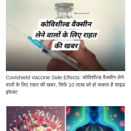
Covishield Vaccine Side Effects: कोविशील्ड वैक्सीन लेने
वालों के लिए राहत की खबर, सिर्फ 10 लाख को हो सकता है साइड
इफेक्ट