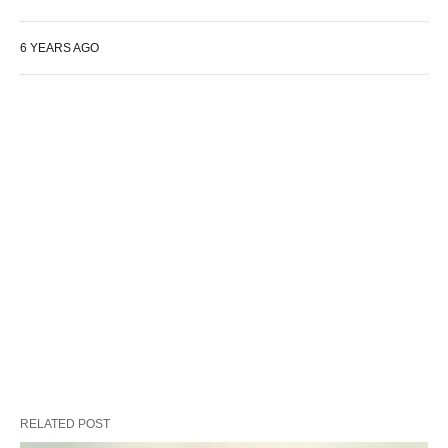
6 YEARS AGO
RELATED POST