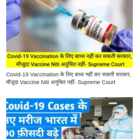
Covid-19 Vaccination के लिए बाध्य नहीं कर सकती सरकार,
मौजूदा Vaccine Niti अनुचित नहीं- Supreme Court