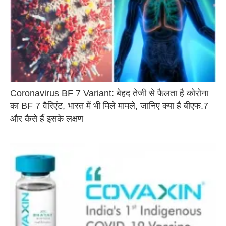
Coronavirus BF 7 Variant: बेहद तेजी से फैलता है कोरोना
का BF 7 वैरिएंट, भारत में भी मिले मामले, जानिए क्या है बीएफ.7
और कैसे हैं इसके लक्षण