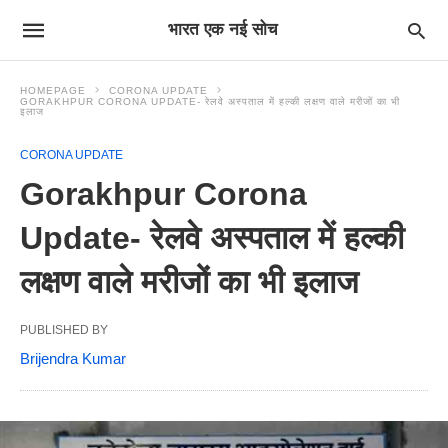
भारत एक नई सोच
HOMEPAGE
CORONA UPDATE
GORAKHPUR CORONA UPDATE- रेलवे अस्पताल में हल्की लक्षण वाले मरीजों का भी
इलाज
CORONA UPDATE
Gorakhpur Corona
Update- रेलवे अस्पताल में हल्की
लक्षण वाले मरीजों का भी इलाज
PUBLISHED BY
Brijendra Kumar