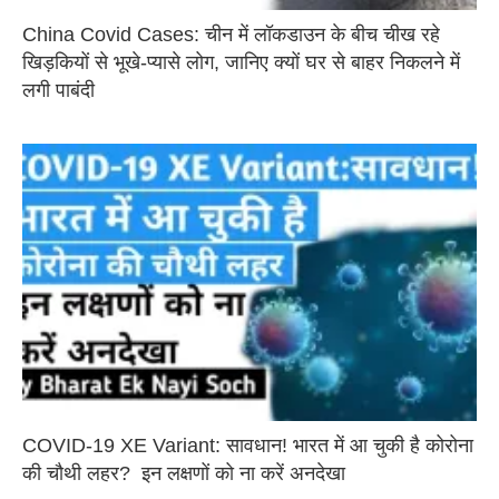
China Covid Cases: चीन में लॉकडाउन के बीच चीख रहे
खिड़कियों से भूखे-प्यासे लोग, जानिए क्यों घर से बाहर निकलने में
लगी पाबंदी
COVID-19 XE Variant: सावधान! भारत में आ चुकी है कोरोना
की चौथी लहर? इन लक्षणों को ना करें अनदेखा