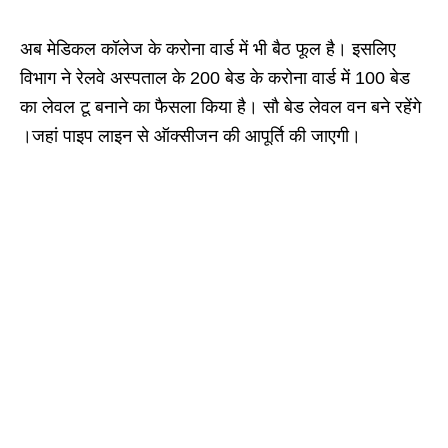
अब मेडिकल कॉलेज के करोना वार्ड में भी बैठ फूल है। इसलिए
विभाग ने रेलवे अस्पताल के 200 बेड के करोना वार्ड में 100 बेड
का लेवल टू बनाने का फैसला किया है। सौ बेड लेवल वन बने रहेंगे
।जहां पाइप लाइन से ऑक्सीजन की आपूर्ति की जाएगी।