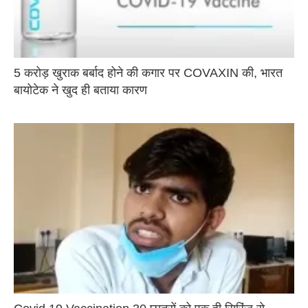
5 करोड़ खुराक बर्बाद होने की कगार पर COVAXIN की, भारत
बायोटेक ने खुद ही बताया कारण