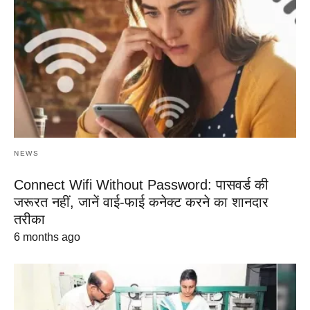
NEWS
Connect Wifi Without Password: पासवर्ड की
जरूरत नहीं, जानें वाई-फाई कनेक्ट करने का शानदार
तरीका
6 months ago