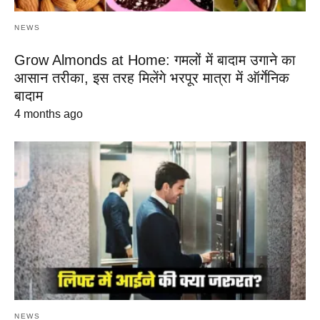
NEWS
Grow Almonds at Home: गमलों में बादाम उगाने का
आसान तरीका, इस तरह मिलेंगे भरपूर मात्रा में ऑर्गेनिक
बादाम
4 months ago
NEWS