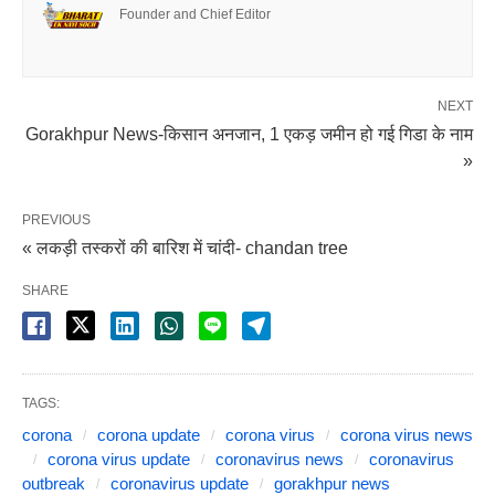
Founder and Chief Editor
NEXT
Gorakhpur News-किसान अनजान, 1 एकड़ जमीन हो गई गिडा के नाम
»
PREVIOUS
« लकड़ी तस्करों की बारिश में चांदी- chandan tree
SHARE
TAGS:
corona
corona update
corona virus
corona virus news
corona virus update
coronavirus news
coronavirus
outbreak
coronavirus update
gorakhpur news