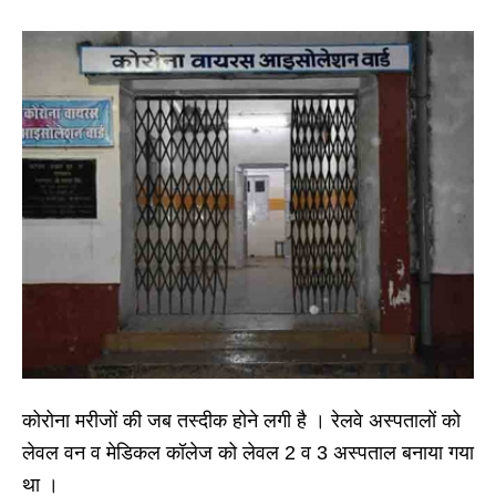
कोरोना मरीजों की जब तस्दीक होने लगी है । रेलवे अस्पतालों को
लेवल वन व मेडिकल कॉलेज को लेवल 2 व 3 अस्पताल बनाया गया
था ।