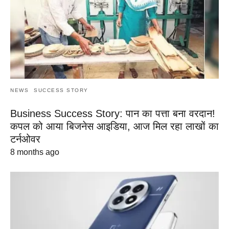
NEWS
SUCCESS STORY
Business Success Story: पान का पत्ता बना वरदान!
कपल को आया बिजनेस आइडिया, आज मिल रहा लाखों का
टर्नओवर
8 months ago