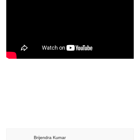
Brijendra Kumar