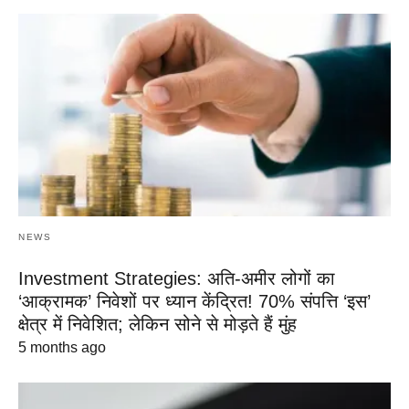
NEWS
Investment Strategies: अति-अमीर लोगों का
‘आक्रामक’ निवेशों पर ध्यान केंद्रित! 70% संपत्ति ‘इस’
क्षेत्र में निवेशित; लेकिन सोने से मोड़ते हैं मुंह
5 months ago