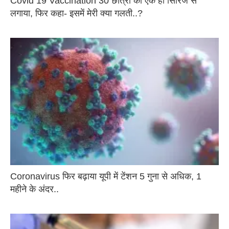
Covid 19 Vaccination 30 छात्रों को एक ही सिरिंज से
लगाया, फिर कहा- इसमें मेरी क्या गलती..?
Coronavirus फिर बढ़ाया यूपी में टेंशन 5 गुना से अधिक, 1
महीने के अंदर..