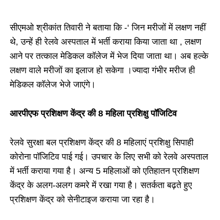
सीएमओ श्रीकांत तिवारी ने बताया कि -‘ जिन मरीजों में लक्षण नहीं
थे, उन्हें ही रेलवे अस्पताल में भर्ती कराया किया जाता था , लक्षण
आने पर तत्काल मेडिकल कॉलेज में भेज दिया जाता था। अब हल्के
लक्षण वाले मरीजों का इलाज हो सकेगा ।ज्यादा गंभीर मरीज ही
मेडिकल कॉलेज भेजे जाएंगे।
आरपीएफ प्रशिक्षण केंद्र की 8 महिला प्रशिक्षु पॉजिटिव
रेलवे सुरक्षा बल प्रशिक्षण केंद्र की 8 महिलाएं प्रशिक्षु सिपाही
कोरोना पॉजिटिव पाई गई। उपचार के लिए सभी को रेलवे अस्पताल
में भर्ती कराया गया है। अन्य 5 महिलाओं को एतिहातन प्रशिक्षण
केंद्र के अलग-अलग कमरे में रखा गया है। सतर्कता बढ़ते हुए
प्रशिक्षण केंद्र को सेनीटाइज कराया जा रहा है।