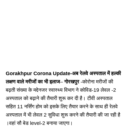
Gorakhpur Corona Update-अब रेलवे अस्पताल में हल्की
लक्षण वाले मरीजों का भी इलाज
–
गोरखपुर
-कोरोना मरीजों की
बढ़ती संख्या के मद्देनजर स्वास्थ्य विभाग ने कोविड-19 लेवल -2
अस्पताल को बढ़ाने की तैयारी शुरू कर दी है। टीवी अस्पताल
सहित 11 नर्सिंग होम को इसके लिए तैयार करने के साथ ही रेलवे
अस्पताल में भी लेवल 2 सुविधा शुरू करने की तैयारी की जा रही है
।वहां सौ बेड level-2 बनाया जाएगा।