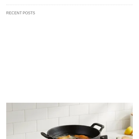
RECENT POSTS