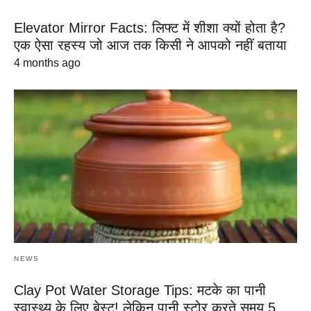
Elevator Mirror Facts: लिफ्ट में शीशा क्यों होता है?
एक ऐसा रहस्य जो आज तक किसी ने आपको नहीं बताया
4 months ago
NEWS
Clay Pot Water Storage Tips: मटके का पानी
स्वास्थ्य के लिए बेस्ट! लेकिन पानी स्टोर करते समय 5