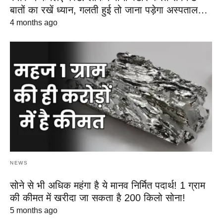
बातों का रखें ध्यान, गलती हुई तो जाना पड़ेगा अस्पताल…
4 months ago
NEWS
सोने से भी अधिक महंगा है ये मानव निर्मित पदार्थ! 1 ग्राम
की कीमत में खरीदा जा सकता है 200 किलो सोना!
5 months ago