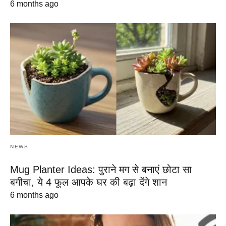
6 months ago
NEWS
Mug Planter Ideas: पुराने मग से बनाएं छोटा सा
बगीचा, ये 4 फूल आपके घर की बढ़ा देंगे शान
6 months ago