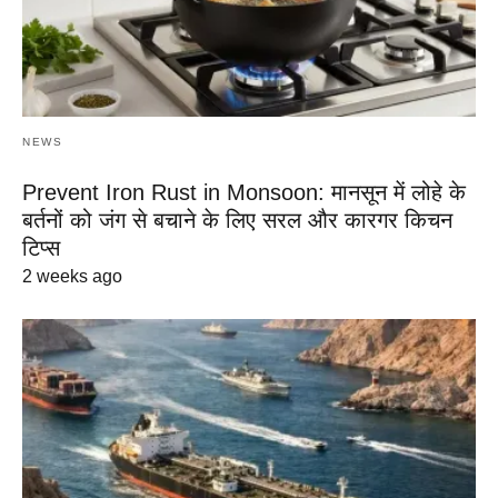
NEWS
Prevent Iron Rust in Monsoon: मानसून में लोहे के
बर्तनों को जंग से बचाने के लिए सरल और कारगर किचन
टिप्स
2 weeks ago