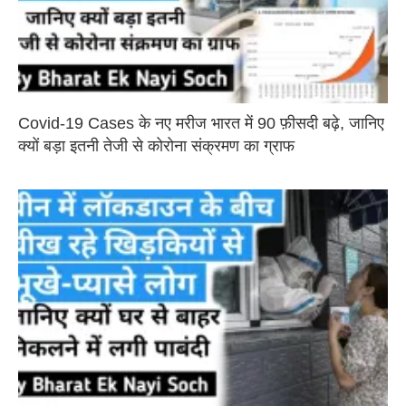
Covid-19 Cases के नए मरीज भारत में 90 फ़ीसदी बढ़े, जानिए
क्यों बड़ा इतनी तेजी से कोरोना संक्रमण का ग्राफ