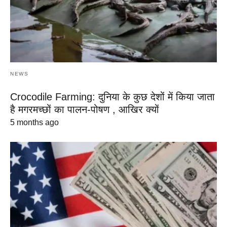
NEWS
Crocodile Farming: दुनिया के कुछ देशों में किया जाता
है मगरमच्छों का पालन-पोषण , आखिर क्यों
5 months ago