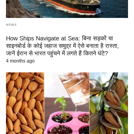
NEWS
How Ships Navigate at Sea: बिना सड़कों या
साइनबोर्ड के कोई जहाज समुद्र में ऐसे बनाता है रास्ता,
जानें ईरान से भारत पहुंचने में लगते हैं कितने घंटे?
4 months ago