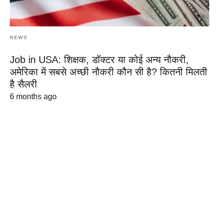
NEWS
Job in USA: शिक्षक, डॉक्टर या कोई अन्य नौकरी,
अमेरिका में सबसे अच्छी नौकरी कौन सी है? कितनी मिलती
है सैलरी
6 months ago