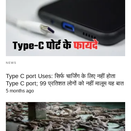
NEWS
Type C port Uses: सिर्फ चार्जिंग के लिए नहीं होता
Type C port; 99 प्रतिशत लोगों को नहीं मालूम यह बात
5 months ago