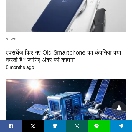
NEWS
एक्सचेंज किए गए Old Smartphone का कंपनियां क्या
करती हैं? जानिए अंदर की कहानी
8 months ago
L