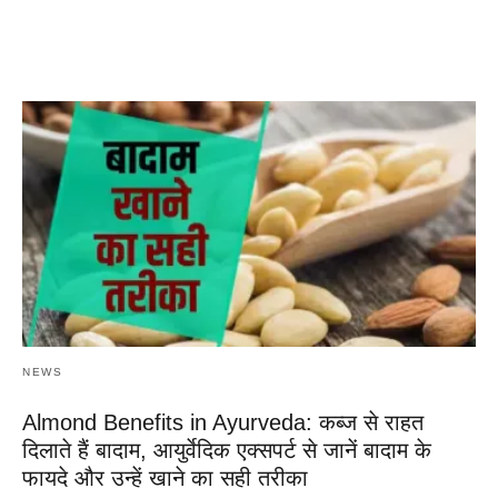
NEWS
Almond Benefits in Ayurveda: कब्ज से राहत
दिलाते हैं बादाम, आयुर्वेदिक एक्सपर्ट से जानें बादाम के
फायदे और उन्हें खाने का सही तरीका