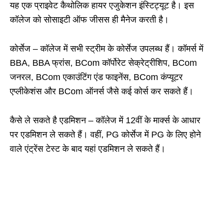
यह एक प्राइवेट कैथोलिक हायर एजुकेशन इंस्टिट्यूट है। इस
कॉलेज को सोसाइटी ऑफ जीसस ही मैनेज करती है।
कोर्सेज – कॉलेज में सभी स्ट्रीम के कोर्सेज उपलब्ध हैं। कॉमर्स में
BBA, BBA फ्रांस, BCom कॉर्पोरेट सेक्रेट्रीशिप, BCom
जनरल, BCom एकाउंटिंग एंड फाइनेंस, BCom कंप्यूटर
एप्लीकेशंस और BCom ऑनर्स जैसे कई कोर्स कर सकते हैं।
कैसे ले सकते है एडमिशन – कॉलेज में 12वीं के मार्क्स के आधार
पर एडमिशन ले सकते हैं। वहीं, PG कोर्सेज में PG के लिए होने
वाले एंट्रेंस टेस्ट के बाद यहां एडमिशन ले सकते हैं।