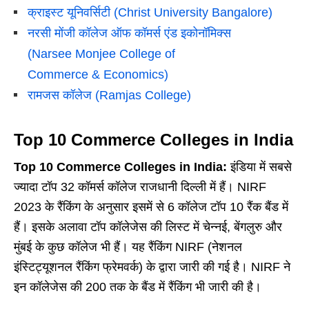
क्राइस्ट यूनिवर्सिटी (Christ University Bangalore)
नरसी मोंजी कॉलेज ऑफ कॉमर्स एंड इकोनॉमिक्स
(Narsee Monjee College of
Commerce & Economics)
रामजस कॉलेज (Ramjas College)
Top 10 Commerce Colleges in India
Top 10 Commerce Colleges in India:
इंडिया में सबसे
ज्यादा टॉप 32 कॉमर्स कॉलेज राजधानी दिल्ली में हैं। NIRF
2023 के रैंकिंग के अनुसार इसमें से 6 कॉलेज टॉप 10 रैंक बैंड में
हैं। इसके अलावा टॉप कॉलेजेस की लिस्ट में चेन्नई, बेंगलुरु और
मुंबई के कुछ कॉलेज भी हैं। यह रैंकिंग NIRF (नेशनल
इंस्टिट्यूशनल रैंकिंग फ्रेमवर्क) के द्वारा जारी की गई है। NIRF ने
इन कॉलेजेस की 200 तक के बैंड में रैंकिंग भी जारी की है।