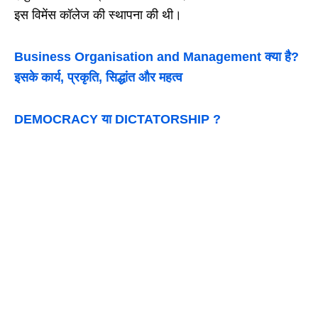
इस विमेंस कॉलेज की स्थापना की थी।
Business Organisation and Management क्या है?
इसके कार्य, प्रकृति, सिद्धांत और महत्व
DEMOCRACY या DICTATORSHIP ?