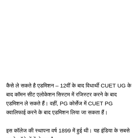
कैसे ले सकते है एडमिशन – 12वीं के बाद विधार्थी CUET UG के
बाद कॉमन सीट एलोकेशन सिस्टम में रजिस्टर करने के बाद
एडमिशन ले सकते हैं। वहीं, PG कोर्सेज में CUET PG
क्वालिफाई करने के बाद एडमिशन लिया जा सकता हैं।
इस कॉलेज की स्थापना वर्ष 1899 में हुई थी। यह इंडिया के सबसे