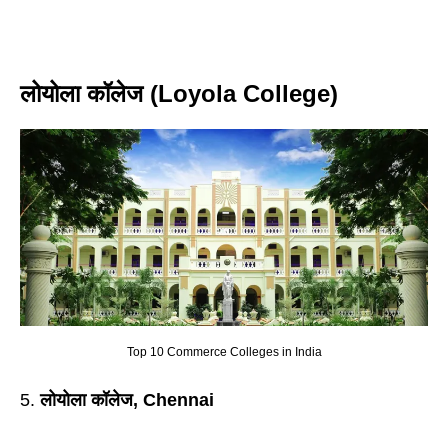
लोयोला कॉलेज (Loyola College)
Top 10 Commerce Colleges in India
लोयोला कॉलेज, Chennai