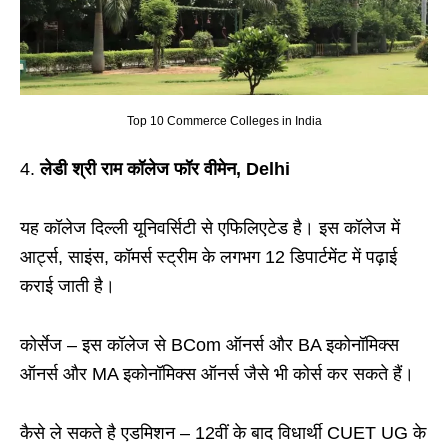
Top 10 Commerce Colleges in India
लेडी श्री राम कॉलेज फॉर वीमेन, Delhi
यह कॉलेज दिल्ली यूनिवर्सिटी से एफिलिएटेड है। इस कॉलेज में
आर्ट्स, साइंस, कॉमर्स स्ट्रीम के लगभग 12 डिपार्टमेंट में पढ़ाई
कराई जाती है।
कोर्सेज – इस कॉलेज से BCom ऑनर्स और BA इकोनॉमिक्स
ऑनर्स और MA इकोनॉमिक्स ऑनर्स जैसे भी कोर्स कर सकते हैं।
कैसे ले सकते है एडमिशन – 12वीं के बाद विधार्थी CUET UG के