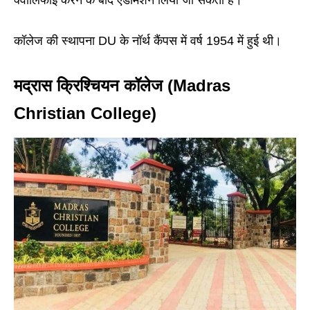
क्वालिफाई करने के बाद एडमिशन लिया जा सकता हैं।
कॉलेज की स्थापना DU के नॉर्थ कैंपस में वर्ष 1954 में हुई थी।
मद्रास क्रिश्चियन कॉलेज (Madras
Christian College)