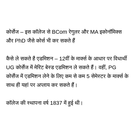
कोर्सेज – इस कॉलेज से BCom रेगुलर और MA इकोनॉमिक्स
और PhD जैसे कोर्स भी कर सकते हैं
कैसे ले सकते है एडमिशन – 12वीं के मार्क्स के आधार पर विधार्थी
UG कोर्सेज में मेरिट बेस्ड एडमिशन ले सकते हैं। वहीं, PG
कोर्सेज में एडमिशन लेने के लिए कम से कम 5 सेमेस्टर के मार्क्स के
साथ ही यहां पर अप्लाय कर सकते हैं।
कॉलेज की स्थापना वर्ष 1837 में हुई थी।