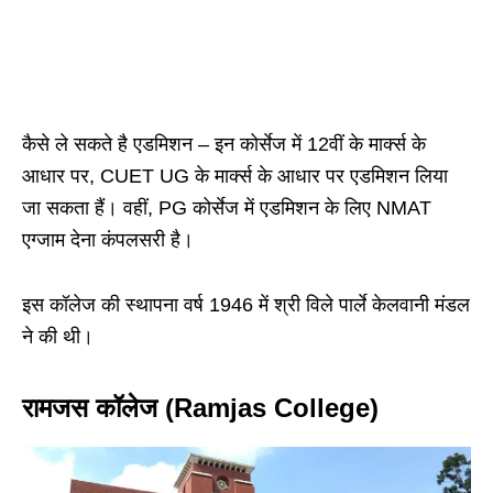
कैसे ले सकते है एडमिशन – इन कोर्सेज में 12वीं के मार्क्स के
आधार पर, CUET UG के मार्क्स के आधार पर एडमिशन लिया
जा सकता हैं। वहीं, PG कोर्सेज में एडमिशन के लिए NMAT
एग्जाम देना कंपलसरी है।
इस कॉलेज की स्थापना वर्ष 1946 में श्री विले पार्ले केलवानी मंडल
ने की थी।
रामजस कॉलेज (Ramjas College)