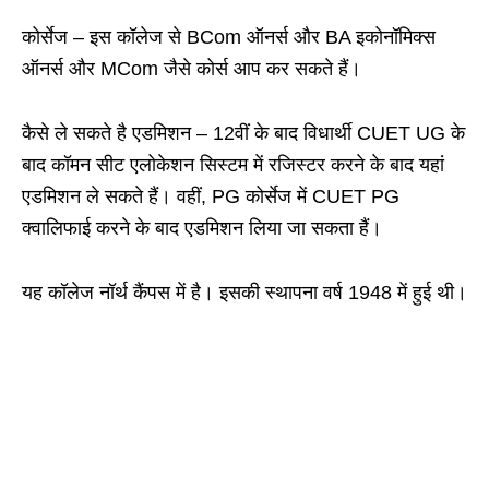
कोर्सेज – इस कॉलेज से BCom ऑनर्स और BA इकोनॉमिक्स
ऑनर्स और MCom जैसे कोर्स आप कर सकते हैं।
कैसे ले सकते है एडमिशन – 12वीं के बाद विधार्थी CUET UG के
बाद कॉमन सीट एलोकेशन सिस्टम में रजिस्टर करने के बाद यहां
एडमिशन ले सकते हैं। वहीं, PG कोर्सेज में CUET PG
क्वालिफाई करने के बाद एडमिशन लिया जा सकता हैं।
यह कॉलेज नॉर्थ कैंपस में है। इसकी स्थापना वर्ष 1948 में हुई थी।