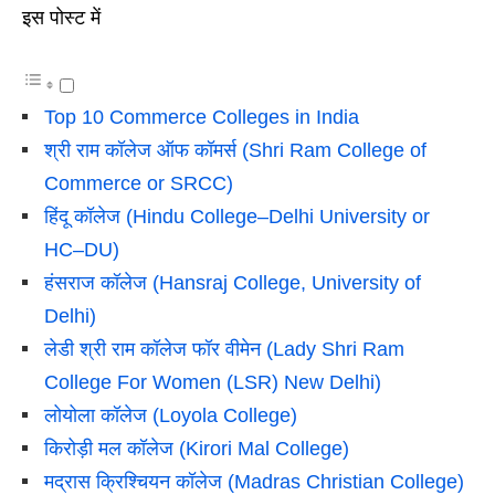
इस पोस्ट में
Top 10 Commerce Colleges in India
श्री राम कॉलेज ऑफ कॉमर्स (Shri Ram College of
Commerce or SRCC)
हिंदू कॉलेज (Hindu College–Delhi University or
HC–DU)
हंसराज कॉलेज (Hansraj College, University of
Delhi)
लेडी श्री राम कॉलेज फॉर वीमेन (Lady Shri Ram
College For Women (LSR) New Delhi)
लोयोला कॉलेज (Loyola College)
किरोड़ी मल कॉलेज (Kirori Mal College)
मद्रास क्रिश्चियन कॉलेज (Madras Christian College)