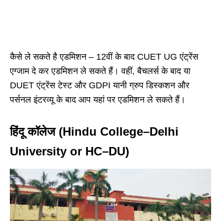
कैसे ले सकते है एडमिशन – 12वीं के बाद CUET UG एंट्रेंस
एग्जाम दे कर एडमिशन ले सकते हैं। वहीं, बैचलर्स के बाद या
DUET एंट्रेंस टेस्ट और GDPI यानी ग्रुप डिस्कशन और
पर्सनल इंटरव्यू के बाद आप यहां पर एडमिशन ले सकते हैं।
हिंदू कॉलेज (Hindu College–Delhi
University or HC–DU)