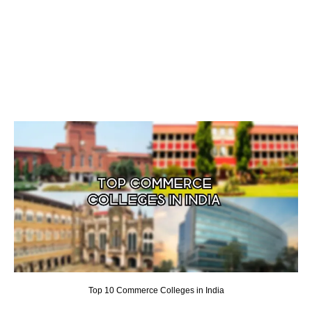
Top 10 Commerce Colleges in India