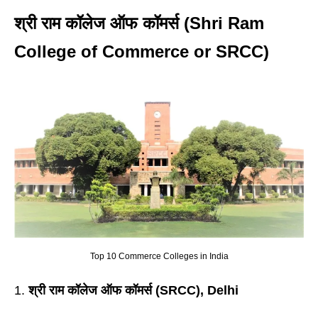
श्री राम कॉलेज ऑफ कॉमर्स (Shri Ram
College of Commerce or SRCC)
Top 10 Commerce Colleges in India
श्री राम कॉलेज ऑफ कॉमर्स (SRCC), Delhi