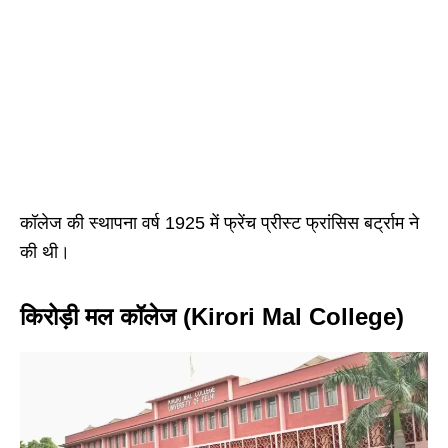
कॉलेज की स्थापना वर्ष 1925 में फ्रेंच प्रीस्ट फ्रांसिस बर्ट्राम ने
की थी।
किरोड़ी मल कॉलेज (Kirori Mal College)