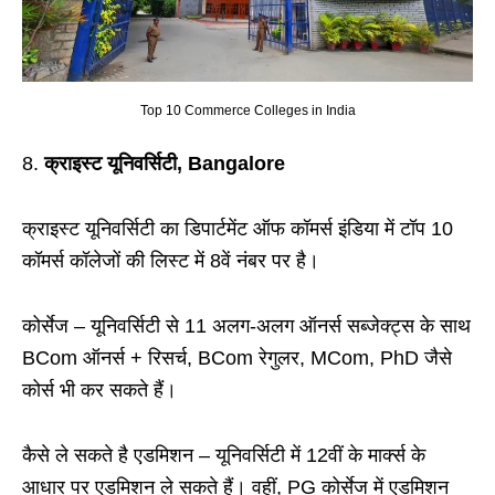
Top 10 Commerce Colleges in India
क्राइस्ट यूनिवर्सिटी, Bangalore
क्राइस्ट यूनिवर्सिटी का डिपार्टमेंट ऑफ कॉमर्स इंडिया में टॉप 10
कॉमर्स कॉलेजों की लिस्ट में 8वें नंबर पर है।
कोर्सेज – यूनिवर्सिटी से 11 अलग-अलग ऑनर्स सब्जेक्ट्स के साथ
BCom ऑनर्स + रिसर्च, BCom रेगुलर, MCom, PhD जैसे
कोर्स भी कर सकते हैं।
कैसे ले सकते है एडमिशन – यूनिवर्सिटी में 12वीं के मार्क्स के
आधार पर एडमिशन ले सकते हैं। वहीं, PG कोर्सेज में एडमिशन