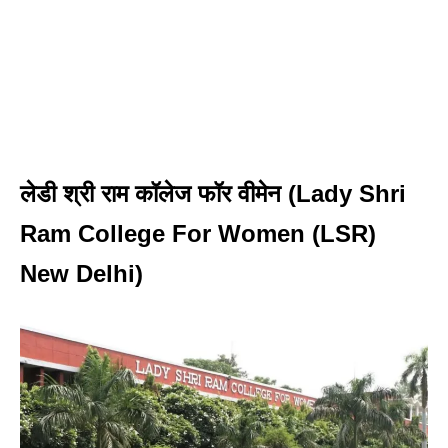
लेडी श्री राम कॉलेज फॉर वीमेन (Lady Shri
Ram College For Women (LSR)
New Delhi)