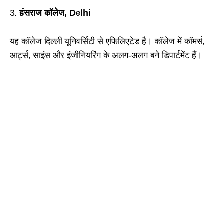
हंसराज कॉलेज, Delhi
यह कॉलेज दिल्ली यूनिवर्सिटी से एफिलिएटेड है। कॉलेज में कॉमर्स,
आर्ट्स, साइंस और इंजीनियरिंग के अलग-अलग बने डिपार्टमेंट हैं।