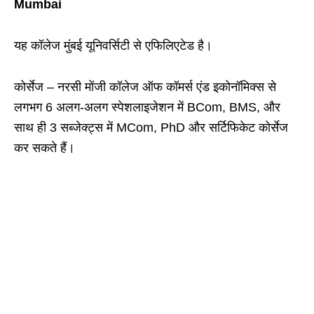
Mumbai
यह कॉलेज मुंबई यूनिवर्सिटी से एफिलिएटेड है।
कोर्सेज – नरसी मोंजी कॉलेज ऑफ कॉमर्स एंड इकोनॉमिक्स से
लगभग 6 अलग-अलग स्पेशलाइजेशन में BCom, BMS, और
साथ ही 3 सब्जेक्ट्स में MCom, PhD और सर्टिफिकेट कोर्सेज
कर सकते हैं।