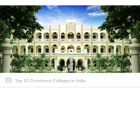
Top 10 Commerce Colleges in India