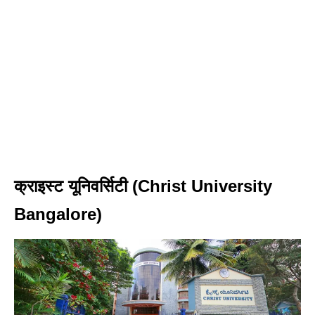
क्राइस्ट यूनिवर्सिटी (Christ University
Bangalore)