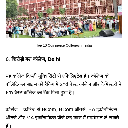
Top 10 Commerce Colleges in India
किरोड़ी मल कॉलेज, Delhi
यह कॉलेज दिल्ली यूनिवर्सिटी से एफिलिएटेड है। कॉलेज को
पॉलिटिकल साइंस की रैंकिंग में 2nd बेस्ट कॉलेज और केमिस्ट्री में
6th बेस्ट कॉलेज का रैंक मिला हुआ है।
कोर्सेज – कॉलेज से BCom, BCom ऑनर्स, BA इकोनॉमिक्स
ऑनर्स और MA इकॉनोमिक्स जैसे कई कोर्स में एडमिशन ले सकते
हैं।