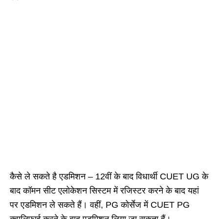
कैसे ले सकते है एडमिशन – 12वीं के बाद विधार्थी CUET UG के
बाद कॉमन सीट एलोकेशन सिस्टम में रजिस्टर करने के बाद यहां
पर एडमिशन ले सकते हैं। वहीं, PG कोर्सेज में CUET PG