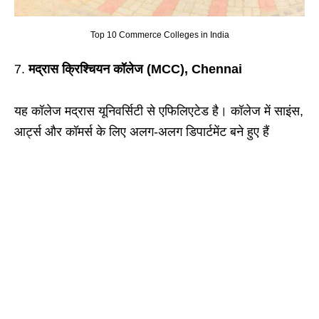
Top 10 Commerce Colleges in India
मद्रास क्रिश्चियन कॉलेज (MCC), Chennai
यह कॉलेज मद्रास यूनिवर्सिटी से एफिलिएटेड है। कॉलेज में साइंस,
आर्ट्स और कॉमर्स के लिए अलग-अलग डिपार्टमेंट बने हुए हैं