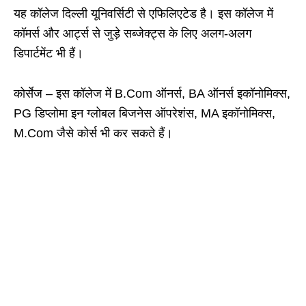
यह कॉलेज दिल्ली यूनिवर्सिटी से एफिलिएटेड है। इस कॉलेज में
कॉमर्स और आर्ट्स से जुड़े सब्जेक्ट्स के लिए अलग-अलग
डिपार्टमेंट भी हैं।
कोर्सेज – इस कॉलेज में B.Com ऑनर्स, BA ऑनर्स इकॉनोमिक्स,
PG डिप्लोमा इन ग्लोबल बिजनेस ऑपरेशंस, MA इकॉनोमिक्स,
M.Com जैसे कोर्स भी कर सकते हैं।