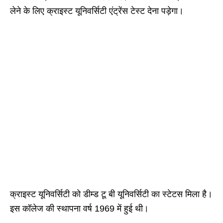
लेने के लिए क्राइस्ट यूनिवर्सिटी एंट्रेंस टेस्ट देना पड़ेगा।
क्राइस्ट यूनिवर्सिटी को डीम्ड टू बी यूनिवर्सिटी का स्टेटस मिला है।
इस कॉलेज की स्थापना वर्ष 1969 में हुई थी।