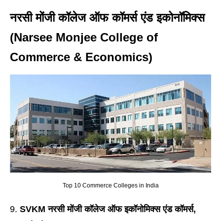
नरसी मोंजी कॉलेज ऑफ कॉमर्स एंड इकोनॉमिक्स
(Narsee Monjee College of
Commerce & Economics)
Top 10 Commerce Colleges in India
SVKM नरसी मोंजी कॉलेज ऑफ इकॉनोमिक्स एंड कॉमर्स,