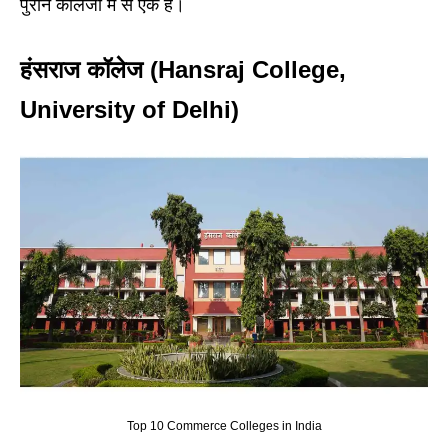
पुराने कॉलेजों में से एक है।
हंसराज कॉलेज (Hansraj College,
University of Delhi)
Top 10 Commerce Colleges in India