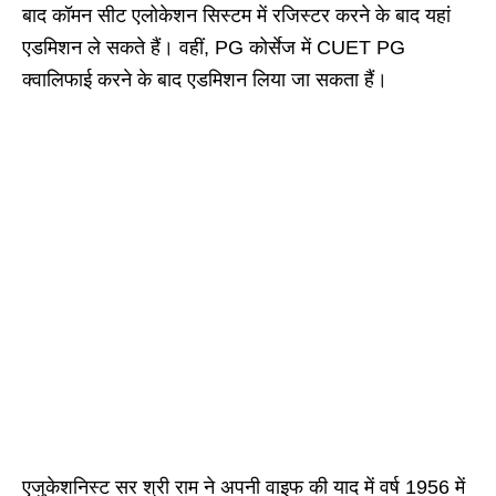
बाद कॉमन सीट एलोकेशन सिस्टम में रजिस्टर करने के बाद यहां
एडमिशन ले सकते हैं। वहीं, PG कोर्सेज में CUET PG
क्वालिफाई करने के बाद एडमिशन लिया जा सकता हैं।
एजुकेशनिस्ट सर श्री राम ने अपनी वाइफ की याद में वर्ष 1956 में