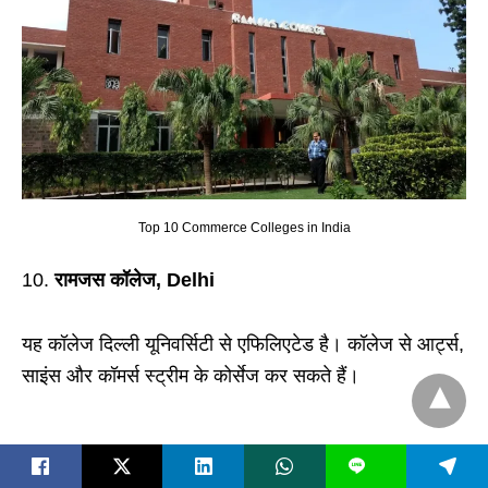
Top 10 Commerce Colleges in India
रामजस कॉलेज, Delhi
यह कॉलेज दिल्ली यूनिवर्सिटी से एफिलिएटेड है। कॉलेज से आर्ट्स,
साइंस और कॉमर्स स्ट्रीम के कोर्सेज कर सकते हैं।
L