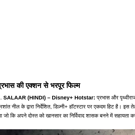
्रभास की एक्शन से भरपूर फिल्म
SALAAR (HINDI) – Disney+ Hotstar:
प्रभास और पृथ्वीराज
्रशांत नील के द्वारा निर्देशित, डिज़्नी+ हॉटस्टार पर एकदम हिट है। इस 
ा जो कि अपने दोस्त को खानसार का निर्विवाद शासक बनने में सहायता क