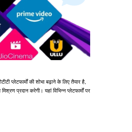
 प्लेटफार्मों की शोभा बढ़ाने के लिए तैयार है,
िश्रण प्रदान करेगी। यहां विभिन्न प्लेटफार्मों पर