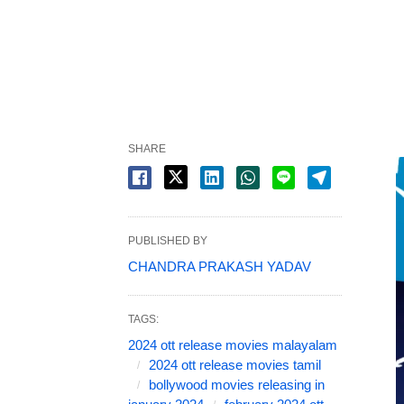
SHARE
PUBLISHED BY
CHANDRA PRAKASH YADAV
TAGS:
2024 ott release movies malayalam
2024 ott release movies tamil
bollywood movies releasing in