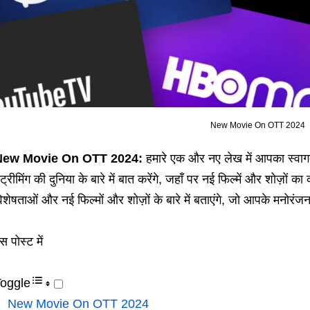
New Movie On OTT 2024
New Movie On OTT 2024:
हमारे एक और नए लेख में आपका स्व
्ट्रीमिंग की दुनिया के बारे में बात करेंगे, जहाँ पर नई फिल्में और शोज़ो
िशेषताओं और नई फिल्मों और शोज़ों के बारे में बताएंगे, जो आपके मनोरंज
स पोस्ट में
oggle
New Movie On OTT 2024