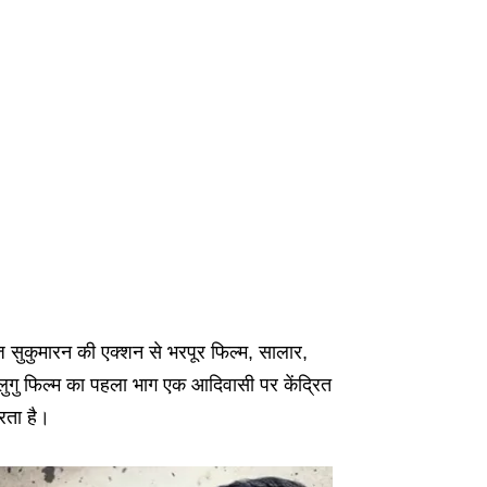
 सुकुमारन की एक्शन से भरपूर फिल्म, सालार,
तेलुगु फिल्म का पहला भाग एक आदिवासी पर केंद्रित
रता है।