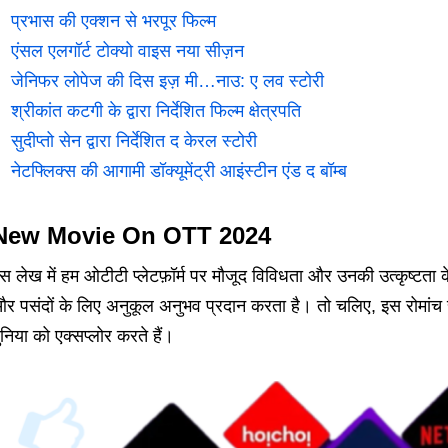
प्रभास की एक्शन से भरपूर फिल्म
एंसल एलगॉर्ट टोक्यो वाइस नया सीज़न
जेनिफर लोपेज की दिस इज़ मी…नाउ: ए लव स्टोरी
श्रीकांत कटगी के द्वारा निर्देशित फिल्म क्षेत्रपति
सुदीप्तो सेन द्वारा निर्देशित द केरल स्टोरी
नेटफ्लिक्स की आगामी डॉक्यूमेंट्री आइंस्टीन एंड द बॉम्ब
New Movie On OTT 2024
स लेख में हम ओटीटी प्लेटफ़ॉर्म पर मौजूद विविधता और उनकी उत्कृष्टता के 
र पसंदों के लिए अनुकूल अनुभव प्रदान करता है। तो चलिए, इस रोमांच स
ुनिया को एक्सप्लोर करते हैं।