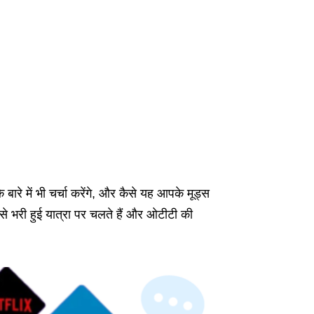
बारे में भी चर्चा करेंगे, और कैसे यह आपके मूड्स
े भरी हुई यात्रा पर चलते हैं और ओटीटी की