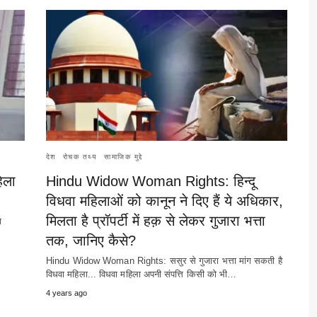
देश
रोचक तथ्य
सामाजिक मुद्दे
िला
Hindu Widow Woman Rights: हिन्दू
विधवा महिलाओं को कानून ने दिए हैं ये अधिकार,
मिलता है प्रॉपर्टी में हक़ से लेकर गुजारा भत्ता
ा
तक, जानिए कैसे?
Hindu Widow Woman Rights: ससुर से गुजारा भत्ता मांग सकती है
विधवा महिला... विधवा महिला अपनी संपत्ति किसी को भी…
4 years ago