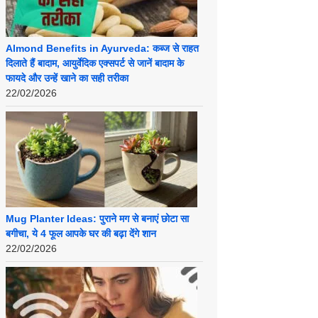
Almond Benefits in Ayurveda: कब्ज से राहत
दिलाते हैं बादाम, आयुर्वेदिक एक्सपर्ट से जानें बादाम के
फायदे और उन्हें खाने का सही तरीका
22/02/2026
Mug Planter Ideas: पुराने मग से बनाएं छोटा सा
बगीचा, ये 4 फूल आपके घर की बढ़ा देंगे शान
22/02/2026