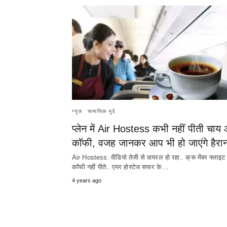
न्यूज़
सामाजिक मुद्दे
प्लेन में Air Hostess कभी नहीं पीती चाय
कॉफी, वजह जानकर आप भी हो जाएंगे हैरा
Air Hostess: वीडियो तेजी से वायरल हो रहा.. क्रू मेंबर फ्लाइट 
कॉफी नहीं पीते.. एयर होस्टेज सफर के…
4 years ago