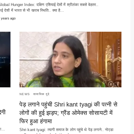
lobal Hunger Index: दक्षिण एशियाई देशों में श्रीलंका सबसे बेहतर..
ई देशों में भारत से भी खराब स्थिति.. क्या है…
 years ago
NEWS
सामाजिक मुद्दे
पेड़ लगाने पहुंची Shri kant tyagi की पत्नी से
ेगी
लोगों की हुई झड़प; ग्रैंड ओमेक्स सोसायटी में
फिर हुआ हंगामा
ा...
Shri kant tyagi: त्यागी समाज के लोग पहुंचे थे पेड़ लगाने.. नोएडा