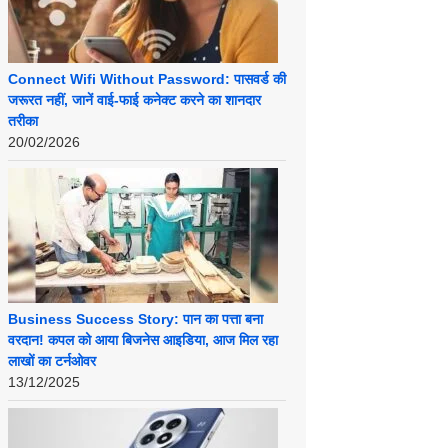
Connect Wifi Without Password: पासवर्ड की
जरूरत नहीं, जानें वाई-फाई कनेक्ट करने का शानदार
तरीका
20/02/2026
Business Success Story: पान का पत्ता बना
वरदान! कपल को आया बिजनेस आइडिया, आज मिल रहा
लाखों का टर्नओवर
13/12/2025