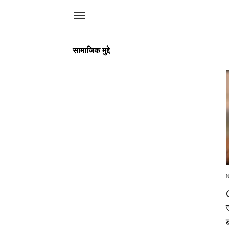
सामाजिक मुद्दे