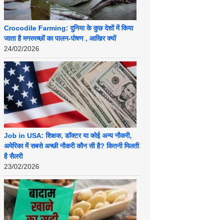
Crocodile Farming: दुनिया के कुछ देशों में किया
जाता है मगरमच्छों का पालन-पोषण , आखिर क्यों
24/02/2026
Job in USA: शिक्षक, डॉक्टर या कोई अन्य नौकरी,
अमेरिका में सबसे अच्छी नौकरी कौन सी है? कितनी मिलती
है सैलरी
23/02/2026