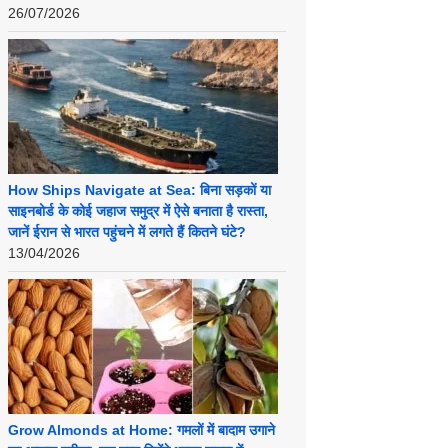
26/07/2026
How Ships Navigate at Sea: बिना सड़कों या
साइनबोर्ड के कोई जहाज समुद्र में ऐसे बनाता है रास्ता,
जानें ईरान से भारत पहुंचने में लगते हैं कितने घंटे?
13/04/2026
Grow Almonds at Home: गमलों में बादाम उगाने