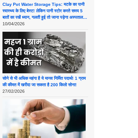
Clay Pot Water Storage Tips: मटके का पानी
स्वास्थ्य के लिए बेस्ट! लेकिन पानी स्टोर करते समय 5
बातों का रखें ध्यान, गलती हुई तो जाना पड़ेगा अस्पताल…
10/04/2026
सोने से भी अधिक महंगा है ये मानव निर्मित पदार्थ! 1 ग्राम
की कीमत में खरीदा जा सकता है 200 किलो सोना!
27/02/2026