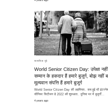
सामाजिक मुद्दे
World Senior Citizen Day: उपेक्षा नहीं
सम्मान के हकदार हैं हमारे बुजुर्ग, बोझ नहीं 
मूल्यवान संपत्ति हैं हमारे बुजुर्ग
World Senior Citizen Day की अहमियत.. कब हुई थी इंटरन
सीनियर सिटीजन डे 2022 की शुरुआत.. दुनिया भर में बुजुर्गों…
4 years ago