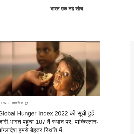
भारत एक नई सोच
NEWS
सामाजिक मुद्दे
Global Hunger Index 2022 की सूची हुई
जारी,भारत पहुंचा 107 वें स्थान पर; पाकिस्तान-
बांग्लादेश हमसे बेहतर स्थिति में