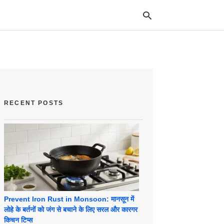
Typ
your
sea
que
RECENT POSTS
and
hit
ente
Prevent Iron Rust in Monsoon: मानसून में
लोहे के बर्तनों को जंग से बचाने के लिए सरल और कारगर
किचन टिप्स