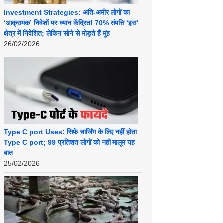
Investment Strategies: अति-अमीर लोगों का
‘आक्रामक’ निवेशों पर ध्यान केंद्रित! 70% संपत्ति ‘इस’
क्षेत्र में निवेशित; लेकिन सोने से मोड़ते हैं मुंह
26/02/2026
Type C port Uses: सिर्फ चार्जिंग के लिए नहीं होता
Type C port; 99 प्रतिशत लोगों को नहीं मालूम यह
बात
25/02/2026