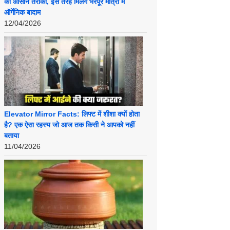
का आसान तरीका, इस तरह मिलेंगे भरपूर मात्रा में
ऑर्गेनिक बादाम
12/04/2026
Elevator Mirror Facts: लिफ्ट में शीशा क्यों होता
है? एक ऐसा रहस्य जो आज तक किसी ने आपको नहीं
बताया
11/04/2026