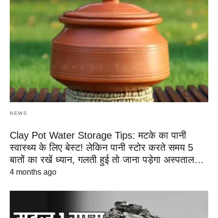
NEWS
Clay Pot Water Storage Tips: मटके का पानी
स्वास्थ्य के लिए बेस्ट! लेकिन पानी स्टोर करते समय 5
बातों का रखें ध्यान, गलती हुई तो जाना पड़ेगा अस्पताल…
4 months ago