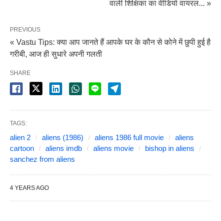
वाली शिक्षिका का वीडियो वायरल... »
PREVIOUS
« Vastu Tips: क्या आप जानते हैं आपके घर के कौन से कोने में छुपी हुई है
गरीबी, आज ही सुधारे अपनी गलती
SHARE
TAGS:
alien 2
aliens (1986)
aliens 1986 full movie
aliens
cartoon
aliens imdb
aliens movie
bishop in aliens
sanchez from aliens
4 YEARS AGO