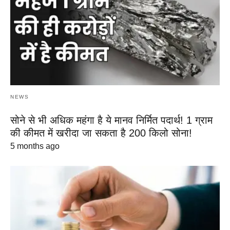
NEWS
सोने से भी अधिक महंगा है ये मानव निर्मित पदार्थ! 1 ग्राम
की कीमत में खरीदा जा सकता है 200 किलो सोना!
5 months ago