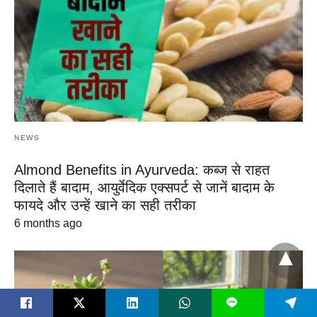
NEWS
Almond Benefits in Ayurveda: कब्ज से राहत
दिलाते हैं बादाम, आयुर्वेदिक एक्सपर्ट से जानें बादाम के
फायदे और उन्हें खाने का सही तरीका
6 months ago
L