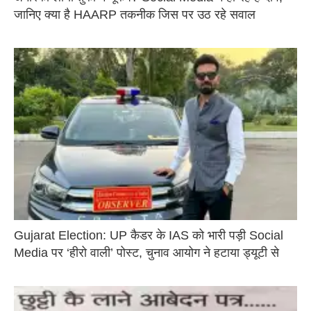
जानिए क्या है HAARP तकनीक जिस पर उठ रहे सवाल
Gujarat Election: UP कैडर के IAS को भारी पड़ी Social
Media पर ‘हीरो वाली’ पोस्ट, चुनाव आयोग ने हटाया ड्यूटी से