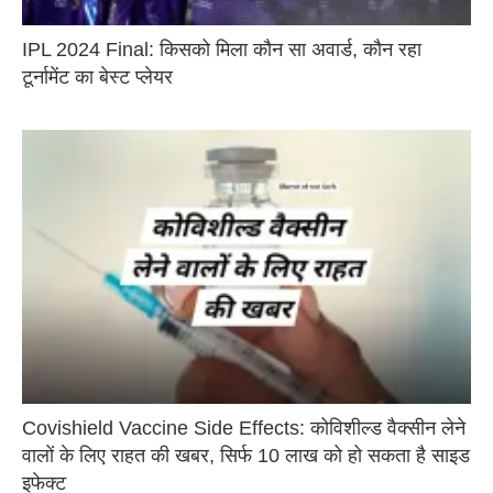
IPL 2024 Final: किसको मिला कौन सा अवार्ड, कौन रहा
टूर्नामेंट का बेस्ट प्लेयर
Covishield Vaccine Side Effects: कोविशील्ड वैक्सीन लेने
वालों के लिए राहत की खबर, सिर्फ 10 लाख को हो सकता है साइड
इफेक्ट