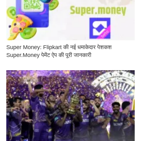
Super Money: Flipkart की नई धमाकेदार पेशकश
Super.Money पेमेंट ऐप की पूरी जानकारी