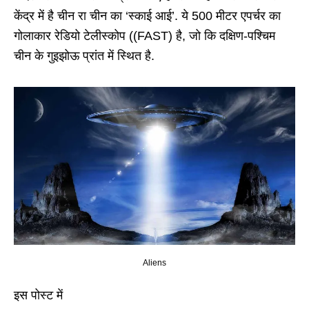
केंद्र में है चीन रा चीन का ‘स्‍काई आई’. ये 500 मीटर एपर्चर का
गोलाकार रेडियो टेलीस्कोप ((FAST) है, जो कि दक्षिण-पश्चिम
चीन के गुइझोऊ प्रांत में स्थित है.
Aliens
इस पोस्ट में