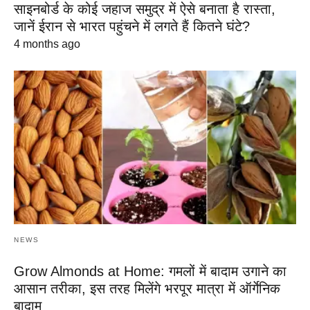
साइनबोर्ड के कोई जहाज समुद्र में ऐसे बनाता है रास्ता,
जानें ईरान से भारत पहुंचने में लगते हैं कितने घंटे?
4 months ago
NEWS
Grow Almonds at Home: गमलों में बादाम उगाने का
आसान तरीका, इस तरह मिलेंगे भरपूर मात्रा में ऑर्गेनिक
बादाम