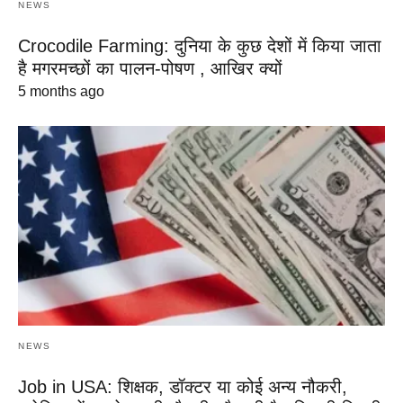
NEWS
Crocodile Farming: दुनिया के कुछ देशों में किया जाता
है मगरमच्छों का पालन-पोषण , आखिर क्यों
5 months ago
NEWS
Job in USA: शिक्षक, डॉक्टर या कोई अन्य नौकरी,