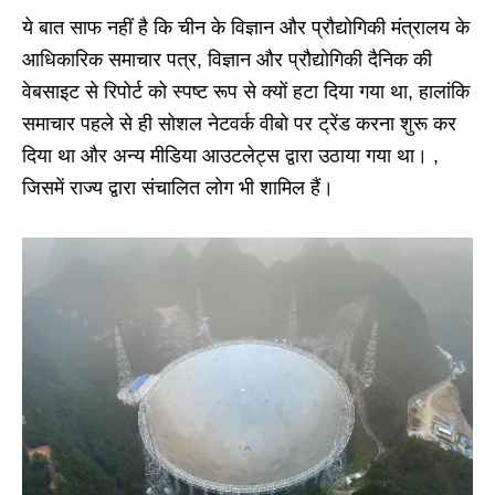
ये बात साफ नहीं है कि चीन के विज्ञान और प्रौद्योगिकी मंत्रालय के
आधिकारिक समाचार पत्र, विज्ञान और प्रौद्योगिकी दैनिक की
वेबसाइट से रिपोर्ट को स्पष्ट रूप से क्यों हटा दिया गया था, हालांकि
समाचार पहले से ही सोशल नेटवर्क वीबो पर ट्रेंड करना शुरू कर
दिया था और अन्य मीडिया आउटलेट्स द्वारा उठाया गया था। ,
जिसमें राज्य द्वारा संचालित लोग भी शामिल हैं।