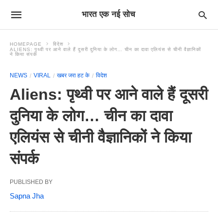
भारत एक नई सोच
HOMEPAGE
विदेश
ALIENS: पृथ्वी पर आने वाले हैं दूसरी दुनिया के लोग… चीन का दावा एलियंस से चीनी वैज्ञानिकों
ने किया संपर्क
NEWS
VIRAL
खबर जरा हट के
विदेश
Aliens: पृथ्वी पर आने वाले हैं दूसरी
दुनिया के लोग… चीन का दावा
एलियंस से चीनी वैज्ञानिकों ने किया
संपर्क
PUBLISHED BY
Sapna Jha