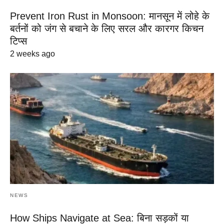
Prevent Iron Rust in Monsoon: मानसून में लोहे के
बर्तनों को जंग से बचाने के लिए सरल और कारगर किचन
टिप्स
2 weeks ago
NEWS
How Ships Navigate at Sea: बिना सड़कों या