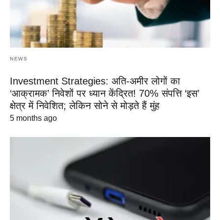
NEWS
Investment Strategies: अति-अमीर लोगों का
‘आक्रामक’ निवेशों पर ध्यान केंद्रित! 70% संपत्ति ‘इस’
क्षेत्र में निवेशित; लेकिन सोने से मोड़ते हैं मुंह
5 months ago