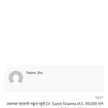
Sapna Jha
NEXT
अचानक सरकारी स्कूल पहुंचे Dr. Samit Sharma IAS, 89,000 पाने