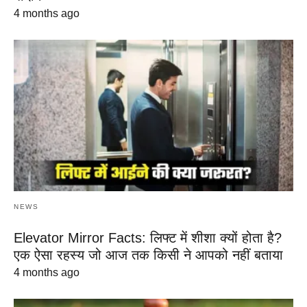
4 months ago
NEWS
Elevator Mirror Facts: लिफ्ट में शीशा क्यों होता है?
एक ऐसा रहस्य जो आज तक किसी ने आपको नहीं बताया
4 months ago