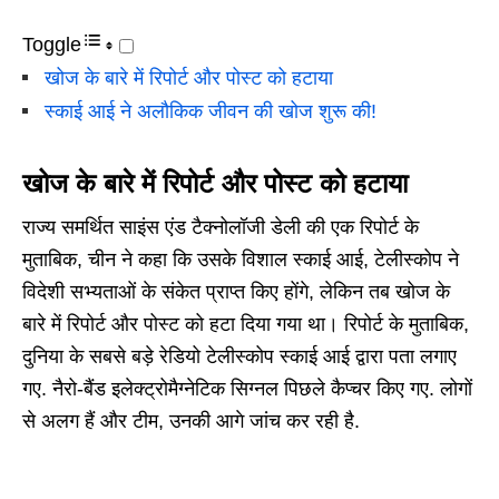
Toggle
खोज के बारे में रिपोर्ट और पोस्ट को हटाया
स्काई आई ने अलौकिक जीवन की खोज शुरू की!
खोज के बारे में रिपोर्ट और पोस्ट को हटाया
राज्य समर्थित साइंस एंड टैक्नोलॉजी डेली की एक रिपोर्ट के
मुताबिक, चीन ने कहा कि उसके विशाल स्काई आई, टेलीस्कोप ने
विदेशी सभ्यताओं के संकेत प्राप्त किए होंगे, लेकिन तब खोज के
बारे में रिपोर्ट और पोस्ट को हटा दिया गया था। रिपोर्ट के मुताबिक,
दुनिया के सबसे बड़े रेडियो टेलीस्कोप स्काई आई द्वारा पता लगाए
गए. नैरो-बैंड इलेक्ट्रोमैग्नेटिक सिग्नल पिछले कैप्चर किए गए. लोगों
से अलग हैं और टीम, उनकी आगे जांच कर रही है.