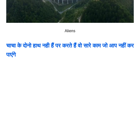
Aliens
चाचा के दोनो हाथ नही हैं पर करते हैं वो सारे काम जो आप नहीं कर
पाएंगे