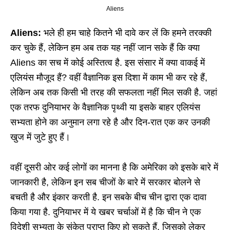
Aliens
Aliens:
भले ही हम चाहे कितने भी दावे कर लें कि हमने तरक्की
कर चुके हैं, लेकिन हम अब तक यह नहीं जान सके हैं कि क्या
Aliens का सच में कोई अस्तित्व है. इस संसार में क्या वाकई में
एलियंस मौजूद हैं? वहीं वैज्ञानिक इस दिशा में काम भी कर रहे हैं,
लेकिन अब तक किसी भी तरह की सफलता नहीं मिल सकी है. जहां
एक तरफ दुनियाभर के वैज्ञानिक पृथ्वी या इसके बाहर एलियंस
सभ्यता होने का अनुमान लगा रहे है और दिन-रात एक कर उनकी
खुज में जुटे हुए हैं।
वहीं दूसरी ओर कई लोगों का मानना है कि अमेरिका को इसके बारे में
जानकारी है, लेकिन इन सब चीजों के बारे में सरकार बोलने से
बचती है और इंकार करती है. इन सबके बीच चीन द्वारा एक दावा
किया गया है. दुनियाभर में ये खबर चर्चाओं में है कि चीन ने एक
विदेशी सभ्यता के संकेत प्राप्त किए हो सकते हैं. जिसको लेकर