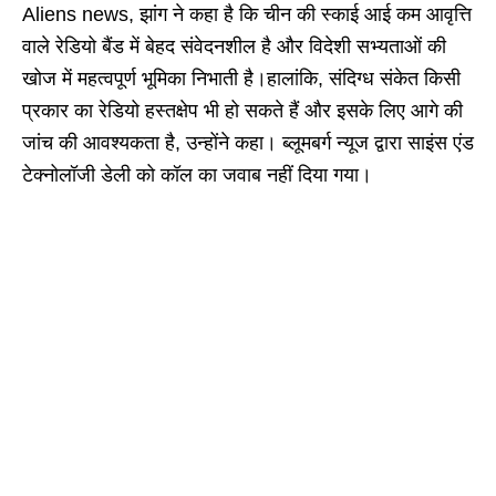
Aliens news, झांग ने कहा है कि चीन की स्काई आई कम आवृत्ति
वाले रेडियो बैंड में बेहद संवेदनशील है और विदेशी सभ्यताओं की
खोज में महत्वपूर्ण भूमिका निभाती है।हालांकि, संदिग्ध संकेत किसी
प्रकार का रेडियो हस्तक्षेप भी हो सकते हैं और इसके लिए आगे की
जांच की आवश्यकता है, उन्होंने कहा। ब्लूमबर्ग न्यूज द्वारा साइंस एंड
टेक्नोलॉजी डेली को कॉल का जवाब नहीं दिया गया।