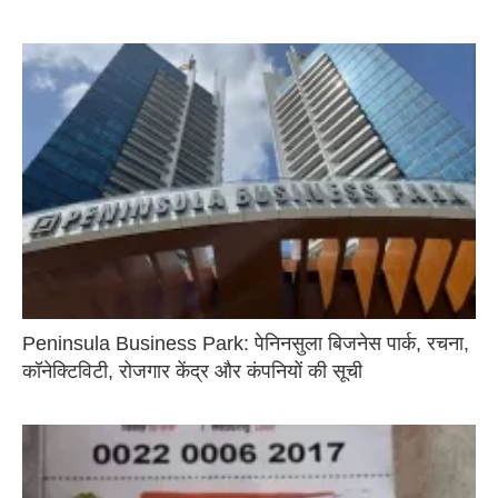
Peninsula Business Park: पेनिनसुला बिजनेस पार्क, रचना,
कॉनेक्टिविटी, रोजगार केंद्र और कंपनियों की सूची