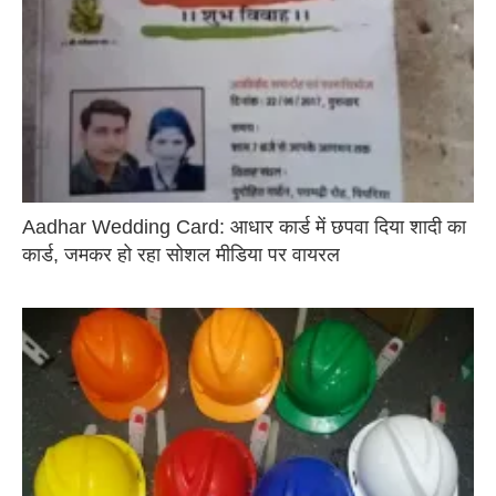
Aadhar Wedding Card: आधार कार्ड में छपवा दिया शादी का
कार्ड, जमकर हो रहा सोशल मीडिया पर वायरल