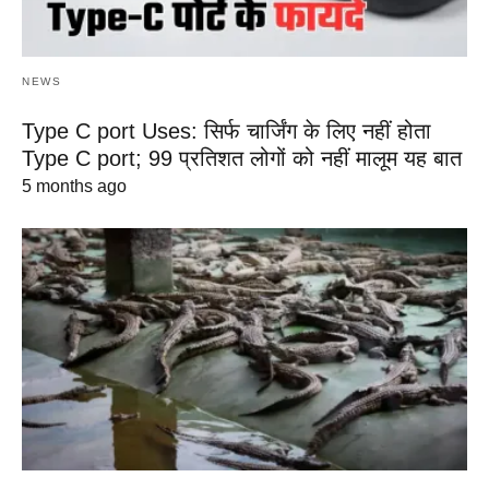
NEWS
Type C port Uses: सिर्फ चार्जिंग के लिए नहीं होता
Type C port; 99 प्रतिशत लोगों को नहीं मालूम यह बात
5 months ago