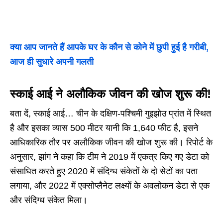
क्या आप जानते हैं आपके घर के कौन से कोने में छुपी हुई है गरीबी,
आज ही सुधारे अपनी गलती
स्काई आई ने अलौकिक जीवन की खोज शुरू की!
बता दें, स्काई आई… चीन के दक्षिण-पश्चिमी गुइझोउ प्रांत में स्थित
है और इसका व्यास 500 मीटर यानी कि 1,640 फीट है, इसने
आधिकारिक तौर पर अलौकिक जीवन की खोज शुरू की। रिपोर्ट के
अनुसार, झांग ने कहा कि टीम ने 2019 में एकत्र किए गए डेटा को
संसाधित करते हुए 2020 में संदिग्ध संकेतों के दो सेटों का पता
लगाया, और 2022 में एक्सोप्लैनेट लक्ष्यों के अवलोकन डेटा से एक
और संदिग्ध संकेत मिला।