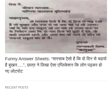
Funny Answer Sheets: “मास्साब ऐसो है कि दो दिन से चढयो
है बुखार….”, छात्र ने लिखा ऐसा एप्लिकेशन कि लोग पढ़कर हो
गए लोटपोट
RECENT POSTS