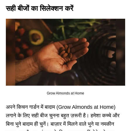
सही बीजों का सिलेक्शन करें
Grow Almonds at Home
अपने किचन गार्डन में बादाम (Grow Almonds at Home)
लगाने के लिए सही बीज चुनना बहुत ज़रूरी है। हमेशा कच्चे और
बिना भुने बादाम ही चुनें। बाज़ार में मिलने वाले भुने या नमकीन