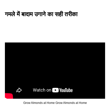
गमले में बादाम उगाने का सही तरीका
Grow Almonds at Home Grow Almonds at Home