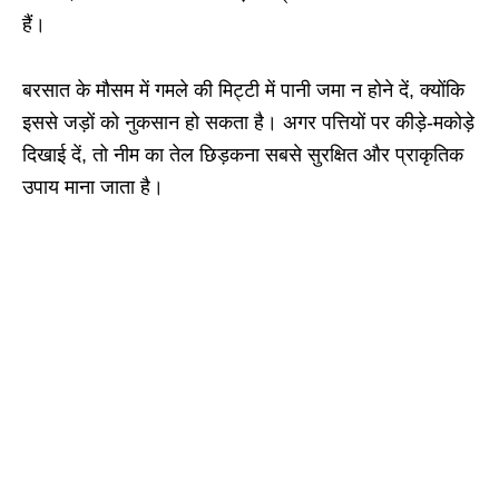
हैं।
बरसात के मौसम में गमले की मिट्टी में पानी जमा न होने दें, क्योंकि
इससे जड़ों को नुकसान हो सकता है। अगर पत्तियों पर कीड़े-मकोड़े
दिखाई दें, तो नीम का तेल छिड़कना सबसे सुरक्षित और प्राकृतिक
उपाय माना जाता है।