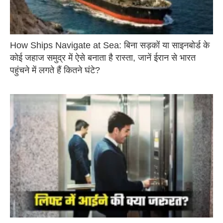
How Ships Navigate at Sea: बिना सड़कों या साइनबोर्ड के
कोई जहाज समुद्र में ऐसे बनाता है रास्ता, जानें ईरान से भारत
पहुंचने में लगते हैं कितने घंटे?