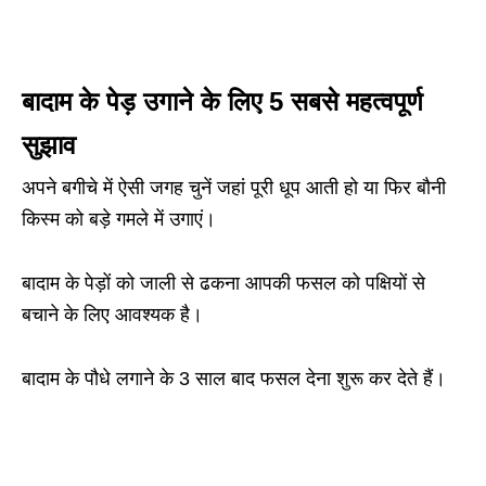
बादाम के पेड़ उगाने के लिए 5 सबसे महत्वपूर्ण
सुझाव
अपने बगीचे में ऐसी जगह चुनें जहां पूरी धूप आती हो या फिर बौनी
किस्म को बड़े गमले में उगाएं।
बादाम के पेड़ों को जाली से ढकना आपकी फसल को पक्षियों से
बचाने के लिए आवश्यक है।
बादाम के पौधे लगाने के 3 साल बाद फसल देना शुरू कर देते हैं।