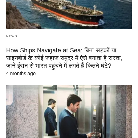
NEWS
How Ships Navigate at Sea: बिना सड़कों या
साइनबोर्ड के कोई जहाज समुद्र में ऐसे बनाता है रास्ता,
जानें ईरान से भारत पहुंचने में लगते हैं कितने घंटे?
4 months ago