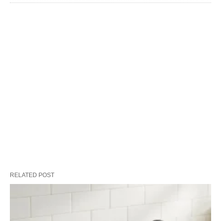
RELATED POST