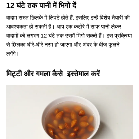
12 घंटे तक पानी में भिगो दें
बादाम सख्त छिलके में लिपटे होते हैं, इसलिए इन्हें विशेष तैयारी की
आवश्यकता हो सकती है। आप एक कटोरे में साफ पानी लेकर
बादामों को लगभग 12 घंटे तक उसमें भिगो सकते हैं। इस प्रक्रिया
से छिलका धीरे-धीरे नरम हो जाएगा और अंदर के बीज फूलने
लगेंगे।
मिट्टी और गमला कैसे इस्तेमाल करें