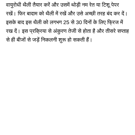
वायुरोधी थैली तैयार करें और उसमें थोड़ी नम रेत या टिशू पेपर
रखें। फिर बादाम को थैली में रखें और उसे अच्छी तरह बंद कर दें।
इसके बाद इस थैली को लगभग 25 से 30 दिनों के लिए फ्रिज में
रख दें। इस प्रक्रिया से अंकुरण तेजी से होता है और तीसरे सप्ताह
से ही बीजों से जड़ें निकलनी शुरू हो सकती हैं।