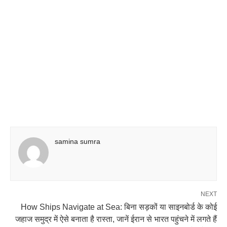
samina sumra
NEXT
How Ships Navigate at Sea: बिना सड़कों या साइनबोर्ड के कोई
जहाज समुद्र में ऐसे बनाता है रास्ता, जानें ईरान से भारत पहुंचने में लगते हैं