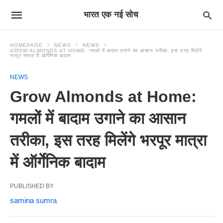
भारत एक नई सोच
HOMEPAGE
NEWS
NEWS
GROW ALMONDS AT HOME: गमलों में बादाम उगाने का आसान तरीका, इस तरह मिलेंगे
भरपूर मात्रा में ऑर्गेनिक बादाम
NEWS
Grow Almonds at Home:
गमलों में बादाम उगाने का आसान
तरीका, इस तरह मिलेंगे भरपूर मात्रा
में ऑर्गेनिक बादाम
PUBLISHED BY
samina sumra