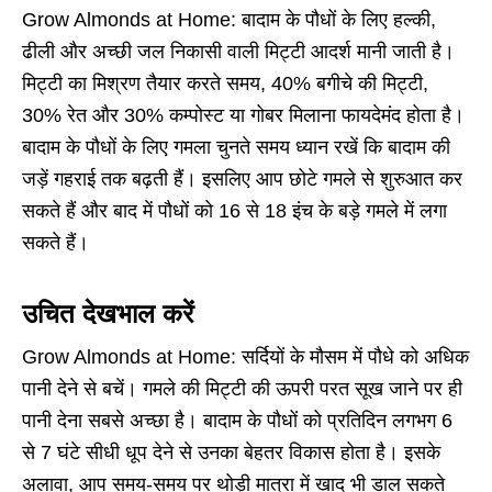
Grow Almonds at Home: बादाम के पौधों के लिए हल्की,
ढीली और अच्छी जल निकासी वाली मिट्टी आदर्श मानी जाती है।
मिट्टी का मिश्रण तैयार करते समय, 40% बगीचे की मिट्टी,
30% रेत और 30% कम्पोस्ट या गोबर मिलाना फायदेमंद होता है।
बादाम के पौधों के लिए गमला चुनते समय ध्यान रखें कि बादाम की
जड़ें गहराई तक बढ़ती हैं। इसलिए आप छोटे गमले से शुरुआत कर
सकते हैं और बाद में पौधों को 16 से 18 इंच के बड़े गमले में लगा
सकते हैं।
उचित देखभाल करें
Grow Almonds at Home: सर्दियों के मौसम में पौधे को अधिक
पानी देने से बचें। गमले की मिट्टी की ऊपरी परत सूख जाने पर ही
पानी देना सबसे अच्छा है। बादाम के पौधों को प्रतिदिन लगभग 6
से 7 घंटे सीधी धूप देने से उनका बेहतर विकास होता है। इसके
अलावा, आप समय-समय पर थोड़ी मात्रा में खाद भी डाल सकते