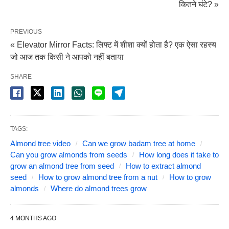
कितने घंटे? »
PREVIOUS
« Elevator Mirror Facts: लिफ्ट में शीशा क्यों होता है? एक ऐसा रहस्य
जो आज तक किसी ने आपको नहीं बताया
SHARE
TAGS:
Almond tree video
Can we grow badam tree at home
Can you grow almonds from seeds
How long does it take to
grow an almond tree from seed
How to extract almond
seed
How to grow almond tree from a nut
How to grow
almonds
Where do almond trees grow
4 MONTHS AGO