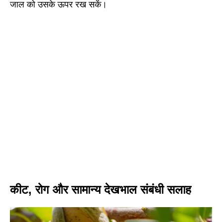
जाल को उसके ऊपर रख सकें।
कीट, रोग और सामान्य देखभाल संबंधी सलाह