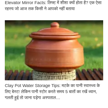
Elevator Mirror Facts: लिफ्ट में शीशा क्यों होता है? एक ऐसा
रहस्य जो आज तक किसी ने आपको नहीं बताया
Clay Pot Water Storage Tips: मटके का पानी स्वास्थ्य के
लिए बेस्ट! लेकिन पानी स्टोर करते समय 5 बातों का रखें ध्यान,
गलती हुई तो जाना पड़ेगा अस्पताल…