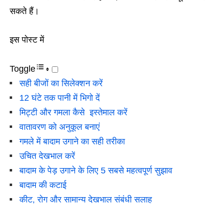
सकते हैं।
इस पोस्ट में
Toggle
सही बीजों का सिलेक्शन करें
12 घंटे तक पानी में भिगो दें
मिट्टी और गमला कैसे इस्तेमाल करें
वातावरण को अनुकूल बनाएं
गमले में बादाम उगाने का सही तरीका
उचित देखभाल करें
बादाम के पेड़ उगाने के लिए 5 सबसे महत्वपूर्ण सुझाव
बादाम की कटाई
कीट, रोग और सामान्य देखभाल संबंधी सलाह