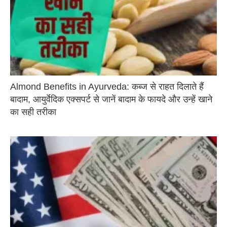
Almond Benefits in Ayurveda: कब्ज से राहत दिलाते हैं
बादाम, आयुर्वेदिक एक्सपर्ट से जानें बादाम के फायदे और उन्हें खाने
का सही तरीका