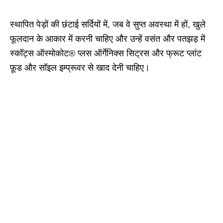
स्थापित पेड़ों की छंटाई सर्दियों में, जब वे सुप्त अवस्था में हों, खुले
फूलदान के आकार में करनी चाहिए और उन्हें वसंत और पतझड़ में
स्कॉट्स ऑस्मोकोट® प्लस ऑर्गेनिक्स सिट्रस और फ्रूट प्लांट
फ़ूड और सॉइल इम्प्रूवर से खाद देनी चाहिए।