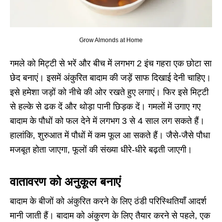
Grow Almonds at Home
गमले को मिट्टी से भरें और बीच में लगभग 2 इंच गहरा एक छोटा सा
छेद बनाएं। इसमें अंकुरित बादाम की जड़ें साफ दिखाई देनी चाहिए।
इसे हमेशा जड़ों को नीचे की ओर रखते हुए लगाएं। फिर इसे मिट्टी
से हल्के से ढक दें और थोड़ा पानी छिड़क दें। गमलों में उगाए गए
बादाम के पौधों को फल देने में लगभग 3 से 4 साल लग सकते हैं।
हालांकि, शुरुआत में पौधों में कम फूल आ सकते हैं। जैसे-जैसे पौधा
मजबूत होता जाएगा, फूलों की संख्या धीरे-धीरे बढ़ती जाएगी।
वातावरण को अनुकूल बनाएं
बादाम के बीजों को अंकुरित करने के लिए ठंडी परिस्थितियाँ आदर्श
मानी जाती हैं। बादाम को अंकुरण के लिए तैयार करने से पहले, एक