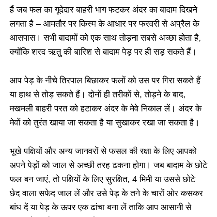
हैं जब फल का गूदेदार बाहरी भाग फटकर अंदर का बादाम दिखने
लगता है – आमतौर पर किस्म के आधार पर फरवरी से अप्रैल के
आसपास। सभी बादामों को एक साथ तोड़ना सबसे अच्छा होता है,
क्योंकि शरद ऋतु की बारिश से बादाम पेड़ पर ही सड़ सकते हैं।
आप पेड़ के नीचे तिरपाल बिछाकर फलों को उस पर गिरा सकते हैं
या हाथ से तोड़ सकते हैं। दोनों ही तरीकों से, तोड़ने के बाद,
मखमली बाहरी परत को हटाकर अंदर के मेवे निकाल लें। अंदर के
मेवों को तुरंत खाया जा सकता है या सुखाकर रखा जा सकता है।
भूखे पक्षियों और अन्य जानवरों से फसल की रक्षा के लिए आपको
अपने पेड़ों को जाल से अच्छी तरह ढकना होगा। जब बादाम के छोटे
फल बन जाएं, तो पक्षियों के लिए सुरक्षित, 4 मिमी या उससे छोटे
छेद वाला सफेद जाल लें और उसे पेड़ के तने के चारों ओर कसकर
बांध दें या पेड़ के ऊपर एक ढांचा बना लें ताकि आप आसानी से