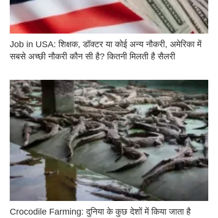
Job in USA: शिक्षक, डॉक्टर या कोई अन्य नौकरी, अमेरिका में
सबसे अच्छी नौकरी कौन सी है? कितनी मिलती है सैलरी
Crocodile Farming: दुनिया के कुछ देशों में किया जाता है