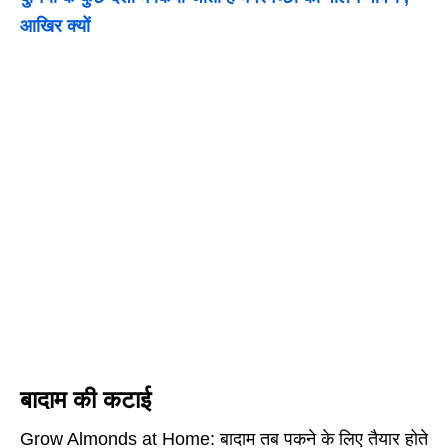
आखिर क्यों
बादाम की कटाई
Grow Almonds at Home: बादाम तब पकने के लिए तैयार होते