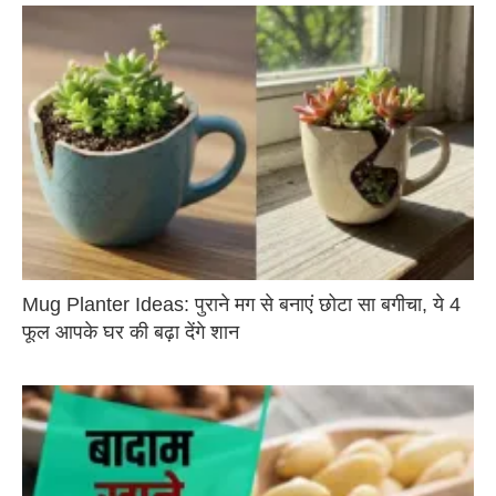
Mug Planter Ideas: पुराने मग से बनाएं छोटा सा बगीचा, ये 4
फूल आपके घर की बढ़ा देंगे शान