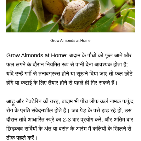
Grow Almonds at Home
Grow Almonds at Home: बादाम के पौधों को फूल आने और
फल लगने के दौरान नियमित रूप से पानी देना आवश्यक होता है;
यदि उन्हें गर्मी से तनावग्रस्त होने या सूखने दिया जाए तो फल छोटे
होंगे या कटाई के लिए तैयार होने से पहले ही गिर सकते हैं।
आड़ू और नेक्टेरिन की तरह, बादाम भी पीच लीफ कर्ल नामक फफूंद
रोग के प्रति संवेदनशील होते हैं। जब पेड़ के पत्ते झड़ रहे हों, उस
दौरान तांबे आधारित स्प्रे का 2-3 बार प्रयोग करें, और अंतिम बार
छिड़काव सर्दियों के अंत या वसंत के आरंभ में कलियों के खिलने से
ठीक पहले करें।