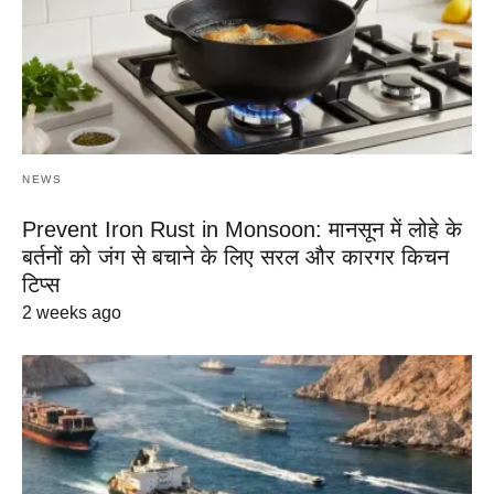
NEWS
Prevent Iron Rust in Monsoon: मानसून में लोहे के
बर्तनों को जंग से बचाने के लिए सरल और कारगर किचन
टिप्स
2 weeks ago