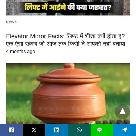
NEWS
Elevator Mirror Facts: लिफ्ट में शीशा क्यों होता है?
एक ऐसा रहस्य जो आज तक किसी ने आपको नहीं बताया
4 months ago
L