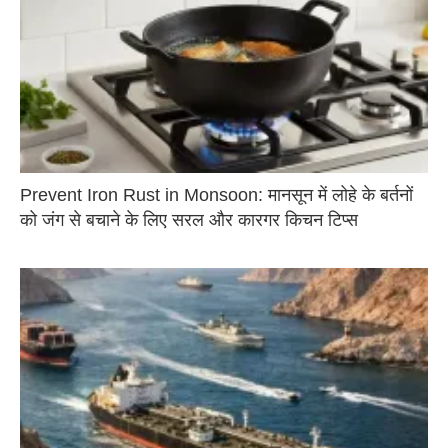
Prevent Iron Rust in Monsoon: मानसून में लोहे के बर्तनों
को जंग से बचाने के लिए सरल और कारगर किचन टिप्स