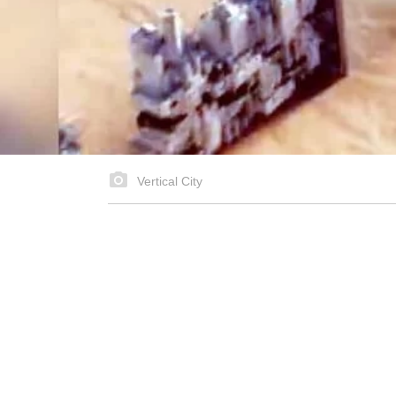
Vertical City