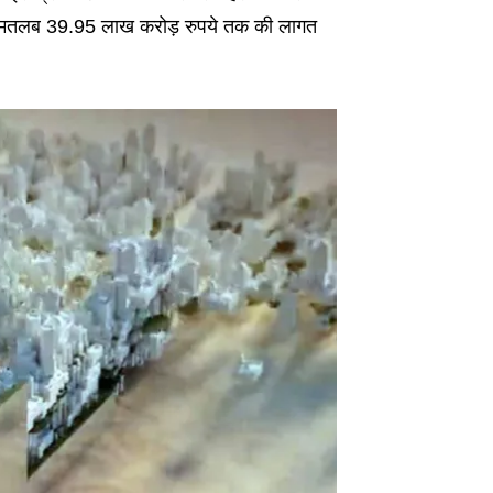
्स मतलब 39.95 लाख करोड़ रुपये तक की लागत