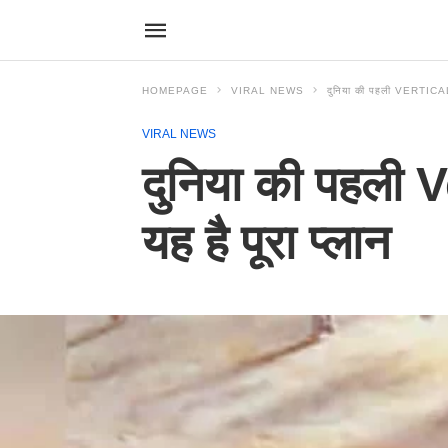
HOMEPAGE
VIRAL NEWS
दुनिया की पहली VERTICAL 
VIRAL NEWS
दुनिया की पहली 
यह है पूरा प्लान