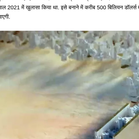
ाल 2021 में खुलासा किया था. इसे बनाने में करीब 500 बिलियन डॉलर
एगी.