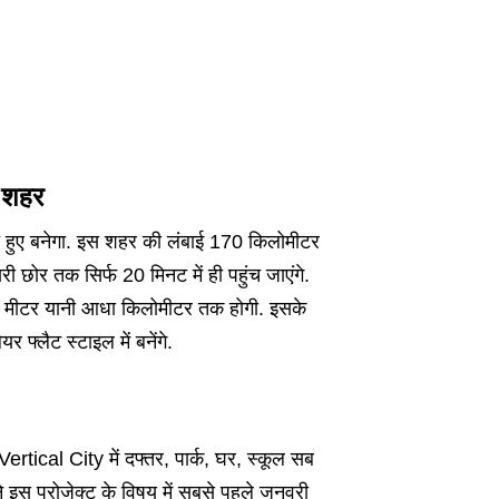
 शहर
ते हुए बनेगा. इस शहर की लंबाई 170 किलोमीटर
छोर तक सिर्फ 20 मिनट में ही पहुंच जाएंगे.
500 मीटर यानी आधा किलोमीटर तक होगी. इसके
 फ्लैट स्टाइल में बनेंगे.
rtical City में दफ्तर, पार्क, घर, स्कूल सब
े इस प्रोजेक्ट के विषय में सबसे पहले जनवरी