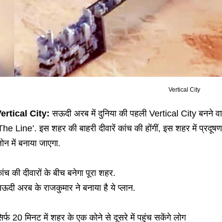
Vertical City
ertical City:
सऊदी अरब में दुनिया की पहली Vertical City बनने वा
The Line’. इस शहर की बाहरी दीवारें कांच की होंगीं, इस शहर में प्रदूष
ोन में बनाया जाएगा.
ांच की दीवारों के बीच बनेगा पूरा शहर.
ऊदी अरब के राजकुमार ने बनाया है ये प्लान.
िर्फ 20 मिनट में शहर के एक कोने से दूसरे में पहुंच सकेंगे लोग