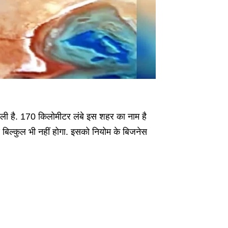
ली है. 170 किलोमीटर लंबे इस शहर का नाम है
ण बिल्कुल भी नहीं होगा. इसको नियोम के बिजनेस