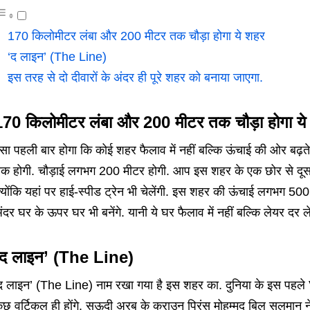
170 किलोमीटर लंबा और 200 मीटर तक चौड़ा होगा ये शहर
‘द लाइन’ (The Line)
इस तरह से दो दीवारों के अंदर ही पूरे शहर को बनाया जाएगा.
170 किलोमीटर लंबा और 200 मीटर तक चौड़ा होगा ये
सा पहली बार होगा कि कोई शहर फैलाव में नहीं बल्कि ऊंचाई की ओर बढ़
क होगी. चौड़ाई लगभग 200 मीटर होगी. आप इस शहर के एक छोर से दूसरी 
्योंकि यहां पर हाई-स्पीड ट्रेन भी चेलेंगी. इस शहर की ऊंचाई लगभग 
ंदर घर के ऊपर घर भी बनेंगे. यानी ये घर फैलाव में नहीं बल्कि लेयर दर लेयर
‘द लाइन’ (The Line)
द लाइन’ (The Line) नाम रखा गया है इस शहर का. दुनिया के इस पहले Ve
ुछ वर्टिकल ही होंगे. सऊदी अरब के क्राउन प्रिंस मोहम्मद बिल सलमान न