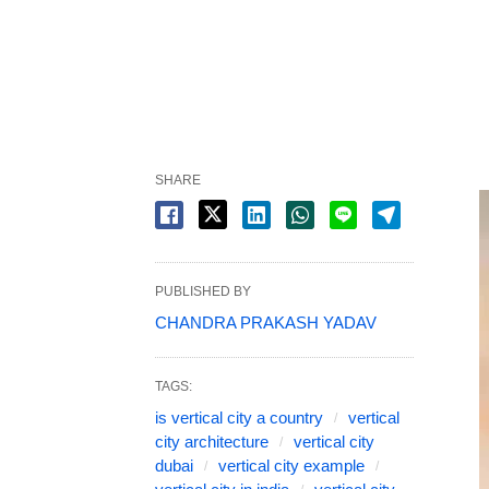
SHARE
PUBLISHED BY
CHANDRA PRAKASH YADAV
TAGS:
is vertical city a country
vertical
city architecture
vertical city
dubai
vertical city example