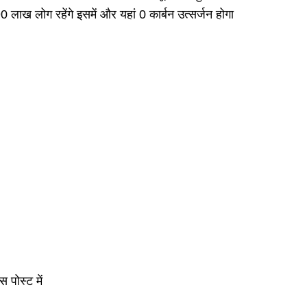
0 लाख लोग रहेंगे इसमें और यहां 0 कार्बन उत्सर्जन होगा
स पोस्ट में