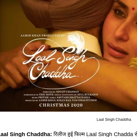
Laal Singh Chaddha
Laal Singh Chaddha:
रिलीज हुई फिल्म Laal Singh Chadda से आ