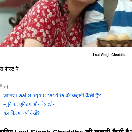
Laal Singh Chaddha
स पोस्ट में
जानिए Laal Singh Chaddha की कहानी कैसी है?
म्यूजिक, एक्टिंग और दिग्दर्शन
यह फिल्म क्यों देखें?