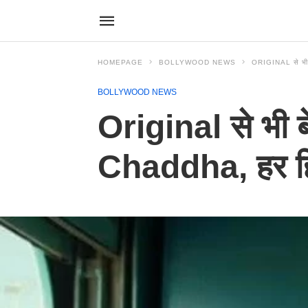
HOMEPAGE
BOLLYWOOD NEWS
ORIGINAL से भी ब
BOLLYWOOD NEWS
Original से भी 
Chaddha, हर हिन्