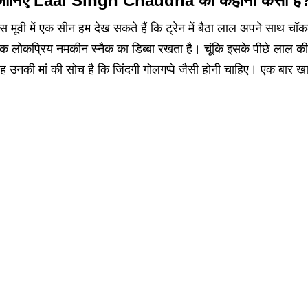
जानिए Laal Singh Chaddha की कहानी कैसी है
स मूवी में एक सीन हम देख सकते हैं कि ट्रेन में बैठा लाल अपने साथ चॉक
क लोकप्रिय नमकीन स्नैक का डिब्बा रखता है। चूंकि इसके पीछे लाल क
ह उनकी मां की सोच है कि जिंदगी गोलगप्पे जैसी होनी चाहिए। एक बार ख