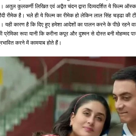
ै। अतुल कुलकर्णी लिखित एवं अद्वैत चंदन द्वारा दिव्यदर्शित ये फिल्म ऑस
िंदी रीमेक है। भले ही ये फिल्म का रीमेक हो लेकिन लाल सिंह चड्ढा की टीम
ै। यही कारण है कि दिए हुए हमेशा आदेशों का पालन करने के पीछे रहने व
ी प्रेमिका रूपा यानी कि करीना कपूर और दुश्मन से दोस्त बनी मोहम्मद 
्रभावित करने में कामयाब होते हैं।