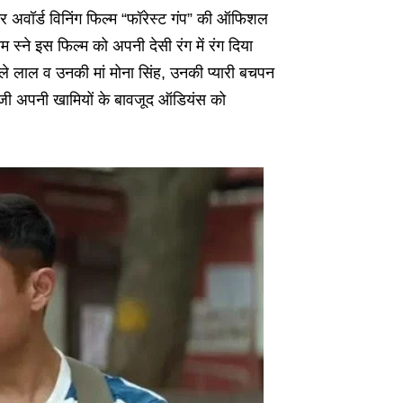
्कर अवॉर्ड विनिंग फिल्म “फॉरेस्ट गंप” की ऑफिशल
 स्ने इस फिल्म को अपनी देसी रंग में रंग दिया
ाले लाल व उनकी मां मोना सिंह, उनकी प्यारी बचपन
पाजी अपनी खामियों के बावजूद ऑडियंस को