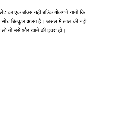
?
लेट का एक बॉक्स नहीं बल्कि गोलगप्पे यानी कि
ी सोच बिल्कुल अलग है। असल में लाल की नहीं
ा लो तो उसे और खाने की इच्छा हो।