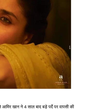
मिर खान ने 4 साल बाद बड़े पर्दे पर वापसी की