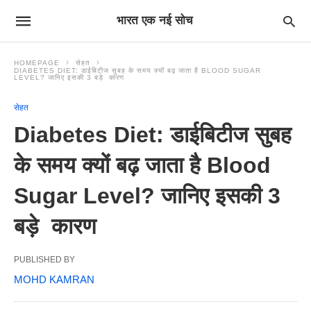
भारत एक नई सोच
HOMEPAGE
सेहत
DIABETES DIET: डाईबिटीज सुबह के समय क्यों बढ़ जाता है BLOOD SUGAR
LEVEL? जानिए इसकी 3 बड़े कारण
सेहत
Diabetes Diet: डाईबिटीज सुबह
के समय क्यों बढ़ जाता है Blood
Sugar Level? जानिए इसकी 3
बड़े कारण
PUBLISHED BY
MOHD KAMRAN