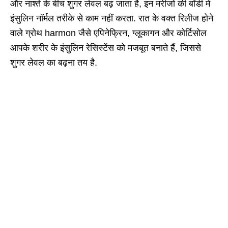
और नाश्ते के बीच शुगर लेवल बढ़ जाता है, इन मरीजों की बॉडी में
इंसुलिन नॉर्मल तरीके से काम नहीं करता. रात के वक्त रिलीज होने
वाले ग्रोथ harmon जैसे एपिनेफ्रिन, ग्लूकागन और कोर्टिसोल
आपके शरीर के इंसुलिन रेसिस्टेंस को मजबूत बनाते हैं, जिससे
शुगर लेवल का बढ़ना तय है.