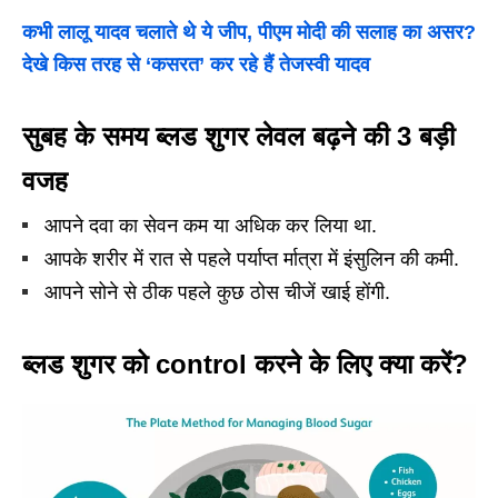
कभी लालू यादव चलाते थे ये जीप, पीएम मोदी की सलाह का असर?
देखे किस तरह से ‘कसरत’ कर रहे हैं तेजस्वी यादव
सुबह के समय ब्लड शुगर लेवल बढ़ने की 3 बड़ी
वजह
आपने दवा का सेवन कम या अधिक कर लिया था.
आपके शरीर में रात से पहले पर्याप्त र्मात्रा में इंसुलिन की कमी.
आपने सोने से ठीक पहले कुछ ठोस चीजें खाई होंगी.
ब्लड शुगर को control करने के लिए क्या करें?