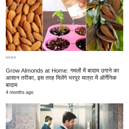
NEWS
Grow Almonds at Home: गमलों में बादाम उगाने का
आसान तरीका, इस तरह मिलेंगे भरपूर मात्रा में ऑर्गेनिक
बादाम
4 months ago