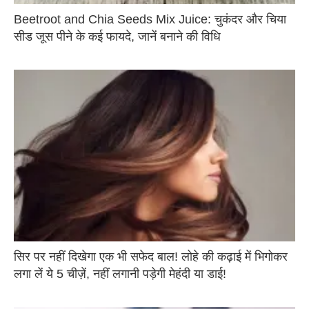
Beetroot and Chia Seeds Mix Juice: चुकंदर और चिया
सीड जूस पीने के कई फायदे, जानें बनाने की विधि
सिर पर नहीं दिखेगा एक भी सफेद बाल! लोहे की कढ़ाई में भिगोकर
लगा लें ये 5 चीज़ें, नहीं लगानी पड़ेगी मेहंदी या डाई!