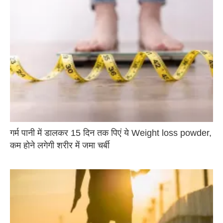
गर्म पानी में डालकर 15 दिन तक पिएं ये Weight loss powder,
कम होने लगेगी शरीर में जमा चर्बी