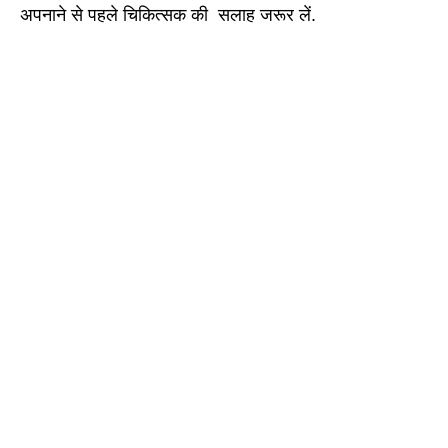
अपनाने से पहले चिकित्सक की सलाह जरूर लें.