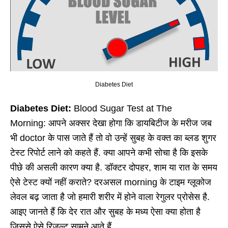
Diabetes Diet
Diabetes Diet:
Blood Sugar Test at The
Morning: आपने अक्सर देखा होगा कि डायबिटीज के मरीज जब
भी doctor के पास जाते हैं तो वो उन्हें सुबह के वक्त का ब्लड शुगर
टेस्ट रिपोर्ट लाने को कहते हैं. क्या आपने कभी सोचा है कि इसके
पीछे की असली कारण क्या है. डॉक्टर दोपहर, शाम या रात के समय
ऐसे टेस्ट क्यों नहीं कराते? दरअसल morning के टाइम ग्लूकोज
लेवल बढ़ जाता है जो हमारी शरीर में होने वाला रेगुलर प्रोसेस है.
आइए जानते हैं कि देर रात और सुबह के मध्य ऐसा क्या होता है
जिससे ऐसे रिजल्ट सामने आते हैं.