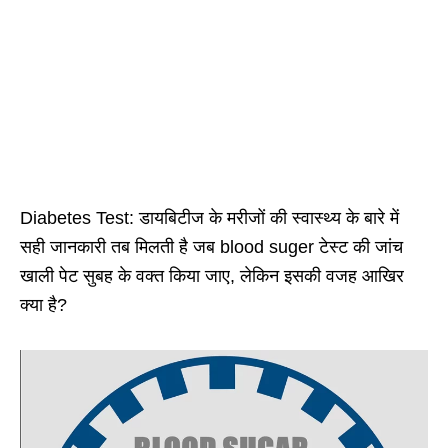
Diabetes Test: डायबिटीज के मरीजों की स्वास्थ्य के बारे में
सही जानकारी तब मिलती है जब blood suger टेस्ट की जांच
खाली पेट सुबह के वक्त किया जाए, लेकिन इसकी वजह आखिर
क्या है?