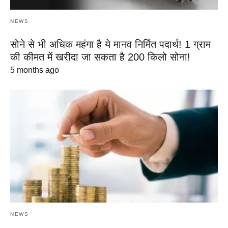
NEWS
सोने से भी अधिक महंगा है ये मानव निर्मित पदार्थ! 1 ग्राम
की कीमत में खरीदा जा सकता है 200 किलो सोना!
5 months ago
NEWS