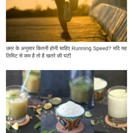
उम्र के अनुसार कितनी होनी चाहिए Running Speed? यदि यह
लिमिट से कम है तो है खतरे की घंटी