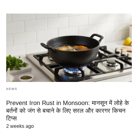
NEWS
Prevent Iron Rust in Monsoon: मानसून में लोहे के
बर्तनों को जंग से बचाने के लिए सरल और कारगर किचन
टिप्स
2 weeks ago