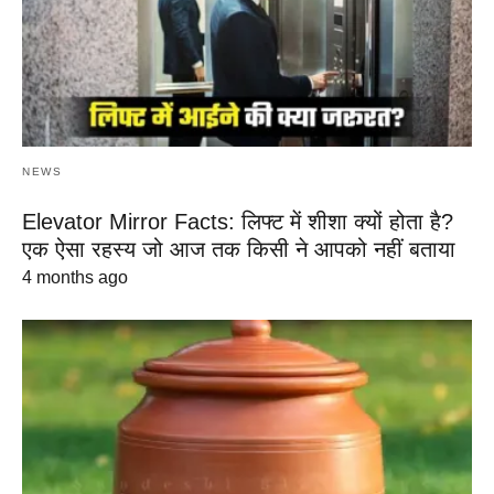
NEWS
Elevator Mirror Facts: लिफ्ट में शीशा क्यों होता है?
एक ऐसा रहस्य जो आज तक किसी ने आपको नहीं बताया
4 months ago