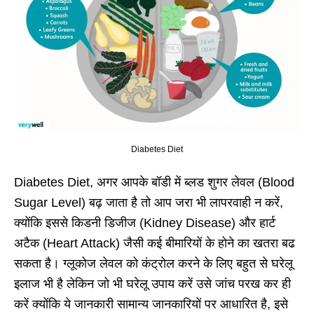
Diabetes Diet
Diabetes Diet, अगर आपके बॉडी में ब्लड शुगर लेवल (Blood
Sugar Level) बढ़ जाता है तो आप जरा भी लापरवाही न करें,
क्योंकि इससे किडनी डिजीज (Kidney Disease) और हार्ट
अटैक (Heart Attack) जैसी कई बीमारियों के होने का खतरा बढ
सकता है। ग्लूकोज लेवल को कंट्रोल करने के लिए बहुत से घरेलू
इलाज भी है लेकिन जो भी घरेलू उपाय करें उसे जांच परख कर ही
करें क्योंकि ये जानकारी सामान्य जानकारियों पर आधारित है, इसे