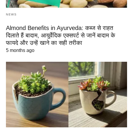
NEWS
Almond Benefits in Ayurveda: कब्ज से राहत
दिलाते हैं बादाम, आयुर्वेदिक एक्सपर्ट से जानें बादाम के
फायदे और उन्हें खाने का सही तरीका
5 months ago