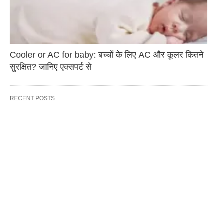
Cooler or AC for baby: बच्चों के लिए AC और कूलर कितने
सुरक्षित? जानिए एक्सपर्ट से
RECENT POSTS