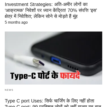
Investment Strategies: अति-अमीर लोगों का
‘आक्रामक’ निवेशों पर ध्यान केंद्रित! 70% संपत्ति ‘इस’
क्षेत्र में निवेशित; लेकिन सोने से मोड़ते हैं मुंह
5 months ago
NEWS
Type C port Uses: सिर्फ चार्जिंग के लिए नहीं होता
Type C port; 99 प्रतिशत लोगों को नहीं मालूम यह बात