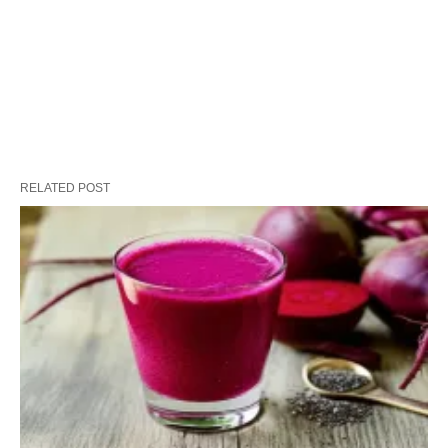
RELATED POST