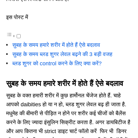
इस पोस्ट में
सुबह के समय हमारे शरीर में होते हैं ऐसे बदलाव
सुबह के समय ब्लड शुगर लेवल बढ़ने की 3 बड़ी वजह
ब्लड शुगर को control करने के लिए क्या करें?
सुबह के समय हमारे शरीर में होते हैं ऐसे बदलाव
सुबह के वक्त हमारी शरीर में कुछ हार्मोनल चेंजेज होते हैं. चाहे
आपको daibities हो या न हो, ब्लड शुगर लेवल बढ़ ही जाता है.
मधुमेह की बीमारी से पीड़ित न होने पर शरीर कई चीजों को बैलेंस
करने के लिए ज्यादा इंसुलिन सिक्रीट करता है. अगर डायबिटीज है
और आप कितना भी strict डाइट चार्ट फॉलो करें फिर भी डिनर