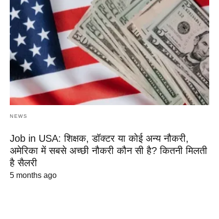
NEWS
Job in USA: शिक्षक, डॉक्टर या कोई अन्य नौकरी,
अमेरिका में सबसे अच्छी नौकरी कौन सी है? कितनी मिलती
है सैलरी
5 months ago