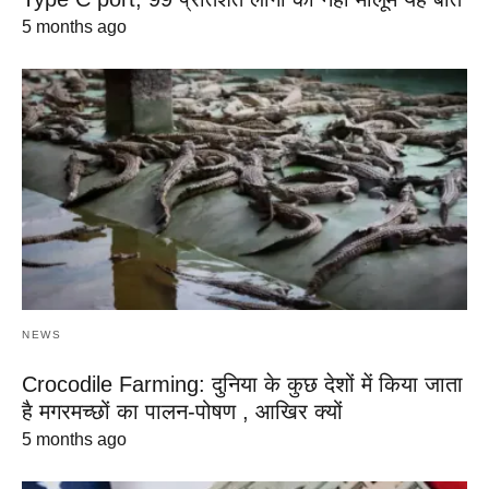
5 months ago
NEWS
Crocodile Farming: दुनिया के कुछ देशों में किया जाता
है मगरमच्छों का पालन-पोषण , आखिर क्यों
5 months ago