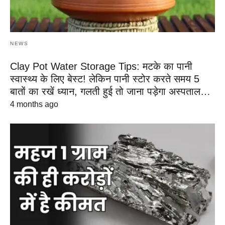
NEWS
Clay Pot Water Storage Tips: मटके का पानी
स्वास्थ्य के लिए बेस्ट! लेकिन पानी स्टोर करते समय 5
बातों का रखें ध्यान, गलती हुई तो जाना पड़ेगा अस्पताल…
4 months ago