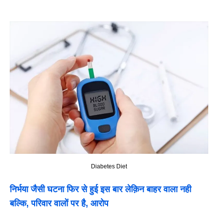
Diabetes Diet
निर्भया जैसी घटना फिर से हुई इस बार लेक़िन बाहर वाला नही
बल्कि, परिवार वालों पर है, आरोप