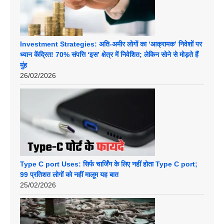
Investment Strategies: अति-अमीर लोगों का ‘आक्रामक’ निवेशों पर
ध्यान केंद्रित! 70% संपत्ति ‘इस’ क्षेत्र में निवेशित; लेकिन सोने से मोड़ते हैं
मुंह
26/02/2026
Type C port Uses: सिर्फ चार्जिंग के लिए नहीं होता Type C port;
99 प्रतिशत लोगों को नहीं मालूम यह बात
25/02/2026