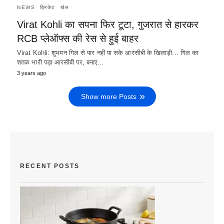
NEWS
क्रिकेट
खेल
Virat Kohli का सपना फिर टूटा, गुजरात से हारकर
RCB प्लेऑफ्स की रेस से हुई बाहर
Virat Kohli: शुभमन गिल से पार नहीं पा सके आरसीबी के खिलाड़ी... गिल का
शतक भारी पड़ा आरसीबी पर, बनाए…
3 years ago
Show more Posts
RECENT POSTS