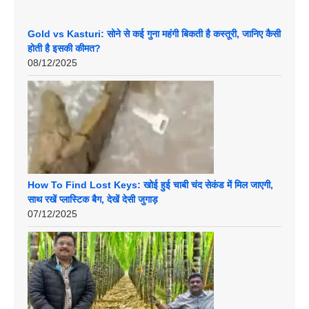
Gold vs Kasturi: सोने से कई गुना महंगी बिकती है कस्तूरी, जानिए कैसी
होती है इसकी कीमत?
08/12/2025
How To Find Lost Keys: खोई हुई चाबी चंद सेकंड में मिल जाएगी,
साथ रखें प्लास्टिक बैग, देखें देसी जुगाड़
07/12/2025