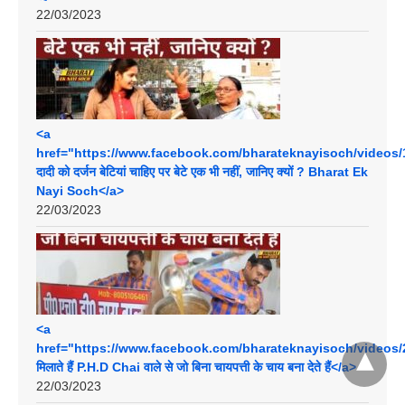
22/03/2023
<a
href="https://www.facebook.com/bharateknayisoch/videos/
दादी को दर्जन बेटियां चाहिए पर बेटे एक भी नहीं, जानिए क्यों ? Bharat Ek
Nayi Soch</a>
22/03/2023
<a
href="https://www.facebook.com/bharateknayisoch/videos
मिलाते हैं P.H.D Chai वाले से जो बिना चायपत्ती के चाय बना देते हैं</a>
22/03/2023