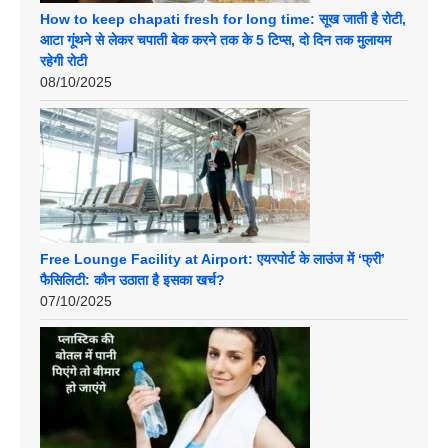
How to keep chapati fresh for long time: सूख जाती है रोटी,
आटा गूंथने से लेकर चपाती बेक करने तक के 5 टिप्स, दो दिन तक मुलायम
रहेगी रोटी
08/10/2025
Free Lounge Facility at Airport: एयरपोर्ट के लाउंज में ‘फ्री’
फैसिलिटी: कौन उठाता है इसका खर्च?
07/10/2025