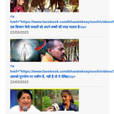
<a
href="https://www.facebook.com/bharateknayisoch/videos/
एक किसान कैसे फसलों को अपने बच्चों की तरह पालता है</a>
22/03/2023
<a
href="https://www.facebook.com/bharateknayisoch/videos/
आपको पुनर्जन्म पर यकीन है, नही है तो ये देखिए</a>
22/03/2023