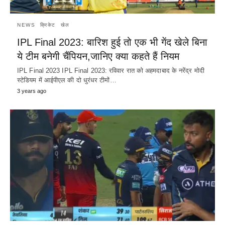
NEWS
क्रिकेट
खेल
IPL Final 2023: बारिश हुई तो एक भी गेंद खेले बिना
ये टीम बनेगी चैंपियन,जानिए क्या कहते हैं नियम
IPL Final 2023 IPL Final 2023: रविवार रात को अहमदाबाद के नरेंद्र मोदी
स्टेडियम में आईपीएल की दो धुरंधर टीमों…
3 years ago