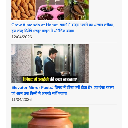
Grow Almonds at Home: गमलों में बादाम उगाने का आसान तरीका,
इस तरह मिलेंगे भरपूर मात्रा में ऑर्गेनिक बादाम
12/04/2026
Elevator Mirror Facts: लिफ्ट में शीशा क्यों होता है? एक ऐसा रहस्य
जो आज तक किसी ने आपको नहीं बताया
11/04/2026