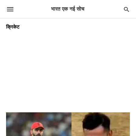
भारत एक नई सोच
क्रिकेट