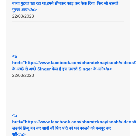
बच्चा गुटका खा रहा था,हमने छीनकर फाड़ कर फेक दिया, फिर जो उसको
गुस्सा आया</a>
22/03/2023
<a
href="https://www.facebook.com/bharateknayisoch/videos
के अच्छे से अच्छे Singer फेल है इस उभरते Singer के आगे</a>
22/03/2023
<a
href="https://www.facebook.com/bharateknayisoch/videos/6
लड़की हिन्दू बन कर शादी की फिर पति को धर्म बदलने को मजबूर कर
रही</a>