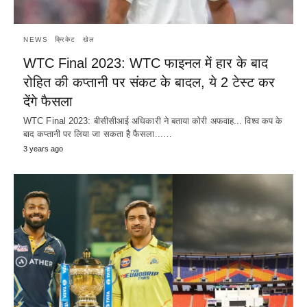
NEWS
क्रिकेट
खेल
WTC Final 2023: WTC फाइनल में हार के बाद
रोहित की कप्तानी पर संकट के बादल, ये 2 टेस्ट कर
देंगे फैसला
WTC Final 2023: बीसीसीआई अधिकारी ने बताया कोरी अफवाह... विश्व कप के
बाद कप्तानी पर लिया जा सकता है फैसला...…
3 years ago