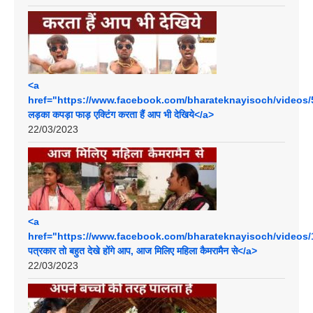
<a
href="https://www.facebook.com/bharateknayisoch/videos/
लड़का कपड़ा फाड़ एक्टिंग करता हैं आप भी देखिये</a>
22/03/2023
<a
href="https://www.facebook.com/bharateknayisoch/videos/
पत्रकार तो बहुत देखे होंगे आप, आज मिलिए महिला कैमरामैन से</a>
22/03/2023