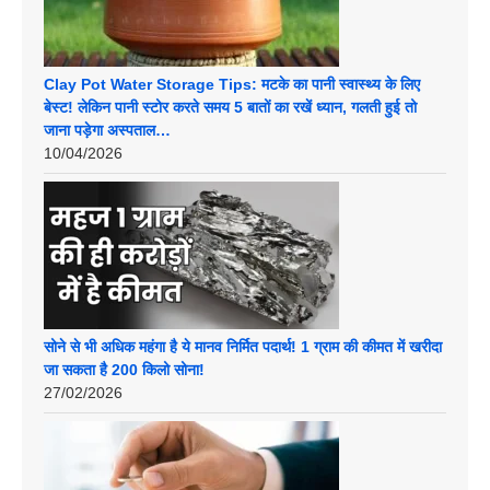
Clay Pot Water Storage Tips: मटके का पानी स्वास्थ्य के लिए
बेस्ट! लेकिन पानी स्टोर करते समय 5 बातों का रखें ध्यान, गलती हुई तो
जाना पड़ेगा अस्पताल…
10/04/2026
सोने से भी अधिक महंगा है ये मानव निर्मित पदार्थ! 1 ग्राम की कीमत में खरीदा
जा सकता है 200 किलो सोना!
27/02/2026