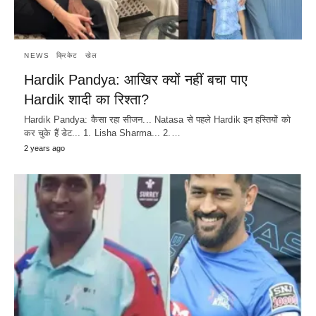
NEWS
क्रिकेट
खेल
Hardik Pandya: आखिर क्यों नहीं बचा पाए
Hardik शादी का रिश्ता?
Hardik Pandya: कैसा रहा सीजन... Natasa से पहले Hardik इन हस्तियों को
कर चुके हैं डेट... 1. Lisha Sharma... 2.…
2 years ago