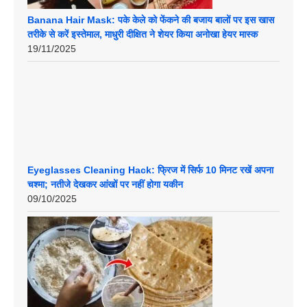
Banana Hair Mask: पके केले को फेंकने की बजाय बालों पर इस खास
तरीके से करें इस्तेमाल, माधुरी दीक्षित ने शेयर किया अनोखा हेयर मास्क
19/11/2025
Eyeglasses Cleaning Hack: फ्रिज में सिर्फ 10 मिनट रखें अपना
चश्मा; नतीजे देखकर आंखों पर नहीं होगा यकीन
09/10/2025