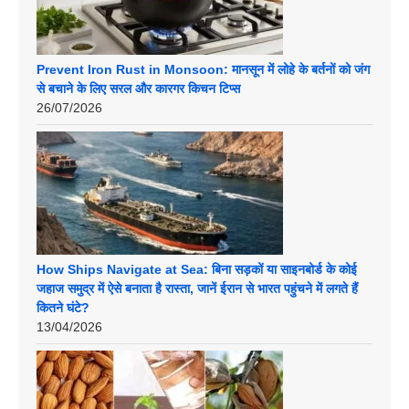
Prevent Iron Rust in Monsoon: मानसून में लोहे के बर्तनों को जंग
से बचाने के लिए सरल और कारगर किचन टिप्स
26/07/2026
How Ships Navigate at Sea: बिना सड़कों या साइनबोर्ड के कोई
जहाज समुद्र में ऐसे बनाता है रास्ता, जानें ईरान से भारत पहुंचने में लगते हैं
कितने घंटे?
13/04/2026