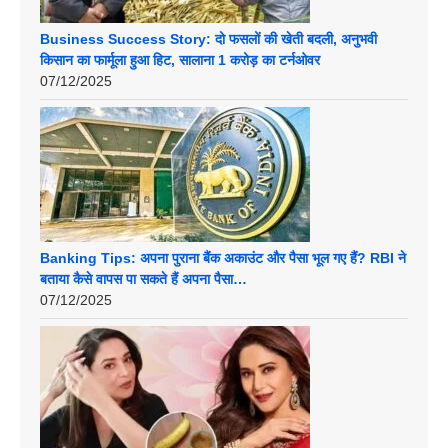
Business Success Story: दो फसलों की खेती बदली, अनुभवी
किसान का फार्मूला हुआ हिट, सालाना 1 करोड़ का टर्नओवर
07/12/2025
Banking Tips: अपना पुराना बैंक अकाउंट और पैसा भूल गए हैं? RBI ने
बताया कैसे वापस पा सकते हैं अपना पैसा…
07/12/2025