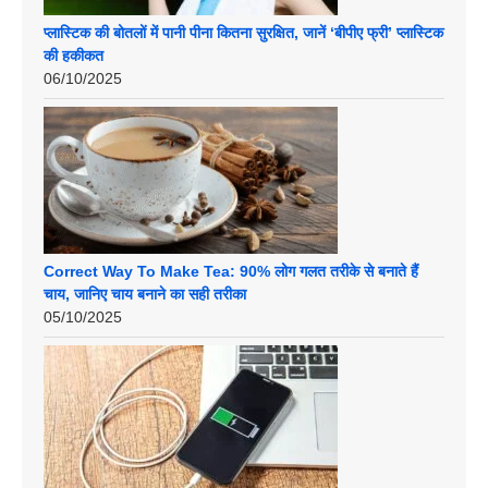
प्लास्टिक की बोतलों में पानी पीना कितना सुरक्षित, जानें ‘बीपीए फ्री’ प्लास्टिक
की हकीकत
06/10/2025
Correct Way To Make Tea: 90% लोग गलत तरीके से बनाते हैं
चाय, जानिए चाय बनाने का सही तरीका
05/10/2025