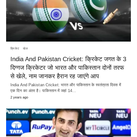
क्रिकेट
खेल
India And Pakistan Cricket: क्रिकेट जगत के 3
दिग्गज क्रिकेटर जो भारत और पाकिस्तान दोनों तरफ
से खेले, नाम जानकर हैरान रह जाएंगे आप
India And Pakistan Cricket: भारत और पाकिस्तान के स्वतंत्रता दिवस में
एक दिन का अंतर है। पाकिस्तान में जहां 14…
2 years ago