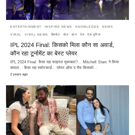
ENTERTAINMENT
INSPIRE NEWS
KNOWLEDGE
NEWS
VIRAL
VIRAL NEWS
क्रिकेट
खेल
ज्ञान
देश
देश-दुनिया
IPL 2024 Final: किसको मिला कौन सा अवार्ड,
कौन रहा टूर्नामेंट का बेस्ट प्लेयर
IPL 2024 Final: कैसा रहा फाइनल मुकाबला?... Mitchell Starc ने किया
कमाल... कैसा रहा स्कोरकार्ड... प्लेयर ऑफ द मैच किसको…
2 years ago