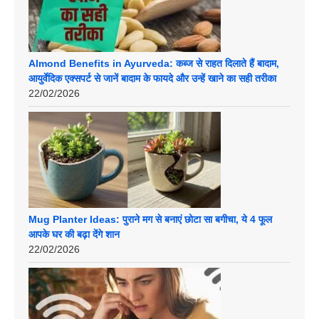
Almond Benefits in Ayurveda: कब्ज से राहत दिलाते हैं बादाम,
आयुर्वेदिक एक्सपर्ट से जानें बादाम के फायदे और उन्हें खाने का सही तरीका
22/02/2026
Mug Planter Ideas: पुराने मग से बनाएं छोटा सा बगीचा, ये 4 फूल
आपके घर की बढ़ा देंगे शान
22/02/2026