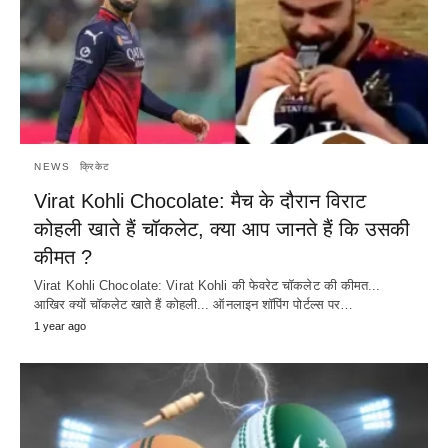
NEWS
क्रिकेट
Virat Kohli Chocolate: मैच के दौरान विराट
कोहली खाते हैं चॉकलेट, क्या आप जानते हैं कि उसकी
कीमत ?
Virat Kohli Chocolate: Virat Kohli की फेवरेट चॉकलेट की कीमत...
आखिर क्यों चॉकलेट खाते हैं कोहली... ऑनलाइन शॉपिंग पोर्टल्स पर…
1 year ago