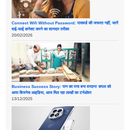
Connect Wifi Without Password: पासवर्ड की जरूरत नहीं, जानें
वाई-फाई कनेक्ट करने का शानदार तरीका
20/02/2026
Business Success Story: पान का पत्ता बना वरदान! कपल को
आया बिजनेस आइडिया, आज मिल रहा लाखों का टर्नओवर
13/12/2025