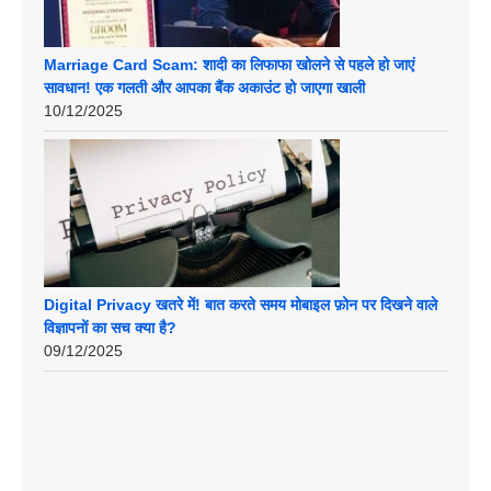
Marriage Card Scam: शादी का लिफाफा खोलने से पहले हो जाएं
सावधान! एक गलती और आपका बैंक अकाउंट हो जाएगा खाली
10/12/2025
Digital Privacy खतरे में! बात करते समय मोबाइल फ़ोन पर दिखने वाले
विज्ञापनों का सच क्या है?
09/12/2025