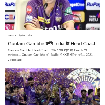
NEWS
क्रिकेट
खेल
Gautam Gambhir बनेंगे India के Head Coach
Gautam Gambhir Head Coach: 2027 तक रहेगा नए Coach का
कार्यकाल... Gautam Gambhir की मेंटरशिप में KKR चैंपियन बनी... 2021…
2 years ago