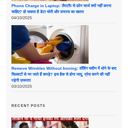
Phone Charge in Laptop: लैपटॉप से फ़ोन चार्ज क्यों नहीं करना
चाहिए? हो सकता है डेटा चोरी और वायरस का खतरा
04/10/2025
Remove Wrinkles Without Ironing: वॉशिंग मशीन में धोने के बाद
सिलवटों से भर जाते हैं कपड़े? इस हैक से होगा जादू, प्रेस करने की नहीं
पड़ेगी ज़रूरत!
03/10/2025
RECENT POSTS