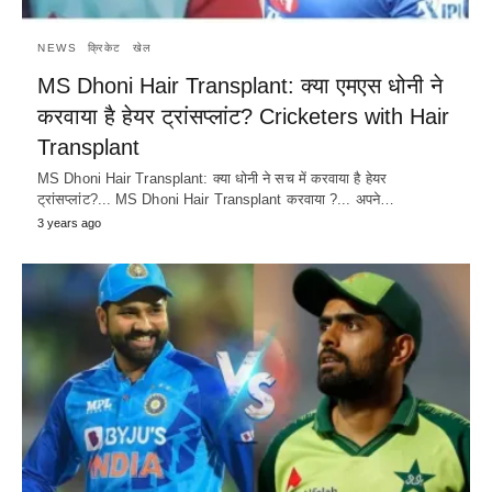
NEWS
क्रिकेट
खेल
MS Dhoni Hair Transplant: क्या एमएस धोनी ने
करवाया है हेयर ट्रांसप्लांट? Cricketers with Hair
Transplant
MS Dhoni Hair Transplant: क्या धोनी ने सच में करवाया है हेयर
ट्रांसप्लांट?... MS Dhoni Hair Transplant करवाया ?... अपने…
3 years ago