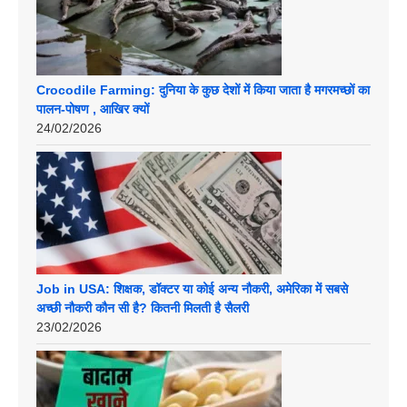
Crocodile Farming: दुनिया के कुछ देशों में किया जाता है मगरमच्छों का
पालन-पोषण , आखिर क्यों
24/02/2026
Job in USA: शिक्षक, डॉक्टर या कोई अन्य नौकरी, अमेरिका में सबसे
अच्छी नौकरी कौन सी है? कितनी मिलती है सैलरी
23/02/2026