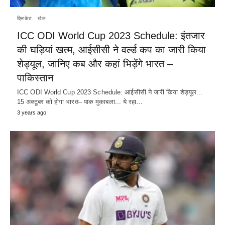
क्रिकेट
खेल
ICC ODI World Cup 2023 Schedule: इंतजार
की घड़ियां खत्म, आईसीसी ने वर्ल्ड कप का जारी किया
शेड्यूल, जानिए कब और कहां भिड़ेंगे भारत –
पाकिस्तान
ICC ODI World Cup 2023 Schedule: आईसीसी ने जारी किया शेड्यूल...
15 अक्टूबर को होगा भारत– पाक मुकाबला... ये रहा…
3 years ago