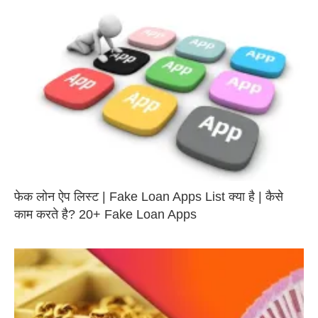
फेक लोन ऐप लिस्ट | Fake Loan Apps List क्या है | कैसे
काम करते है? 20+ Fake Loan Apps