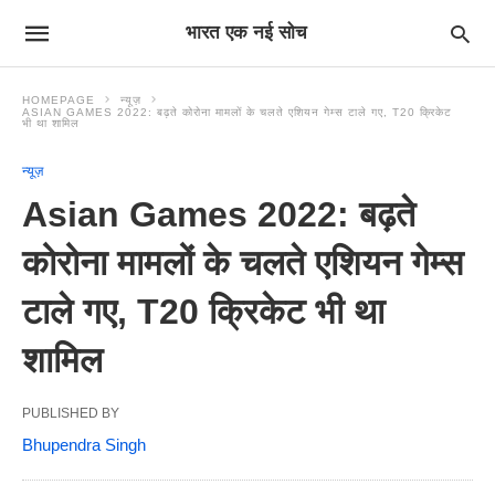
भारत एक नई सोच
HOMEPAGE
न्यूज़
ASIAN GAMES 2022: बढ़ते कोरोना मामलों के चलते एशियन गेम्स टाले गए, T20 क्रिकेट
भी था शामिल
न्यूज़
Asian Games 2022: बढ़ते
कोरोना मामलों के चलते एशियन गेम्स
टाले गए, T20 क्रिकेट भी था
शामिल
PUBLISHED BY
Bhupendra Singh