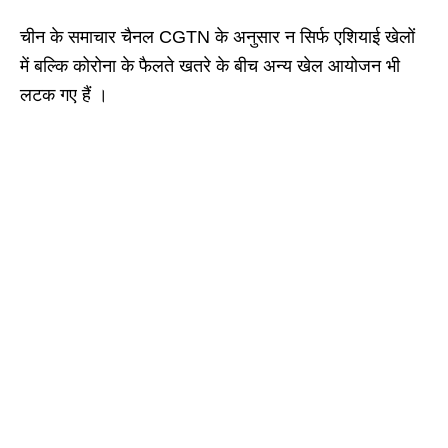
चीन के समाचार चैनल CGTN के अनुसार न सिर्फ एशियाई खेलों
में बल्कि कोरोना के फैलते खतरे के बीच अन्य खेल आयोजन भी
लटक गए हैं ।