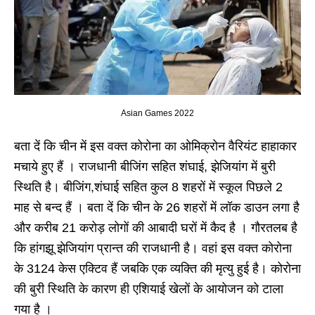
Asian Games 2022
बता दें कि चीन में इस वक्त कोरोना का ओमिक्रोन वैरियंट हाहाकार
मचाये हुए हैं । राजधानी बीजिंग सहित शंघाई, झेजियांग में बुरी
स्थिति है। बीजिंग,शंघाई सहित कुल 8 शहरों में स्कूल पिछले 2
माह से बन्द हैं । बता दें कि चीन के 26 शहरों में लॉक डाउन लगा है
और करीब 21 करोड़ लोगों की आबादी घरों में कैद है । गौरतलब है
कि हांगझू झेजियांग प्रान्त की राजधानी है। वहां इस वक्त कोरोना
के 3124 केस एक्टिव हैं जबकि एक व्यक्ति की मृत्यु हुई है। कोरोना
की बुरी स्थिति के कारण ही एशियाई खेलों के आयोजन को टाला
गया है ।