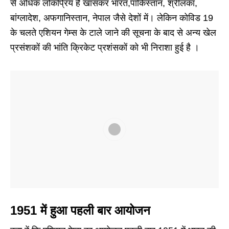
से अधिक लोकप्रिय है खासकर भारत,पाकिस्तान, श्रीलंका,
बांग्लादेश, अफगानिस्तान, नेपाल जैसे देशों में। लेकिन कोविड 19
के चलते एशियन गेम्स के टाले जाने की सूचना के बाद से अन्य खेल
प्रसंशकों की भांति क्रिकेट प्रशंसकों को भी निराशा हुई है ।
1951 में हुआ पहली बार आयोजन