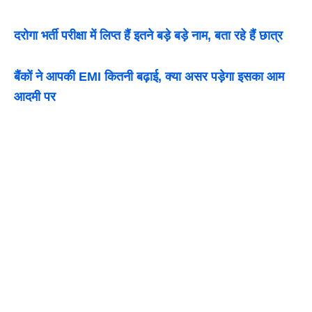
दरोगा भर्ती परीक्षा में लिप्त हैं इतने बड़े बड़े नाम, बता रहे हैं छात्र
बैंकों ने आपकी EMI कितनी बढ़ाई, क्या असर पड़ेगा इसका आम
आदमी पर