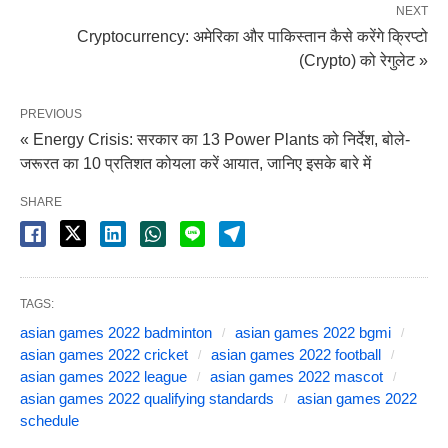
NEXT
Cryptocurrency: अमेरिका और पाकिस्तान कैसे करेंगे क्रिप्टो
(Crypto) को रेगुलेट »
PREVIOUS
« Energy Crisis: सरकार का 13 Power Plants को निर्देश, बोले-
जरूरत का 10 प्रतिशत कोयला करें आयात, जानिए इसके बारे में
SHARE
TAGS:
asian games 2022 badminton
asian games 2022 bgmi
asian games 2022 cricket
asian games 2022 football
asian games 2022 league
asian games 2022 mascot
asian games 2022 qualifying standards
asian games 2022
schedule