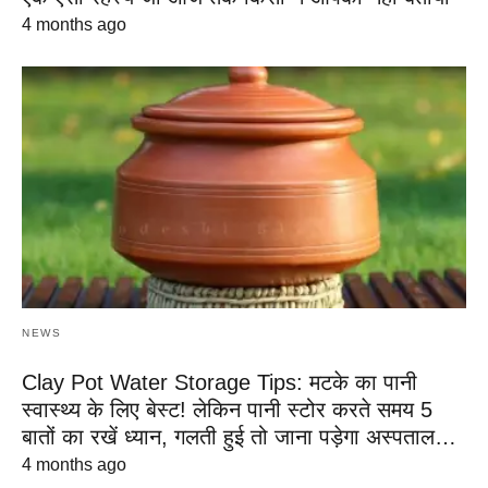
4 months ago
NEWS
Clay Pot Water Storage Tips: मटके का पानी
स्वास्थ्य के लिए बेस्ट! लेकिन पानी स्टोर करते समय 5
बातों का रखें ध्यान, गलती हुई तो जाना पड़ेगा अस्पताल…
4 months ago