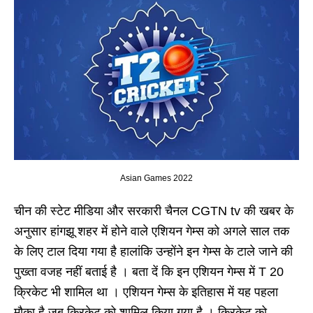
Asian Games 2022
चीन की स्टेट मीडिया और सरकारी चैनल CGTN tv की खबर के
अनुसार हांगझू शहर में होने वाले एशियन गेम्स को अगले साल तक
के लिए टाल दिया गया है हालांकि उन्होंने इन गेम्स के टाले जाने की
पुख्ता वजह नहीं बताई है । बता दें कि इन एशियन गेम्स में T 20
क्रिकेट भी शामिल था । एशियन गेम्स के इतिहास में यह पहला
मौका है जब क्रिकेट को शामिल किया गया है । क्रिकेट को