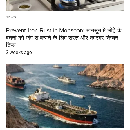
NEWS
Prevent Iron Rust in Monsoon: मानसून में लोहे के
बर्तनों को जंग से बचाने के लिए सरल और कारगर किचन
टिप्स
2 weeks ago