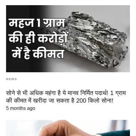
NEWS
सोने से भी अधिक महंगा है ये मानव निर्मित पदार्थ! 1 ग्राम
की कीमत में खरीदा जा सकता है 200 किलो सोना!
5 months ago