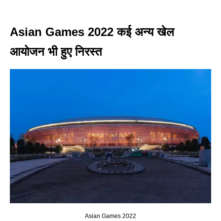
Asian Games 2022 कई अन्य खेल
आयोजन भी हुए निरस्त
Asian Games 2022