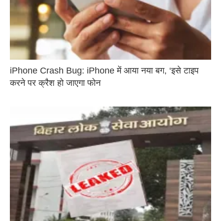
iPhone Crash Bug: iPhone में आया नया बग, ‘इसे टाइप
करने पर क्रैश हो जाएगा फोन