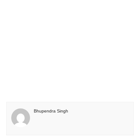
Bhupendra Singh