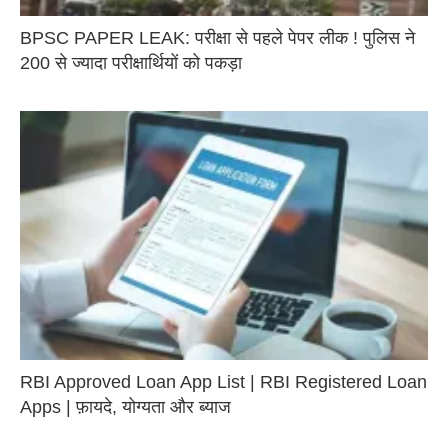
BPSC PAPER LEAK: परीक्षा से पहले पेपर लीक ! पुलिस ने
200 से ज्यादा परीक्षार्थ‍ियों को पकड़ा
RBI Approved Loan App List | RBI Registered Loan
Apps | फ़ायदे, योग्यता और ब्याज