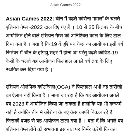
Asian Games 2022
Asian Games 2022:
चीन में बढ़ते कोरोना मामलों के चलते
एशियन गेम्स -2022 टाल दिए गए हैं । 10 से 25 सितंबर के बीच
आयोजित होने वाले एशियन गेम्स को अनिश्चित काल के लिए टाल
दिया गया है । बता दें कि 19 वें एशियन गेम्स का आयोजन इसी वर्ष
सितंबर में चीन के हांगझू शहर में होना था परंतु बढ़ते कोविड-19
केसों के चलते यह आयोजन फिलहाल अगले वर्ष तक के लिए
स्थगित कर दिया गया है ।
एशियन ओलंपिक कॉउन्सिल(OCA) ने फिलहाल अभी नई तारीखों
का ऐलान नहीं किया है । माना जा रहा है कि यह आयोजन अगले
वर्ष 2023 में आयोजित किया जा सकता है हालांकि यह भी कन्फर्म
नहीं है क्योंकि चीन में कोरोना के नए केस काफी निकल रहे हैं
जिसकी वजह से यह आयोजन टाला गया है । बता दें कि अगले वर्ष
एशियन गेम्स होने की संभावना इस बात पर निर्भर करेगी कि वहां