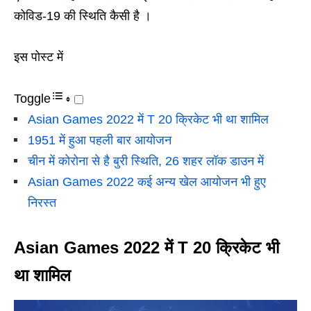
कोविड-19 की स्थिति कैसी है ।
इस पोस्ट में
Toggle
Asian Games 2022 में T 20 क्रिकेट भी था शामिल
1951 में हुआ पहली बार आयोजन
चीन में कोरोना से है बुरी स्थिति, 26 शहर लॉक डाउन में
Asian Games 2022 कई अन्य खेल आयोजन भी हुए
निरस्त
Asian Games 2022 में T 20 क्रिकेट भी
था शामिल