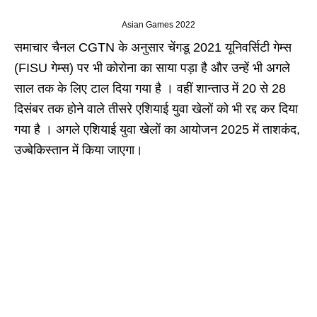
Asian Games 2022
समाचार चैनल CGTN के अनुसार चेंगडू 2021 यूनिवर्सिटी गेम्स
(FISU गेम्स) पर भी कोरोना का साया पड़ा है और उन्हें भी अगले
साल तक के लिए टाल दिया गया है । वहीं शान्ताउ में 20 से 28
दिसंबर तक होने वाले तीसरे एशियाई युवा खेलों को भी रद्द कर दिया
गया है । अगले एशियाई युवा खेलों का आयोजन 2025 में ताशकंद,
उज्बेकिस्तान में किया जाएगा।