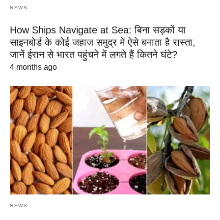
NEWS
How Ships Navigate at Sea: बिना सड़कों या
साइनबोर्ड के कोई जहाज समुद्र में ऐसे बनाता है रास्ता,
जानें ईरान से भारत पहुंचने में लगते हैं कितने घंटे?
4 months ago
NEWS