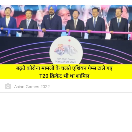
Asian Games 2022