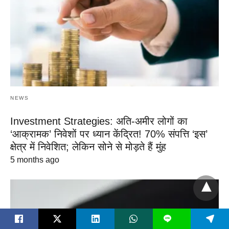
NEWS
Investment Strategies: अति-अमीर लोगों का
‘आक्रामक’ निवेशों पर ध्यान केंद्रित! 70% संपत्ति ‘इस’
क्षेत्र में निवेशित; लेकिन सोने से मोड़ते हैं मुंह
5 months ago
L