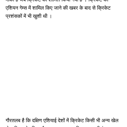
एशियन गेम्स में शामिल किए जाने की खबर के बाद से क्रिकेट
प्रशंसकों में भी खुशी थी ।
गौरतलब है कि दक्षिण एशियाई देशों में क्रिकेट किसी भी अन्य खेल