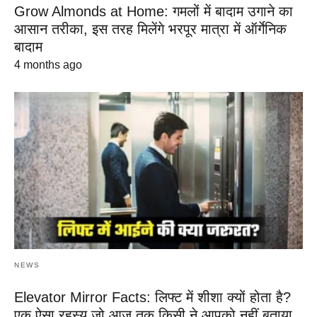
Grow Almonds at Home: गमलों में बादाम उगाने का
आसान तरीका, इस तरह मिलेंगे भरपूर मात्रा में ऑर्गेनिक
बादाम
4 months ago
NEWS
Elevator Mirror Facts: लिफ्ट में शीशा क्यों होता है?
एक ऐसा रहस्य जो आज तक किसी ने आपको नहीं बताया