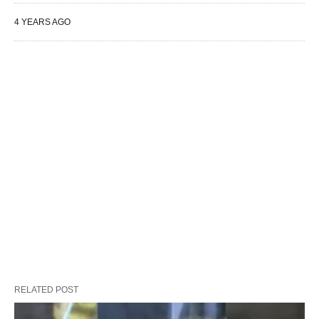
4 YEARS AGO
RELATED POST