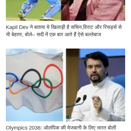
Kapil Dev ने बताया ये खिलाड़ी है सचिन,विराट और रिचर्ड्स से
भी बेहतर, बोले– सदी में एक बार आते हैं ऐसे बल्लेबाज
Olympics 2036: ओलंपिक की मेजबानी के लिए भारत बोली