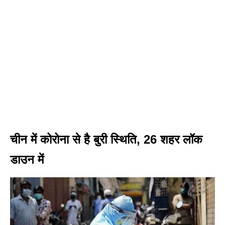
चीन में कोरोना से है बुरी स्थिति, 26 शहर लॉक
डाउन में