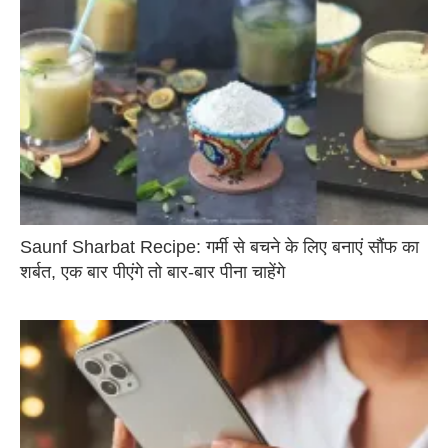
Saunf Sharbat Recipe: गर्मी से बचने के लिए बनाएं सौंफ का
शर्बत, एक बार पीएंगे तो बार-बार पीना चाहेंगे