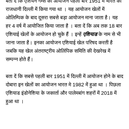
बता दें कि एशियन गेम्स का आयोजन पहली बार 1951 में भारत की
राजधानी दिल्ली में किया गया था । यह आयोजन खेलों में
ओलिम्पिक के बाद दूसरा सबसे बड़ा आयोजन माना जाता है। यह
हर 4 वर्ष में आयोजित किया जाता है । बता दें कि अब तक 18 बार
एशियाई खेलों के आयोजन हो चुके हैं । इन्हें
एशियाड
के नाम से भी
जाना जाता है। इनका आयोजन एशियाई खेल परिषद करती है
जबकि यह खेल अंतराष्ट्रीय ओलिंपिक समिति की देखरेख में
सम्पन्न होते हैं।
बता दें कि सबसे पहली बार 1951 में दिल्ली में आयोजन होने के बाद
दोबारा इन खेलों का आयोजन भारत मे 1982 में हुआ था । पिछला
एशियाड इंडोनेशिया के जकार्ता और पालेमबांग शहरों में 2018 में
हुआ था ।