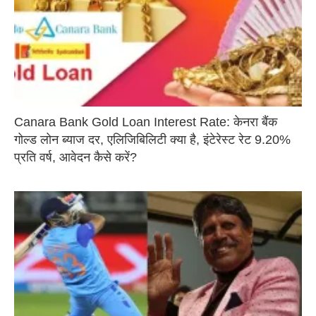
Canara Bank Gold Loan Interest Rate: केनरा बैंक
गोल्ड लोन ब्याज दर, एलिजिबिलिटी क्या है, इंटेरेस्ट रेट 9.20%
प्रति वर्ष, आवेदन कैसे करें?