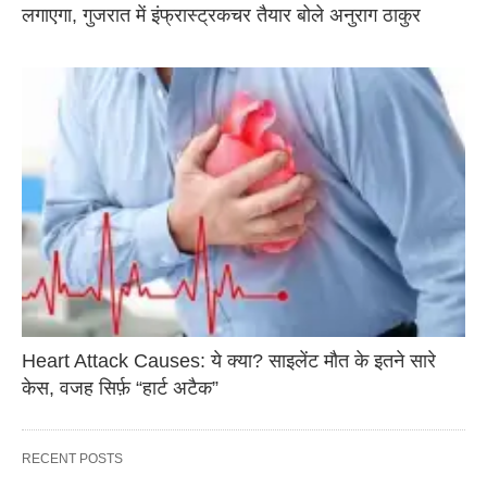
लगाएगा, गुजरात में इंफ्रास्ट्रकचर तैयार बोले अनुराग ठाकुर
Heart Attack Causes: ये क्या? साइलेंट मौत के इतने सारे
केस, वजह सिर्फ़ “हार्ट अटैक”
RECENT POSTS