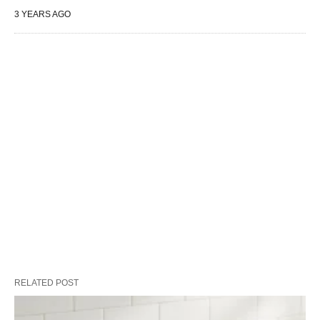
3 YEARS AGO
RELATED POST