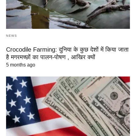
NEWS
Crocodile Farming: दुनिया के कुछ देशों में किया जाता
है मगरमच्छों का पालन-पोषण , आखिर क्यों
5 months ago