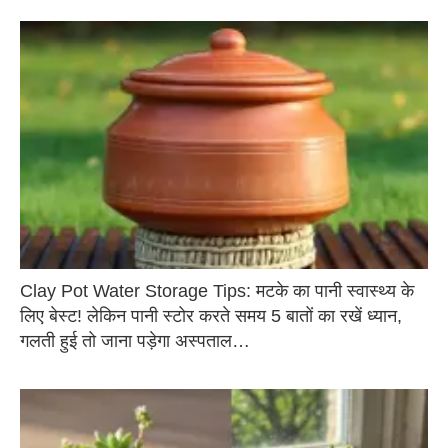
Clay Pot Water Storage Tips: मटके का पानी स्वास्थ्य के
लिए बेस्ट! लेकिन पानी स्टोर करते समय 5 बातों का रखें ध्यान,
गलती हुई तो जाना पड़ेगा अस्पताल…