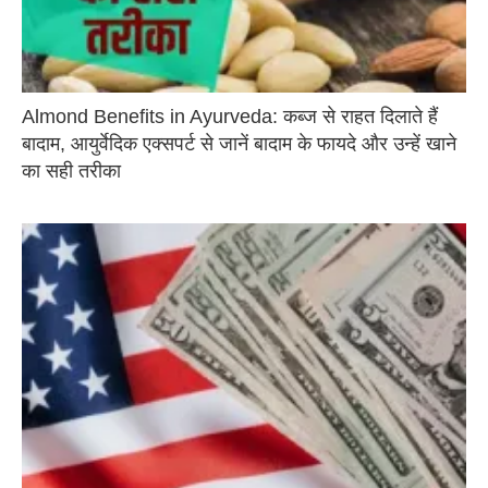
Almond Benefits in Ayurveda: कब्ज से राहत दिलाते हैं
बादाम, आयुर्वेदिक एक्सपर्ट से जानें बादाम के फायदे और उन्हें खाने
का सही तरीका