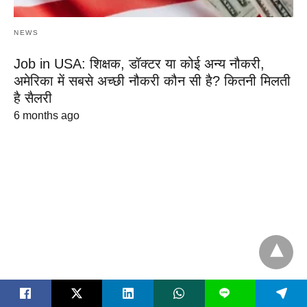
NEWS
Job in USA: शिक्षक, डॉक्टर या कोई अन्य नौकरी,
अमेरिका में सबसे अच्छी नौकरी कौन सी है? कितनी मिलती
है सैलरी
6 months ago
L