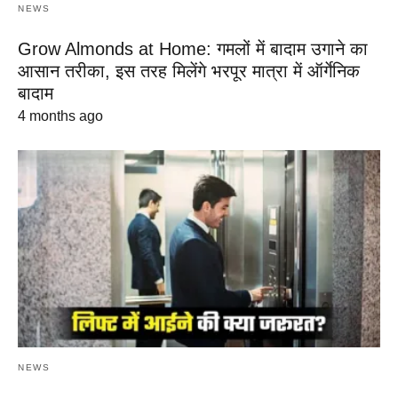
NEWS
Grow Almonds at Home: गमलों में बादाम उगाने का
आसान तरीका, इस तरह मिलेंगे भरपूर मात्रा में ऑर्गेनिक
बादाम
4 months ago
NEWS