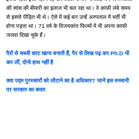
की सांस की बीमारी का इलाज भी चल रहा था। वे काफी लंबे समय
से इससे पीड़ित भी थे। ऐसे में कई बार उन्हें अस्पताल में भर्ती भी
होना पड़ता था। 71 वर्ष के विजयकांत फिल्मों में भी अपना काफी
जलवा दिखा चुके हैं।
पैरों से सब्जी काट खाना बनाती हैं, पैर से लिख पढ़ कर Ph.D भी
कर लीं, दोनो हाथ नहीं है
क्या पद्म पुरस्कारों को लौटाने का है अधिकार? जानें इस मनमानी
पर सरकार का कदम