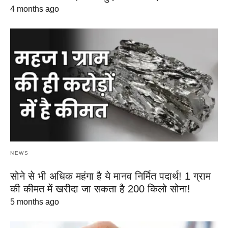
4 months ago
NEWS
सोने से भी अधिक महंगा है ये मानव निर्मित पदार्थ! 1 ग्राम
की कीमत में खरीदा जा सकता है 200 किलो सोना!
5 months ago