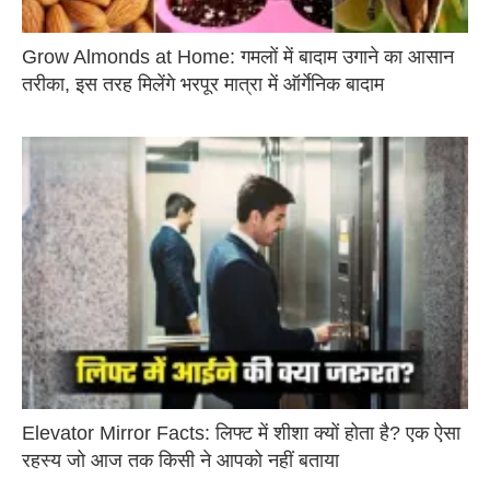
Grow Almonds at Home: गमलों में बादाम उगाने का आसान
तरीका, इस तरह मिलेंगे भरपूर मात्रा में ऑर्गेनिक बादाम
Elevator Mirror Facts: लिफ्ट में शीशा क्यों होता है? एक ऐसा
रहस्य जो आज तक किसी ने आपको नहीं बताया