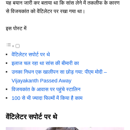
यह बयान जारी कर बताया था कि सांस लेने में तकलीफ के कारण
से विजयकांत को वेंटिलेटर पर रखा गया था।
इस पोस्ट में
वेंटिलेटर सपोर्ट पर थे
इलाज चल रहा था सांस की बीमारी का
उनका निधन एक खालीपन सा छोड़ गया: पीएम मोदी –
Vijayakanth Passed Away
विजयकांत के आवास पर पहुंचे स्टालिन
100 से भी ज्यादा फिल्मों में किया है काम
वेंटिलेटर सपोर्ट पर थे