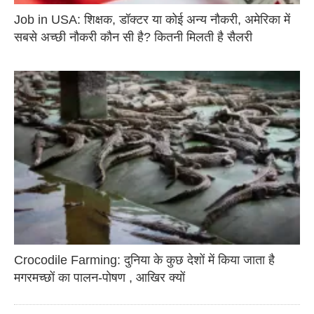
Job in USA: शिक्षक, डॉक्टर या कोई अन्य नौकरी, अमेरिका में
सबसे अच्छी नौकरी कौन सी है? कितनी मिलती है सैलरी
Crocodile Farming: दुनिया के कुछ देशों में किया जाता है
मगरमच्छों का पालन-पोषण , आखिर क्यों