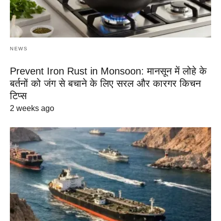
NEWS
Prevent Iron Rust in Monsoon: मानसून में लोहे के
बर्तनों को जंग से बचाने के लिए सरल और कारगर किचन
टिप्स
2 weeks ago