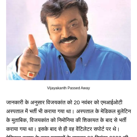
Vijayakanth Passed Away
जानकारी के अनुसार विजयकांत को 20 नवंबर को एमआईओटी
अस्पताल में भर्ती भी कराया गया था। अस्पताल के मेडिकल बुलेटिन
के मुताबिक, विजयकांत को निमोनिया की शिकायत के बाद से भर्ती
कराया गया था। इसके बाद से ही वह वेंटिलेटर सपोर्ट पर थे।