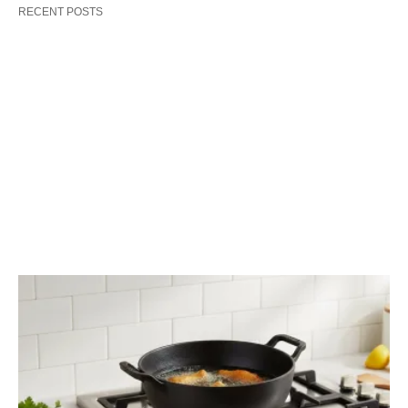
RECENT POSTS