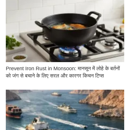
Prevent Iron Rust in Monsoon: मानसून में लोहे के बर्तनों
को जंग से बचाने के लिए सरल और कारगर किचन टिप्स