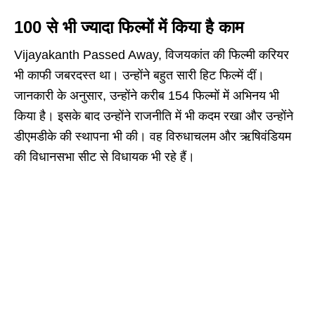
100 से भी ज्यादा फिल्मों में किया है काम
Vijayakanth Passed Away, विजयकांत की फिल्मी करियर
भी काफी जबरदस्त था। उन्होंने बहुत सारी हिट फिल्में दीं।
जानकारी के अनुसार, उन्होंने करीब 154 फिल्मों में अभिनय भी
किया है। इसके बाद उन्होंने राजनीति में भी कदम रखा और उन्होंने
डीएमडीके की स्थापना भी की। वह विरुधाचलम और ऋषिवंडियम
की विधानसभा सीट से विधायक भी रहे हैं।