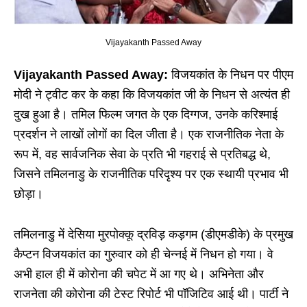
Vijayakanth Passed Away
Vijayakanth Passed Away:
विजयकांत के निधन पर पीएम
मोदी ने ट्वीट कर के कहा कि विजयकांत जी के निधन से अत्यंत ही
दुख हुआ है। तमिल फिल्म जगत के एक दिग्गज, उनके करिश्माई
प्रदर्शन ने लाखों लोगों का दिल जीता है। एक राजनीतिक नेता के
रूप में, वह सार्वजनिक सेवा के प्रति भी गहराई से प्रतिबद्ध थे,
जिसने तमिलनाडु के राजनीतिक परिदृश्य पर एक स्थायी प्रभाव भी
छोड़ा।
तमिलनाडु में देसिया मुरपोक्कू द्रविड़ कड़गम (डीएमडीके) के प्रमुख
कैप्टन विजयकांत का गुरुवार को ही चेन्नई में निधन हो गया। वे
अभी हाल ही में कोरोना की चपेट में आ गए थे। अभिनेता और
राजनेता की कोरोना की टेस्ट रिपोर्ट भी पॉजिटिव आई थी। पार्टी ने