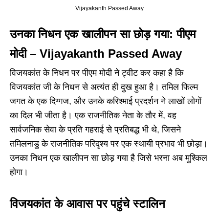
Vijayakanth Passed Away
उनका निधन एक खालीपन सा छोड़ गया: पीएम
मोदी – Vijayakanth Passed Away
विजयकांत के निधन पर पीएम मोदी ने ट्वीट कर कहा है कि
विजयकांत जी के निधन से अत्यंत ही दुख हुआ है। तमिल फिल्म
जगत के एक दिग्गज, और उनके करिश्माई प्रदर्शन ने लाखों लोगों
का दिल भी जीता है। एक राजनीतिक नेता के तौर में, वह
सार्वजनिक सेवा के प्रति गहराई से प्रतिबद्ध भी थे, जिसने
तमिलनाडु के राजनीतिक परिदृश्य पर एक स्थायी प्रभाव भी छोड़ा।
उनका निधन एक खालीपन सा छोड़ गया है जिसे भरना अब मुश्किल
होगा।
विजयकांत के आवास पर पहुंचे स्टालिन