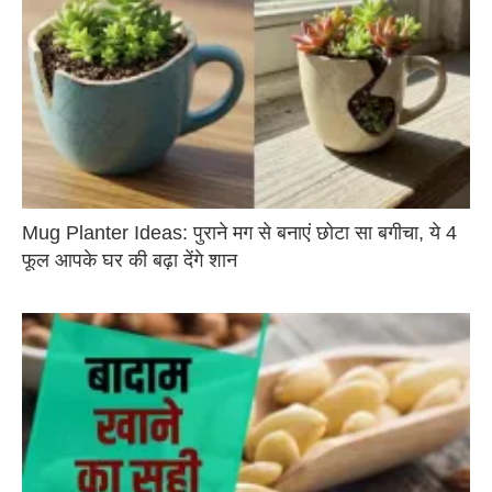
Mug Planter Ideas: पुराने मग से बनाएं छोटा सा बगीचा, ये 4
फूल आपके घर की बढ़ा देंगे शान