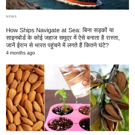
NEWS
How Ships Navigate at Sea: बिना सड़कों या
साइनबोर्ड के कोई जहाज समुद्र में ऐसे बनाता है रास्ता,
जानें ईरान से भारत पहुंचने में लगते हैं कितने घंटे?
4 months ago