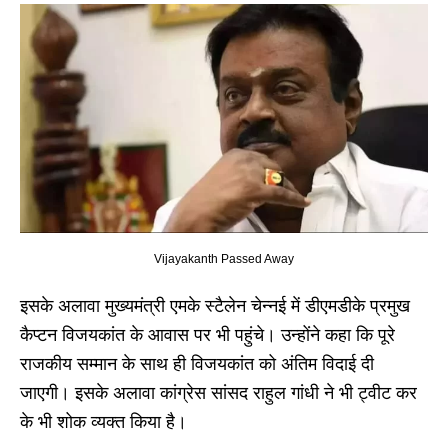
Vijayakanth Passed Away
इसके अलावा मुख्यमंत्री एमके स्टैलेन चेन्नई में डीएमडीके प्रमुख
कैप्टन विजयकांत के आवास पर भी पहुंचे। उन्होंने कहा कि पूरे
राजकीय सम्मान के साथ ही विजयकांत को अंतिम विदाई दी
जाएगी। इसके अलावा कांग्रेस सांसद राहुल गांधी ने भी ट्वीट कर
के भी शोक व्यक्त किया है।