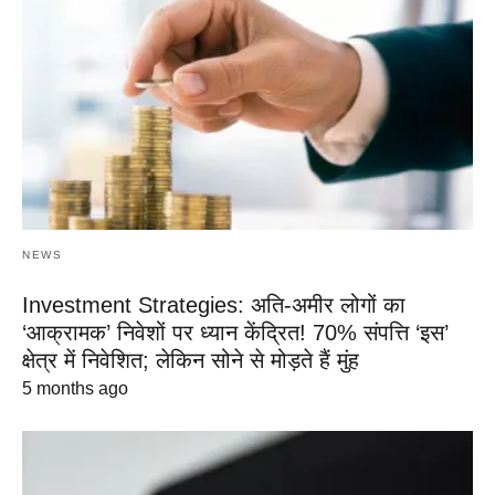
NEWS
Investment Strategies: अति-अमीर लोगों का
‘आक्रामक’ निवेशों पर ध्यान केंद्रित! 70% संपत्ति ‘इस’
क्षेत्र में निवेशित; लेकिन सोने से मोड़ते हैं मुंह
5 months ago