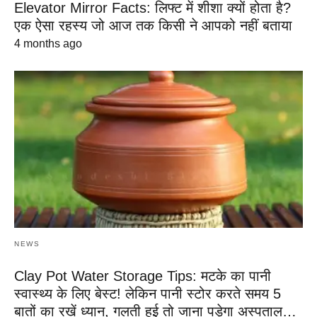
Elevator Mirror Facts: लिफ्ट में शीशा क्यों होता है?
एक ऐसा रहस्य जो आज तक किसी ने आपको नहीं बताया
4 months ago
NEWS
Clay Pot Water Storage Tips: मटके का पानी
स्वास्थ्य के लिए बेस्ट! लेकिन पानी स्टोर करते समय 5
बातों का रखें ध्यान, गलती हुई तो जाना पड़ेगा अस्पताल…