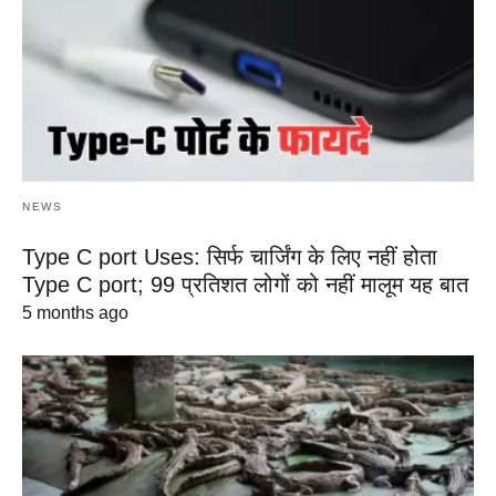
NEWS
Type C port Uses: सिर्फ चार्जिंग के लिए नहीं होता
Type C port; 99 प्रतिशत लोगों को नहीं मालूम यह बात
5 months ago