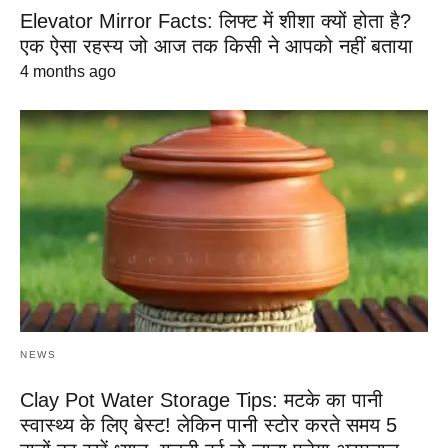
Elevator Mirror Facts: लिफ्ट में शीशा क्यों होता है?
एक ऐसा रहस्य जो आज तक किसी ने आपको नहीं बताया
4 months ago
NEWS
Clay Pot Water Storage Tips: मटके का पानी
स्वास्थ्य के लिए बेस्ट! लेकिन पानी स्टोर करते समय 5