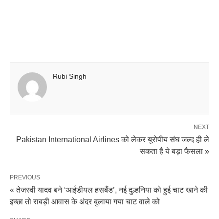
Rubi Singh
NEXT
Pakistan International Airlines को लेकर यूरोपीय संघ जल्द ही ले
सकता है ये बड़ा फैसला »
PREVIOUS
« तेजस्वी यादव बने ‘आईडीयल हसबैंड’, नई दुल्हनिया को हुई चाट खाने की
इच्छा तो राबड़ी आवास के अंदर बुलाया गया चाट वाले को