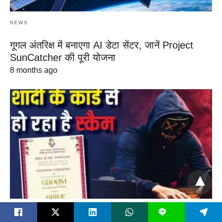
NEWS
गूगल अंतरिक्ष में बनाएगा AI डेटा सेंटर, जानें Project
SunCatcher की पूरी योजना
8 months ago
NEWS
L