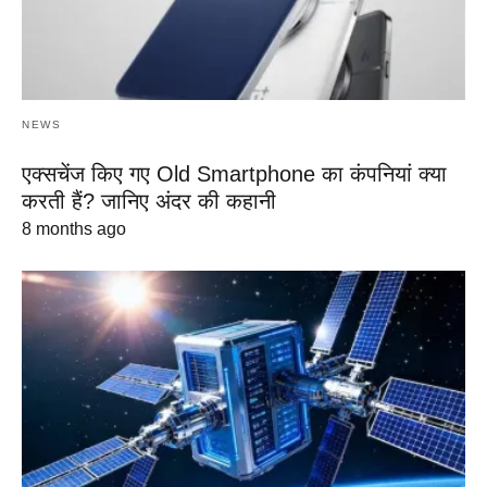
NEWS
एक्सचेंज किए गए Old Smartphone का कंपनियां क्या
करती हैं? जानिए अंदर की कहानी
8 months ago