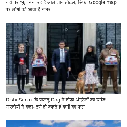
यहां पर ‘भूत’ बना रहे हैं आलीशान होटल, सिर्फ ‘Google map’
पर लोगों को आता है नजर
Rishi Sunak के पालतू Dog ने तोड़ा अंग्रेजों का घमंड!
भारतीयों ने कहा- इसे ही कहते हैं कर्मों का फल