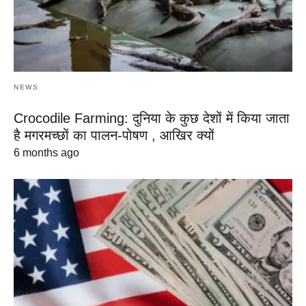
NEWS
Crocodile Farming: दुनिया के कुछ देशों में किया जाता
है मगरमच्छों का पालन-पोषण , आखिर क्यों
6 months ago