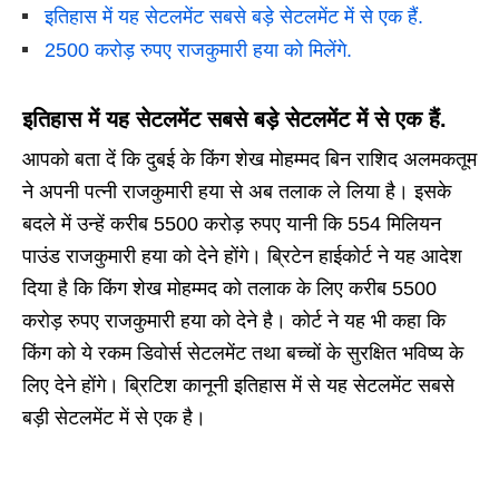
इतिहास में यह सेटलमेंट सबसे बड़े सेटलमेंट में से एक हैं.
2500 करोड़ रुपए राजकुमारी हया को मिलेंगे.
इतिहास में यह सेटलमेंट सबसे बड़े सेटलमेंट में से एक हैं.
आपको बता दें कि दुबई के किंग शेख मोहम्मद बिन राशिद अलमकतूम
ने अपनी पत्नी राजकुमारी हया से अब तलाक ले लिया है। इसके
बदले में उन्हें करीब 5500 करोड़ रुपए यानी कि 554 मिलियन
पाउंड राजकुमारी हया को देने होंगे। ब्रिटेन हाईकोर्ट ने यह आदेश
दिया है कि किंग शेख मोहम्मद को तलाक के लिए करीब 5500
करोड़ रुपए राजकुमारी हया को देने है। कोर्ट ने यह भी कहा कि
किंग को ये रकम डिवोर्स सेटलमेंट तथा बच्चों के सुरक्षित भविष्य के
लिए देने होंगे। ब्रिटिश कानूनी इतिहास में से यह सेटलमेंट सबसे
बड़ी सेटलमेंट में से एक है।