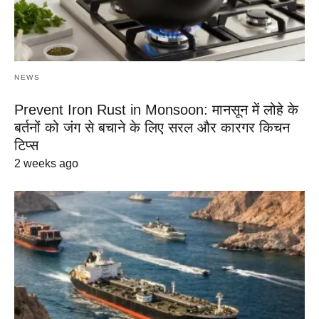
NEWS
Prevent Iron Rust in Monsoon: मानसून में लोहे के
बर्तनों को जंग से बचाने के लिए सरल और कारगर किचन
टिप्स
2 weeks ago