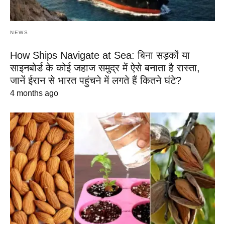
NEWS
How Ships Navigate at Sea: बिना सड़कों या
साइनबोर्ड के कोई जहाज समुद्र में ऐसे बनाता है रास्ता,
जानें ईरान से भारत पहुंचने में लगते हैं कितने घंटे?
4 months ago