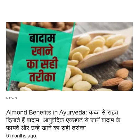
NEWS
Almond Benefits in Ayurveda: कब्ज से राहत
दिलाते हैं बादाम, आयुर्वेदिक एक्सपर्ट से जानें बादाम के
फायदे और उन्हें खाने का सही तरीका
6 months ago