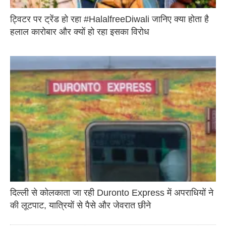
ट्विटर पर ट्रेंड हो रहा #HalalfreeDiwali जानिए क्या होता है
हलाल कारोबार और क्यों हो रहा इसका विरोध
दिल्ली से कोलकाता जा रही Duronto Express में अपराधियों ने
की लूटपाट, यात्रियों से पैसे और जेवरात छीने