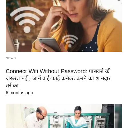
NEWS
Connect Wifi Without Password: पासवर्ड की
जरूरत नहीं, जानें वाई-फाई कनेक्ट करने का शानदार
तरीका
6 months ago