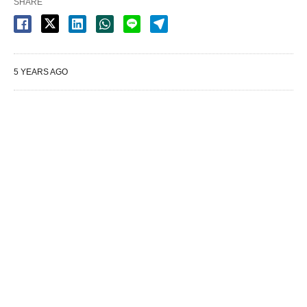
SHARE
5 YEARS AGO