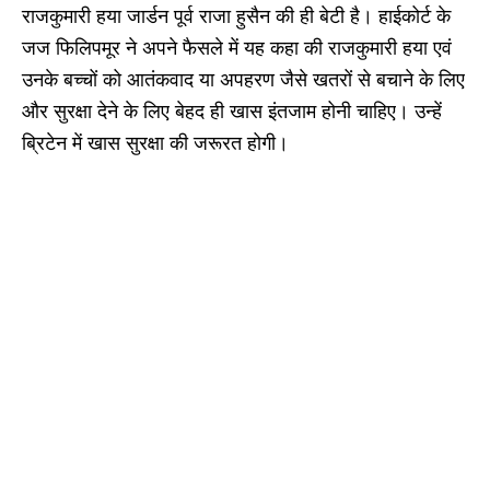
राजकुमारी हया जार्डन पूर्व राजा हुसैन की ही बेटी है। हाईकोर्ट के
जज फिलिपमूर ने अपने फैसले में यह कहा की राजकुमारी हया एवं
उनके बच्चों को आतंकवाद या अपहरण जैसे खतरों से बचाने के लिए
और सुरक्षा देने के लिए बेहद ही खास इंतजाम होनी चाहिए। उन्हें
ब्रिटेन में खास सुरक्षा की जरूरत होगी।