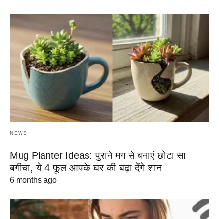
NEWS
Mug Planter Ideas: पुराने मग से बनाएं छोटा सा
बगीचा, ये 4 फूल आपके घर की बढ़ा देंगे शान
6 months ago