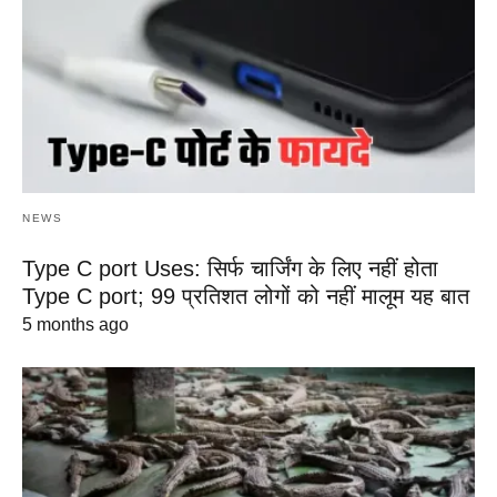
NEWS
Type C port Uses: सिर्फ चार्जिंग के लिए नहीं होता
Type C port; 99 प्रतिशत लोगों को नहीं मालूम यह बात
5 months ago