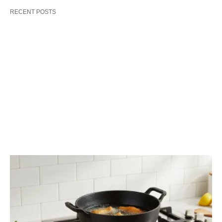
RECENT POSTS