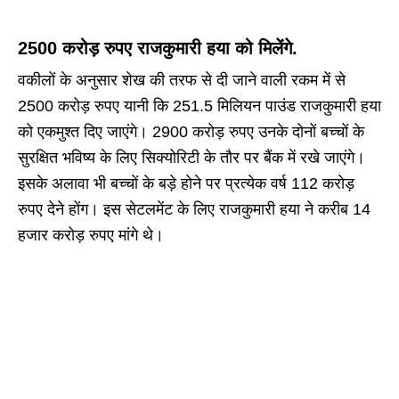
2500 करोड़ रुपए राजकुमारी हया को मिलेंगे.
वकीलों के अनुसार शेख की तरफ से दी जाने वाली रकम में से
2500 करोड़ रुपए यानी कि 251.5 मिलियन पाउंड राजकुमारी हया
को एकमुश्त दिए जाएंगे। 2900 करोड़ रुपए उनके दोनों बच्चों के
सुरक्षित भविष्य के लिए सिक्योरिटी के तौर पर बैंक में रखे जाएंगे।
इसके अलावा भी बच्चों के बड़े होने पर प्रत्येक वर्ष 112 करोड़
रुपए देने होंग। इस सेटलमेंट के लिए राजकुमारी हया ने करीब 14
हजार करोड़ रुपए मांगे थे।