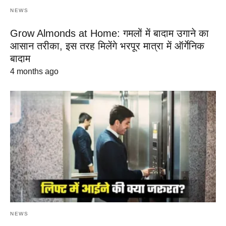
NEWS
Grow Almonds at Home: गमलों में बादाम उगाने का
आसान तरीका, इस तरह मिलेंगे भरपूर मात्रा में ऑर्गेनिक
बादाम
4 months ago
NEWS