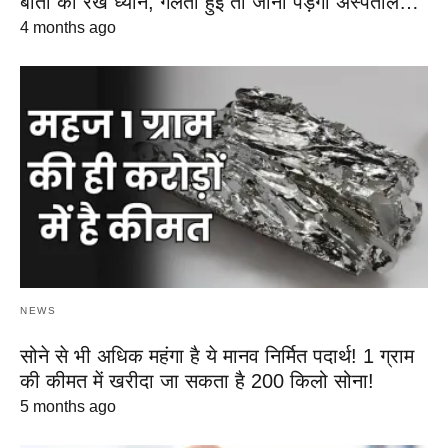
बातों का रखें ध्यान, गलती हुई तो जाना पड़ेगा अस्पताल…
4 months ago
NEWS
सोने से भी अधिक महंगा है ये मानव निर्मित पदार्थ! 1 ग्राम
की कीमत में खरीदा जा सकता है 200 किलो सोना!
5 months ago