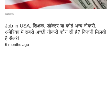
NEWS
Job in USA: शिक्षक, डॉक्टर या कोई अन्य नौकरी,
अमेरिका में सबसे अच्छी नौकरी कौन सी है? कितनी मिलती
है सैलरी
6 months ago