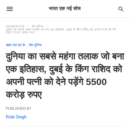
भारत एक नई सोच
HOMEPAGE
देश-दुनिया
दुनिया का सबसे महंगा तलाक जो बना एक इतिहास, दुबई के किंग राशिद को अपनी पत्नी को देने
पड़ेंगे 5500 करोड़ रुपए
खबर जरा हट के
देश-दुनिया
दुनिया का सबसे महंगा तलाक जो बना
एक इतिहास, दुबई के किंग राशिद को
अपनी पत्नी को देने पड़ेंगे 5500
करोड़ रुपए
PUBLISHED BY
Rubi Singh