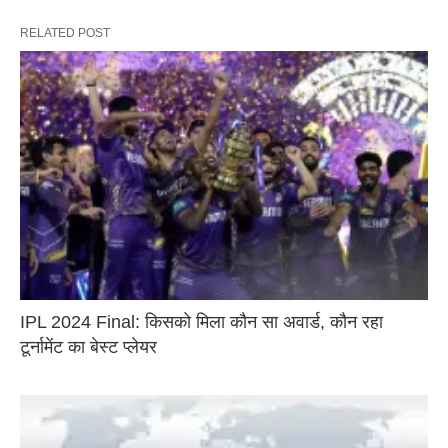
RELATED POST
IPL 2024 Final: किसको मिला कौन सा अवार्ड, कौन रहा
टूर्नामेंट का बेस्ट प्लेयर