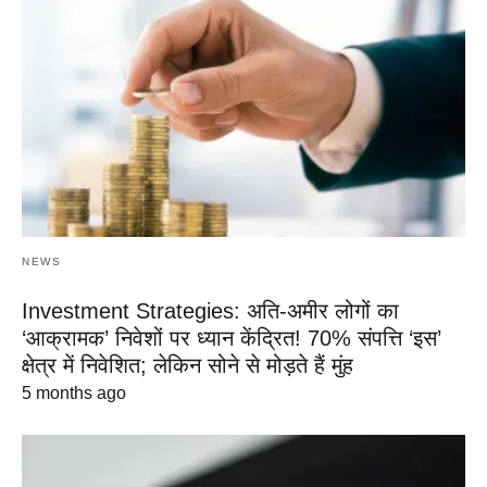
NEWS
Investment Strategies: अति-अमीर लोगों का
‘आक्रामक’ निवेशों पर ध्यान केंद्रित! 70% संपत्ति ‘इस’
क्षेत्र में निवेशित; लेकिन सोने से मोड़ते हैं मुंह
5 months ago