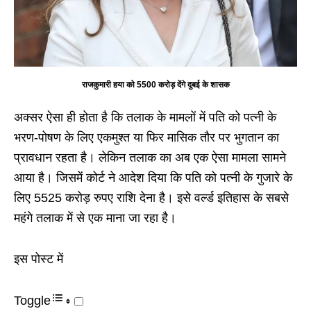
राजकुमारी हया को 5500 करोड़ देंगे दुबई के शासक
अक्सर ऐसा ही होता है कि तलाक के मामलों में पति को पत्नी के
भरण-पोषण के लिए एकमुश्त या फिर मासिक तौर पर भुगतान का
प्रावधान रहता है। लेकिन तलाक का अब एक ऐसा मामला सामने
आया है। जिसमें कोर्ट ने आदेश दिया कि पति को पत्नी के गुजारे के
लिए 5525 करोड़ रुपए राशि देना है। इसे वर्ल्ड इतिहास के सबसे
महंगे तलाक में से एक माना जा रहा है।
इस पोस्ट में
Toggle