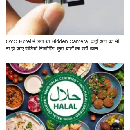
OYO Hotel में लगा था Hidden Camera, कहीं आप की भी
ना हो जाए वीडियो रिकॉर्डिंग, कुछ बातों का रखें ध्यान