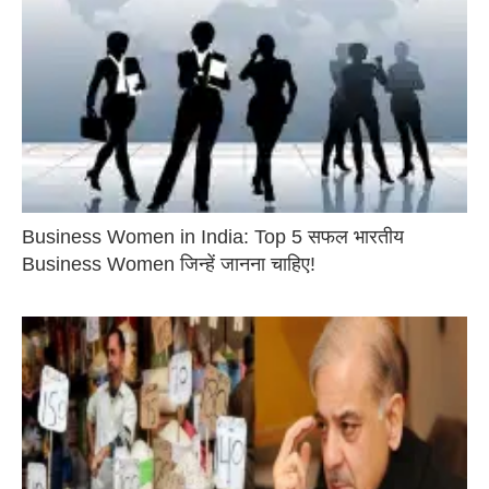
Business Women in India: Top 5 सफल भारतीय
Business Women जिन्हें जानना चाहिए!