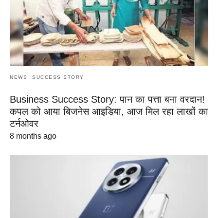
NEWS
SUCCESS STORY
Business Success Story: पान का पत्ता बना वरदान!
कपल को आया बिजनेस आइडिया, आज मिल रहा लाखों का
टर्नओवर
8 months ago