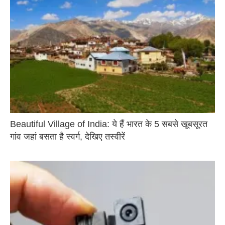
Beautiful Village of India: ये हैं भारत के 5 सबसे खूबसूरत
गांव जहां बसता है स्वर्ग, देखिए तस्वीरें