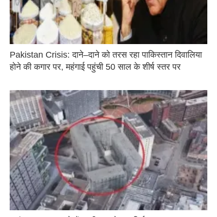
Pakistan Crisis: दाने–दाने को तरस रहा पाकिस्तान दिवालिया
होने की कगार पर, महंगाई पहुंची 50 साल के शीर्ष स्तर पर