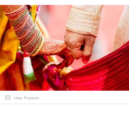
Uttar Pradesh