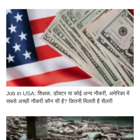
Job in USA: शिक्षक, डॉक्टर या कोई अन्य नौकरी, अमेरिका में
सबसे अच्छी नौकरी कौन सी है? कितनी मिलती है सैलरी