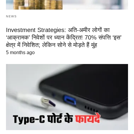
NEWS
Investment Strategies: अति-अमीर लोगों का
‘आक्रामक’ निवेशों पर ध्यान केंद्रित! 70% संपत्ति ‘इस’
क्षेत्र में निवेशित; लेकिन सोने से मोड़ते हैं मुंह
5 months ago