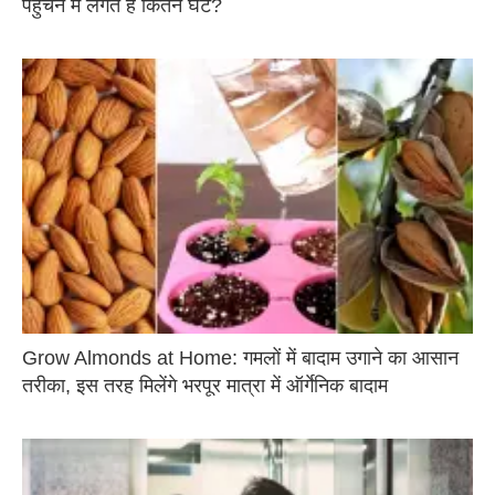
पहुंचने में लगते हैं कितने घंटे?
Grow Almonds at Home: गमलों में बादाम उगाने का आसान
तरीका, इस तरह मिलेंगे भरपूर मात्रा में ऑर्गेनिक बादाम