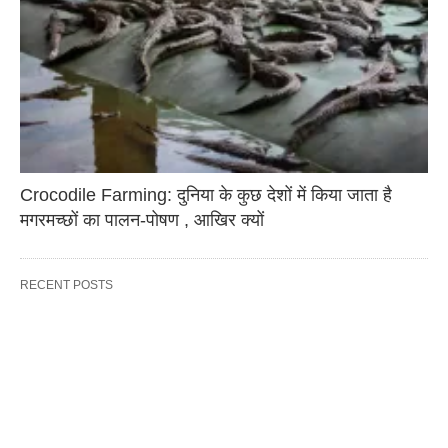
Crocodile Farming: दुनिया के कुछ देशों में किया जाता है
मगरमच्छों का पालन-पोषण , आखिर क्यों
RECENT POSTS