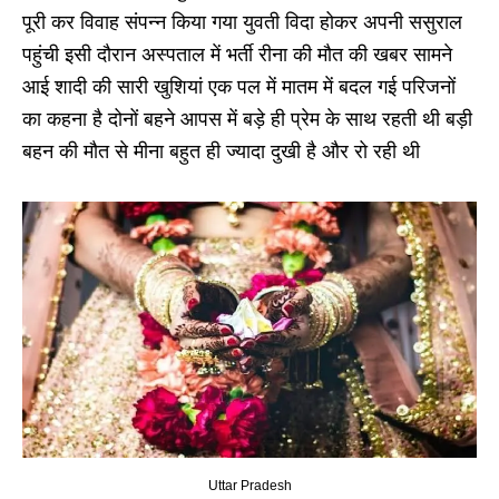
पूरी कर विवाह संपन्न किया गया युवती विदा होकर अपनी ससुराल
पहुंची इसी दौरान अस्पताल में भर्ती रीना की मौत की खबर सामने
आई शादी की सारी खुशियां एक पल में मातम में बदल गई परिजनों
का कहना है दोनों बहने आपस में बड़े ही प्रेम के साथ रहती थी बड़ी
बहन की मौत से मीना बहुत ही ज्यादा दुखी है और रो रही थी
Uttar Pradesh