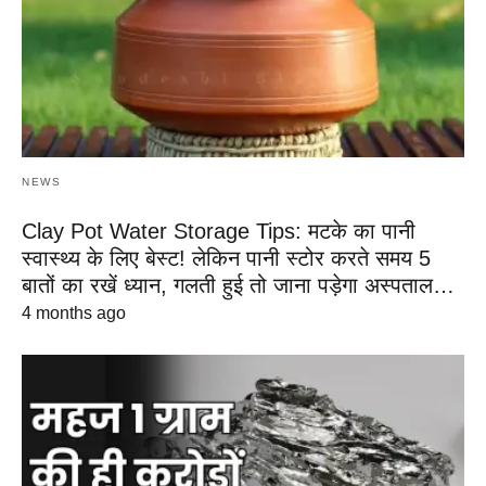
NEWS
Clay Pot Water Storage Tips: मटके का पानी
स्वास्थ्य के लिए बेस्ट! लेकिन पानी स्टोर करते समय 5
बातों का रखें ध्यान, गलती हुई तो जाना पड़ेगा अस्पताल…
4 months ago