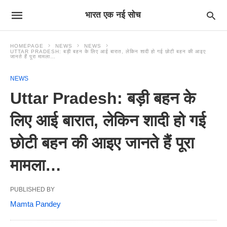
भारत एक नई सोच
HOMEPAGE
NEWS
NEWS
UTTAR PRADESH: बड़ी बहन के लिए आई बारात, लेकिन शादी हो गई छोटी बहन की आइए
जानते हैं पूरा मामला…
NEWS
Uttar Pradesh: बड़ी बहन के
लिए आई बारात, लेकिन शादी हो गई
छोटी बहन की आइए जानते हैं पूरा
मामला…
PUBLISHED BY
Mamta Pandey