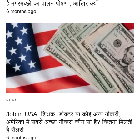
है मगरमच्छों का पालन-पोषण , आखिर क्यों
6 months ago
NEWS
Job in USA: शिक्षक, डॉक्टर या कोई अन्य नौकरी,
अमेरिका में सबसे अच्छी नौकरी कौन सी है? कितनी मिलती
है सैलरी
6 months ago