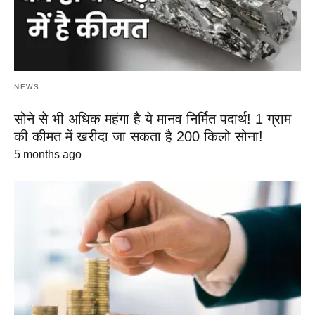
NEWS
सोने से भी अधिक महंगा है ये मानव निर्मित पदार्थ! 1 ग्राम
की कीमत में खरीदा जा सकता है 200 किलो सोना!
5 months ago