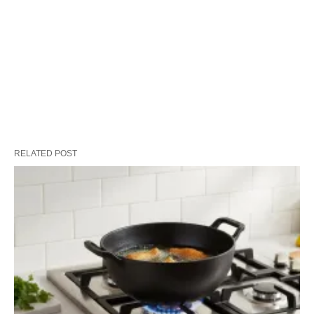
RELATED POST