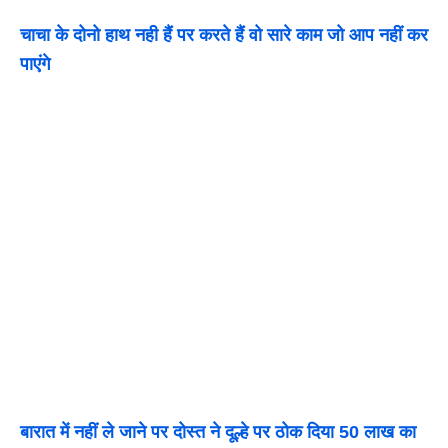
चाचा के दोनो हाथ नही हैं पर करते हैं वो सारे काम जो आप नहीं कर
पाएंगे
बारात में नहीं ले जाने पर दोस्त ने दूल्हे पर ठोक दिया 50 लाख का