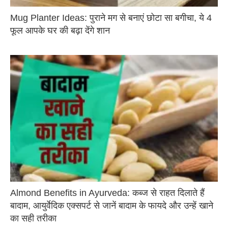
Mug Planter Ideas: पुराने मग से बनाएं छोटा सा बगीचा, ये 4
फूल आपके घर की बढ़ा देंगे शान
Almond Benefits in Ayurveda: कब्ज से राहत दिलाते हैं
बादाम, आयुर्वेदिक एक्सपर्ट से जानें बादाम के फायदे और उन्हें खाने
का सही तरीका