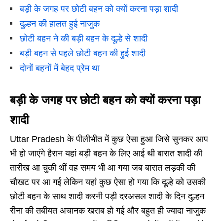
बड़ी के जगह पर छोटी बहन को क्यों करना पड़ा शादी
दुल्हन की हालत हुई नाजुक
छोटी बहन ने की बड़ी बहन के दूल्हे से शादी
बड़ी बहन से पहले छोटी बहन की हुई शादी
दोनों बहनों में बेहद प्रेम था
बड़ी के जगह पर छोटी बहन को क्यों करना पड़ा
शादी
Uttar Pradesh के पीलीभीत में कुछ ऐसा हुआ जिसे सुनकर आप
भी हो जाएंगे हैरान यहां बड़ी बहन के लिए आई थी बारात शादी की
तारीख आ चुकी थीं वह समय भी आ गया जब बारात लड़की की
चौखट पर आ गई लेकिन यहां कुछ ऐसा हो गया कि दूल्हे को उसकी
छोटी बहन के साथ शादी करनी पड़ी दरअसल शादी के दिन दुल्हन
रीना की तबीयत अचानक खराब हो गई और बहुत ही ज्यादा नाजुक