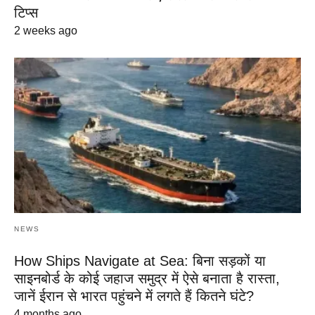
टिप्स
2 weeks ago
NEWS
How Ships Navigate at Sea: बिना सड़कों या
साइनबोर्ड के कोई जहाज समुद्र में ऐसे बनाता है रास्ता,
जानें ईरान से भारत पहुंचने में लगते हैं कितने घंटे?
4 months ago