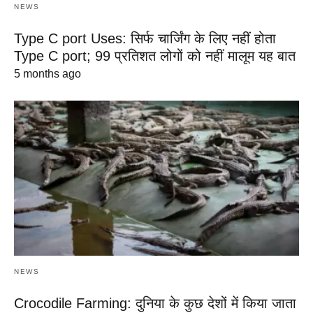
NEWS
Type C port Uses: सिर्फ चार्जिंग के लिए नहीं होता
Type C port; 99 प्रतिशत लोगों को नहीं मालूम यह बात
5 months ago
NEWS
Crocodile Farming: दुनिया के कुछ देशों में किया जाता