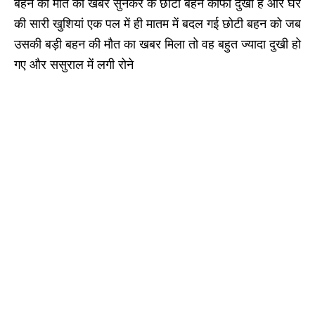
बहन की मौत की खबर सुनकर के छोटी बहन काफी दुखी है और घर
की सारी खुशियां एक पल में ही मातम में बदल गई छोटी बहन को जब
उसकी बड़ी बहन की मौत का खबर मिला तो वह बहुत ज्यादा दुखी हो
गए और ससुराल में लगी रोने