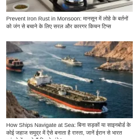
Prevent Iron Rust in Monsoon: मानसून में लोहे के बर्तनों
को जंग से बचाने के लिए सरल और कारगर किचन टिप्स
How Ships Navigate at Sea: बिना सड़कों या साइनबोर्ड के
कोई जहाज समुद्र में ऐसे बनाता है रास्ता, जानें ईरान से भारत