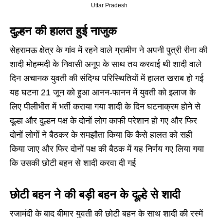
Uttar Pradesh
दुल्हन की हालत हुई नाजुक
सेहरामऊ क्षेत्र के गांव में रहने वाले ग्रामीण ने अपनी पुत्री रीना की
शादी मोहम्मदी के निवासी अनूप के साथ तय करवाई थी शादी वाले
दिन अचानक युवती की संदिग्ध परिस्थितियों में हालत खराब हो गई
यह घटना 21 जून को हुआ आनन-फानन में युवती को इलाज के
लिए पीलीभीत में भर्ती कराया गया शादी के दिन घटनाक्रम होने से
दूल्हा और दुल्हन पक्ष के दोनों लोग काफी परेशान हो गए और फिर
दोनों लोगों ने बैठकर के समझौता किया कि कैसे हालत को सही
किया जाए और फिर दोनों पक्ष की बैठक में यह निर्णय गए लिया गया
कि उसकी छोटी बहन से शादी करवा दी गई
छोटी बहन ने की बड़ी बहन के दूल्हे से शादी
रजामंदी के बाद बीमार युवती की छोटी बहन के साथ शादी की रस्में