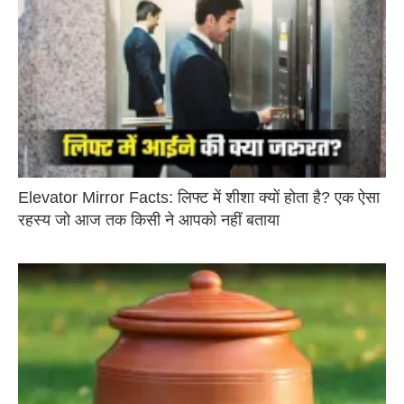
Elevator Mirror Facts: लिफ्ट में शीशा क्यों होता है? एक ऐसा
रहस्य जो आज तक किसी ने आपको नहीं बताया