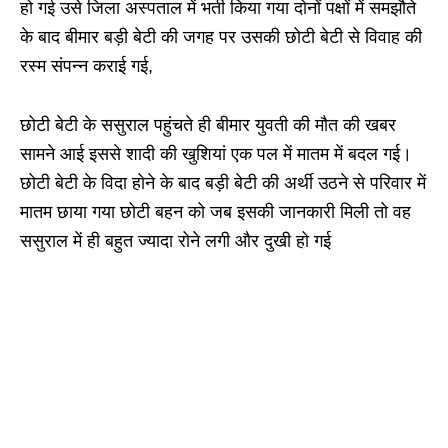
हो गई उसे जिला अस्पताल में भर्ती किया गया दोनों पक्षों में समझौते
के बाद बीमार बड़ी बेटी की जगह पर उसकी छोटी बेटी से विवाह की
रस्म संपन्न कराई गई,
छोटी बेटी के ससुराल पहुंचते ही बीमार युवती की मौत की खबर
सामने आई इससे शादी की खुशियां एक पल में मातम में बदल गई।
छोटी बेटी के विदा होने के बाद बड़ी बेटी की अर्थी उठने से परिवार में
मातम छाया गया छोटी बहन को जब इसकी जानकारी मिली तो वह
ससुराल में ही बहुत ज्यादा रोने लगी और दुखी हो गई