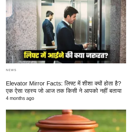
NEWS
Elevator Mirror Facts: लिफ्ट में शीशा क्यों होता है?
एक ऐसा रहस्य जो आज तक किसी ने आपको नहीं बताया
4 months ago