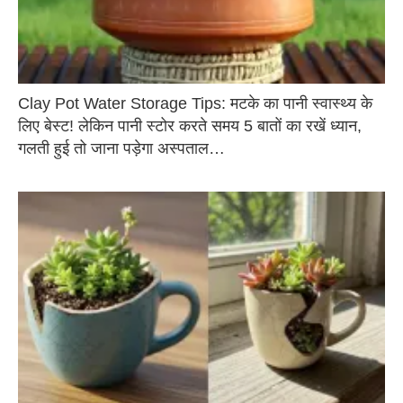
Clay Pot Water Storage Tips: मटके का पानी स्वास्थ्य के
लिए बेस्ट! लेकिन पानी स्टोर करते समय 5 बातों का रखें ध्यान,
गलती हुई तो जाना पड़ेगा अस्पताल…