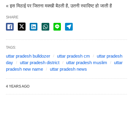
« इस मिठाई पर जितना मक्खी बैठती है, उतनी स्वादिष्ट हो जाती है
SHARE
TAGS:
uttar pradesh bulldozer
uttar pradesh cm
uttar pradesh
day
uttar pradesh district
uttar pradesh muslim
uttar
pradesh new name
uttar pradesh news
4 YEARS AGO