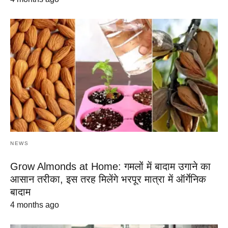
NEWS
Grow Almonds at Home: गमलों में बादाम उगाने का
आसान तरीका, इस तरह मिलेंगे भरपूर मात्रा में ऑर्गेनिक
बादाम
4 months ago