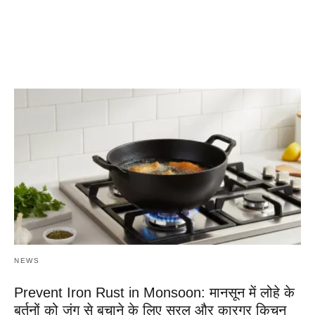
NEWS
Prevent Iron Rust in Monsoon: मानसून में लोहे के
बर्तनों को जंग से बचाने के लिए सरल और कारगर किचन