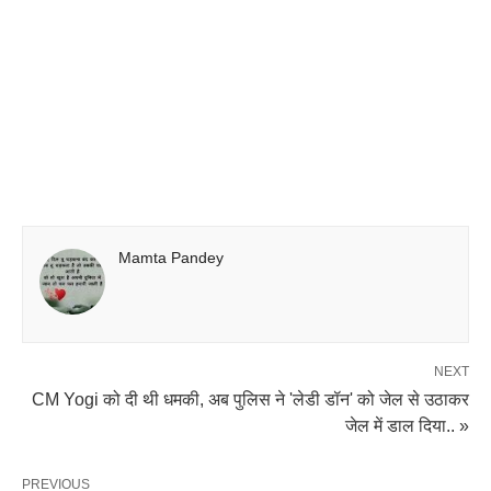
Mamta Pandey
NEXT
CM Yogi को दी थी धमकी, अब पुलिस ने 'लेडी डॉन' को जेल से उठाकर
जेल में डाल दिया.. »
PREVIOUS