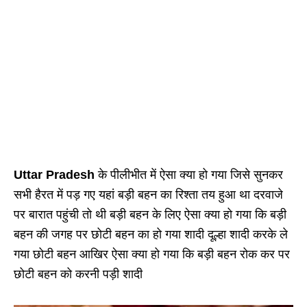
Uttar Pradesh
के पीलीभीत में ऐसा क्या हो गया जिसे सुनकर
सभी हैरत में पड़ गए यहां बड़ी बहन का रिश्ता तय हुआ था दरवाजे
पर बारात पहुंची तो थी बड़ी बहन के लिए ऐसा क्या हो गया कि बड़ी
बहन की जगह पर छोटी बहन का हो गया शादी दूल्हा शादी करके ले
गया छोटी बहन आखिर ऐसा क्या हो गया कि बड़ी बहन रोक कर पर
छोटी बहन को करनी पड़ी शादी