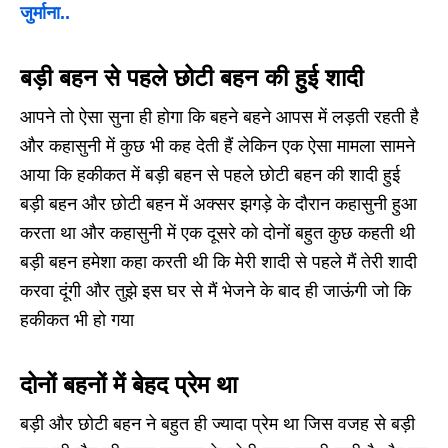
जुर्माना..
बड़ी बहन से पहले छोटी बहन की हुई शादी
आपने तो ऐसा सुना ही होगा कि बहने बहने आपस में लड़ती रहती है
और कहासुनी में कुछ भी कह देती हैं लेकिन एक ऐसा मामला सामने
आया कि हकीकत में बड़ी बहन से पहले छोटी बहन की शादी हुई
बड़ी बहन और छोटी बहन में अक्सर झगड़े के दौरान कहासुनी हुआ
करता था और कहासुनी में एक दूसरे को दोनों बहुत कुछ कहती थी
बड़ी बहन हमेशा कहा करती थी कि मेरी शादी से पहले मैं तेरी शादी
करवा दूंगी और तुझे इस घर से मैं भेजने के बाद ही जाऊंगी जो कि
हकीकत भी हो गया
दोनों बहनों में बेहद प्रेम था
बड़ी और छोटी बहन ने बहुत ही ज्यादा प्रेम था जिस वजह से बड़ी