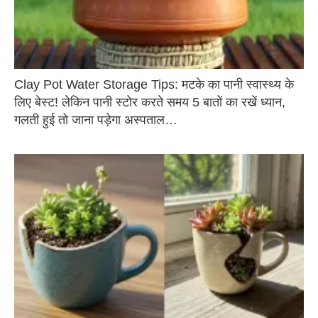
Clay Pot Water Storage Tips: मटके का पानी स्वास्थ्य के
लिए बेस्ट! लेकिन पानी स्टोर करते समय 5 बातों का रखें ध्यान,
गलती हुई तो जाना पड़ेगा अस्पताल…