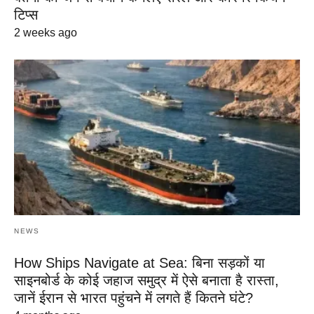
टिप्स
2 weeks ago
NEWS
How Ships Navigate at Sea: बिना सड़कों या
साइनबोर्ड के कोई जहाज समुद्र में ऐसे बनाता है रास्ता,
जानें ईरान से भारत पहुंचने में लगते हैं कितने घंटे?