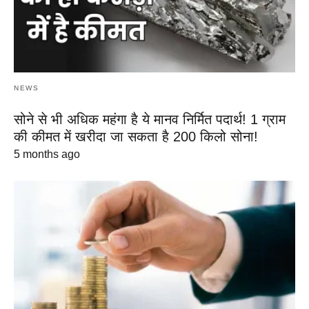
NEWS
सोने से भी अधिक महंगा है ये मानव निर्मित पदार्थ! 1 ग्राम
की कीमत में खरीदा जा सकता है 200 किलो सोना!
5 months ago