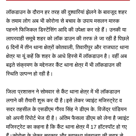
लॉकडाउन के दौरान हर तरह की दुश्वारियां झेलने के बावजूद शहर
के तमाम लोग अब भी कोरोना से बचाव के उपाय मसलन मास्क
पहनने फिजिकल डिस्टेंसिंग आदि की उपेक्षा कर रहे हैं। उनकी या
लापरवाही समूचे शहर को लॉक डाउन की तरफ ले जा रही है पिछले
6 दिनों में तीन थाना क्षेत्रों कोतवाली, तिवारीपुर और राजघाट थाना
क्षेत्र या यूं कहें कि शहर के आधे हिस्से में लॉकडाउन है। वहीं अब
बढ़ते संक्रमण के मद्देनजर कैंट थाना क्षेत्र में भी लॉकडाउन की
स्थिति उत्पन्न हो रही है।
जिला प्रशासन ने सोमवार से कैंट थाना क्षेत्र में भी लॉकडाउन
लगाने की तैयारी शुरू कर दी है।इसे लेकर ज्वाइंट मजिस्ट्रेट व
सदर तहसील के एसडीएम गौरव सिंह ने डीएम के. विजेंद्र पांडियन
को अपनी रिपोर्ट भेज दी है। अंतिम फैसला डीएम को लेना है ज्वाइंट
मजिस्ट्रेट का कहना है कि कैंट थाना क्षेत्र में 17 हॉटस्पॉट हो गए
हैं।कोरोना के लेकर सरकार और स्वास्थ्य मंत्रालय की तरफ से