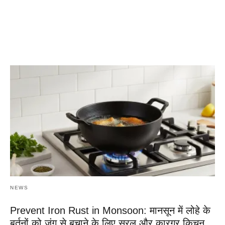
NEWS
Prevent Iron Rust in Monsoon: मानसून में लोहे के
बर्तनों को जंग से बचाने के लिए सरल और कारगर किचन