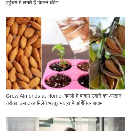
पहुंचने में लगते हैं कितने घंटे?
Grow Almonds at Home: गमलों में बादाम उगाने का आसान
तरीका, इस तरह मिलेंगे भरपूर मात्रा में ऑर्गेनिक बादाम