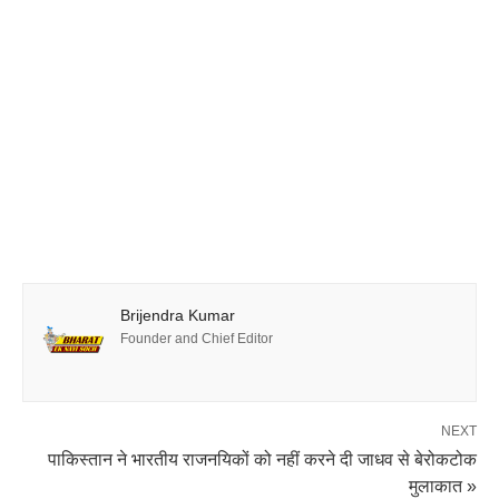
Brijendra Kumar
Founder and Chief Editor
NEXT
पाकिस्तान ने भारतीय राजनयिकों को नहीं करने दी जाधव से बेरोकटोक
मुलाकात »