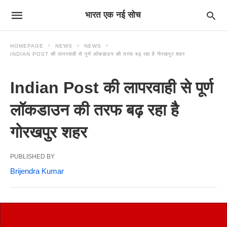
भारत एक नई सोच
HOMEPAGE
NEWS
NEWS
INDIAN POST की लापरवाही से पूर्ण लॉकडाउन की तरफ बढ़ रहा है गोरखपुर शहर
Indian Post की लापरवाही से पूर्ण
लॉकडाउन की तरफ बढ़ रहा है
गोरखपुर शहर
PUBLISHED BY
Brijendra Kumar