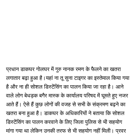
प्रधान डाकघर गोलघर में गुरु नानक रमण के फैलने का खतरा
लगातार बढ़ा हुआ है।यहां ना तू सुना टाइगर का इस्तेमाल किया गया
है और ना ही सोशल डिस्टेंसिंग का पालन किया जा रहा है। आने
वाले लोग बेधड़क बगैर मास्क के कार्यालय परिषद में घूमते हुए नजर
आते हैं। ऐसे हैं कुछ लोगों की वजह से सभी के संक्रमण बढ़ने का
खतरा बना हुआ है। डाकघर के अधिकारियों ने बताया कि सोशल
डिस्टेंसिंग का पालन करवाने के लिए जिला पुलिस से भी सहयोग
मांगा गया था लेकिन उनकी तरफ से भी सहयोग नहीं मिली। प्रवर