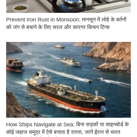
Prevent Iron Rust in Monsoon: मानसून में लोहे के बर्तनों
को जंग से बचाने के लिए सरल और कारगर किचन टिप्स
How Ships Navigate at Sea: बिना सड़कों या साइनबोर्ड के
कोई जहाज समुद्र में ऐसे बनाता है रास्ता, जानें ईरान से भारत