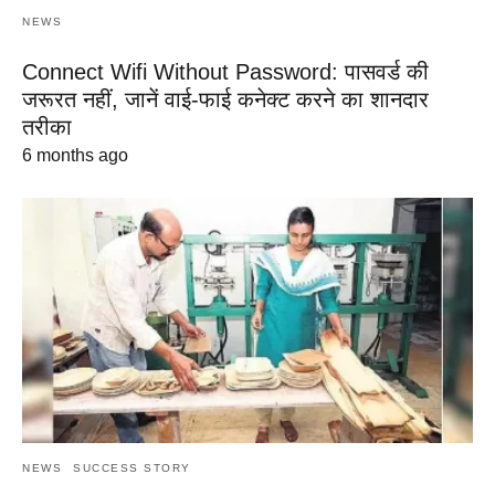
NEWS
Connect Wifi Without Password: पासवर्ड की
जरूरत नहीं, जानें वाई-फाई कनेक्ट करने का शानदार
तरीका
6 months ago
NEWS
SUCCESS STORY