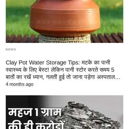
NEWS
Clay Pot Water Storage Tips: मटके का पानी
स्वास्थ्य के लिए बेस्ट! लेकिन पानी स्टोर करते समय 5
बातों का रखें ध्यान, गलती हुई तो जाना पड़ेगा अस्पताल…
4 months ago