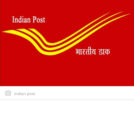
indian post