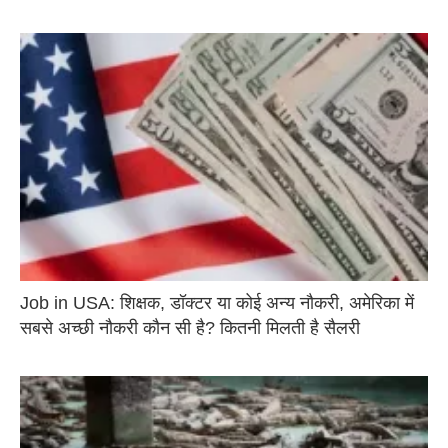
Job in USA: शिक्षक, डॉक्टर या कोई अन्य नौकरी, अमेरिका में
सबसे अच्छी नौकरी कौन सी है? कितनी मिलती है सैलरी