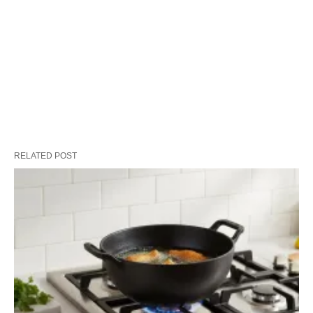
RELATED POST