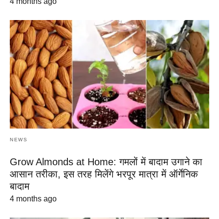
4 months ago
NEWS
Grow Almonds at Home: गमलों में बादाम उगाने का
आसान तरीका, इस तरह मिलेंगे भरपूर मात्रा में ऑर्गेनिक
बादाम
4 months ago