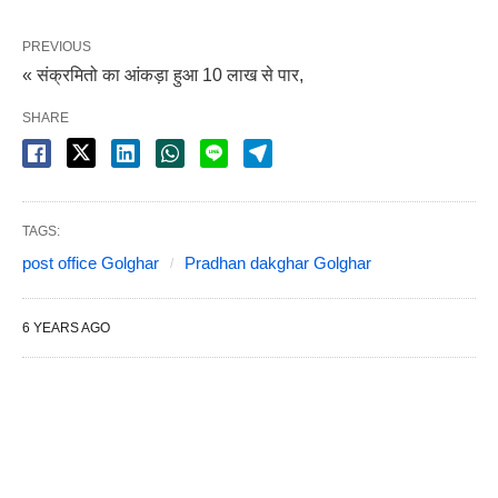
PREVIOUS
« संक्रमितो का आंकड़ा हुआ 10 लाख से पार,
SHARE
TAGS:
post office Golghar
Pradhan dakghar Golghar
6 YEARS AGO