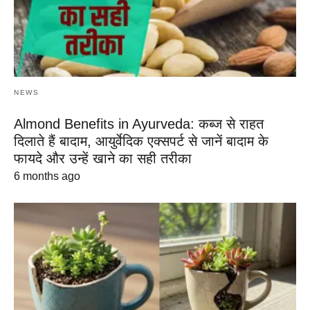
NEWS
Almond Benefits in Ayurveda: कब्ज से राहत
दिलाते हैं बादाम, आयुर्वेदिक एक्सपर्ट से जानें बादाम के
फायदे और उन्हें खाने का सही तरीका
6 months ago