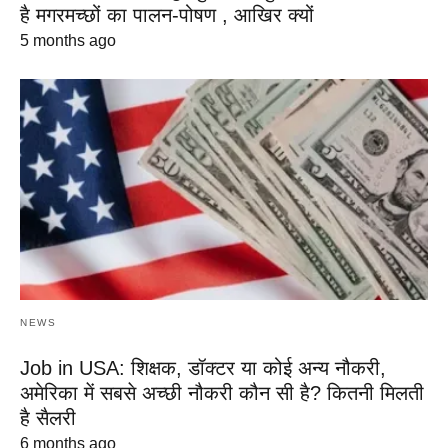
है मगरमच्छों का पालन-पोषण , आखिर क्यों
5 months ago
NEWS
Job in USA: शिक्षक, डॉक्टर या कोई अन्य नौकरी,
अमेरिका में सबसे अच्छी नौकरी कौन सी है? कितनी मिलती
है सैलरी
6 months ago