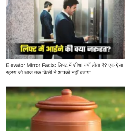
Elevator Mirror Facts: लिफ्ट में शीशा क्यों होता है? एक ऐसा
रहस्य जो आज तक किसी ने आपको नहीं बताया