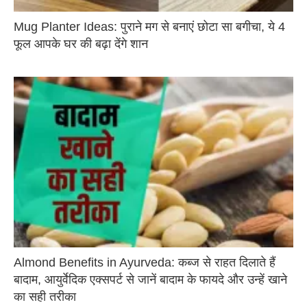
Mug Planter Ideas: पुराने मग से बनाएं छोटा सा बगीचा, ये 4
फूल आपके घर की बढ़ा देंगे शान
Almond Benefits in Ayurveda: कब्ज से राहत दिलाते हैं
बादाम, आयुर्वेदिक एक्सपर्ट से जानें बादाम के फायदे और उन्हें खाने
का सही तरीका