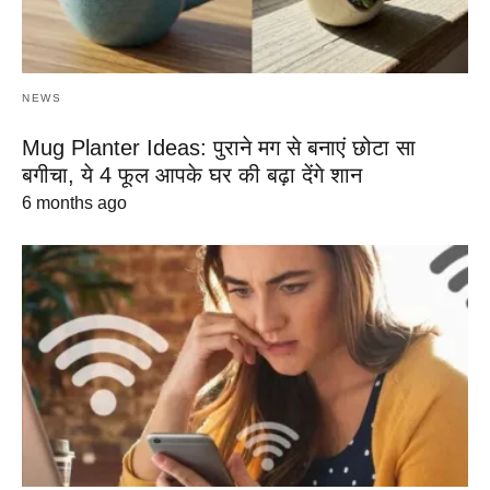
NEWS
Mug Planter Ideas: पुराने मग से बनाएं छोटा सा
बगीचा, ये 4 फूल आपके घर की बढ़ा देंगे शान
6 months ago