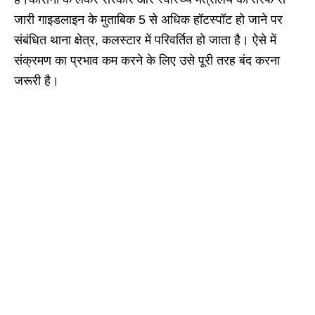
जारी गाइडलाइन के मुताबिक 5 से अधिक हॉटस्पॉट हो जाने पर
संबंधित थाना क्षेत्र, कलस्टार में परिवर्तित हो जाता है। ऐसे में
संक्रमण का प्रभाव कम करने के लिए उसे पूरी तरह बंद करना
जरूरी है।