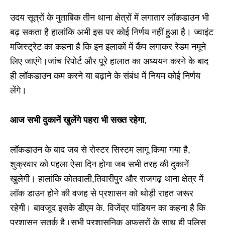
उदय सूत्रों के मुताबिक तीन थाना क्षेत्रों में लगातार लॉकडाउन भी
बढ़ सकता है हालांकि अभी इस पर कोई निर्णय नहीं हुआ है। ज्वाइंट
मजिस्ट्रेट का कहना है कि इन इलाकों में कैंप लगाकर रेडम नमूने
लिए जाएंगे।जांच रिपोर्ट और पूरे हालात का अध्ययन करने के बाद
ही लॉकडाउन कम करने या बढ़ाने के संबंध में नियम कोई निर्णय
लेंगे।
आज सभी दुकानें खुलेंगे पहरा भी सख्त रहेगा
,
लॉकडाउन के बाद जब से रोस्टर सिस्टम लागू किया गया है,
शुक्रवार को पहला ऐसा दिन होगा जब सभी तरह की दुकानें
खुलेगी। हालांकि कोतवाली,तिवारीपुर और राजगढ़ थाना क्षेत्र में
लॉक डाउन होने की वजह से प्रशासन को थोड़ी राहत जरूर
रहेगी। बावजूद इसके डीएम के. विजेंद्र पांडियन का कहना है कि
प्रशासन सतर्क है।सभी प्रशासनिक अफसरों के साथ ही पुलिस