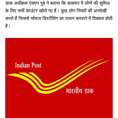
डाक अधीक्षक एसएन दुबे ने बताया कि डाकघर में लोगों की सुविधा
के लिए सभी काउंटर खोले गए हैं। कुछ लोग नियमों की अनदेखी
करते हैं जिससे सोशल डिस्टेंसिंग का पालन करवाने में दिक्कत होती
है।