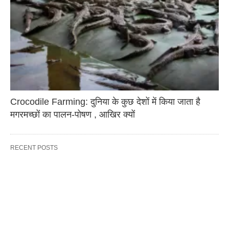
Crocodile Farming: दुनिया के कुछ देशों में किया जाता है
मगरमच्छों का पालन-पोषण , आखिर क्यों
RECENT POSTS