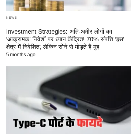
NEWS
Investment Strategies: अति-अमीर लोगों का
‘आक्रामक’ निवेशों पर ध्यान केंद्रित! 70% संपत्ति ‘इस’
क्षेत्र में निवेशित; लेकिन सोने से मोड़ते हैं मुंह
5 months ago