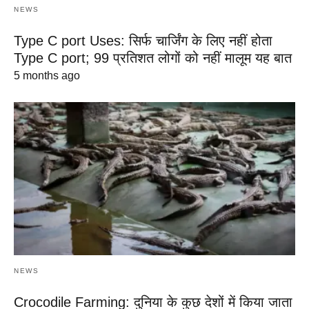
NEWS
Type C port Uses: सिर्फ चार्जिंग के लिए नहीं होता
Type C port; 99 प्रतिशत लोगों को नहीं मालूम यह बात
5 months ago
NEWS
Crocodile Farming: दुनिया के कुछ देशों में किया जाता