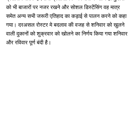
को भी बाजारों पर नजर रखने और सोशल डिस्टेंसिंग वह मात्र
समेत अन्य सभी जरूरी एतिहाद का कड़ाई से पालन करने को कहा
गया। दरअसल रोस्टर मे बदलाव की वजह से शनिवार को खुलने
वाली दुकानों को शुक्रवार को खोलने का निर्णय किया गया शनिवार
और रविवार पूर्ण बंदी है।