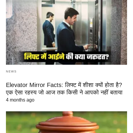
NEWS
Elevator Mirror Facts: लिफ्ट में शीशा क्यों होता है?
एक ऐसा रहस्य जो आज तक किसी ने आपको नहीं बताया
4 months ago