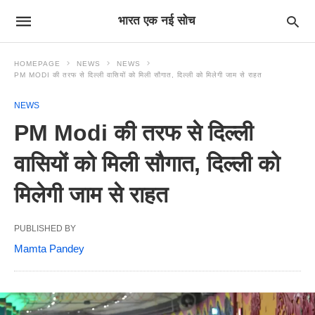
भारत एक नई सोच
HOMEPAGE
NEWS
NEWS
PM MODI की तरफ से दिल्ली वासियों को मिली सौगात, दिल्ली को मिलेगी जाम से राहत
NEWS
PM Modi की तरफ से दिल्ली
वासियों को मिली सौगात, दिल्ली को
मिलेगी जाम से राहत
PUBLISHED BY
Mamta Pandey