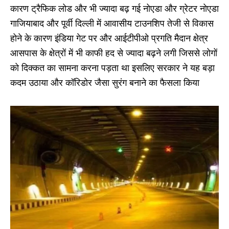
कारण ट्रैफिक लोड और भी ज्यादा बढ़ गई नोएडा और ग्रेटर नोएडा
गाजियाबाद और पूर्वी दिल्ली में आवासीय टाउनशिप तेजी से विकास
होने के कारण इंडिया गेट पर और आईटीपीओ प्रगति मैदान क्षेत्र
आसपास के क्षेत्रों में भी काफी हद से ज्यादा बढ़ने लगी जिससे लोगों
को दिक्कत का सामना करना पड़ता था इसलिए सरकार ने यह बड़ा
कदम उठाया और कॉरिडोर जैसा सुरंग बनाने का फैसला किया