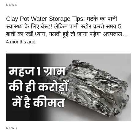
NEWS
Clay Pot Water Storage Tips: मटके का पानी
स्वास्थ्य के लिए बेस्ट! लेकिन पानी स्टोर करते समय 5
बातों का रखें ध्यान, गलती हुई तो जाना पड़ेगा अस्पताल…
4 months ago
NEWS