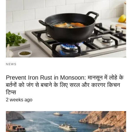
NEWS
Prevent Iron Rust in Monsoon: मानसून में लोहे के
बर्तनों को जंग से बचाने के लिए सरल और कारगर किचन
टिप्स
2 weeks ago