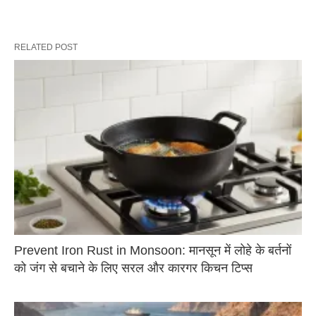
RELATED POST
Prevent Iron Rust in Monsoon: मानसून में लोहे के बर्तनों
को जंग से बचाने के लिए सरल और कारगर किचन टिप्स