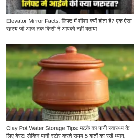
Elevator Mirror Facts: लिफ्ट में शीशा क्यों होता है? एक ऐसा
रहस्य जो आज तक किसी ने आपको नहीं बताया
Clay Pot Water Storage Tips: मटके का पानी स्वास्थ्य के
लिए बेस्ट! लेकिन पानी स्टोर करते समय 5 बातों का रखें ध्यान,