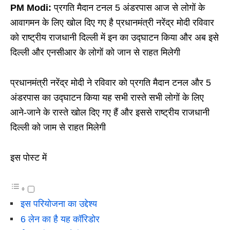
PM Modi:
प्रगति मैदान टनल 5 अंडरपास आज से लोगों के
आवागमन के लिए खोल दिए गए है प्रधानमंत्री नरेंद्र मोदी रविवार
को राष्ट्रीय राजधानी दिल्ली में इन का उद्घाटन किया और अब इसे
दिल्ली और एनसीआर के लोगों को जान से राहत मिलेगी
प्रधानमंत्री नरेंद्र मोदी ने रविवार को प्रगति मैदान टनल और 5
अंडरपास का उद्घाटन किया यह सभी रास्ते सभी लोगों के लिए
आने-जाने के रास्ते खोल दिए गए हैं और इससे राष्ट्रीय राजधानी
दिल्ली को जाम से राहत मिलेगी
इस पोस्ट में
इस परियोजना का उद्देश्य
6 लेन का है यह कॉरिडोर