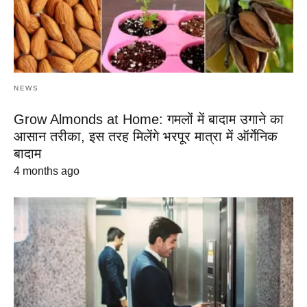
NEWS
Grow Almonds at Home: गमलों में बादाम उगाने का
आसान तरीका, इस तरह मिलेंगे भरपूर मात्रा में ऑर्गेनिक
बादाम
4 months ago