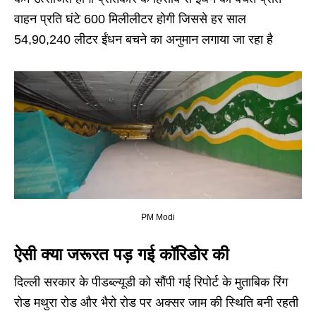
वाहन प्रति घंटे 600 मिलीलीटर होगी जिससे हर साल
54,90,240 लीटर ईंधन बचने का अनुमान लगाया जा रहा है
PM Modi
ऐसी क्या जरूरत पड़ गई कॉरिडोर की
दिल्ली सरकार के पीडब्ल्यूडी को सौंपी गई रिपोर्ट के मुताबिक रिंग
रोड मथुरा रोड और भैरो रोड पर अक्सर जाम की स्थिति बनी रहती