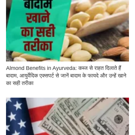
Almond Benefits in Ayurveda: कब्ज से राहत दिलाते हैं
बादाम, आयुर्वेदिक एक्सपर्ट से जानें बादाम के फायदे और उन्हें खाने
का सही तरीका