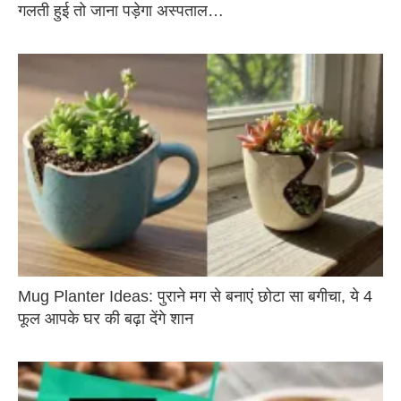
गलती हुई तो जाना पड़ेगा अस्पताल…
Mug Planter Ideas: पुराने मग से बनाएं छोटा सा बगीचा, ये 4
फूल आपके घर की बढ़ा देंगे शान