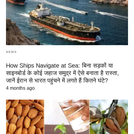
NEWS
How Ships Navigate at Sea: बिना सड़कों या
साइनबोर्ड के कोई जहाज समुद्र में ऐसे बनाता है रास्ता,
जानें ईरान से भारत पहुंचने में लगते हैं कितने घंटे?
4 months ago