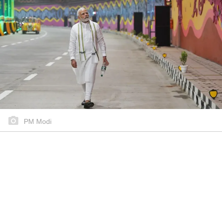
PM Modi