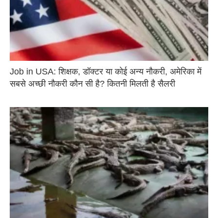
Job in USA: शिक्षक, डॉक्टर या कोई अन्य नौकरी, अमेरिका में
सबसे अच्छी नौकरी कौन सी है? कितनी मिलती है सैलरी