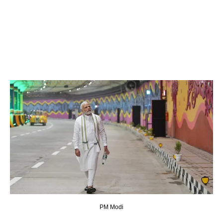
PM Modi