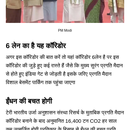
PM Modi
6 लेन का है यह कॉरिडोर
अगर इस कॉरिडोर की बात करें तो यहां कॉरिडोर 6लेन है पर इस
कॉरिडोर की जुड़े हुए कई रास्ते हैं जैसे कि मुख्य सुरंग प्रगति मैदान
से होते हुए इंडिया गेट से जोड़ती है इसके जरिए प्रगति मैदान
विशाल बेसमेंट पार्किंग तक पहुंचा जाएगा
ईंधन की बचत होगी
टेरी भारतीय उर्जा अनुशासन संस्था रिसर्च के मुताबिक प्रगति मैदान
कॉरिडोर बनाने के बाद अनुमानित 16,400 टन CO2 हर साल
कम उत्सर्जित होगी प्रतिकार के हिसाब से ईंधन की बचत प्रति