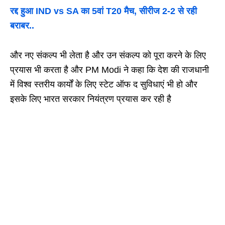
रद्द हुआ IND vs SA का 5वां T20 मैच, सीरीज 2-2 से रही
बराबर..
और नए संकल्प भी लेता है और उन संकल्प को पूरा करने के लिए
प्रयास भी करता है और PM Modi ने कहा कि देश की राजधानी
में विश्व स्तरीय कार्यों के लिए स्टेट ऑफ द सुविधाएं भी हो और
इसके लिए भारत सरकार नियंत्रण प्रयास कर रही है