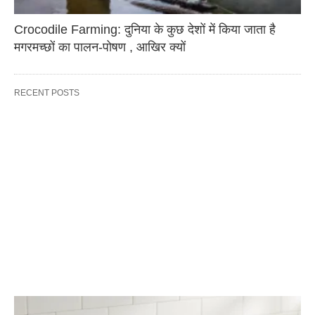
Crocodile Farming: दुनिया के कुछ देशों में किया जाता है
मगरमच्छों का पालन-पोषण , आखिर क्यों
RECENT POSTS