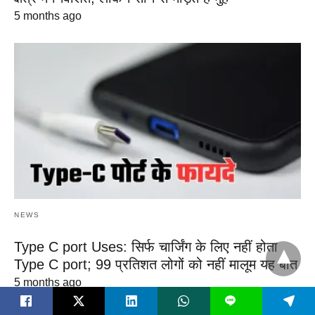
5 months ago
NEWS
Type C port Uses: सिर्फ चार्जिंग के लिए नहीं होता
Type C port; 99 प्रतिशत लोगों को नहीं मालूम यह बात
5 months ago
L