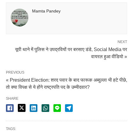
Mamta Pandey
NEXT
यूपी थाने में पुलिस ने उपद्रवियों पर बरसाए डंडे, Social Media पर
वायरल हुआ वीडियो »
PREVIOUS
« President Election: शरद पवार के बाद फारूक अब्दुल्ला भी हटे पीछे,
तो क्या विपक्ष से ये होंगे राष्ट्रपति पद के उम्मीदवार?
SHARE
TAGS: