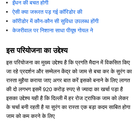
ईंधन की बचत होगी
ऐसी क्या जरूरत पड़ गई कॉरिडोर की
कॉरीडोर में कौन-कौन सी सुविधा उपलब्ध होंगी
केजरीवाल पर निशाना साधा पीयूष गोयल ने
इस परियोजना का उद्देश्य
इस परियोजना का मुख्य उद्देश्य है कि प्रगति मैदान में विकसित किए
जा रहे प्रदर्शन और सम्मेलन केंद्र को जाम से बचा कर के सुरंग का
रास्ता मुहैया कराया जाए अगर बात करें इसको बनाने के लिए लागत
की दो लगभग इसमें 920 करोड़ रुपए से ज्यादा का खर्चा पड़ा है
इसका उद्देश्य यही है कि दिल्ली में हर रोज ट्राफिक जाम को लेकर
के चर्चा बनी रहती है या सुरंग का रास्ता एक बड़ा कदम साबित होगा
जाम को कम करने के लिए