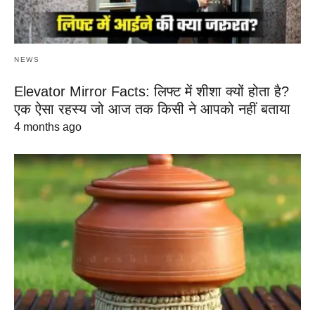
NEWS
Elevator Mirror Facts: लिफ्ट में शीशा क्यों होता है?
एक ऐसा रहस्य जो आज तक किसी ने आपको नहीं बताया
4 months ago