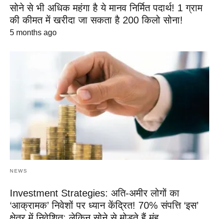
सोने से भी अधिक महंगा है ये मानव निर्मित पदार्थ! 1 ग्राम
की कीमत में खरीदा जा सकता है 200 किलो सोना!
5 months ago
NEWS
Investment Strategies: अति-अमीर लोगों का
‘आक्रामक’ निवेशों पर ध्यान केंद्रित! 70% संपत्ति ‘इस’
क्षेत्र में निवेशित; लेकिन सोने से मोड़ते हैं मुंह