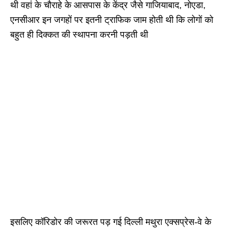
थी वहां के चौराहे के आसपास के केंद्र जैसे गाजियाबाद, नोएडा,
एनसीआर इन जगहों पर इतनी ट्राफिक जाम होती थी कि लोगों को
बहुत ही दिक्कत की स्थापना करनी पड़ती थी
इसलिए कॉरिडोर की जरूरत पड़ गई दिल्ली मथुरा एक्सप्रेस-वे के