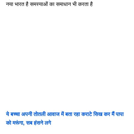
नया भारत है समस्याओं का समाधान भी करता है
ये बच्चा अपनी तोतली आवाज में बता रहा कराटे सिख कर मैं पापा
को मरूंगा, सब हंसने लगे