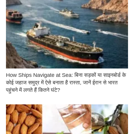
How Ships Navigate at Sea: बिना सड़कों या साइनबोर्ड के
कोई जहाज समुद्र में ऐसे बनाता है रास्ता, जानें ईरान से भारत
पहुंचने में लगते हैं कितने घंटे?