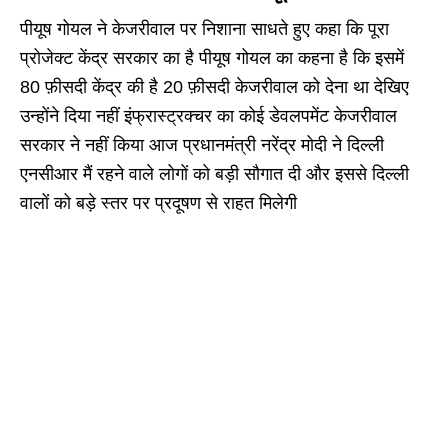
पीयूष गोयल ने केजरीवाल पर निशाना साधते हुए कहा कि पूरा
प्रोजेक्ट केंद्र सरकार का है पीयूष गोयल का कहना है कि इसमें
80 फ़ीसदी केंद्र की है 20 फ़ीसदी केजरीवाल को देना था देखिए
उन्होंने दिया नहीं इंफ्रास्ट्रक्चर का कोई डेवलपमेंट केजरीवाल
सरकार ने नहीं किया आज प्रधानमंत्री नरेंद्र मोदी ने दिल्ली
एनसीआर मैं रहने वाले लोगों को बड़ी सौगात दी और इससे दिल्ली
वालों को बड़े स्तर पर प्रदूषण से राहत मिलेगी