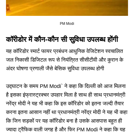
PM Modi
कॉरीडोर में कौन-कौन सी सुविधा उपलब्ध होंगी
यह कॉरिडोर स्मार्ट फायर प्रबंधन आधुनिक वेजिटेशन स्वचालित
जल निकासी डिजिटल रूप से नियंत्रित सीसीटीवी और कुरान के
अंदर घोषणा प्रणाली जैसे बेसिक सुविधा उपलब्ध होगी
उद्घाटन के समय PM Modi` ने कहा कि दिल्ली को आज मिलना
है इसका इंफ्रास्ट्रक्चर उपहार मिला है साथ ही साथ प्रधानमंत्री
नरेंद्र मोदी ने यह भी कहा कि इस कॉरिडोर को इतना जल्दी तैयार
करना इतना आसान नहीं था प्रधानमंत्री नरेंद्र मोदी ने यह भी कहा
कि जिन सड़कों पर यह कॉरिडोर बना है उसके आसपास बहुत ही
ज्यादा ट्रैफिक वाली जगह है और फिर PM Modi ने कहा कि यह