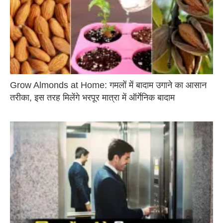
Grow Almonds at Home: गमलों में बादाम उगाने का आसान
तरीका, इस तरह मिलेंगे भरपूर मात्रा में ऑर्गेनिक बादाम