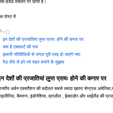
िंक-हेडेड वॉर्बलर पर छाया है।
स पोस्ट में
इन देशों की प्रजातियां लुप्त प्रायः होने की कगार पर
क्या है एक्सपर्ट की राय
इंसानी गतिविधियों से जंगल पूरी तरह हो जाएंगे नष्ट
पैड पौधे से हरे-भरे शहर बनाने के सुझाव
न देशों की प्रजातियां लुप्त प्रायः होने की कगार पर
ानवीय अर्बन एक्सपैंशन की बदौलत सबसे ज़्यादा ख़तरा सेन्ट्रल अमेरिका,म
ाइजीरिया, कैमरुन, इंडोनेशिया, ब्राज़ील , ईक्वाडोर और थाईलैंड की प्रज