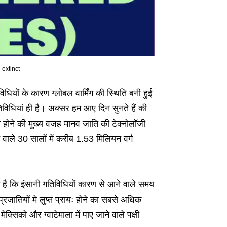
 extinct
िधियों के कारण ग्लोबल वार्मिंग की स्थिति बनी हुई
विधियां ही है। अक्सर हम आए दिन सुनते हैं की
 ऐसा होने की मुख्य वजह मानव जाति की टेक्नोलॉजी
ाले 30 सालों में करीब 1.53 मिलियन वर्ग
हुई है कि इंसानी गतिविधियों कारण से आने वाले समय
 प्रजातियों मे लुप्त प्रायः होने का सबसे अधिक
्सिको और ग्वाटेमाला में पाए जाने वाले पक्षी