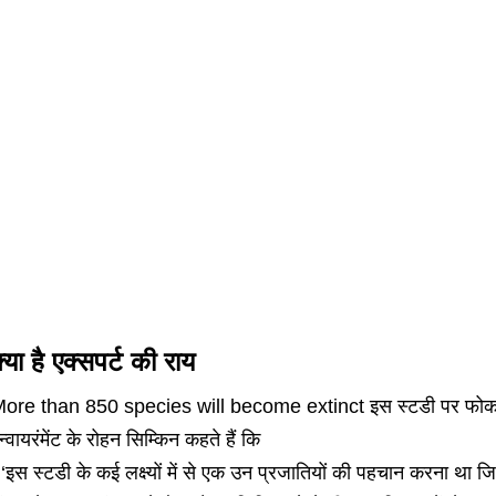
्या है एक्सपर्ट की राय
ore than 850 species will become extinct इस स्टडी पर फोकस कर
न्वायरंमेंट के रोहन सिम्किन कहते हैं कि
 ‘इस स्टडी के कई लक्ष्यों में से एक उन प्रजातियों की पहचान करना था ज