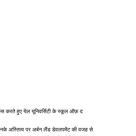
ते हुए येल यूनिवर्सिटी के स्कूल ऑफ़ द
िनके अस्तित्व पर अर्बन लैंड डेवलपमेंट की वजह से