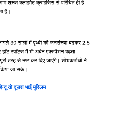
 आम शख़्स क्लाइमेट क्राइसिस से परिचित ही है
ता है।
े 30 सालों में पृथ्वी की जनसंख्या बढ़कर 2.5
ॉट स्पॉट्स में भी अर्बन एक्सपैंशन बढ़ता
पूरी तरह से नष्ट कर दिए जाएंगे। शोधकर्ताओं ने
ित किया जा सके।
न्दू तो दूसरा भाई मुस्लिम