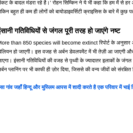
ंकट के बादल मंडरा रहे है।’ रोहन सिम्किन ने ये भी कहा कि हम में से हर
ेकिन बहुत ही कम ही लोगों को बायोडाइवर्सिटी क्राइसिस के बारे में कुछ प
ंसानी गतिविधियों से जंगल पूरी तरह हो जाएंगे नष्ट
ore than 850 species will become extinct रिपोर्ट के अनुसार अगल
िलियन हो जाएगी। इस वजह से अर्बन डेवलपमेंट में भी तेज़ी आ जाएगी और ह
ाएगा। इंसानी गतिविधियों की वजह से पृथ्वी के ज्यादातर इलाकों के जंगल 
र्बन प्लानिंग पर भी काफी ही ज़ोर दिया, जिससे की वन्य जीवों को संरक्ष
सा गांव जहाँ हिन्दू और मुस्लिम आपस में शादी करते है एक परिवार में भाई हि