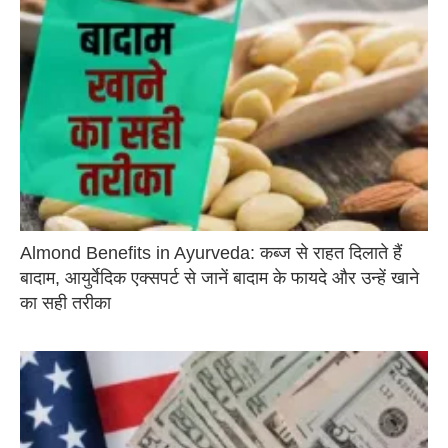
Almond Benefits in Ayurveda: कब्ज से राहत दिलाते हैं
बादाम, आयुर्वेदिक एक्सपर्ट से जानें बादाम के फायदे और उन्हें खाने
का सही तरीका