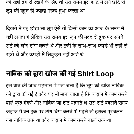
को सही ढंग से रखने के लिए तो उस समय इस शार्ट में लगे छोटे से
लूप की बहुत ही ज्यादा महत्व हुआ करता था
दिखने में यह छोटा सा लूप ऐसे तो किसी काम का आज के समय में
नहीं लगता है लेकिन उस समय इस लूप की मदद से हुक पर अपने
शर्ट को लोग टांगा करते थे और इसी के साथ-साथ कपड़े भी सही से
रहते थे और कपड़ों में सिकुड़न नहीं आते थे
नाविक को द्वारा खोज की गई Shirt Loop
इस बात की जांच पड़ताल में पता चला है कि लूप की खोज नाविक
को द्वारा की गई है और यह भी माना जाता है कि जहाज में काम करने
वाले क्रु मेंबर्स और नाविक जो शर्ट पहनते थे उस शर्ट बदलते समय
जहाज में बने हुक पर टांग दिया करते थे पहले तो इसका प्रचलन
बस नाविक तक था और जहाज में काम करने वालों तक था