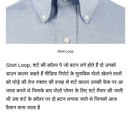
Shirt Loop
Shirt Loop, शर्ट की कॉलर पे जो बटन लगे होते हैं दो उनको
डाउन कालर कहते हैं मीडिया रिपोर्ट के मुताबिक पोलो खेलने वालों
को घोड़े की तेज रफ्तार की वजह से शर्ट कालर उनकी फेस पर आ
जाया करते थे जिसके बाद पोलो प्लेयर के लिए शर्ट तैयार की जाती
थी उस शर्ट के कॉलर पर दो बटन लगाया जाते थे जिनको आज
फैशन माना जाता है