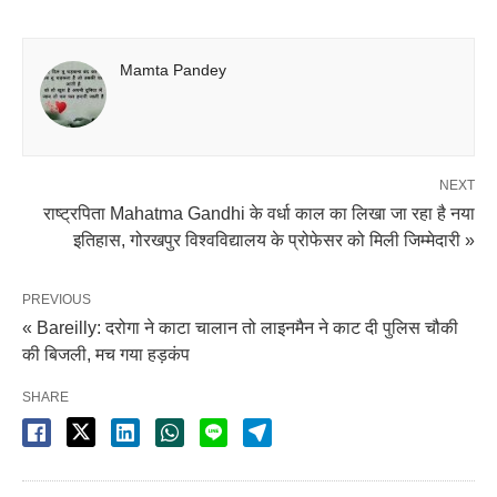
Mamta Pandey
NEXT
राष्ट्रपिता Mahatma Gandhi के वर्धा काल का लिखा जा रहा है नया
इतिहास, गोरखपुर विश्वविद्यालय के प्रोफेसर को मिली जिम्मेदारी »
PREVIOUS
« Bareilly: दरोगा ने काटा चालान तो लाइनमैन ने काट दी पुलिस चौकी
की बिजली, मच गया हड़कंप
SHARE