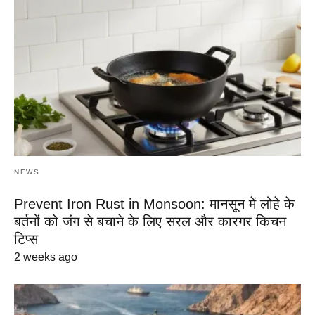
NEWS
Prevent Iron Rust in Monsoon: मानसून में लोहे के
बर्तनों को जंग से बचाने के लिए सरल और कारगर किचन
टिप्स
2 weeks ago