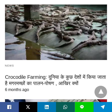
NEWS
Crocodile Farming: दुनिया के कुछ देशों में किया जाता
है मगरमच्छों का पालन-पोषण , आखिर क्यों
6 months ago
L