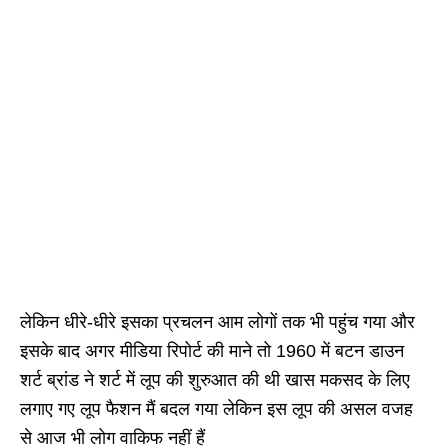
लेकिन धीरे-धीरे इसका प्रचलन आम लोगों तक भी पहुंच गया और
इसके बाद अगर मीडिया रिपोर्ट की माने तो 1960 में बटन डाउन
शर्ट ब्रांड ने शर्ट में लूप की शुरुआत की थी खास मकसद के लिए
लगाए गए लूप फैशन मैं बदल गया लेकिन इस लूप की असल वजह
से आज भी लोग वाकिफ नहीं हैं