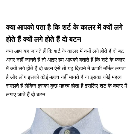
क्या आपको पता है कि शर्ट के कालर में क्यों लगे
होते हैं क्यों लगे होते हैं दो बटन
क्या आप यह जानते हैं कि शर्ट के कालर में क्यों लगे होते हैं दो बट
अगर नहीं जानते हैं तो आइए हम आपको बताते हैं कि शर्ट के कलर
में क्यों लगे होते हैं दो बटन ऐसे तो यह दिखने में काफी नॉर्मल लगता
है और लोग इसको कोई महत्व नहीं मानते हैं ना इसका कोई महत्व
समझते हैं लेकिन इसका कुछ महत्त्व होता है इसलिए शर्ट के कलर में
लगाए जाते हैं दो बटन