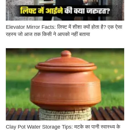
Elevator Mirror Facts: लिफ्ट में शीशा क्यों होता है? एक ऐसा
रहस्य जो आज तक किसी ने आपको नहीं बताया
Clay Pot Water Storage Tips: मटके का पानी स्वास्थ्य के