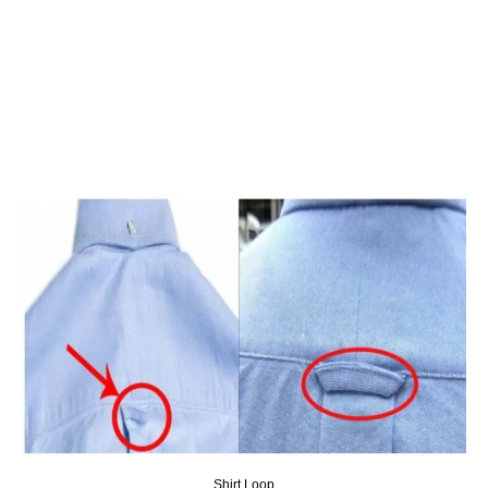
Shirt Loop