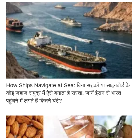
How Ships Navigate at Sea: बिना सड़कों या साइनबोर्ड के
कोई जहाज समुद्र में ऐसे बनाता है रास्ता, जानें ईरान से भारत
पहुंचने में लगते हैं कितने घंटे?