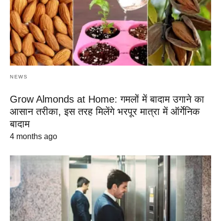
NEWS
Grow Almonds at Home: गमलों में बादाम उगाने का
आसान तरीका, इस तरह मिलेंगे भरपूर मात्रा में ऑर्गेनिक
बादाम
4 months ago