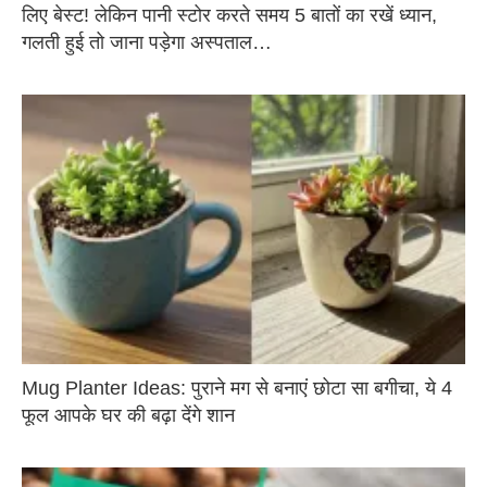
लिए बेस्ट! लेकिन पानी स्टोर करते समय 5 बातों का रखें ध्यान,
गलती हुई तो जाना पड़ेगा अस्पताल…
Mug Planter Ideas: पुराने मग से बनाएं छोटा सा बगीचा, ये 4
फूल आपके घर की बढ़ा देंगे शान