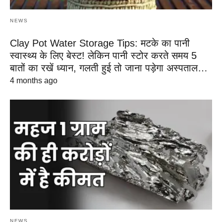
NEWS
Clay Pot Water Storage Tips: मटके का पानी
स्वास्थ्य के लिए बेस्ट! लेकिन पानी स्टोर करते समय 5
बातों का रखें ध्यान, गलती हुई तो जाना पड़ेगा अस्पताल…
4 months ago
NEWS