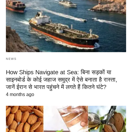
NEWS
How Ships Navigate at Sea: बिना सड़कों या
साइनबोर्ड के कोई जहाज समुद्र में ऐसे बनाता है रास्ता,
जानें ईरान से भारत पहुंचने में लगते हैं कितने घंटे?
4 months ago