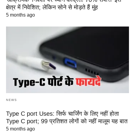
क्षेत्र में निवेशित; लेकिन सोने से मोड़ते हैं मुंह
5 months ago
NEWS
Type C port Uses: सिर्फ चार्जिंग के लिए नहीं होता
Type C port; 99 प्रतिशत लोगों को नहीं मालूम यह बात
5 months ago