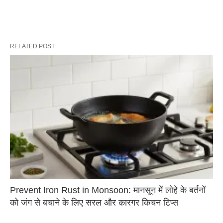
RELATED POST
Prevent Iron Rust in Monsoon: मानसून में लोहे के बर्तनों
को जंग से बचाने के लिए सरल और कारगर किचन टिप्स