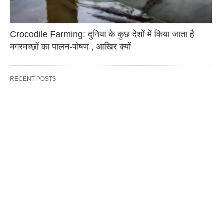
Crocodile Farming: दुनिया के कुछ देशों में किया जाता है
मगरमच्छों का पालन-पोषण , आखिर क्यों
RECENT POSTS