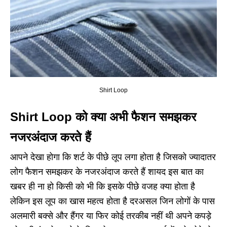
Shirt Loop
Shirt Loop को क्या अभी फैशन समझकर
नजरअंदाज करते हैं
आपने देखा होगा कि शर्ट के पीछे लूप लगा होता है जिसको ज्यादातर
लोग फैशन समझकर के नजरअंदाज करते हैं शायद इस बात का
खबर ही ना हो किसी को भी कि इसके पीछे वजह क्या होता है
लेकिन इस लूप का खास महत्व होता है दरअसल जिन लोगों के पास
अलमारी बक्से और हैंगर या फिर कोई तरकीब नहीं थी अपने कपड़े