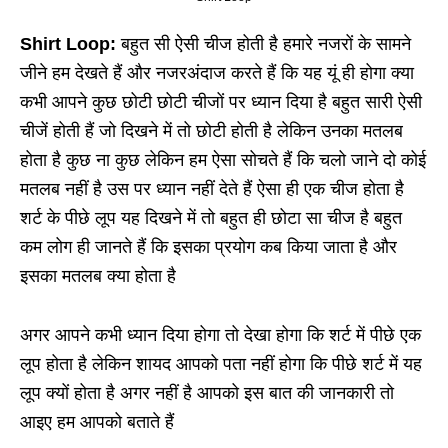
Shirt Loop:
बहुत सी ऐसी चीज होती है हमारे नजरों के सामने
जीने हम देखते हैं और नजरअंदाज करते हैं कि यह यूं ही होगा क्या
कभी आपने कुछ छोटी छोटी चीजों पर ध्यान दिया है बहुत सारी ऐसी
चीजें होती हैं जो दिखने में तो छोटी होती है लेकिन उनका मतलब
होता है कुछ ना कुछ लेकिन हम ऐसा सोचते हैं कि चलो जाने दो कोई
मतलब नहीं है उस पर ध्यान नहीं देते हैं ऐसा ही एक चीज होता है
शर्ट के पीछे लूप यह दिखने में तो बहुत ही छोटा सा चीज है बहुत
कम लोग ही जानते हैं कि इसका प्रयोग कब किया जाता है और
इसका मतलब क्या होता है
अगर आपने कभी ध्यान दिया होगा तो देखा होगा कि शर्ट में पीछे एक
लूप होता है लेकिन शायद आपको पता नहीं होगा कि पीछे शर्ट में यह
लूप क्यों होता है अगर नहीं है आपको इस बात की जानकारी तो
आइए हम आपको बताते हैं