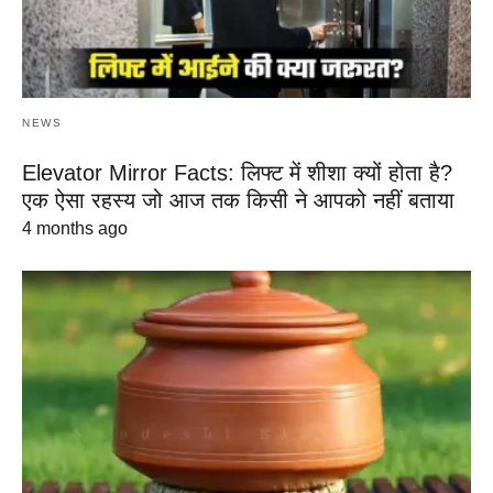
NEWS
Elevator Mirror Facts: लिफ्ट में शीशा क्यों होता है?
एक ऐसा रहस्य जो आज तक किसी ने आपको नहीं बताया
4 months ago