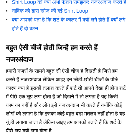
Shirt Loop को क्या अभी फैशन समझकर नजरअंदाज करते हैं
नाविक को द्वारा खोज की गई Shirt Loop
क्या आपको पता है कि शर्ट के कालर में क्यों लगे होते हैं क्यों लगे
होते हैं दो बटन
बहुत ऐसी चीजें होती जिन्हें हम करते हैं
नजरअंदाज
हमारी नजरों के सामने बहुत सी ऐसी चीज है दिखती है जिसे हम
करते हैं नजरअंदाज लेकिन आइए इन छोटी-छोटी चीजों के पीछे
कारण क्या है इसकी तलाश करते हैं शर्ट तो आपने देखा ही होगा शर्ट
में पीछे एक लूप लगा होता है जो दिखने में तो लगता है यह किसी
काम का नहीं है और लोग इसे नजरअंदाज भी करते हैं क्योंकि कोई
लोगों को लगता है कि इसका कोई बहुत बड़ा मतलब नहीं होता है यह
यूं ही लगाया जाता है लेकिन आइए हम आपको बताते हैं कि शर्ट के
पीछे लूप क्यों लगा होता है