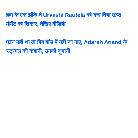
हवा के एक झोंके ने Urvashi Rautela को बना दिया ऊप्स
मोमेंट का शिकार, देखिए वीडियो
फोन नही था तो बिग बॉस में नही जा पाए, Adarsh Anand के
स्ट्रगल की कहानी, उनकी जुबानी