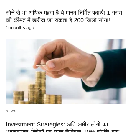
सोने से भी अधिक महंगा है ये मानव निर्मित पदार्थ! 1 ग्राम
की कीमत में खरीदा जा सकता है 200 किलो सोना!
5 months ago
NEWS
Investment Strategies: अति-अमीर लोगों का
‘आक्रामक’ निवेशों पर ध्यान केंद्रित! 70% संपत्ति ‘इस’