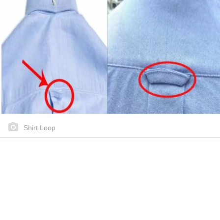
Shirt Loop