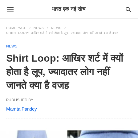
भारत एक नई सोच
HOMEPAGE
NEWS
NEWS
SHIRT LOOP: आखिर शर्ट में क्यों होता है लूप, ज्यादातर लोग नहीं जानते क्या है वजह
NEWS
Shirt Loop: आखिर शर्ट में क्यों
होता है लूप, ज्यादातर लोग नहीं
जानते क्या है वजह
PUBLISHED BY
Mamta Pandey