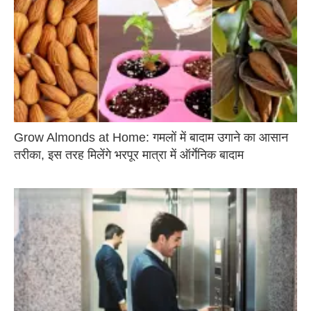
Grow Almonds at Home: गमलों में बादाम उगाने का आसान
तरीका, इस तरह मिलेंगे भरपूर मात्रा में ऑर्गेनिक बादाम