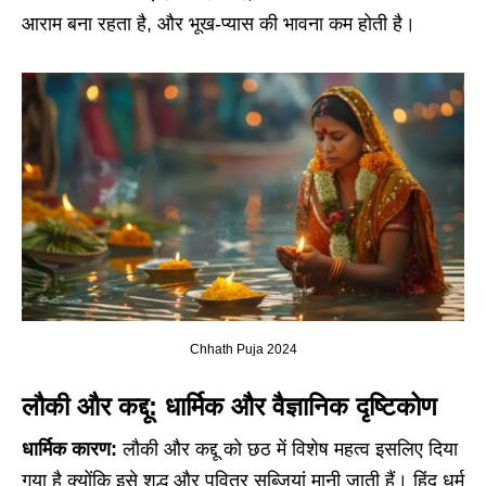
आराम बना रहता है, और भूख-प्यास की भावना कम होती है।
Chhath Puja 2024
लौकी और कद्दू: धार्मिक और वैज्ञानिक दृष्टिकोण
धार्मिक कारण:
लौकी और कद्दू को छठ में विशेष महत्व इसलिए दिया
गया है क्योंकि इसे शुद्ध और पवित्र सब्जियां मानी जाती हैं। हिंदू धर्म