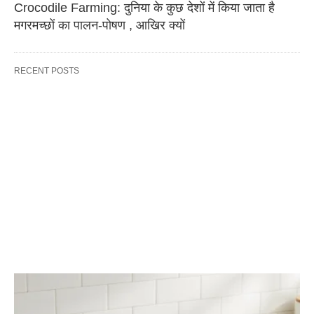
Crocodile Farming: दुनिया के कुछ देशों में किया जाता है
मगरमच्छों का पालन-पोषण , आखिर क्यों
RECENT POSTS