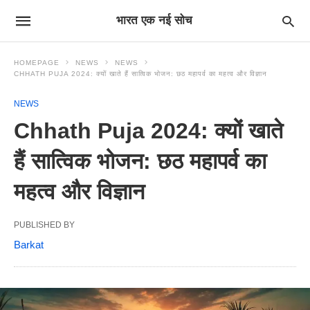
भारत एक नई सोच
HOMEPAGE
NEWS
NEWS
CHHATH PUJA 2024: क्यों खाते हैं सात्विक भोजन: छठ महापर्व का महत्व और विज्ञान
NEWS
Chhath Puja 2024: क्यों खाते
हैं सात्विक भोजन: छठ महापर्व का
महत्व और विज्ञान
PUBLISHED BY
Barkat