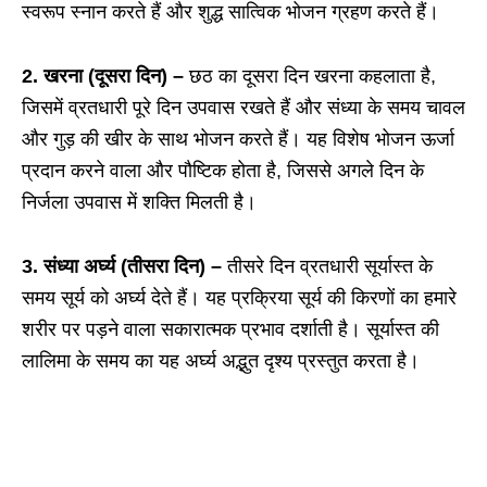
स्वरूप स्नान करते हैं और शुद्ध सात्विक भोजन ग्रहण करते हैं।
2. खरना (दूसरा दिन) –
छठ का दूसरा दिन खरना कहलाता है,
जिसमें व्रतधारी पूरे दिन उपवास रखते हैं और संध्या के समय चावल
और गुड़ की खीर के साथ भोजन करते हैं। यह विशेष भोजन ऊर्जा
प्रदान करने वाला और पौष्टिक होता है, जिससे अगले दिन के
निर्जला उपवास में शक्ति मिलती है।
3. संध्या अर्घ्य (तीसरा दिन) –
तीसरे दिन व्रतधारी सूर्यास्त के
समय सूर्य को अर्घ्य देते हैं। यह प्रक्रिया सूर्य की किरणों का हमारे
शरीर पर पड़ने वाला सकारात्मक प्रभाव दर्शाती है। सूर्यास्त की
लालिमा के समय का यह अर्घ्य अद्भुत दृश्य प्रस्तुत करता है।