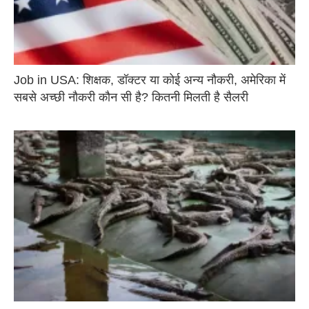
Job in USA: शिक्षक, डॉक्टर या कोई अन्य नौकरी, अमेरिका में
सबसे अच्छी नौकरी कौन सी है? कितनी मिलती है सैलरी