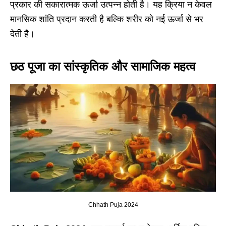
प्रकार की सकारात्मक ऊर्जा उत्पन्न होती है। यह क्रिया न केवल
मानसिक शांति प्रदान करती है बल्कि शरीर को नई ऊर्जा से भर
देती है।
छठ पूजा का सांस्कृतिक और सामाजिक महत्व
Chhath Puja 2024