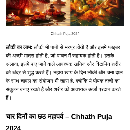
Chhath Puja 2024
लौकी का लाभ:
लौकी भी पानी से भरपूर होती है और इसमें फाइबर
की अच्छी मात्रा होती है, जो पाचन में सहायक होती है। इसके
अलावा, इसमें पाए जाने वाले आवश्यक खनिज और विटामिन शरीर
को अंदर से शुद्ध करते हैं। नहाय खाय के दिन लौकी और चना दाल
के साथ चावल का संयोजन भी खास है, क्योंकि ये पोषक तत्वों का
संतुलन बनाए रखते हैं और शरीर को आवश्यक ऊर्जा प्रदान करते
हैं।
चार दिनों का छठ महापर्व – Chhath Puja
2024