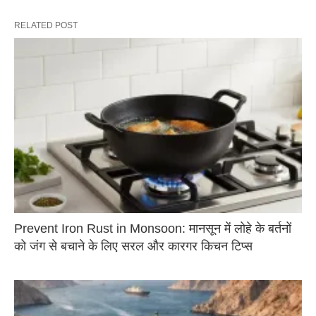
RELATED POST
Prevent Iron Rust in Monsoon: मानसून में लोहे के बर्तनों
को जंग से बचाने के लिए सरल और कारगर किचन टिप्स