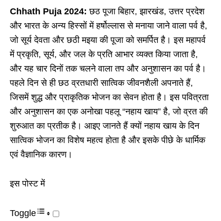
Chhath Puja 2024:
छठ पूजा बिहार, झारखंड, उत्तर प्रदेश
और भारत के अन्य हिस्सों में हर्षोल्लास से मनाया जाने वाला पर्व है,
जो सूर्य देवता और छठी मइया की पूजा को समर्पित है। इस महापर्व
में प्रकृति, सूर्य, और जल के प्रति आभार व्यक्त किया जाता है,
और यह चार दिनों तक चलने वाला तप और अनुशासन का पर्व है।
पहले दिन से ही छठ व्रतधारी सात्विक जीवनशैली अपनाते हैं,
जिसमें शुद्ध और प्राकृतिक भोजन का सेवन होता है। इस पवित्रता
और अनुशासन का एक अनोखा पहलू “नहाय खाय” है, जो व्रत की
शुरुआत का प्रतीक है। आइए जानते हैं क्यों नहाय खाय के दिन
सात्विक भोजन का विशेष महत्व होता है और इसके पीछे के धार्मिक
एवं वैज्ञानिक कारण।
इस पोस्ट में
Toggle