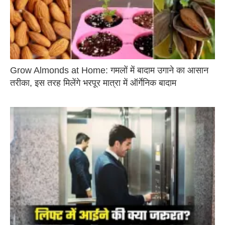
Grow Almonds at Home: गमलों में बादाम उगाने का आसान
तरीका, इस तरह मिलेंगे भरपूर मात्रा में ऑर्गेनिक बादाम