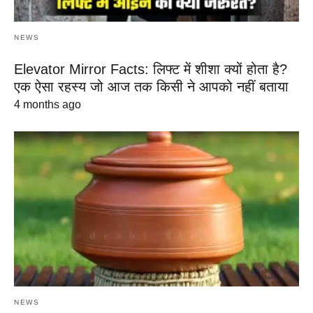
NEWS
Elevator Mirror Facts: लिफ्ट में शीशा क्यों होता है?
एक ऐसा रहस्य जो आज तक किसी ने आपको नहीं बताया
4 months ago
NEWS