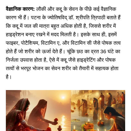
वैज्ञानिक कारण:
लौकी और कद्दू के सेवन के पीछे कई वैज्ञानिक
कारण भी हैं। पटना के ज्योतिषविद् डॉ. श्रीपति त्रिपाठी बताते हैं
कि कद्दू में जल की मात्रा बहुत अधिक होती है, जिससे शरीर में
हाइड्रेशन बनाए रखने में मदद मिलती है। इसके साथ ही, इसमें
फाइबर, पोटैशियम, विटामिन ए, और विटामिन सी जैसे पोषक तत्व
होते हैं जो शरीर को ऊर्जा देते हैं। चूंकि छठ का व्रत 36 घंटे का
निर्जला उपवास होता है, ऐसे में कद्दू जैसे हाइड्रेटिंग और पोषक
तत्वों से भरपूर भोजन का सेवन शरीर को तैयारी में सहायक होता
है।