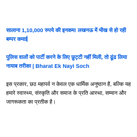
सालाना 1,10,000 रुपये की इनकम! लखनऊ में भीख से हो रही
बम्पर कमाई
पुलिस वालों को पार्टी करने के लिए छुट्टी नहीं मिली, तो ढूंढ लिया
नायाब तरीका | Bharat Ek Nayi Soch
इस प्रकार, छठ महापर्व न केवल एक धार्मिक अनुष्ठान है, बल्कि यह
हमारे स्वास्थ्य, संस्कृति और समाज के प्रति आस्था, सम्मान और
जागरूकता का प्रतीक है।