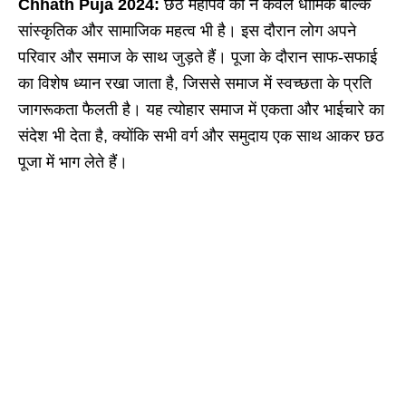
Chhath Puja 2024:
छठ महापर्व का न केवल धार्मिक बल्कि
सांस्कृतिक और सामाजिक महत्व भी है। इस दौरान लोग अपने
परिवार और समाज के साथ जुड़ते हैं। पूजा के दौरान साफ-सफाई
का विशेष ध्यान रखा जाता है, जिससे समाज में स्वच्छता के प्रति
जागरूकता फैलती है। यह त्योहार समाज में एकता और भाईचारे का
संदेश भी देता है, क्योंकि सभी वर्ग और समुदाय एक साथ आकर छठ
पूजा में भाग लेते हैं।