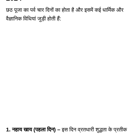
छठ पूजा का पर्व चार दिनों का होता है और इसमें कई धार्मिक और
वैज्ञानिक विधियां जुड़ी होती हैं:
1. नहाय खाय (पहला दिन) –
इस दिन व्रतधारी शुद्धता के प्रतीक