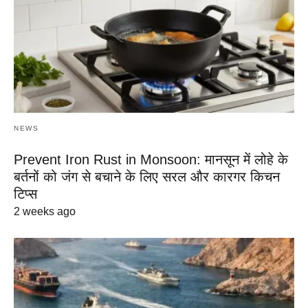
NEWS
Prevent Iron Rust in Monsoon: मानसून में लोहे के
बर्तनों को जंग से बचाने के लिए सरल और कारगर किचन
टिप्स
2 weeks ago