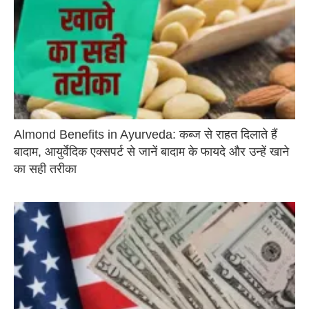
Almond Benefits in Ayurveda: कब्ज से राहत दिलाते हैं
बादाम, आयुर्वेदिक एक्सपर्ट से जानें बादाम के फायदे और उन्हें खाने
का सही तरीका