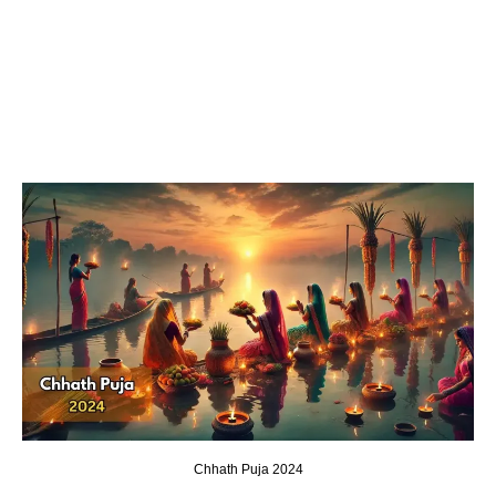
Chhath Puja 2024