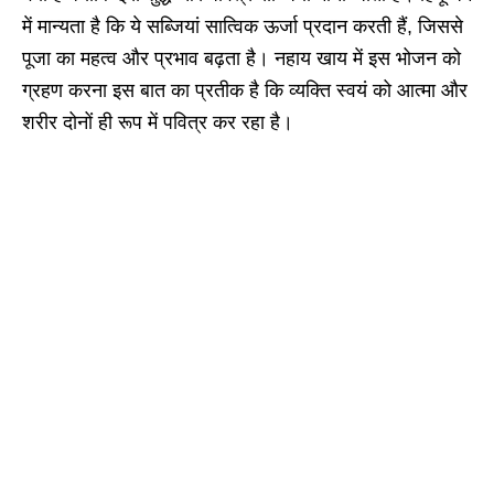
में मान्यता है कि ये सब्जियां सात्विक ऊर्जा प्रदान करती हैं, जिससे
पूजा का महत्व और प्रभाव बढ़ता है। नहाय खाय में इस भोजन को
ग्रहण करना इस बात का प्रतीक है कि व्यक्ति स्वयं को आत्मा और
शरीर दोनों ही रूप में पवित्र कर रहा है।