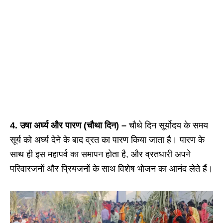
4. उषा अर्घ्य और पारण (चौथा दिन) –
चौथे दिन सूर्योदय के समय
सूर्य को अर्घ्य देने के बाद व्रत का पारण किया जाता है। पारण के
साथ ही इस महापर्व का समापन होता है, और व्रतधारी अपने
परिवारजनों और प्रियजनों के साथ विशेष भोजन का आनंद लेते हैं।