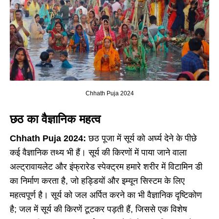
Chhath Puja 2024
छठ का वैज्ञानिक महत्व
Chhath Puja 2024:
छठ पूजा में सूर्य को अर्घ्य देने के पीछे
कई वैज्ञानिक तथ्य भी हैं। सूर्य की किरणों में पाया जाने वाला
अल्ट्रावायलेट और इंफ्रारेड स्पेक्ट्रम हमारे शरीर में विटामिन डी
का निर्माण करता है, जो हड्डियों और इम्यून सिस्टम के लिए
महत्वपूर्ण है। सूर्य को जल अर्पित करने का भी वैज्ञानिक दृष्टिकोण
है; जल में सूर्य की किरणें टूटकर पड़ती हैं, जिससे एक विशेष