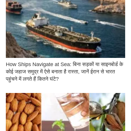
How Ships Navigate at Sea: बिना सड़कों या साइनबोर्ड के
कोई जहाज समुद्र में ऐसे बनाता है रास्ता, जानें ईरान से भारत
पहुंचने में लगते हैं कितने घंटे?