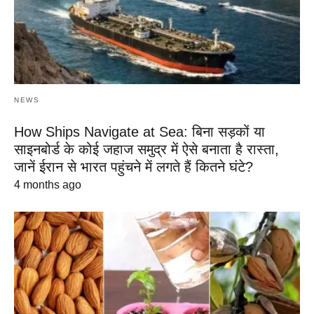
NEWS
How Ships Navigate at Sea: बिना सड़कों या
साइनबोर्ड के कोई जहाज समुद्र में ऐसे बनाता है रास्ता,
जानें ईरान से भारत पहुंचने में लगते हैं कितने घंटे?
4 months ago