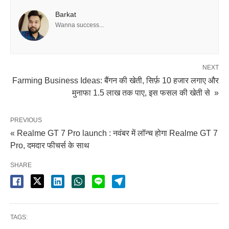
Barkat
Wanna success...
NEXT
Farming Business Ideas: बैंगन की खेती, सिर्फ़ 10 हजार लगाए और
मुनाफा 1.5 लाख तक पाए, इस फसल की खेती से »
PREVIOUS
« Realme GT 7 Pro launch : नवंबर में लॉन्च होगा Realme GT 7
Pro, दमदार फीचर्स के साथ
SHARE
TAGS: