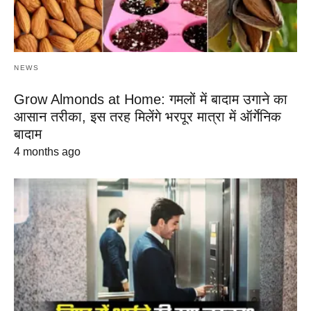
NEWS
Grow Almonds at Home: गमलों में बादाम उगाने का
आसान तरीका, इस तरह मिलेंगे भरपूर मात्रा में ऑर्गेनिक
बादाम
4 months ago