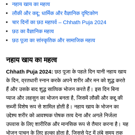
नहाय खाय का महत्व
लौकी और कद्दू: धार्मिक और वैज्ञानिक दृष्टिकोण
चार दिनों का छठ महापर्व – Chhath Puja 2024
छठ का वैज्ञानिक महत्व
छठ पूजा का सांस्कृतिक और सामाजिक महत्व
नहाय खाय का महत्व
Chhath Puja 2024:
छठ पूजा के पहले दिन यानी नहाय खाय
के दिन, व्रतधारी स्नान करके अपने शरीर और मन को शुद्ध करते
हैं और उसके बाद शुद्ध सात्विक भोजन करते हैं। इस दिन बिना
प्याज और लहसुन का भोजन बनता है, जिसमें लौकी और कद्दू की
सब्जी विशेष रूप से शामिल होती है। नहाय खाय के भोजन का
उद्देश्य शरीर को आवश्यक पोषक तत्व देना और अगले निर्जला
उपवास के लिए शारीरिक और मानसिक रूप से तैयार करना है। यह
भोजन पाचन के लिए हल्का होता है, जिससे पेट में लंबे समय तक