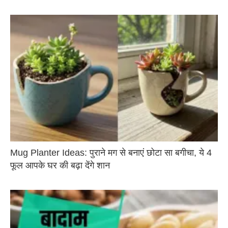
Mug Planter Ideas: पुराने मग से बनाएं छोटा सा बगीचा, ये 4
फूल आपके घर की बढ़ा देंगे शान