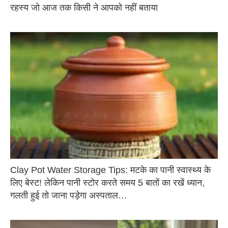
रहस्य जो आज तक किसी ने आपको नहीं बताया
Clay Pot Water Storage Tips: मटके का पानी स्वास्थ्य के
लिए बेस्ट! लेकिन पानी स्टोर करते समय 5 बातों का रखें ध्यान,
गलती हुई तो जाना पड़ेगा अस्पताल…