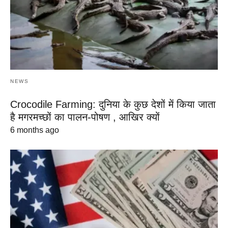
NEWS
Crocodile Farming: दुनिया के कुछ देशों में किया जाता
है मगरमच्छों का पालन-पोषण , आखिर क्यों
6 months ago