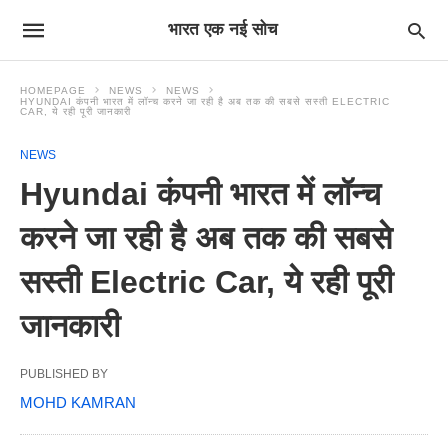
भारत एक नई सोच
HOMEPAGE
NEWS
NEWS
HYUNDAI कंपनी भारत में लॉन्च करने जा रही है अब तक की सबसे सस्ती ELECTRIC
CAR, ये रही पूरी जानकारी
NEWS
Hyundai कंपनी भारत में लॉन्च
करने जा रही है अब तक की सबसे
सस्ती Electric Car, ये रही पूरी
जानकारी
PUBLISHED BY
MOHD KAMRAN