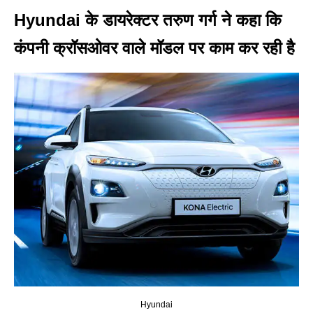
Hyundai के डायरेक्टर तरुण गर्ग ने कहा कि
कंपनी क्रॉसओवर वाले मॉडल पर काम कर रही है
Hyundai