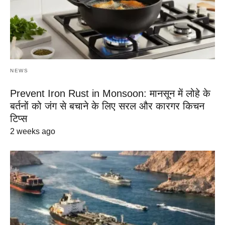
NEWS
Prevent Iron Rust in Monsoon: मानसून में लोहे के
बर्तनों को जंग से बचाने के लिए सरल और कारगर किचन
टिप्स
2 weeks ago