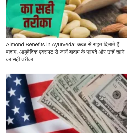
Almond Benefits in Ayurveda: कब्ज से राहत दिलाते हैं
बादाम, आयुर्वेदिक एक्सपर्ट से जानें बादाम के फायदे और उन्हें खाने
का सही तरीका