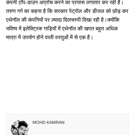
कंपनी टॉप-डाउन अप्रोच करने का प्रयास लगातार कर रही है।
तरुण गर्ग का कहना है कि सरकार पेट्रोल और डीजल को छोड़ कर
एथेनॉल की कंपनियों पर ज़्यादा दिलचस्पी दिखा रही है।क्योंकि
भविष्य में इलेक्ट्रिक गाड़ियों में एथेनॉल की खपत बहुत अधिक
मात्रा में उपयोग होने वाली वस्तुओं में से एक है।
MOHD KAMRAN