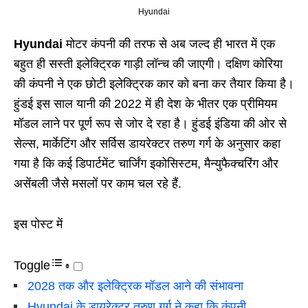
Hyundai
Hyundai
मोटर कंपनी की तरफ से अब जल्द ही भारत में एक
बहुत ही सस्ती इलेक्ट्रिक गाड़ी लॉन्च की जाएगी। दक्षिण कोरिया
की कंपनी ने एक छोटी इलेक्ट्रिक कार को बना कर तैयार किया है।
हुंडई इस साल यानी की 2022 में ही देश के भीतर एक प्रीमियम
मॉडल लाने पर पूर्ण रूप से जोर दे रहा है। हुंडई इंडिया की ओर से
सेल्स, मार्केटिंग और सर्विस डायरेक्टर तरुण गर्ग के अनुसार कहा
गया है कि कई डिपार्टमेंट चार्जिंग इकोसिस्टम, मैन्युफैक्चरिंग और
असेंबली जैसे मसलों पर काम चल रहे हैं.
इस पोस्ट में
Toggle
2028 तक और इलेक्ट्रिक मॉडल आने की संभावना
Hyundai के डायरेक्टर तरुण गर्ग ने कहा कि कंपनी