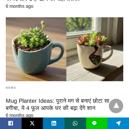
6 months ago
NEWS
Mug Planter Ideas: पुराने मग से बनाएं छोटा सा
बगीचा, ये 4 फूल आपके घर की बढ़ा देंगे शान
6 months ago
L