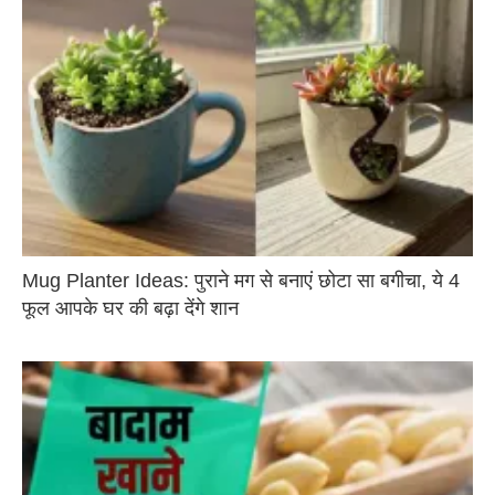
Mug Planter Ideas: पुराने मग से बनाएं छोटा सा बगीचा, ये 4
फूल आपके घर की बढ़ा देंगे शान