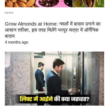
NEWS
Grow Almonds at Home: गमलों में बादाम उगाने का
आसान तरीका, इस तरह मिलेंगे भरपूर मात्रा में ऑर्गेनिक
बादाम
4 months ago