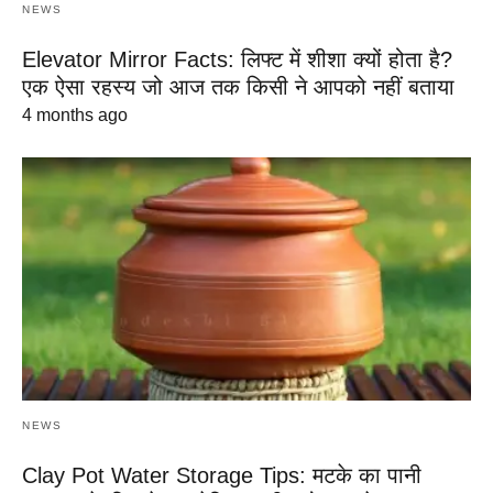
NEWS
Elevator Mirror Facts: लिफ्ट में शीशा क्यों होता है?
एक ऐसा रहस्य जो आज तक किसी ने आपको नहीं बताया
4 months ago
NEWS
Clay Pot Water Storage Tips: मटके का पानी