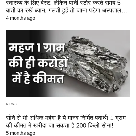
स्वास्थ्य के लिए बेस्ट! लेकिन पानी स्टोर करते समय 5
बातों का रखें ध्यान, गलती हुई तो जाना पड़ेगा अस्पताल…
4 months ago
NEWS
सोने से भी अधिक महंगा है ये मानव निर्मित पदार्थ! 1 ग्राम
की कीमत में खरीदा जा सकता है 200 किलो सोना!
5 months ago