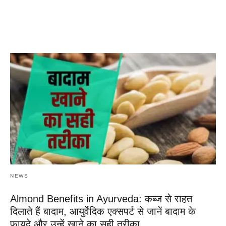
NEWS
Almond Benefits in Ayurveda: कब्ज से राहत
दिलाते हैं बादाम, आयुर्वेदिक एक्सपर्ट से जानें बादाम के
फायदे और उन्हें खाने का सही तरीका