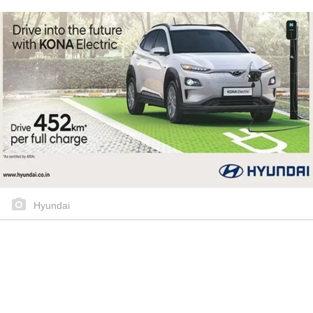
Hyundai