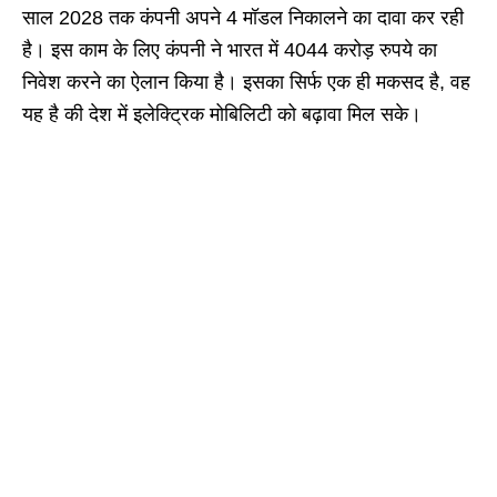
साल 2028 तक कंपनी अपने 4 मॉडल निकालने का दावा कर रही
है। इस काम के लिए कंपनी ने भारत में 4044 करोड़ रुपये का
निवेश करने का ऐलान किया है। इसका सिर्फ एक ही मकसद है, वह
यह है की देश में इलेक्ट्रिक मोबिलिटी को बढ़ावा मिल सके।