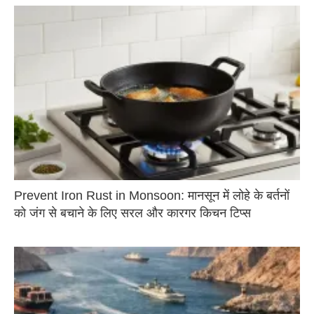
Prevent Iron Rust in Monsoon: मानसून में लोहे के बर्तनों
को जंग से बचाने के लिए सरल और कारगर किचन टिप्स