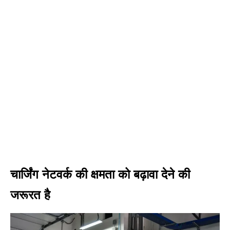
चार्जिंग नेटवर्क की क्षमता को बढ़ावा देने की
जरूरत है