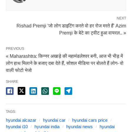
NEXT
Rishad Premji 'जो लोग डाइटिंग करते वो हर रोज मरते हैं' Azim
Premji के बेटे का ट्वीट हुआ वायरल.. »
PREVIOUS
« Maharashtra: किन्नर अखाड़े की महामंडलेश्वर बनी, आज भी भीड़ में
लोग हाथ मिलाने के बजाए दबा देते हैं, सोशल मीडिया पर बोलते हैं लोग- वो
वाली फोटो भेजो
SHARE
TAGS:
hyundai alcazar
hyundai car
hyundai cars price
hyundai i10
hyundai india
hyundai news
hyundai