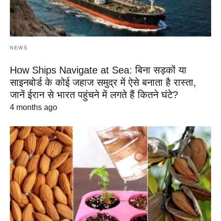
NEWS
How Ships Navigate at Sea: बिना सड़कों या
साइनबोर्ड के कोई जहाज समुद्र में ऐसे बनाता है रास्ता,
जानें ईरान से भारत पहुंचने में लगते हैं कितने घंटे?
4 months ago