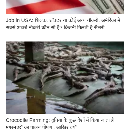
Job in USA: शिक्षक, डॉक्टर या कोई अन्य नौकरी, अमेरिका में
सबसे अच्छी नौकरी कौन सी है? कितनी मिलती है सैलरी
Crocodile Farming: दुनिया के कुछ देशों में किया जाता है
मगरमच्छों का पालन-पोषण , आखिर क्यों