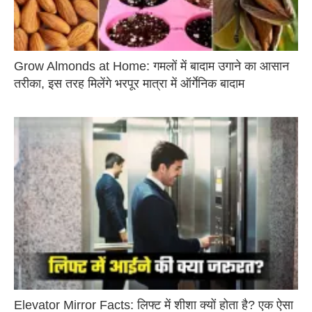
Grow Almonds at Home: गमलों में बादाम उगाने का आसान
तरीका, इस तरह मिलेंगे भरपूर मात्रा में ऑर्गेनिक बादाम
Elevator Mirror Facts: लिफ्ट में शीशा क्यों होता है? एक ऐसा