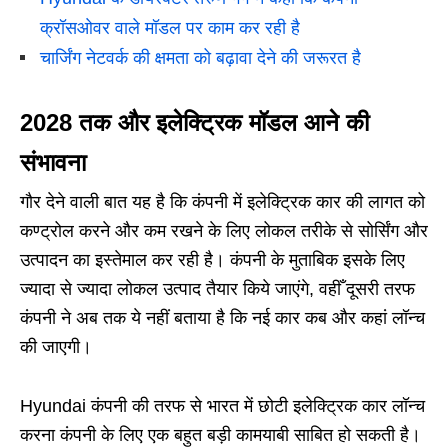
क्रॉसओवर वाले मॉडल पर काम कर रही है
चार्जिंग नेटवर्क की क्षमता को बढ़ावा देने की जरूरत है
2028 तक और इलेक्ट्रिक मॉडल आने की
संभावना
गौर देने वाली बात यह है कि कंपनी में इलेक्ट्रिक कार की लागत को
कण्ट्रोल करने और कम रखने के लिए लोकल तरीके से सोर्सिंग और
उत्पादन का इस्तेमाल कर रही है। कंपनी के मुताबिक इसके लिए
ज्यादा से ज्यादा लोकल उत्पाद तैयार किये जाएंगे, वहीँ दूसरी तरफ
कंपनी ने अब तक ये नहीं बताया है कि नई कार कब और कहां लॉन्च
की जाएगी।
Hyundai कंपनी की तरफ से भारत में छोटी इलेक्ट्रिक कार लॉन्च
करना कंपनी के लिए एक बहुत बड़ी कामयाबी साबित हो सकती है।