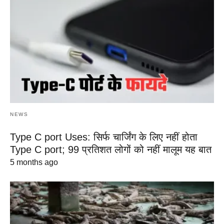
NEWS
Type C port Uses: सिर्फ चार्जिंग के लिए नहीं होता
Type C port; 99 प्रतिशत लोगों को नहीं मालूम यह बात
5 months ago