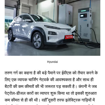
Hyundai
तरुण गर्ग का कहना है की बड़े पैमाने पर ईवीएस को तैयार करने के
लिए एक व्यापक चार्जिंग नेटवर्क की आवश्यकता है और साथ ही
बैटरी की कम कीमतों की भी जरूरत पड़ सकती है। कंपनी ने जब
पेट्रोल-डीजल कारों का व्यापार शुरू किया था तो इसकी शुरुआत
कम कीमत से ही की थी। वहीँ दूसरी तरफ इलेक्ट्रिक गाड़ियों में