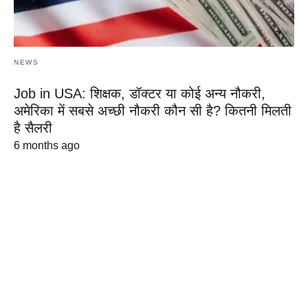
NEWS
Job in USA: शिक्षक, डॉक्टर या कोई अन्य नौकरी,
अमेरिका में सबसे अच्छी नौकरी कौन सी है? कितनी मिलती
है सैलरी
6 months ago