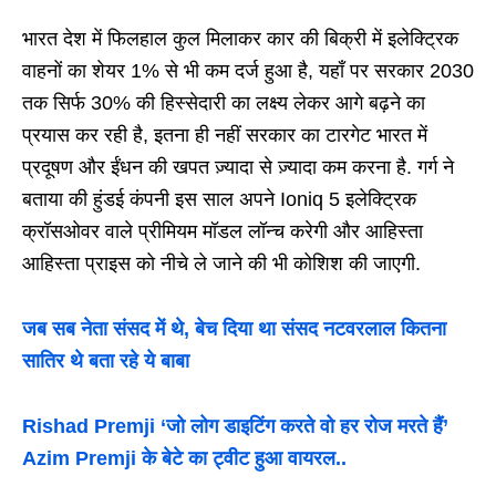
भारत देश में फिलहाल कुल मिलाकर कार की बिक्री में इलेक्ट्रिक
वाहनों का शेयर 1% से भी कम दर्ज हुआ है, यहाँ पर सरकार 2030
तक सिर्फ 30% की हिस्सेदारी का लक्ष्य लेकर आगे बढ़ने का
प्रयास कर रही है, इतना ही नहीं सरकार का टारगेट भारत में
प्रदूषण और ईंधन की खपत ज़्यादा से ज़्यादा कम करना है. गर्ग ने
बताया की हुंडई कंपनी इस साल अपने Ioniq 5 इलेक्ट्रिक
क्रॉसओवर वाले प्रीमियम मॉडल लॉन्च करेगी और आहिस्ता
आहिस्ता प्राइस को नीचे ले जाने की भी कोशिश की जाएगी.
जब सब नेता संसद में थे, बेच दिया था संसद नटवरलाल कितना
सातिर थे बता रहे ये बाबा
Rishad Premji ‘जो लोग डाइटिंग करते वो हर रोज मरते हैं’
Azim Premji के बेटे का ट्वीट हुआ वायरल..