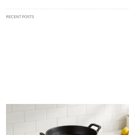
RECENT POSTS