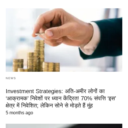
NEWS
Investment Strategies: अति-अमीर लोगों का
‘आक्रामक’ निवेशों पर ध्यान केंद्रित! 70% संपत्ति ‘इस’
क्षेत्र में निवेशित; लेकिन सोने से मोड़ते हैं मुंह
5 months ago