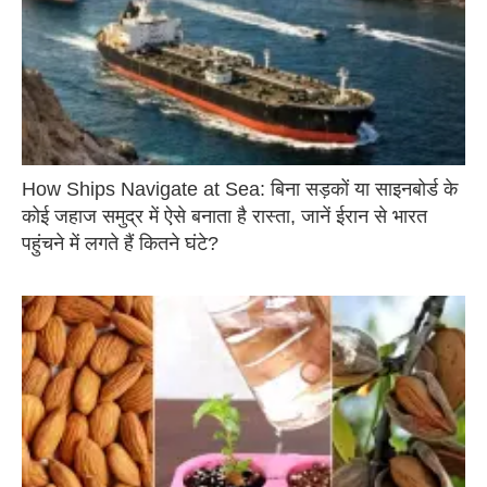
How Ships Navigate at Sea: बिना सड़कों या साइनबोर्ड के
कोई जहाज समुद्र में ऐसे बनाता है रास्ता, जानें ईरान से भारत
पहुंचने में लगते हैं कितने घंटे?