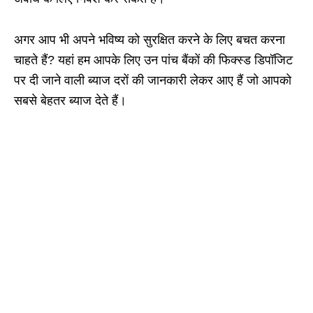
अगर आप भी अपने भविष्य को सुरक्षित करने के लिए बचत करना
चाहते हैं? यहां हम आपके लिए उन पांच बैंकों की फिक्स्ड डिपॉजिट
पर दी जाने वाली ब्याज दरों की जानकारी लेकर आए हैं जो आपको
सबसे बेहतर ब्याज देते हैं।