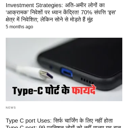
Investment Strategies: अति-अमीर लोगों का
‘आक्रामक’ निवेशों पर ध्यान केंद्रित! 70% संपत्ति ‘इस’
क्षेत्र में निवेशित; लेकिन सोने से मोड़ते हैं मुंह
5 months ago
NEWS
Type C port Uses: सिर्फ चार्जिंग के लिए नहीं होता
Type C port; 99 प्रतिशत लोगों को नहीं मालूम यह बात