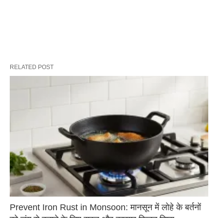
RELATED POST
Prevent Iron Rust in Monsoon: मानसून में लोहे के बर्तनों