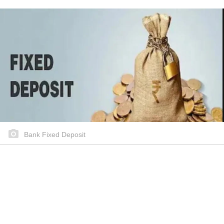
Bank Fixed Deposit