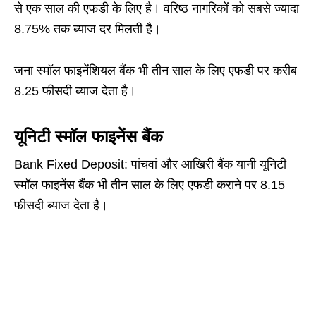
से एक साल की एफडी के लिए है। वरिष्ठ नागरिकों को सबसे ज्यादा
8.75% तक ब्याज दर मिलती है।
जना स्मॉल फाइनेंशियल बैंक भी तीन साल के लिए एफडी पर करीब
8.25 फीसदी ब्याज देता है।
यूनिटी स्मॉल फाइनेंस बैंक
Bank Fixed Deposit: पांचवां और आखिरी बैंक यानी यूनिटी
स्मॉल फाइनेंस बैंक भी तीन साल के लिए एफडी कराने पर 8.15
फीसदी ब्याज देता है।