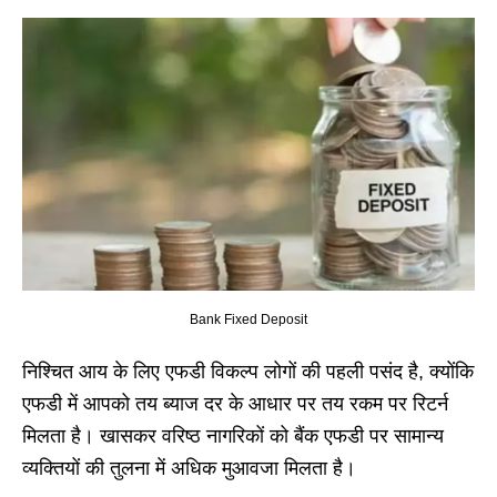
Bank Fixed Deposit
निश्चित आय के लिए एफडी विकल्प लोगों की पहली पसंद है, क्योंकि
एफडी में आपको तय ब्याज दर के आधार पर तय रकम पर रिटर्न
मिलता है। खासकर वरिष्ठ नागरिकों को बैंक एफडी पर सामान्य
व्यक्तियों की तुलना में अधिक मुआवजा मिलता है।