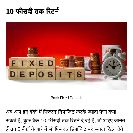
10 फीसदी तक रिटर्न
Bank Fixed Deposit
अब आप इन बैंकों में फिक्स्ड डिपॉजिट करके ज्यादा पैसा कमा
सकते हैं, कुछ बैंक 10 फीसदी तक रिटर्न दे रहे हैं, तो आइए जानते
हैं उन 5 बैंकों के बारे में जो फिक्स्ड डिपॉजिट पर ज्यादा रिटर्न देते