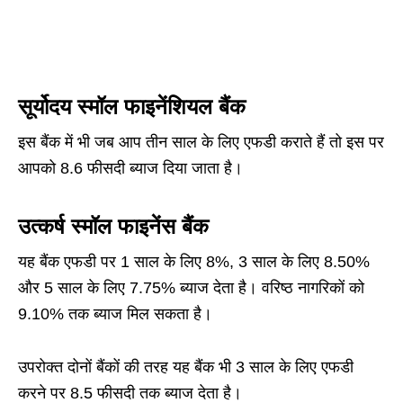
सूर्योदय स्मॉल फाइनेंशियल बैंक
इस बैंक में भी जब आप तीन साल के लिए एफडी कराते हैं तो इस पर
आपको 8.6 फीसदी ब्याज दिया जाता है।
उत्कर्ष स्मॉल फाइनेंस बैंक
यह बैंक एफडी पर 1 साल के लिए 8%, 3 साल के लिए 8.50%
और 5 साल के लिए 7.75% ब्याज देता है। वरिष्ठ नागरिकों को
9.10% तक ब्याज मिल सकता है।
उपरोक्त दोनों बैंकों की तरह यह बैंक भी 3 साल के लिए एफडी
करने पर 8.5 फीसदी तक ब्याज देता है।