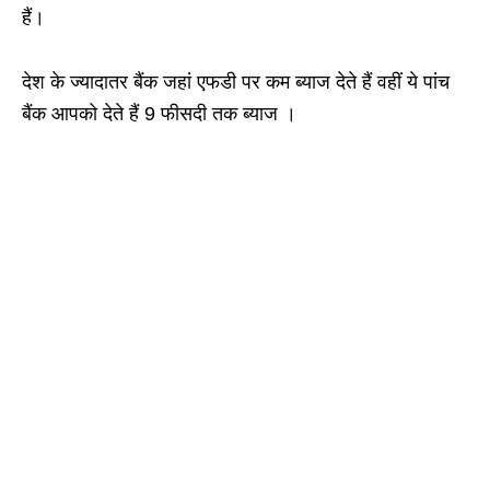
हैं।
देश के ज्यादातर बैंक जहां एफडी पर कम ब्याज देते हैं वहीं ये पांच
बैंक आपको देते हैं 9 फीसदी तक ब्याज ।