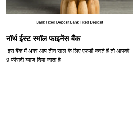
Bank Fixed Deposit Bank Fixed Deposit
नॉर्थ ईस्ट स्मॉल फाइनेंस बैंक
इस बैंक में अगर आप तीन साल के लिए एफडी करते हैं तो आपको
9 फीसदी ब्याज दिया जाता है।