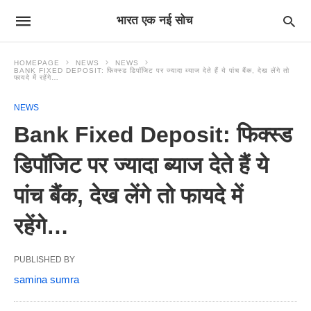
भारत एक नई सोच
HOMEPAGE
NEWS
NEWS
BANK FIXED DEPOSIT: फिक्स्ड डिपॉजिट पर ज्यादा ब्याज देते हैं ये पांच बैंक, देख लेंगे तो
फायदे में रहेंगे…
NEWS
Bank Fixed Deposit: फिक्स्ड
डिपॉजिट पर ज्यादा ब्याज देते हैं ये
पांच बैंक, देख लेंगे तो फायदे में
रहेंगे…
PUBLISHED BY
samina sumra