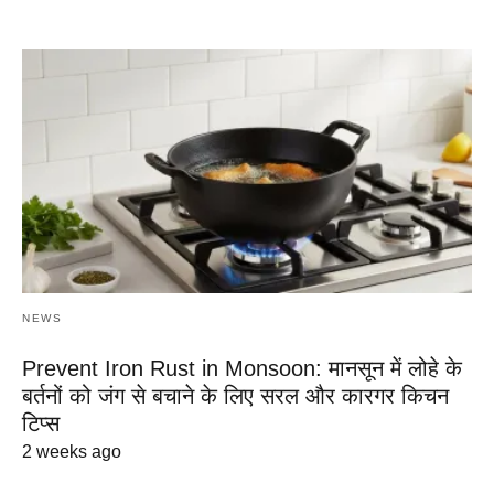
NEWS
Prevent Iron Rust in Monsoon: मानसून में लोहे के
बर्तनों को जंग से बचाने के लिए सरल और कारगर किचन
टिप्स
2 weeks ago