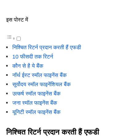
इस पोस्ट में
निश्चित रिटर्न प्रदान करती हैं एफडी
10 फीसदी तक रिटर्न
कौन से है ये बैंक
नॉर्थ ईस्ट स्मॉल फाइनेंस बैंक
सूर्योदय स्मॉल फाइनेंशियल बैंक
उत्कर्ष स्मॉल फाइनेंस बैंक
जना स्मॉल फाइनेंस बैंक
यूनिटी स्मॉल फाइनेंस बैंक
निश्चित रिटर्न प्रदान करती हैं एफडी