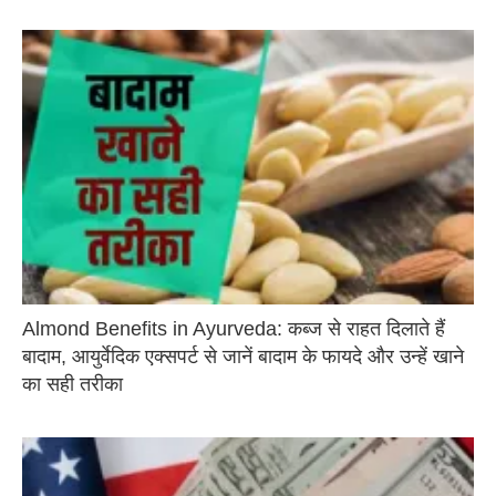
Almond Benefits in Ayurveda: कब्ज से राहत दिलाते हैं
बादाम, आयुर्वेदिक एक्सपर्ट से जानें बादाम के फायदे और उन्हें खाने
का सही तरीका