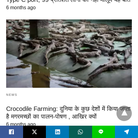
6 months ago
NEWS
Crocodile Farming: दुनिया के कुछ देशों में किया जाता
है मगरमच्छों का पालन-पोषण , आखिर क्यों
6 months ago
L