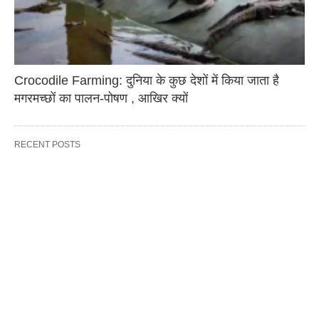
Crocodile Farming: दुनिया के कुछ देशों में किया जाता है
मगरमच्छों का पालन-पोषण , आखिर क्यों
RECENT POSTS