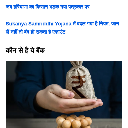
जब हरियाणा का किसान भड़क गया पत्रकार पर
Sukanya Samriddhi Yojana में बदल गया है नियम, जान
लें नहीं तो बंद हो सकता है एकाउंट
कौन से है ये बैंक