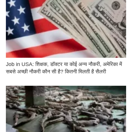
Job in USA: शिक्षक, डॉक्टर या कोई अन्य नौकरी, अमेरिका में
सबसे अच्छी नौकरी कौन सी है? कितनी मिलती है सैलरी