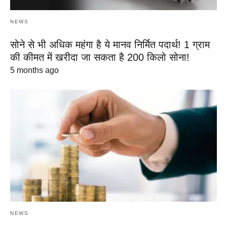
NEWS
सोने से भी अधिक महंगा है ये मानव निर्मित पदार्थ! 1 ग्राम
की कीमत में खरीदा जा सकता है 200 किलो सोना!
5 months ago
NEWS