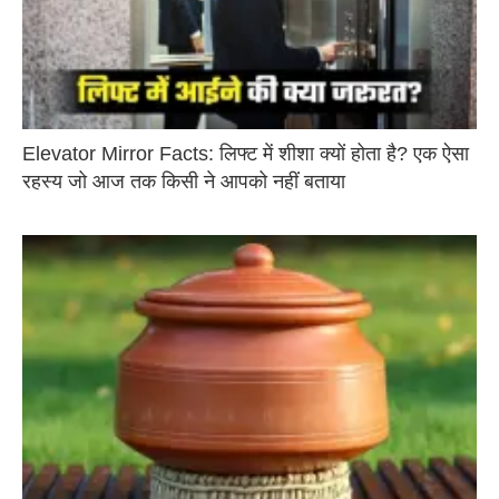
Elevator Mirror Facts: लिफ्ट में शीशा क्यों होता है? एक ऐसा
रहस्य जो आज तक किसी ने आपको नहीं बताया