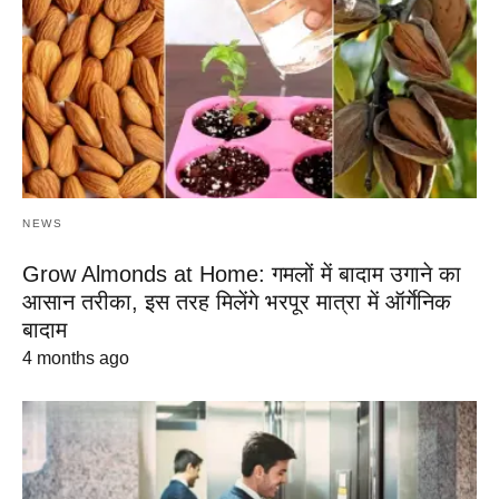
NEWS
Grow Almonds at Home: गमलों में बादाम उगाने का
आसान तरीका, इस तरह मिलेंगे भरपूर मात्रा में ऑर्गेनिक
बादाम
4 months ago