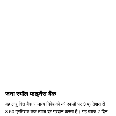
जना स्मॉल फाइनेंस बैंक
यह लघु वित्त बैंक सामान्य निवेशकों को एफडी पर 3 प्रतिशत से
8.50 प्रतिशत तक ब्याज दर प्रदान करता है। यह ब्याज 7 दिन