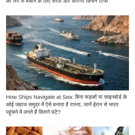
को जंग से बचाने के लिए सरल और कारगर किचन टिप्स
How Ships Navigate at Sea: बिना सड़कों या साइनबोर्ड के
कोई जहाज समुद्र में ऐसे बनाता है रास्ता, जानें ईरान से भारत
पहुंचने में लगते हैं कितने घंटे?