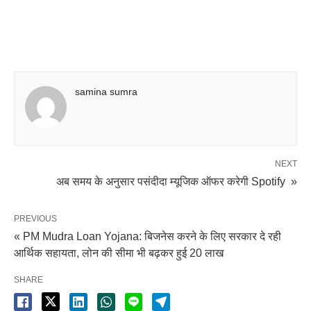
samina sumra
NEXT
अब समय के अनुसार पसंदीदा म्यूजिक ऑफर करेगी Spotify »
PREVIOUS
« PM Mudra Loan Yojana: बिजनेस करने के लिए सरकार दे रही
आर्थिक सहायता, लोन की सीमा भी बढ़कर हुई 20 लाख
SHARE