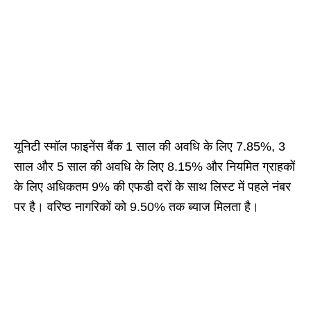
यूनिटी स्मॉल फाइनेंस बैंक 1 साल की अवधि के लिए 7.85%, 3
साल और 5 साल की अवधि के लिए 8.15% और नियमित ग्राहकों
के लिए अधिकतम 9% की एफडी दरों के साथ लिस्ट में पहले नंबर
पर है। वरिष्ठ नागरिकों को 9.50% तक ब्याज मिलता है।