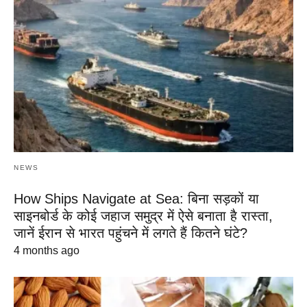
NEWS
How Ships Navigate at Sea: बिना सड़कों या
साइनबोर्ड के कोई जहाज समुद्र में ऐसे बनाता है रास्ता,
जानें ईरान से भारत पहुंचने में लगते हैं कितने घंटे?
4 months ago