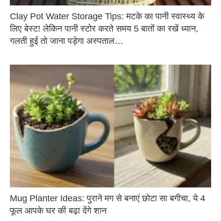
Clay Pot Water Storage Tips: मटके का पानी स्वास्थ्य के
लिए बेस्ट! लेकिन पानी स्टोर करते समय 5 बातों का रखें ध्यान,
गलती हुई तो जाना पड़ेगा अस्पताल…
Mug Planter Ideas: पुराने मग से बनाएं छोटा सा बगीचा, ये 4
फूल आपके घर की बढ़ा देंगे शान