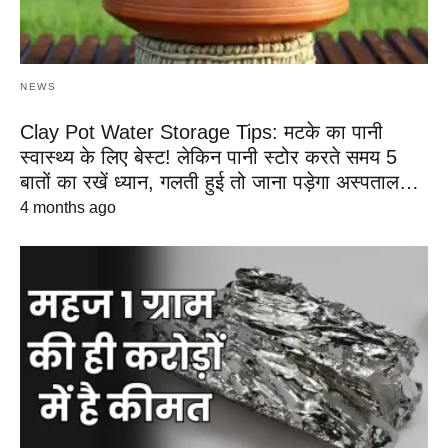
NEWS
Clay Pot Water Storage Tips: मटके का पानी
स्वास्थ्य के लिए बेस्ट! लेकिन पानी स्टोर करते समय 5
बातों का रखें ध्यान, गलती हुई तो जाना पड़ेगा अस्पताल…
4 months ago