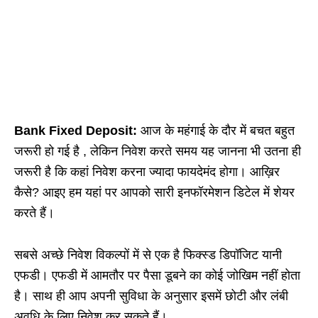
Bank Fixed Deposit:
आज के महंगाई के दौर में बचत बहुत
जरूरी हो गई है , लेकिन निवेश करते समय यह जानना भी उतना ही
जरूरी है कि कहां निवेश करना ज्यादा फायदेमंद होगा। आख़िर
कैसे? आइए हम यहां पर आपको सारी इनफॉरमेशन डिटेल में शेयर
करते हैं।
सबसे अच्छे निवेश विकल्पों में से एक है फिक्स्ड डिपॉजिट यानी
एफडी। एफडी में आमतौर पर पैसा डूबने का कोई जोखिम नहीं होता
है। साथ ही आप अपनी सुविधा के अनुसार इसमें छोटी और लंबी
अवधि के लिए निवेश कर सकते हैं।