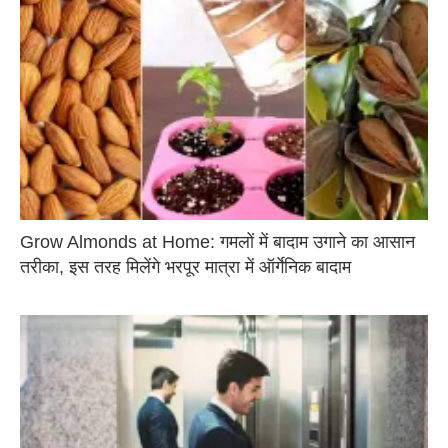
Grow Almonds at Home: गमलों में बादाम उगाने का आसान
तरीका, इस तरह मिलेंगे भरपूर मात्रा में ऑर्गेनिक बादाम