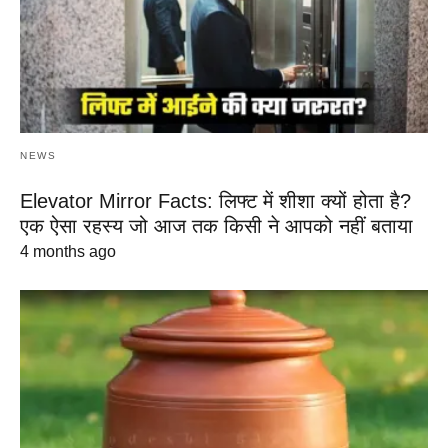
NEWS
Elevator Mirror Facts: लिफ्ट में शीशा क्यों होता है?
एक ऐसा रहस्य जो आज तक किसी ने आपको नहीं बताया
4 months ago