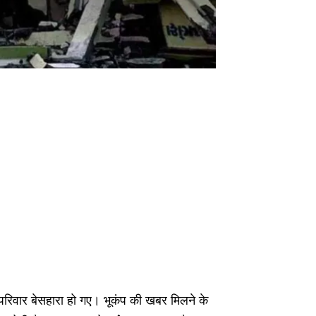
 परिवार बेसहारा हो गए। भूकंप की खबर मिलने के