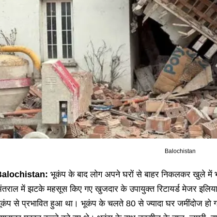
Balochistan
alochistan:
भूकंप के बाद लोग अपने घरों से बाहर निकलकर खुले में भाग
ंतराल में झटके महसूस किए गए खुजदार के उपायुक्त रिटायर्ड मेजर इलिय
ूकंप से प्रभावित हुआ था। भूकंप के चलते 80 से ज्यादा घर जमींदोज हो 