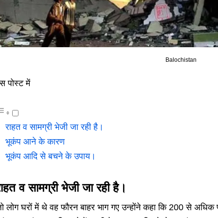
Balochistan
स पोस्ट में
राहत व सामग्री भेजी जा रही है।
भूकंप आने के कारण
भूकंप आदि से बचने के उपाय।
ाहत व सामग्री भेजी जा रही है।
ो लोग घरों में थे वह फौरन बाहर भाग गए उन्होंने कहा कि 200 से अधिक