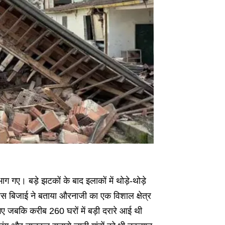
 गए। बड़े झटकों के बाद इलाकों में थोड़े-थोड़े
ास बिजाई ने बताया औरनाजी का एक विशाल क्षेत्र
गए जबकि करीब 260 घरों में बड़ी दरारे आई थी