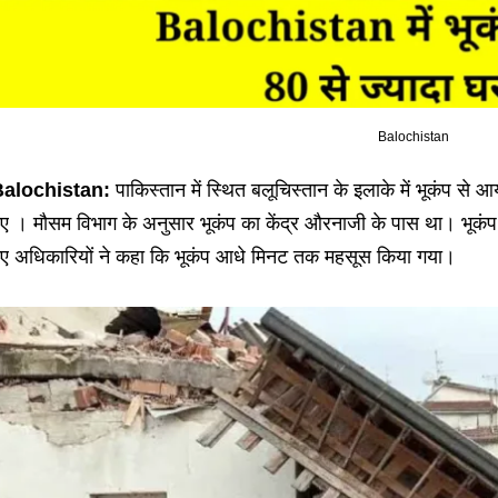
Balochistan
alochistan:
पाकिस्तान में स्थित बलूचिस्तान के इलाके में भूकंप स
ए । मौसम विभाग के अनुसार भूकंप का केंद्र औरनाजी के पास था। भूकं
ए अधिकारियों ने कहा कि भूकंप आधे मिनट तक महसूस किया गया।