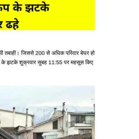
े आयी तबाही। जिससे 200 से अधिक परिवार बेघर हो
प के झटके शुक्रवार सुबह 11:55 पर महसूस किए