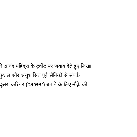
 आनंद महिंद्रा के ट्वीट पर जवाब देते हुए लिखा
 कुशल और अनुशासित पूर्व सैनिकों से संपर्क
 दूसरा करियर (career) बनाने के लिए मौक़े की