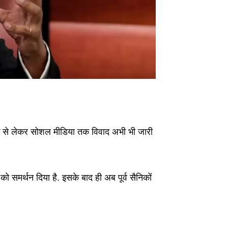
क से लेकर सोशल मीडिया तक विवाद अभी भी जारी
समर्थन दिया है. इसके बाद ही अब पूर्व सैनिकों