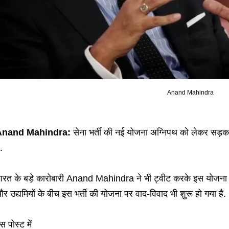
Anand Mahindra
Anand Mahindra:
सेना भर्ती की नई योजना अग्निपथ को लेकर सड़
ै.
ारत के बड़े कारोबारी Anand Mahindra ने भी ट्वीट करके इस योजना को 
र उद्यमियों के बीच इस भर्ती की योजना पर वाद-विवाद भी शुरू हो गया है.
स पोस्ट में