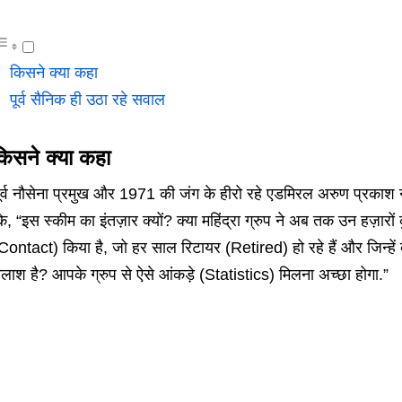
किसने क्या कहा
पूर्व सैनिक ही उठा रहे सवाल
किसने क्या कहा
ूर्व नौसेना प्रमुख और 1971 की जंग के हीरो रहे एडमिरल अरुण प्रकाश ने
ि, “इस स्कीम का इंतज़ार क्यों? क्या महिंद्रा ग्रुप ने अब तक उन हज़ारों
Contact) किया है, जो हर साल रिटायर (Retired) हो रहे हैं और जिन्हें
लाश है? आपके ग्रुप से ऐसे आंकड़े (Statistics) मिलना अच्छा होगा.”