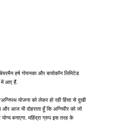
 चेयरमैन हर्ष गोयनका और बायोकॉन लिमिटेड
ं आए हैं.
्निपथ योजना को लेकर हो रही हिंसा से दुखी
ा और आज भी दोहराता हूँ कि अग्निवीर को जो
ोग्य बनाएगा. महिंद्रा ग्रुप इस तरह के