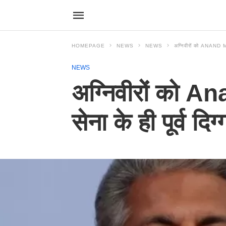
HOMEPAGE
NEWS
NEWS
अग्निवीरों को ANAND MA
NEWS
अग्निवीरों को 
सेना के ही पूर्व दि