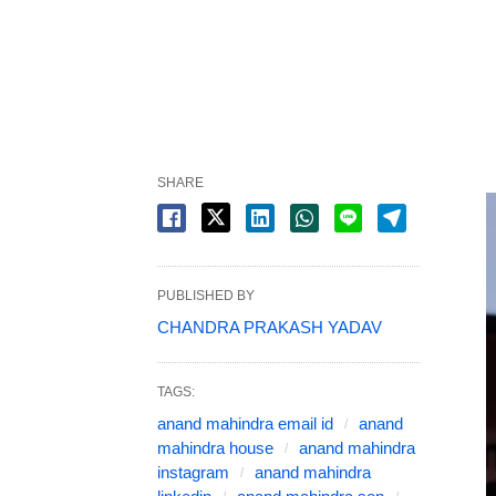
SHARE
PUBLISHED BY
CHANDRA PRAKASH YADAV
TAGS:
anand mahindra email id
anand
mahindra house
anand mahindra
instagram
anand mahindra