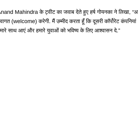
nand Mahindra के ट्वीट का जवाब देते हुए हर्ष गोयनका ने लिखा, “आरप
्वागत (welcome) करेगी. मैं उम्मीद करता हूँ कि दूसरी कॉर्पोरेट कंपनिय
मारे साथ आएं और हमारे युवाओं को भविष्य के लिए आश्वासन दे.”