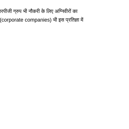
ीजी ग्रुप भी नौकरी के लिए अग्निवीरों का
ां (corporate companies) भी इस प्रतिज्ञा में