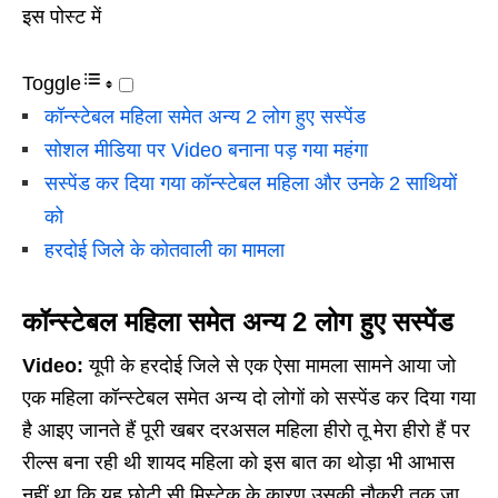
इस पोस्ट में
Toggle
कॉन्स्टेबल महिला समेत अन्य 2 लोग हुए सस्पेंड
सोशल मीडिया पर Video बनाना पड़ गया महंगा
सस्पेंड कर दिया गया कॉन्स्टेबल महिला और उनके 2 साथियों
को
हरदोई जिले के कोतवाली का मामला
कॉन्स्टेबल महिला समेत अन्य 2 लोग हुए सस्पेंड
Video:
यूपी के हरदोई जिले से एक ऐसा मामला सामने आया जो
एक महिला कॉन्स्टेबल समेत अन्य दो लोगों को सस्पेंड कर दिया गया
है आइए जानते हैं पूरी खबर दरअसल महिला हीरो तू मेरा हीरो हैं पर
रील्स बना रही थी शायद महिला को इस बात का थोड़ा भी आभास
नहीं था कि यह छोटी सी मिस्टेक के कारण उसकी नौकरी तक जा