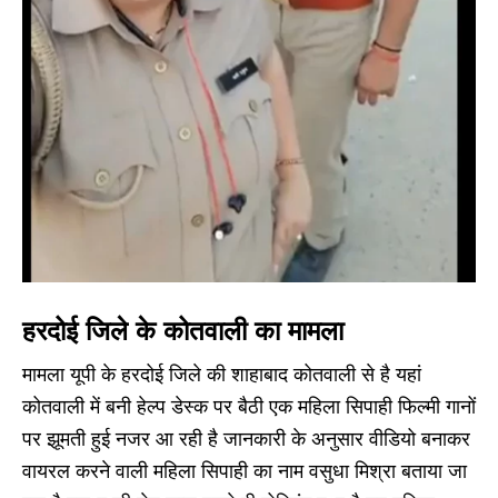
हरदोई जिले के कोतवाली का मामला
मामला यूपी के हरदोई जिले की शाहाबाद कोतवाली से है यहां
कोतवाली में बनी हेल्प डेस्क पर बैठी एक महिला सिपाही फिल्मी गानों
पर झूमती हुई नजर आ रही है जानकारी के अनुसार वीडियो बनाकर
वायरल करने वाली महिला सिपाही का नाम वसुधा मिश्रा बताया जा