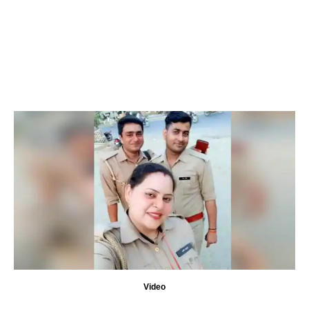
Video