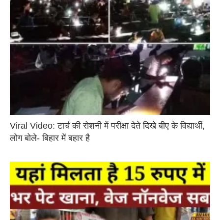
Viral Video: टार्च की रोशनी में परीक्षा देते दिखे बीए के विद्यार्थी,
लोग बोले- बिहार में बहार है