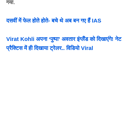
गया.
दसवीं में फेल होते होते- बचे थे अब बन गए हैं IAS
Virat Kohli अपना ‘पुष्पा’ अवतार इंग्लैंड को दिखाएंगे! नेट
प्रैक्टिस में ही दिखाया ट्रेलर.. विडियो Viral