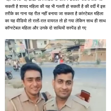
सकती है शायद महिला की यह भी गलती हो सकती है की वर्दी में इस
तरीके का गाना यह रील नहीं बनाया जा सकता है कांस्टेबल महिला
का यह वीडियो तो रातों-रात वायरल तो हो गया लेकिन साथ ही साथ
कॉन्स्टेबल महिला और उनके दो साथियों सस्पेंड हो गए