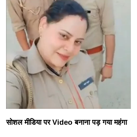
सोशल मीडिया पर Video बनाना पड़ गया महंगा