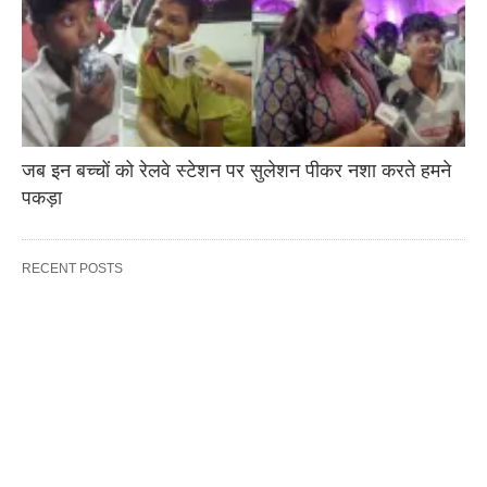
जब इन बच्चों को रेलवे स्टेशन पर सुलेशन पीकर नशा करते हमने
पकड़ा
RECENT POSTS