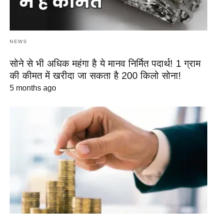
NEWS
सोने से भी अधिक महंगा है ये मानव निर्मित पदार्थ! 1 ग्राम
की कीमत में खरीदा जा सकता है 200 किलो सोना!
5 months ago