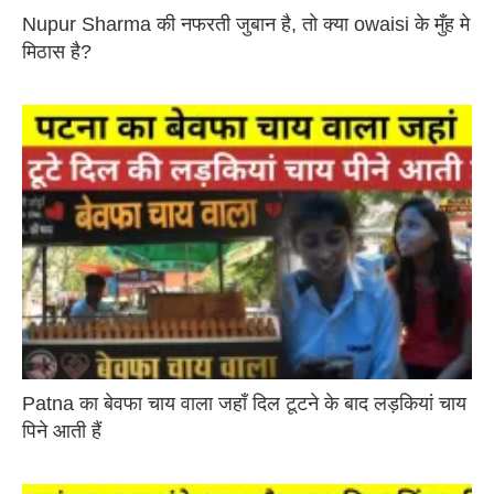
Nupur Sharma की नफरती जुबान है, तो क्या owaisi के मुँह मे
मिठास है?
Patna का बेवफा चाय वाला जहाँ दिल टूटने के बाद लड़कियां चाय
पिने आती हैं