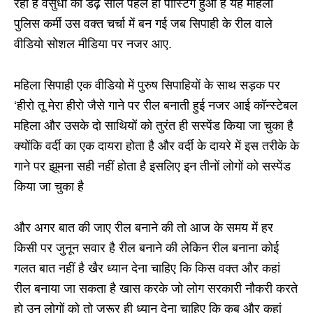
रहा है वसुधा की डेढ़ साल पहले ही पोस्टिंग हुआ है यह महिला
पुलिस कर्मी उस वक्त चर्चा में बन गई जब सिपाही के रील वाले
वीडियो सोशल मीडिया पर नजर आए.
महिला सिपाही एक वीडियो में पुरुष सिपाहियों के साथ सड़क पर
‘हीरो तू मेरा हीरो जैसे गाने पर रील बनाती हुई नजर आई कॉन्स्टेबल
महिला और उसके दो साथियों को तुरंत ही सस्पेंड किया जा चुका है
क्योंकि वर्दी का एक दायरा होता है और वर्दी के दायरे में इस तरीके के
गाने पर झूमना सही नहीं होता है इसलिए इन तीनों लोगों को सस्पेंड
किया जा चुका है
और अगर बात की जाए रील बनाने की तो आज के समय में हर
किसी पर जुनून सवार है रील बनाने की लेकिन रील बनाना कोई
गलत बात नहीं है खैर ध्यान देना चाहिए कि किस वक्त और कहां
रील बनाया जा सकता है खास करके जो लोग सरकारी नौकरी करते
हो उन लोगों को तो जरूर ही ध्यान देना चाहिए कि कब और कहां