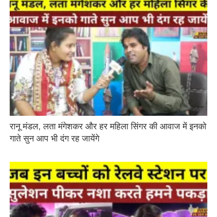
रानू मंडल, लता मंगेशकर और हर महिला सिंगर की आवाज में इनको
गाते सुन आप भी दंग रह जायेंगे