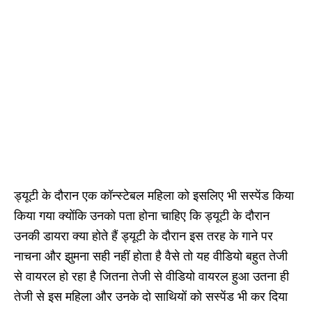
ड्यूटी के दौरान एक कॉन्स्टेबल महिला को इसलिए भी सस्पेंड किया
किया गया क्योंकि उनको पता होना चाहिए कि ड्यूटी के दौरान
उनकी डायरा क्या होते हैं ड्यूटी के दौरान इस तरह के गाने पर
नाचना और झुमना सही नहीं होता है वैसे तो यह वीडियो बहुत तेजी
से वायरल हो रहा है जितना तेजी से वीडियो वायरल हुआ उतना ही
तेजी से इस महिला और उनके दो साथियों को सस्पेंड भी कर दिया