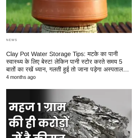
NEWS
Clay Pot Water Storage Tips: मटके का पानी
स्वास्थ्य के लिए बेस्ट! लेकिन पानी स्टोर करते समय 5
बातों का रखें ध्यान, गलती हुई तो जाना पड़ेगा अस्पताल…
4 months ago