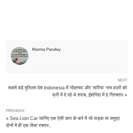
Mamta Pandey
NEXT
सबसे बड़े मुस्लिम देश Indonesia में 'मोहम्मद' और 'मारिया' नाम वालों को
फ्री में दे रहे थे शराब, ईशनिंदा में 6 गिरफ्तार »
PREVIOUS
« Sea Lion Car जानिए एक ऐसी कार के बारे में जो सड़क या समुद्र
दोनों में ही एक जैसा रफ्तार..