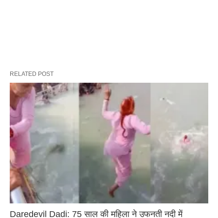
RELATED POST
Daredevil Dadi: 75 साल की महिला ने उफनती नदी में