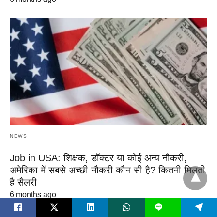
NEWS
Job in USA: शिक्षक, डॉक्टर या कोई अन्य नौकरी,
अमेरिका में सबसे अच्छी नौकरी कौन सी है? कितनी मिलती
है सैलरी
6 months ago
L