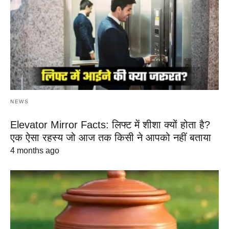
NEWS
Elevator Mirror Facts: लिफ्ट में शीशा क्यों होता है?
एक ऐसा रहस्य जो आज तक किसी ने आपको नहीं बताया
4 months ago