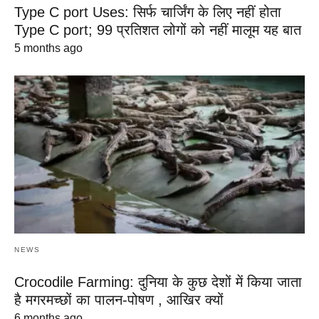
Type C port Uses: सिर्फ चार्जिंग के लिए नहीं होता
Type C port; 99 प्रतिशत लोगों को नहीं मालूम यह बात
5 months ago
NEWS
Crocodile Farming: दुनिया के कुछ देशों में किया जाता
है मगरमच्छों का पालन-पोषण , आखिर क्यों
6 months ago