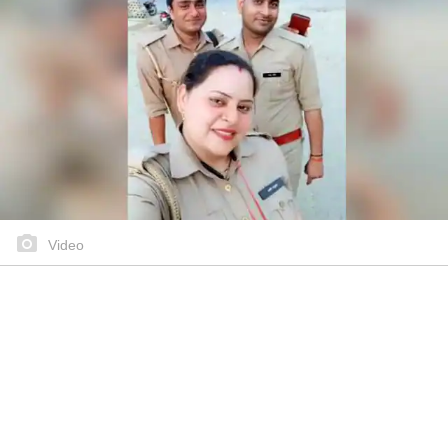
Video