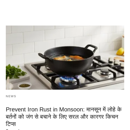
NEWS
Prevent Iron Rust in Monsoon: मानसून में लोहे के
बर्तनों को जंग से बचाने के लिए सरल और कारगर किचन
टिप्स