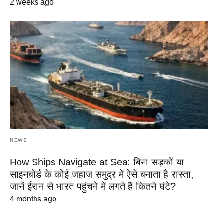
2 weeks ago
NEWS
How Ships Navigate at Sea: बिना सड़कों या
साइनबोर्ड के कोई जहाज समुद्र में ऐसे बनाता है रास्ता,
जानें ईरान से भारत पहुंचने में लगते हैं कितने घंटे?
4 months ago