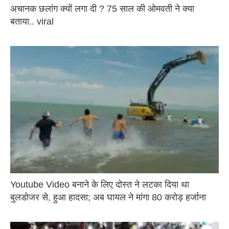
अचानक छलांग क्यों लगा दी ? 75 साल की ओमवती ने क्या
बताया.. viral
Youtube Video बनाने के लिए दोस्त ने लटका दिया था
बुलडोजर से, हुआ हादसा; अब घायल ने मांगा 80 करोड़ हर्जाना