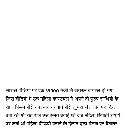
सोशल मीडिया पर एक Video तेजी से वायरल वायरल हो गया
जिस वीडियो में एक महिला कांस्टेबल ने अपने दो पुरुष साथियों के
साथ फिल्म हीरो नंबर-वन के गाने हीरो तू मेरा जैसे गाने पर रिल्स
बना रही थी यह रील उस समय बनाई गई जब महिला सिपाही ड्यूटी
पर लगी थी महिला वीडियो बनाने के दौरान हेल्प डेस्क पर बैठकर