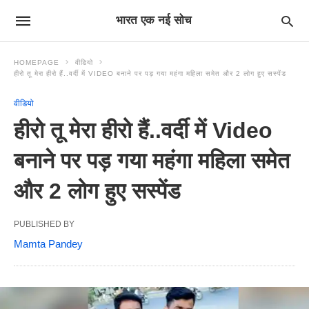
भारत एक नई सोच
HOMEPAGE
वीडियो
हीरो तू मेरा हीरो हैं..वर्दी में VIDEO बनाने पर पड़ गया महंगा महिला समेत और 2 लोग हुए सस्पेंड
वीडियो
हीरो तू मेरा हीरो हैं..वर्दी में Video
बनाने पर पड़ गया महंगा महिला समेत
और 2 लोग हुए सस्पेंड
PUBLISHED BY
Mamta Pandey