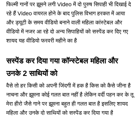
फिल्मी गानों पर झूमने लगी Video में दो पुरुष सिपाही भी दिखाई दे
रहे हैं Video वायरल होने के बाद पुलिस विभाग हरकत में आया
और ड्यूटी के समय वीडियो बनाने वाली महिला कांस्टेबल और
वीडियो में नजर आ रहे दो अन्य सिपाहियों को सस्पेंड कर दिए गए
शायद यह वीडियो फरवरी महीने का है
सस्पेंड कर दिया गया कॉन्स्टेबल महिला और
उनके 2 साथियों को
वैसे तो हर किसी को अपनी जिंदगी में हक है किस को कैसे जीना है
नाचना और झूमना कोई गलत बात नहीं है लेकिन वर्दी पहन कर के तू
मेरा हीरो जैसे गाने पर झूमना बहुत ही गलत बात है इसलिए शायद
महिला और उनके दो साथियों को सस्पेंड कर दिया गया है