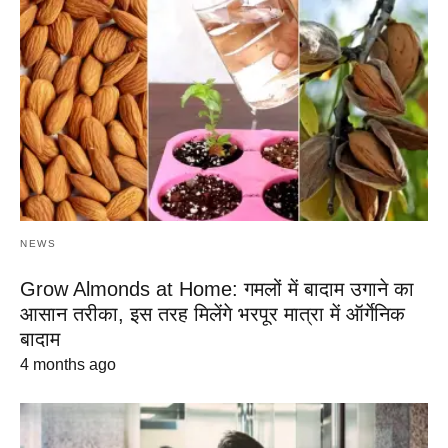
NEWS
Grow Almonds at Home: गमलों में बादाम उगाने का
आसान तरीका, इस तरह मिलेंगे भरपूर मात्रा में ऑर्गेनिक
बादाम
4 months ago