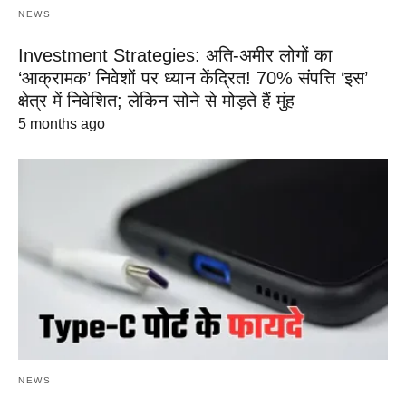
NEWS
Investment Strategies: अति-अमीर लोगों का
‘आक्रामक’ निवेशों पर ध्यान केंद्रित! 70% संपत्ति ‘इस’
क्षेत्र में निवेशित; लेकिन सोने से मोड़ते हैं मुंह
5 months ago
NEWS