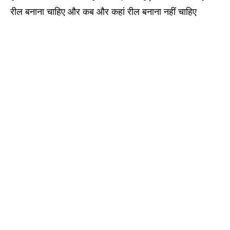
रील बनाना चाहिए और कब और कहां रील बनाना नहीं चाहिए