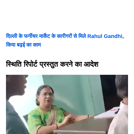
दिल्ली के फर्नीचर मार्केट के कारीगरों से मिले Rahul Gandhi,
किया बढ़ई का काम
स्थिति रिपोर्ट प्रस्तुत करने का आदेश