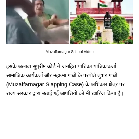
Muzaffarnagar School Video
इसके अलावा सुप्रीम कोर्ट ने जनहित याचिका याचिकाकर्ता
सामाजिक कार्यकर्ता और महात्मा गांधी के परपोते तुषार गांधी
(Muzaffarnagar Slapping Case) के अधिकार क्षेत्र पर
राज्य सरकार द्वारा उठाई गई आपत्तियों को भी खारिज किया है।