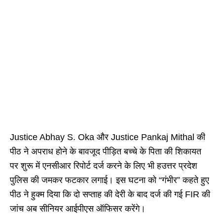
Justice Abhay S. Oka और Justice Pankaj Mithal की
पीठ ने अपराध होने के बावजूद पीड़ित बच्चे के पिता की शिकायत
पर शुरू में एनसीआर रिपोर्ट दर्ज करने के लिए भी हउत्तर प्रदेश
पुलिस की जमकर फटकार लगाई। इस घटना को “गंभीर” कहते हुए
पीठ ने हुक्म दिया कि दो सप्ताह की देरी के बाद दर्ज की गई FIR की
जांच अब सीनियर आईपीएस ऑफिसर करेंगे।