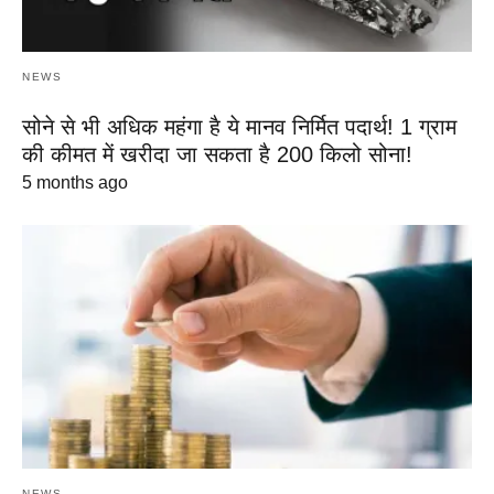
NEWS
सोने से भी अधिक महंगा है ये मानव निर्मित पदार्थ! 1 ग्राम
की कीमत में खरीदा जा सकता है 200 किलो सोना!
5 months ago
NEWS