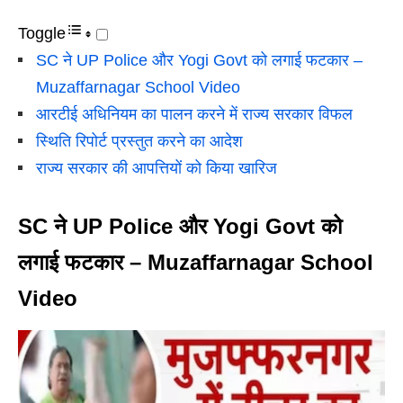
Toggle
SC ने UP Police और Yogi Govt को लगाई फटकार –
Muzaffarnagar School Video
आरटीई अधिनियम का पालन करने में राज्य सरकार विफल
स्थिति रिपोर्ट प्रस्तुत करने का आदेश
राज्य सरकार की आपत्तियों को किया खारिज
SC ने UP Police और Yogi Govt को
लगाई फटकार – Muzaffarnagar School
Video