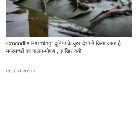
Crocodile Farming: दुनिया के कुछ देशों में किया जाता है
मगरमच्छों का पालन-पोषण , आखिर क्यों
RECENT POSTS