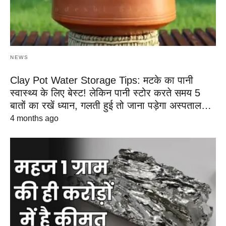
NEWS
Clay Pot Water Storage Tips: मटके का पानी
स्वास्थ्य के लिए बेस्ट! लेकिन पानी स्टोर करते समय 5
बातों का रखें ध्यान, गलती हुई तो जाना पड़ेगा अस्पताल…
4 months ago