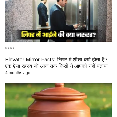
NEWS
Elevator Mirror Facts: लिफ्ट में शीशा क्यों होता है?
एक ऐसा रहस्य जो आज तक किसी ने आपको नहीं बताया
4 months ago