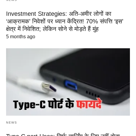
Investment Strategies: अति-अमीर लोगों का
‘आक्रामक’ निवेशों पर ध्यान केंद्रित! 70% संपत्ति ‘इस’
क्षेत्र में निवेशित; लेकिन सोने से मोड़ते हैं मुंह
5 months ago
NEWS