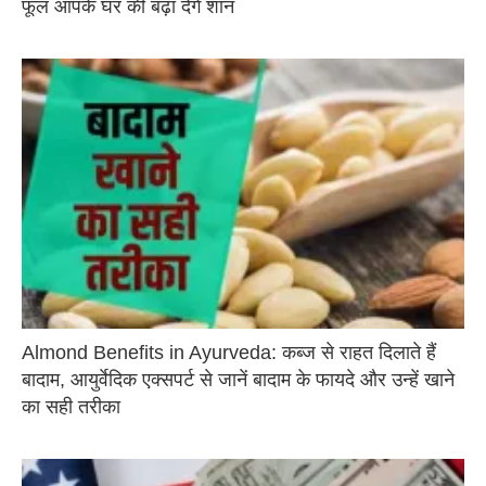
फूल आपके घर की बढ़ा देंगे शान
Almond Benefits in Ayurveda: कब्ज से राहत दिलाते हैं
बादाम, आयुर्वेदिक एक्सपर्ट से जानें बादाम के फायदे और उन्हें खाने
का सही तरीका