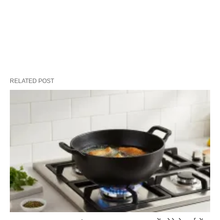
RELATED POST