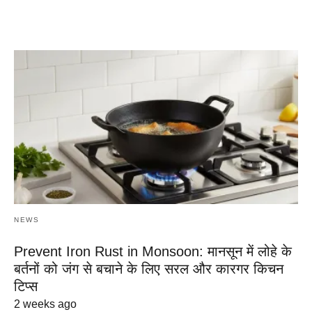
NEWS
Prevent Iron Rust in Monsoon: मानसून में लोहे के
बर्तनों को जंग से बचाने के लिए सरल और कारगर किचन
टिप्स
2 weeks ago