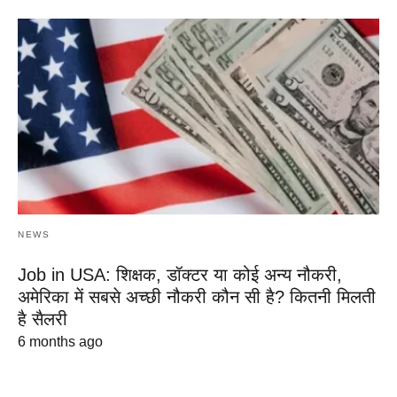
NEWS
Job in USA: शिक्षक, डॉक्टर या कोई अन्य नौकरी,
अमेरिका में सबसे अच्छी नौकरी कौन सी है? कितनी मिलती
है सैलरी
6 months ago