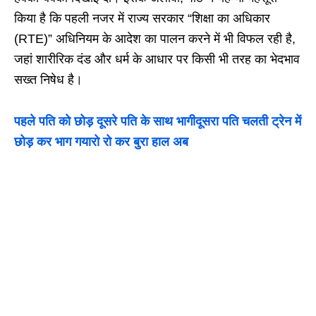
किया है कि पहली नजर में राज्य सरकार “शिक्षा का अधिकार
(RTE)” अधिनियम के आदेश का पालन करने में भी विफल रही है,
जहां शारीरिक दंड और धर्म के आधार पर किसी भी तरह का भेदभाव
सख्त निषेध है।
पहले पति को छोड़ दूसरे पति के साथ भागीदूसरा पति चलती ट्रेन में
छोड़ कर भाग गयारो रो कर बुरा हाल अब