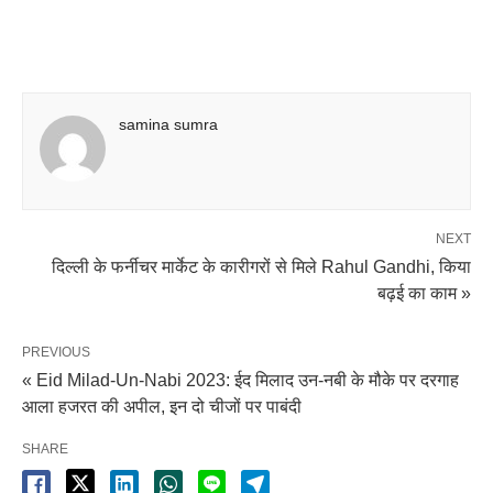
samina sumra
NEXT
दिल्ली के फर्नीचर मार्केट के कारीगरों से मिले Rahul Gandhi, किया
बढ़ई का काम »
PREVIOUS
« Eid Milad-Un-Nabi 2023: ईद मिलाद उन-नबी के मौके पर दरगाह
आला हजरत की अपील, इन दो चीजों पर पाबंदी
SHARE