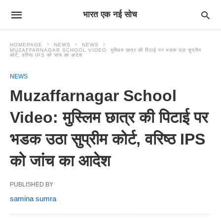
भारत एक नई सोच
HOMEPAGE
NEWS
NEWS
MUZAFFARNAGAR SCHOOL VIDEO: मुस्लिम छात्र की पिटाई पर भडक उठा सुप्रीम
कोर्ट, वरिष्ठ IPS को जांच का आदेश
NEWS
Muzaffarnagar School
Video: मुस्लिम छात्र की पिटाई पर
भडक उठा सुप्रीम कोर्ट, वरिष्ठ IPS
को जांच का आदेश
PUBLISHED BY
samina sumra