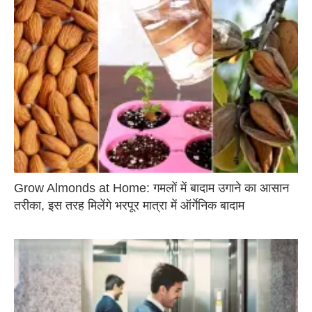
Grow Almonds at Home: गमलों में बादाम उगाने का आसान
तरीका, इस तरह मिलेंगे भरपूर मात्रा में ऑर्गेनिक बादाम