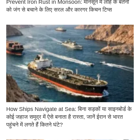
Prevent Iron Rust in Monsoon: मानसून में लोहे के बर्तनों
को जंग से बचाने के लिए सरल और कारगर किचन टिप्स
How Ships Navigate at Sea: बिना सड़कों या साइनबोर्ड के
कोई जहाज समुद्र में ऐसे बनाता है रास्ता, जानें ईरान से भारत
पहुंचने में लगते हैं कितने घंटे?