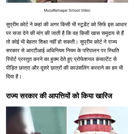
Muzaffarnagar School Video
सुप्रीम कोर्ट ने कहां की अगर किसी भी स्टूडेंट को सिर्फ इस आधार
पर सजा देने की मांग की जाती है कि वह किसी खास समुदाय से हैं
तो कोई भी बेहतर शिक्षा नहीं हो सकती। सुप्रीम कोर्ट ने राज्य
सरकार से आरटीआई अधिनियम नियम के परिपालन पर स्थिति
रिपोर्ट प्रस्तुत करने का हुक्म देते हुए प्रोफेशनल कंसल्टेंट से
पीड़ित छात्रा और दूसरे छात्रों की काउंसलिंग करवाने का हम भी
दिया है।
राज्य सरकार की आपत्तियों को किया खारिज