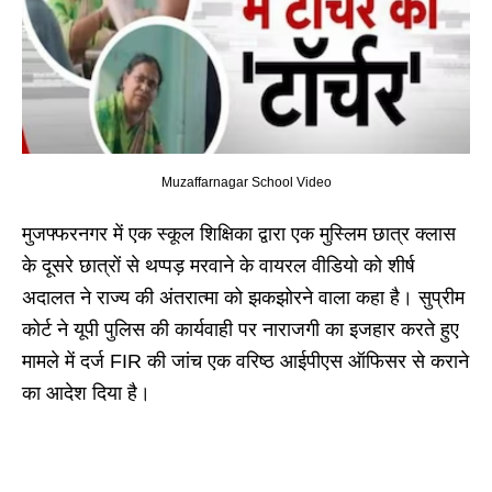
Muzaffarnagar School Video
मुजफ्फरनगर में एक स्कूल शिक्षिका द्वारा एक मुस्लिम छात्र क्लास
के दूसरे छात्रों से थप्पड़ मरवाने के वायरल वीडियो को शीर्ष
अदालत ने राज्य की अंतरात्मा को झकझोरने वाला कहा है। सुप्रीम
कोर्ट ने यूपी पुलिस की कार्यवाही पर नाराजगी का इजहार करते हुए
मामले में दर्ज FIR की जांच एक वरिष्ठ आईपीएस ऑफिसर से कराने
का आदेश दिया है।