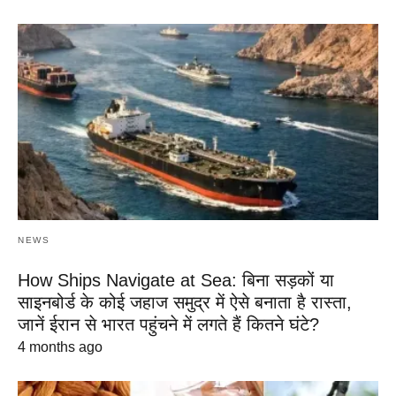
NEWS
How Ships Navigate at Sea: बिना सड़कों या
साइनबोर्ड के कोई जहाज समुद्र में ऐसे बनाता है रास्ता,
जानें ईरान से भारत पहुंचने में लगते हैं कितने घंटे?
4 months ago