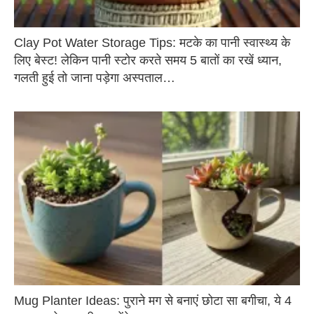
Clay Pot Water Storage Tips: मटके का पानी स्वास्थ्य के
लिए बेस्ट! लेकिन पानी स्टोर करते समय 5 बातों का रखें ध्यान,
गलती हुई तो जाना पड़ेगा अस्पताल…
Mug Planter Ideas: पुराने मग से बनाएं छोटा सा बगीचा, ये 4