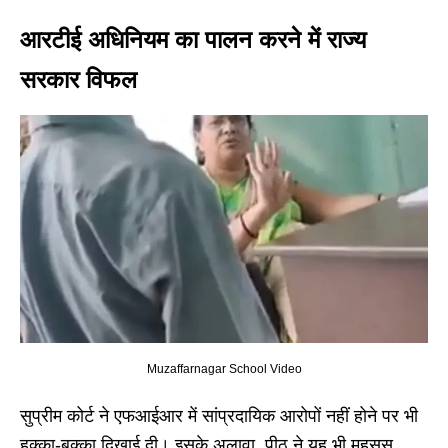
आरटीई अधिनियम का पालन करने में राज्य
सरकार विफल
Muzaffarnagar School Video
सुप्रीम कोर्ट ने एफआईआर में सांप्रदायिक आरोपों नहीं होने पर भी
हक्का-बक्का दिखाई दी। इसके अलावा, पीठ ने यह भी महसूस