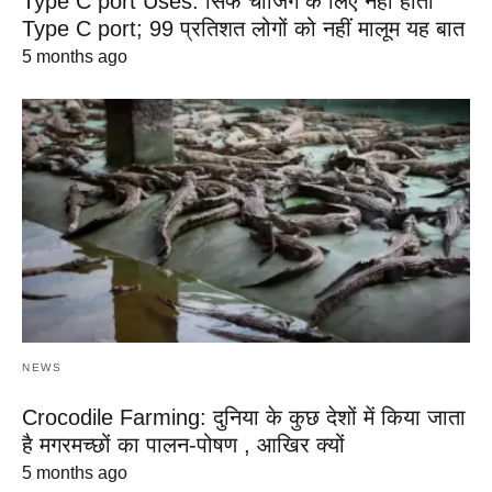
Type C port Uses: सिर्फ चार्जिंग के लिए नहीं होता
Type C port; 99 प्रतिशत लोगों को नहीं मालूम यह बात
5 months ago
NEWS
Crocodile Farming: दुनिया के कुछ देशों में किया जाता
है मगरमच्छों का पालन-पोषण , आखिर क्यों
5 months ago