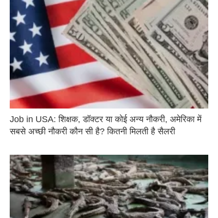
Job in USA: शिक्षक, डॉक्टर या कोई अन्य नौकरी, अमेरिका में
सबसे अच्छी नौकरी कौन सी है? कितनी मिलती है सैलरी