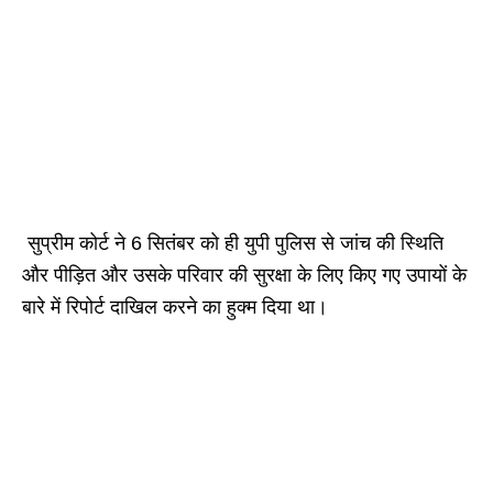
सुप्रीम कोर्ट ने 6 सितंबर को ही युपी पुलिस से जांच की स्थिति
और पीड़ित और उसके परिवार की सुरक्षा के लिए किए गए उपायों के
बारे में रिपोर्ट दाखिल करने का हुक्म दिया था।