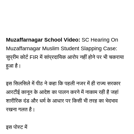
Muzaffarnagar School Video:
SC Hearing On
Muzaffarnagar Muslim Student Slapping Case:
सुप्रीम कोर्ट FIR में सांप्रदायिक आरोप नहीं होने पर भी चकराया
हुआ है।
इस सिलसिले में पीठ ने कहा कि पहली नजर में ही राज्य सरकार
आरटीई कानून के आदेश का पालन करने में नाकाम रही है जहां
शारीरिक दंड और धर्म के आधार पर किसी भी तरह का भेदभाव
रखना गलत है।
इस पोस्ट में