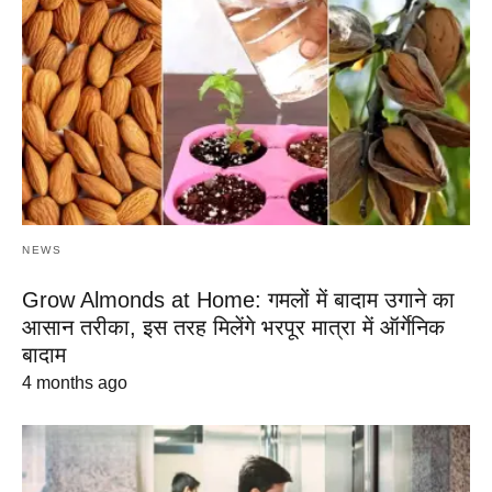
NEWS
Grow Almonds at Home: गमलों में बादाम उगाने का
आसान तरीका, इस तरह मिलेंगे भरपूर मात्रा में ऑर्गेनिक
बादाम
4 months ago