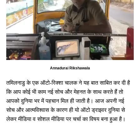
Annadurai Rikshawala
तमिलनाडु के एक ऑटो-र‍िक्‍शा चालक ने यह बात साबित कर दी है
कि आप कोई भी काम नई सोच और मेहनत के साथ करते हैं तो
आपको दुनिया भर में पहचान मिल ही जाती है। आज अपनी नई
सोच और आत्मविश्वास के कारण ही यो ऑटो ड्राइवर दुनिया से
लेकर मीडिया व सोशल मीडिया पर चर्चा का विषय बना हुआ है।