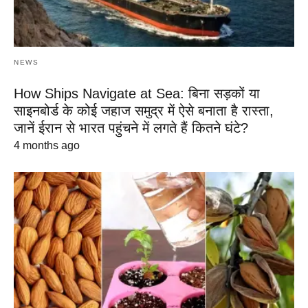
NEWS
How Ships Navigate at Sea: बिना सड़कों या
साइनबोर्ड के कोई जहाज समुद्र में ऐसे बनाता है रास्ता,
जानें ईरान से भारत पहुंचने में लगते हैं कितने घंटे?
4 months ago