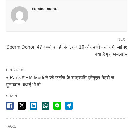
samina sumra
NEXT
Sperm Donor: 47 बच्चों का है पिता, अब 10 और बच्चे कतार में, जानिए
क्या है पूरा मामला »
PREVIOUS
« Paris में PM Modi ने की फ्रांस के राष्ट्रपति इमैनुएल मेट्रो से
मुलाकात, बधाई भी दी
SHARE
TAGS: