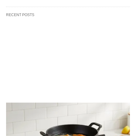
RECENT POSTS