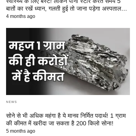
स्वास्थ्य के लिए बेस्ट! लेकिन पानी स्टोर करते समय 5
बातों का रखें ध्यान, गलती हुई तो जाना पड़ेगा अस्पताल…
4 months ago
NEWS
सोने से भी अधिक महंगा है ये मानव निर्मित पदार्थ! 1 ग्राम
की कीमत में खरीदा जा सकता है 200 किलो सोना!
5 months ago