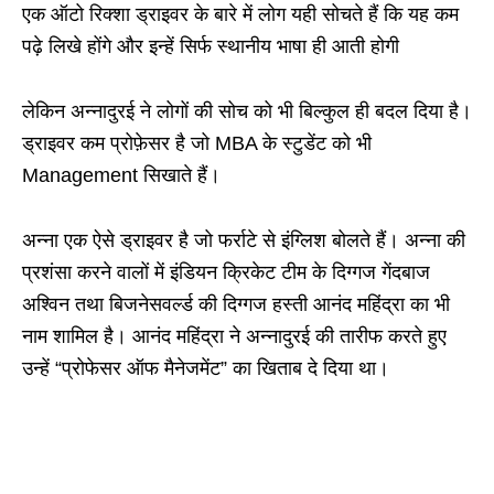
एक ऑटो रिक्शा ड्राइवर के बारे में लोग यही सोचते हैं कि यह कम
पढ़े लिखे होंगे और इन्हें सिर्फ स्थानीय भाषा ही आती होगी
लेकिन अन्नादुरई ने लोगों की सोच को भी बिल्कुल ही बदल दिया है।
ड्राइवर कम प्रोफ़ेसर है जो MBA के स्टुडेंट को भी
Management सिखाते हैं।
अन्ना एक ऐसे ड्राइवर है जो फर्राटे से इंग्लिश बोलते हैं। अन्ना की
प्रशंसा करने वालों में इंडियन क्रिकेट टीम के दिग्गज गेंदबाज
अश्विन तथा बिजनेसवर्ल्ड की दिग्गज हस्ती आनंद महिंद्रा का भी
नाम शामिल है। आनंद महिंद्रा ने अन्नादुरई की तारीफ करते हुए
उन्हें “प्रोफेसर ऑफ मैनेजमेंट” का खिताब दे दिया था।