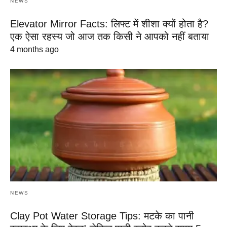
NEWS
Elevator Mirror Facts: लिफ्ट में शीशा क्यों होता है?
एक ऐसा रहस्य जो आज तक किसी ने आपको नहीं बताया
4 months ago
NEWS
Clay Pot Water Storage Tips: मटके का पानी