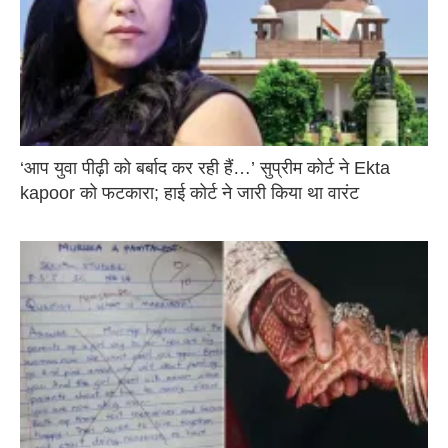
‘आप युवा पीढ़ी को बर्बाद कर रही हैं…’ सुप्रीम कोर्ट ने Ekta
kapoor को फटकारा; हाई कोर्ट ने जारी किया था वारंट