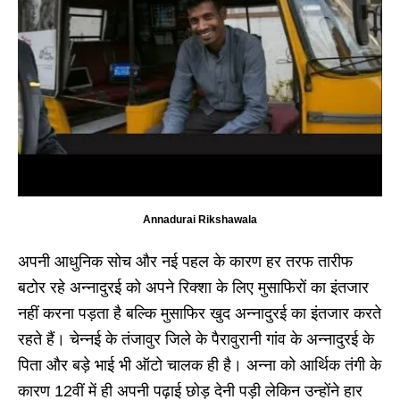
Annadurai Rikshawala
अपनी आधुनिक सोच और नई पहल के कारण हर तरफ तारीफ
बटोर रहे अन्नादुरई को अपने रिक्शा के लिए मुसाफिरों का इंतजार
नहीं करना पड़ता है बल्कि मुसाफिर खुद अन्नादुरई का इंतजार करते
रहते हैं। चेन्नई के तंजावुर जिले के पैरावुरानी गांव के अन्नादुरई के
पिता और बड़े भाई भी ऑटो चालक ही है। अन्ना को आर्थिक तंगी के
कारण 12वीं में ही अपनी पढ़ाई छोड़ देनी पड़ी लेकिन उन्होंने हार