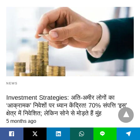
NEWS
Investment Strategies: अति-अमीर लोगों का
‘आक्रामक’ निवेशों पर ध्यान केंद्रित! 70% संपत्ति ‘इस’
क्षेत्र में निवेशित; लेकिन सोने से मोड़ते हैं मुंह
5 months ago
L