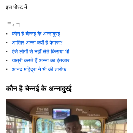
इस पोस्ट में
कौन है चेन्नई के अन्नादुरई
आखिर अन्ना क्यों है फेमस?
ऐसे लोगों से नहीं लेते किराया भी
यात्री करते हैं अन्ना का इंतजार
आनंद महिंद्रा ने भी की तारीफ
कौन है चेन्नई के अन्नादुरई