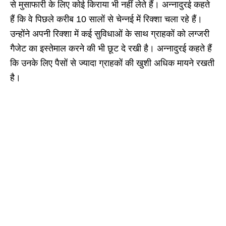
से मुसाफारी के लिए कोई किराया भी नहीं लेते हैं। अन्नादुरई कहते
हैं कि वे पिछले करीब 10 सालों से चेन्नई में रिक्शा चला रहे हैं।
उन्होंने अपनी रिक्शा में कई सुविधाओं के साथ ग्राहकों को लग्जरी
गैजेट का इस्तेमाल करने की भी छूट दे रखी है। अन्नादुरई कहते हैं
कि उनके लिए पैसों से ज्यादा ग्राहकों की खुशी अधिक मायने रखती
है।