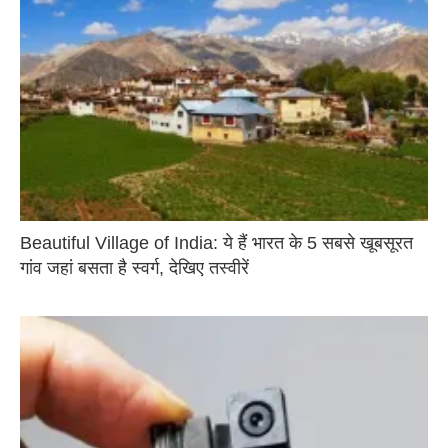
Beautiful Village of India: ये हैं भारत के 5 सबसे खूबसूरत
गांव जहां बसता है स्वर्ग, देखिए तस्वीरें