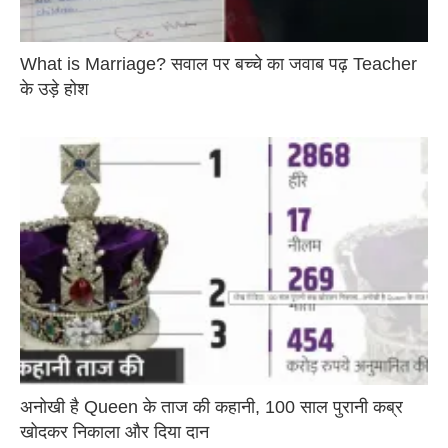
What is Marriage? सवाल पर बच्चे का जवाब पढ़ Teacher
के उड़े होश
अनोखी है Queen के ताज की कहानी, 100 साल पुरानी कब्र
खोदकर निकाला और दिया दान