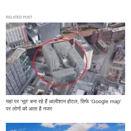
RELATED POST
यहां पर ‘भूत’ बना रहे हैं आलीशान होटल, सिर्फ ‘Google map’
पर लोगों को आता है नजर