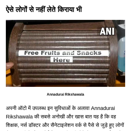
ऐसे लोगों से नहीं लेते किराया भी
Annadurai Rikshawala
अपनी ऑटो में उपलब्ध इन सुविधाओं के अलावा Annadurai
Rikshawala की सबसे अनोखी और खास बात यह है कि वह
शिक्षक, नर्स डॉक्टर और सैनेटाइजेशन वर्क से पैसे से जुड़े हुए लोगों