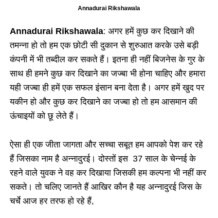
Annadurai Rikshawala
Annadurai Rikshawala
: अगर हमें कुछ कर दिखाने की
तमन्ना हो तो हम एक छोटी सी दुकान से शुरुआत करके उसे बड़ी
कंपनी में भी तब्दील कर सकते हैं। इतना ही नहीं बिजनेस के गुर के
साथ ही हमने कुछ कर दिखाने का जज्बा भी होना चाहिए और हमारा
यही जज्बा ही हमें एक सफल इंसान बना देता है। अगर हमें खुद पर
यकीन हो और कुछ कर दिखाने का जज्बा हो तो हम आसमान की
ऊंचाइयों को छू लेते हैं।
ऐसा ही एक जीता जागता और सच्चा सबूत हम आपको पेश कर रहे
हैं जिसका नाम है अन्नादुरई। दोस्तों इस 37 साल के चेन्नई के
रहने वाले युवक ने वह कर दिखाया जिसकी हम कल्पना भी नहीं कर
सकते। तो चलिए जानते हैं आखिर कौन है यह अन्नादुरई जिस के
चर्चे आज हर तरफ हो रहे हैं,