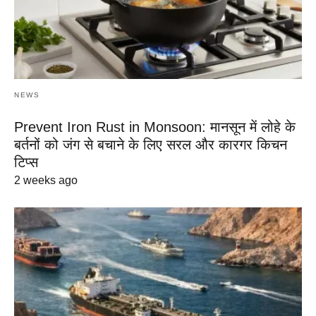
NEWS
Prevent Iron Rust in Monsoon: मानसून में लोहे के
बर्तनों को जंग से बचाने के लिए सरल और कारगर किचन
टिप्स
2 weeks ago