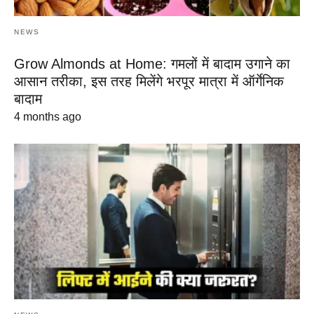
NEWS
Grow Almonds at Home: गमलों में बादाम उगाने का
आसान तरीका, इस तरह मिलेंगे भरपूर मात्रा में ऑर्गेनिक
बादाम
4 months ago