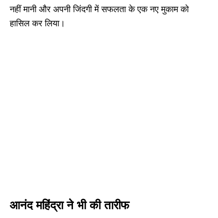
नहीं मानी और अपनी जिंदगी में सफलता के एक नए मुकाम को
हासिल कर लिया।
आनंद महिंद्रा ने भी की तारीफ