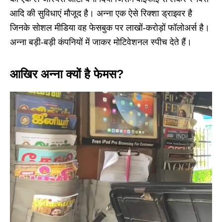
आदि की सुविधाएं मौजूद है। अन्ना एक ऐसे रिक्शा ड्राइवर है
जिनके सोशल मीडिया वह फेसबुक पर लाखों-करोड़ों फॉलोअर्स है।
अन्ना बड़ी-बड़ी कंपनियों में जाकर मोटिवेशनल स्पीच देते हैं।
आखिर अन्ना क्यों है फेमस?