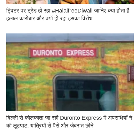
ट्विटर पर ट्रेंड हो रहा #HalalfreeDiwali जानिए क्या होता है
हलाल कारोबार और क्यों हो रहा इसका विरोध
दिल्ली से कोलकाता जा रही Duronto Express में अपराधियों ने
की लूटपाट, यात्रियों से पैसे और जेवरात छीने