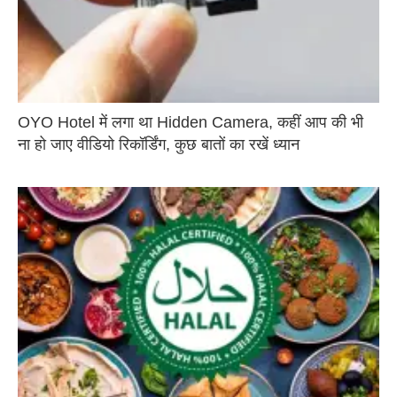
OYO Hotel में लगा था Hidden Camera, कहीं आप की भी
ना हो जाए वीडियो रिकॉर्डिंग, कुछ बातों का रखें ध्यान