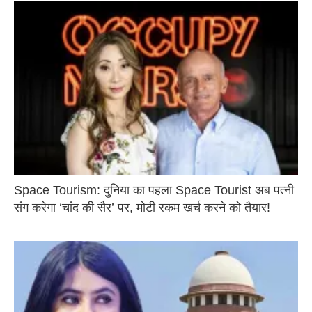
Space Tourism: दुनिया का पहला Space Tourist अब पत्नी
संग करेगा ‘चांद की सैर’ पर, मोटी रकम खर्च करने को तैयार!