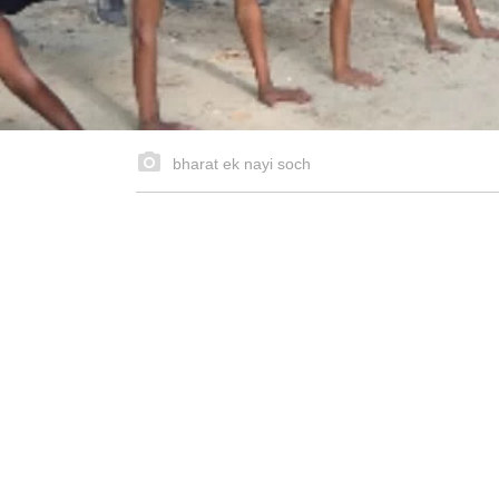
bharat ek nayi soch