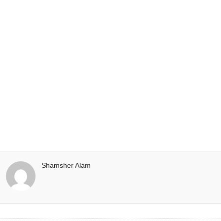
Shamsher Alam