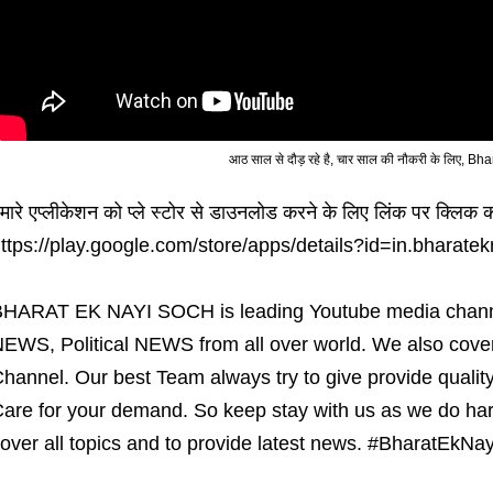
आठ साल से दौड़ रहे है, चार साल की नौकरी के लिए, 
मारे एप्लीकेशन को प्ले स्टोर से डाउनलोड करने के लिए लिंक पर क्लिक कर
ttps://play.google.com/store/apps/details?id=in.bharate
HARAT EK NAYI SOCH is leading Youtube media chann
EWS, Political NEWS from all over world. We also cover
hannel. Our best Team always try to give provide qualit
are for your demand. So keep stay with us as we do hard
over all topics and to provide latest news. #BharatEkNa