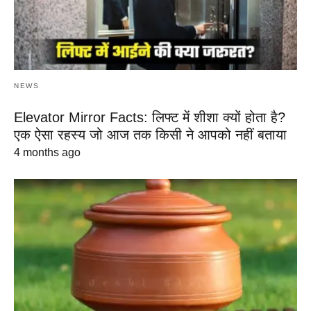
NEWS
Elevator Mirror Facts: लिफ्ट में शीशा क्यों होता है?
एक ऐसा रहस्य जो आज तक किसी ने आपको नहीं बताया
4 months ago