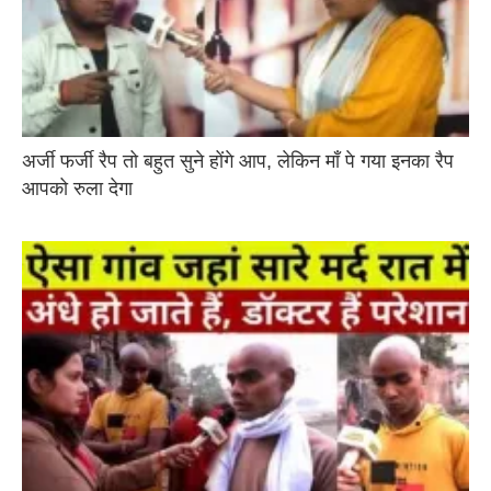
अर्जी फर्जी रैप तो बहुत सुने होंगे आप, लेकिन माँ पे गया इनका रैप
आपको रुला देगा