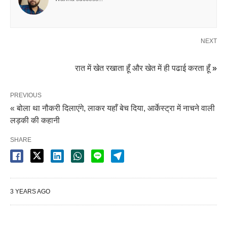
NEXT
रात में खेत रखाता हूँ और खेत में ही पढाई करता हूँ
»
PREVIOUS
«
बोला था नौकरी दिलाएंगे, लाकर यहाँ बेच दिया, आर्केस्ट्रा में नाचने वाली
लड़की की कहानी
SHARE
3 YEARS AGO