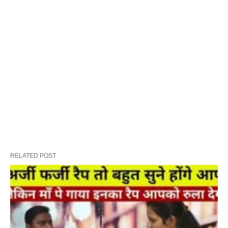
RELATED POST