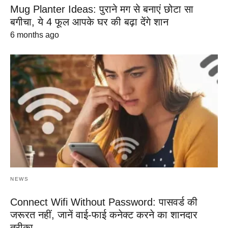
Mug Planter Ideas: पुराने मग से बनाएं छोटा सा
बगीचा, ये 4 फूल आपके घर की बढ़ा देंगे शान
6 months ago
NEWS
Connect Wifi Without Password: पासवर्ड की
जरूरत नहीं, जानें वाई-फाई कनेक्ट करने का शानदार
तरीका