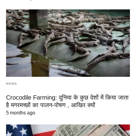
NEWS
Crocodile Farming: दुनिया के कुछ देशों में किया जाता
है मगरमच्छों का पालन-पोषण , आखिर क्यों
5 months ago