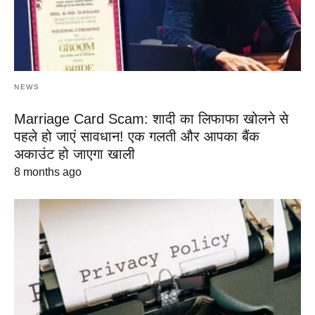
NEWS
Marriage Card Scam: शादी का लिफाफा खोलने से
पहले हो जाएं सावधान! एक गलती और आपका बैंक
अकाउंट हो जाएगा खाली
8 months ago