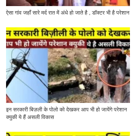
ऐसा गांव जहाँ सारे मर्द रात में अंधे हो जाते है , डॉक्टर भी है परेशान
इन सरकारी बिज़ली के पोलो को देखकर आप भी हो जायेंगे परेशान
क्युकी ये हैं असली विकास