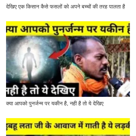
देखिए एक किसान कैसे फसलों को अपने बच्चों की तरह पालता है
क्या आपको पुनर्जन्म पर यकीन है, नही है तो ये देखिए