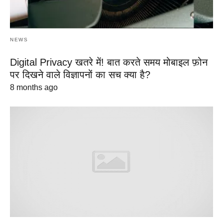
NEWS
Digital Privacy खतरे में! बात करते समय मोबाइल फ़ोन
पर दिखने वाले विज्ञापनों का सच क्या है?
8 months ago