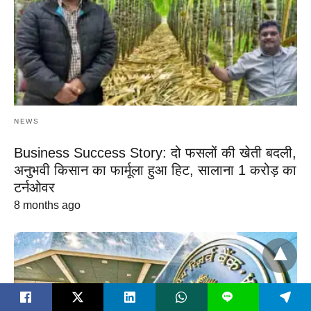
NEWS
Business Success Story: दो फसलों की खेती बदली,
अनुभवी किसान का फार्मूला हुआ हिट, सालाना 1 करोड़ का
टर्नओवर
8 months ago
L