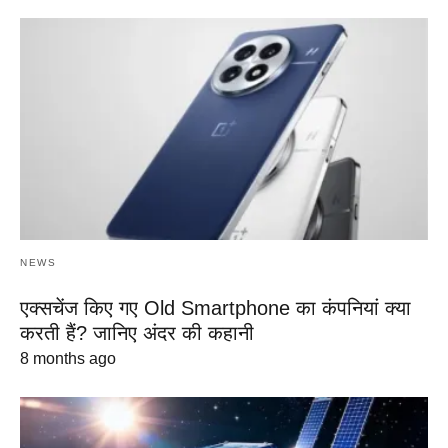
NEWS
एक्सचेंज किए गए Old Smartphone का कंपनियां क्या
करती हैं? जानिए अंदर की कहानी
8 months ago