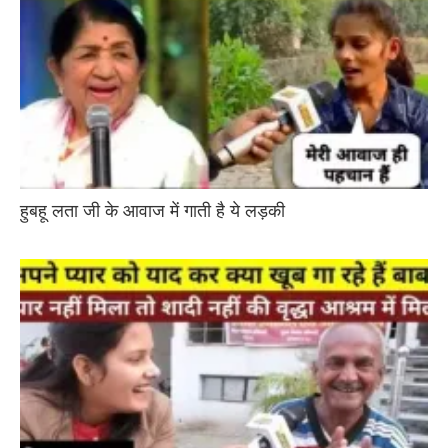
हुबहू लता जी के आवाज में गाती है ये लड़की