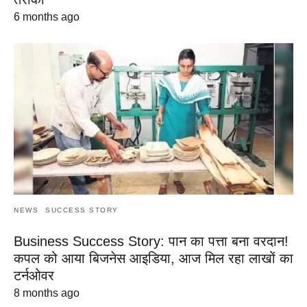
6 months ago
NEWS
SUCCESS STORY
Business Success Story: पान का पत्ता बना वरदान!
कपल को आया बिजनेस आइडिया, आज मिल रहा लाखों का
टर्नओवर
8 months ago