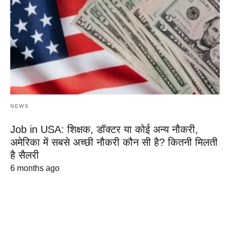
NEWS
Job in USA: शिक्षक, डॉक्टर या कोई अन्य नौकरी,
अमेरिका में सबसे अच्छी नौकरी कौन सी है? कितनी मिलती
है सैलरी
6 months ago