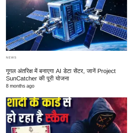
NEWS
गूगल अंतरिक्ष में बनाएगा AI डेटा सेंटर, जानें Project
SunCatcher की पूरी योजना
8 months ago