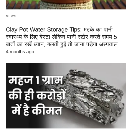
NEWS
Clay Pot Water Storage Tips: मटके का पानी
स्वास्थ्य के लिए बेस्ट! लेकिन पानी स्टोर करते समय 5
बातों का रखें ध्यान, गलती हुई तो जाना पड़ेगा अस्पताल…
4 months ago