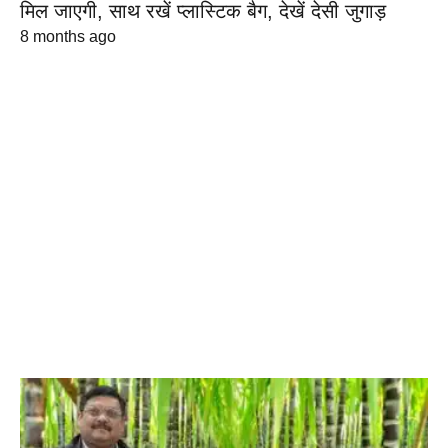
मिल जाएगी, साथ रखें प्लास्टिक बैग, देखें देसी जुगाड़
8 months ago