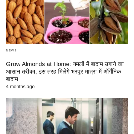
NEWS
Grow Almonds at Home: गमलों में बादाम उगाने का
आसान तरीका, इस तरह मिलेंगे भरपूर मात्रा में ऑर्गेनिक
बादाम
4 months ago