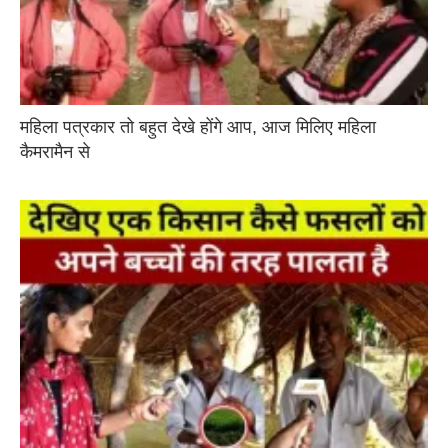
महिला पत्रकार तो बहुत देखे होंगे आप, आज मिलिए महिला
कैमरामैन से