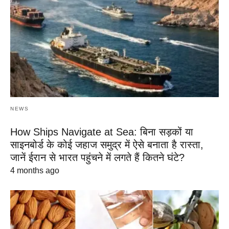
NEWS
How Ships Navigate at Sea: बिना सड़कों या
साइनबोर्ड के कोई जहाज समुद्र में ऐसे बनाता है रास्ता,
जानें ईरान से भारत पहुंचने में लगते हैं कितने घंटे?
4 months ago