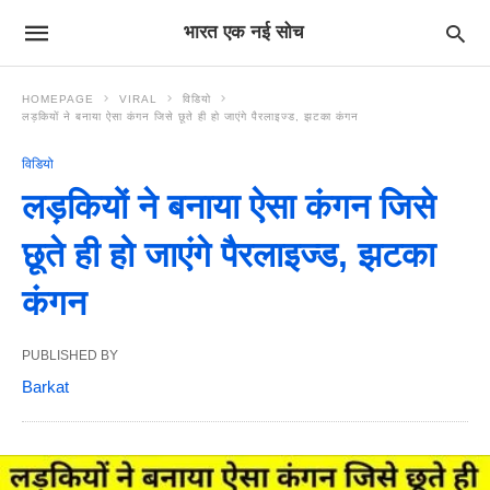
भारत एक नई सोच
HOMEPAGE
VIRAL
विडियो
लड़कियों ने बनाया ऐसा कंगन जिसे छूते ही हो जाएंगे पैरलाइज्ड, झटका कंगन
विडियो
लड़कियों ने बनाया ऐसा कंगन जिसे
छूते ही हो जाएंगे पैरलाइज्ड, झटका
कंगन
PUBLISHED BY
Barkat