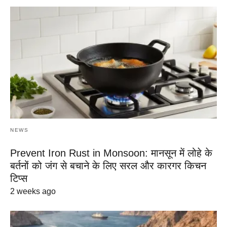
NEWS
Prevent Iron Rust in Monsoon: मानसून में लोहे के
बर्तनों को जंग से बचाने के लिए सरल और कारगर किचन
टिप्स
2 weeks ago