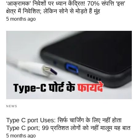
‘आक्रामक’ निवेशों पर ध्यान केंद्रित! 70% संपत्ति ‘इस’
क्षेत्र में निवेशित; लेकिन सोने से मोड़ते हैं मुंह
5 months ago
NEWS
Type C port Uses: सिर्फ चार्जिंग के लिए नहीं होता
Type C port; 99 प्रतिशत लोगों को नहीं मालूम यह बात
5 months ago