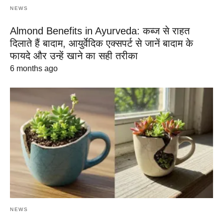
NEWS
Almond Benefits in Ayurveda: कब्ज से राहत
दिलाते हैं बादाम, आयुर्वेदिक एक्सपर्ट से जानें बादाम के
फायदे और उन्हें खाने का सही तरीका
6 months ago
NEWS