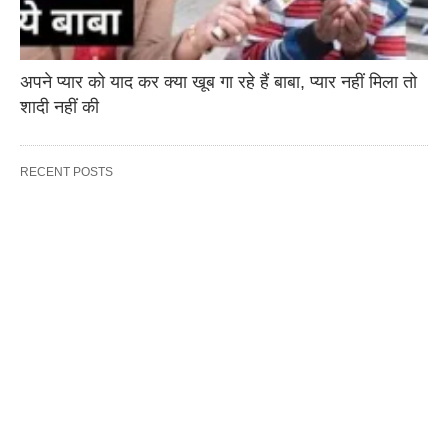
अपने प्यार को याद कर क्या खूब गा रहे हैं बाबा, प्यार नहीं मिला तो
शादी नहीं की
RECENT POSTS