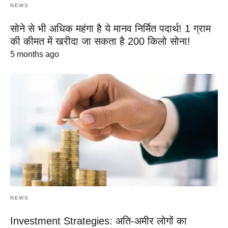
NEWS
सोने से भी अधिक महंगा है ये मानव निर्मित पदार्थ! 1 ग्राम
की कीमत में खरीदा जा सकता है 200 किलो सोना!
5 months ago
NEWS
Investment Strategies: अति-अमीर लोगों का