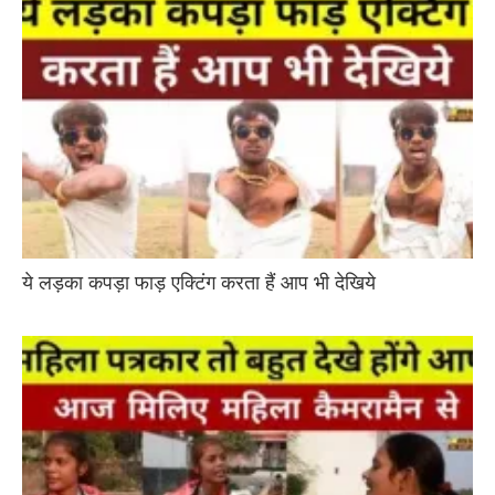
ये लड़का कपड़ा फाड़ एक्टिंग करता हैं आप भी देखिये