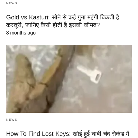
NEWS
Gold vs Kasturi: सोने से कई गुना महंगी बिकती है
कस्तूरी, जानिए कैसी होती है इसकी कीमत?
8 months ago
NEWS
How To Find Lost Keys: खोई हुई चाबी चंद सेकंड में