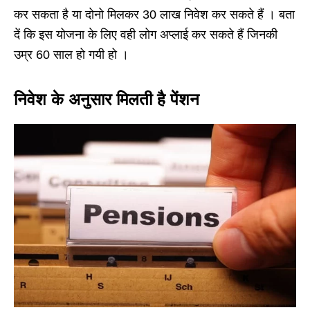
कर सकता है या दोनो मिलकर 30 लाख निवेश कर सकते हैं । बता
दें कि इस योजना के लिए वही लोग अप्लाई कर सकते हैं जिनकी
उम्र 60 साल हो गयी हो ।
निवेश के अनुसार मिलती है पेंशन