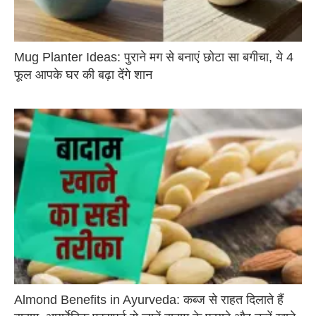
Mug Planter Ideas: पुराने मग से बनाएं छोटा सा बगीचा, ये 4
फूल आपके घर की बढ़ा देंगे शान
Almond Benefits in Ayurveda: कब्ज से राहत दिलाते हैं