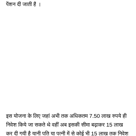
पेंशन दी जाती है ।
इस योजना के लिए जहां अभी तक अधिकतम 7.50 लाख रुपये ही
निवेश किये जा सकते थे वहीं अब इसकी सीमा बढ़ाकर 15 लाख
कर दी गयी है यानी पति या पत्नी में से कोई भी 15 लाख तक निवेश