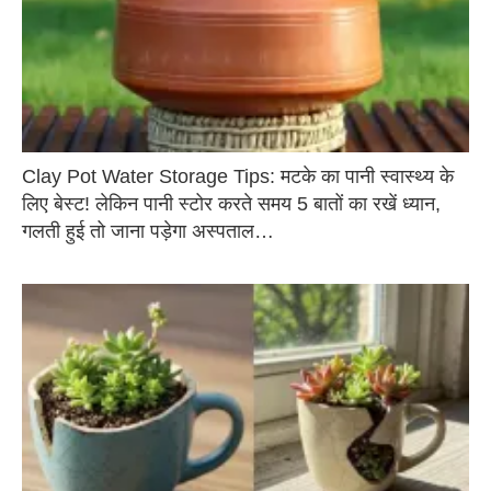
Clay Pot Water Storage Tips: मटके का पानी स्वास्थ्य के
लिए बेस्ट! लेकिन पानी स्टोर करते समय 5 बातों का रखें ध्यान,
गलती हुई तो जाना पड़ेगा अस्पताल…