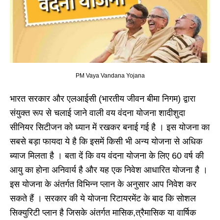
PM Vaya Vandana Yojana
भारत सरकार और एलआईसी (भारतीय जीवन बीमा निगम) द्वारा
संयुक्त रूप से चलाई जाने वाली वय वंदना योजना शादीशुदा
सीनियर सिटीजन को ध्यान में रखकर बनाई गई है । इस योजना का
सबसे बड़ा फायदा ये है कि इसमें किसी भी अन्य योजना से अधिक
ब्याज मिलता है । बता दें कि वय वंदना योजना के लिए 60 वर्ष की
आयु का होना अनिवार्य है और यह एक निवेश आधारित योजना है ।
इस योजना के अंतर्गत विभिन्न प्लान के अनुसार आप निवेश कर
सकते हैं । सरकार की ये योजना रिटायरमेंट के बाद कि सोशल
सिक्युरिटी प्लान है जिसके अंतर्गत मासिक,त्रैमासिक या वार्षिक