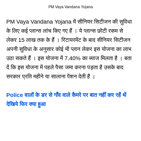
PM Vaya Vandana Yojana
PM Vaya Vandana Yojana में सीनियर सिटीजन की सुविधा
के लिए कई प्लान्स लांच किए गए हैं । ये प्लान्स छोटी रकम से
लेकर 15 लाख तक के हैं । रिटायरमेंट के बाद सीनियर सिटीजन
अपनी सुविधा के अनुसार कोई भी प्लान लेकर इस योजना का लाभ
उठा सकते हैं । इस योजना में 7.40% का ब्याज मिलता है । बता
दें कि इस योजना में पहले पैसा जमा करना पड़ता है उसके बाद
सरकार प्रति महीने या सालाना पेंशन देती है ।
Police वालों के डर से गाँव वाले कैमरे पर बात नहीं कर रहें थें
देखिये फिर क्या हुआ