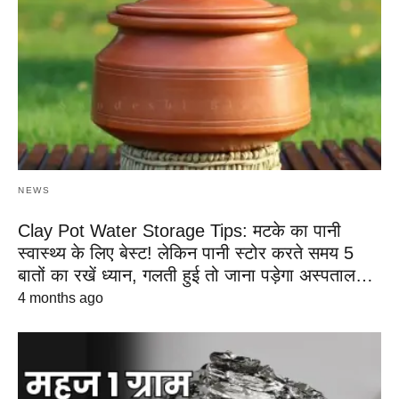
NEWS
Clay Pot Water Storage Tips: मटके का पानी
स्वास्थ्य के लिए बेस्ट! लेकिन पानी स्टोर करते समय 5
बातों का रखें ध्यान, गलती हुई तो जाना पड़ेगा अस्पताल…
4 months ago