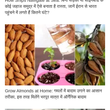
How Ships Navigate at Sea: बिना सड़कों या साइनबोर्ड के
कोई जहाज समुद्र में ऐसे बनाता है रास्ता, जानें ईरान से भारत
पहुंचने में लगते हैं कितने घंटे?
Grow Almonds at Home: गमलों में बादाम उगाने का आसान
तरीका, इस तरह मिलेंगे भरपूर मात्रा में ऑर्गेनिक बादाम