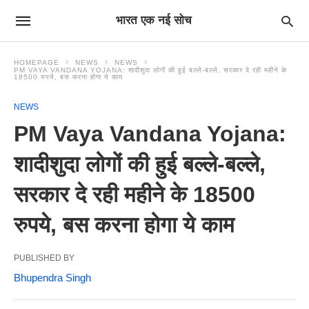
भारत एक नई सोच
HOMEPAGE
NEWS
NEWS
PM VAYA VANDANA YOJANA: शादीशुदा लोगों की हुई बल्ले-बल्ले, सरकार दे रही महीने के
18500 रुपये, बस करना होगा ये काम
NEWS
PM Vaya Vandana Yojana:
शादीशुदा लोगों की हुई बल्ले-बल्ले,
सरकार दे रही महीने के 18500
रुपये, बस करना होगा ये काम
PUBLISHED BY
Bhupendra Singh