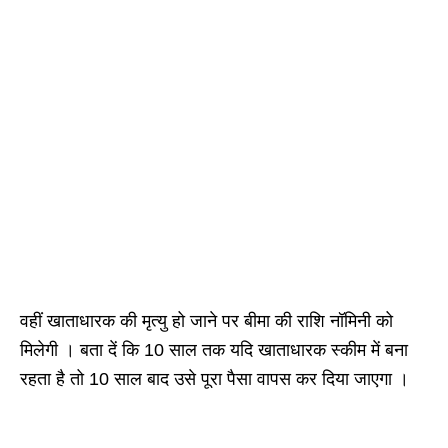
वहीं खाताधारक की मृत्यु हो जाने पर बीमा की राशि नॉमिनी को
मिलेगी । बता दें कि 10 साल तक यदि खाताधारक स्कीम में बना
रहता है तो 10 साल बाद उसे पूरा पैसा वापस कर दिया जाएगा ।