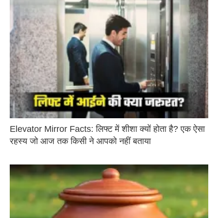
Elevator Mirror Facts: लिफ्ट में शीशा क्यों होता है? एक ऐसा
रहस्य जो आज तक किसी ने आपको नहीं बताया