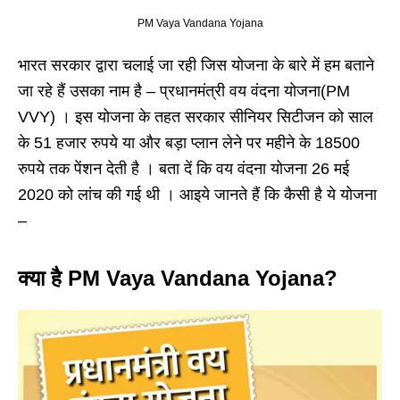
PM Vaya Vandana Yojana
भारत सरकार द्वारा चलाई जा रही जिस योजना के बारे में हम बताने
जा रहे हैं उसका नाम है – प्रधानमंत्री वय वंदना योजना(PM
VVY) । इस योजना के तहत सरकार सीनियर सिटीजन को साल
के 51 हजार रुपये या और बड़ा प्लान लेने पर महीने के 18500
रुपये तक पेंशन देती है । बता दें कि वय वंदना योजना 26 मई
2020 को लांच की गई थी । आइये जानते हैं कि कैसी है ये योजना
–
क्या है PM Vaya Vandana Yojana?