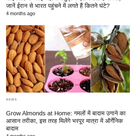
जानें ईरान से भारत पहुंचने में लगते हैं कितने घंटे?
4 months ago
NEWS
Grow Almonds at Home: गमलों में बादाम उगाने का
आसान तरीका, इस तरह मिलेंगे भरपूर मात्रा में ऑर्गेनिक
बादाम