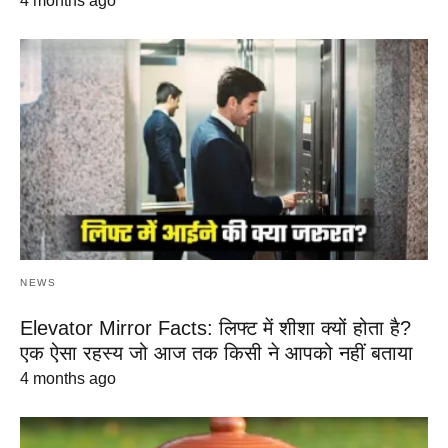
4 months ago
NEWS
Elevator Mirror Facts: लिफ्ट में शीशा क्यों होता है?
एक ऐसा रहस्य जो आज तक किसी ने आपको नहीं बताया
4 months ago