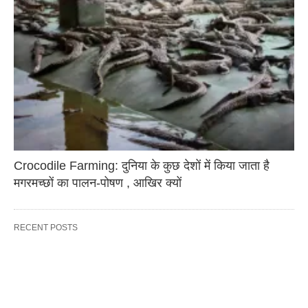
Crocodile Farming: दुनिया के कुछ देशों में किया जाता है
मगरमच्छों का पालन-पोषण , आखिर क्यों
RECENT POSTS