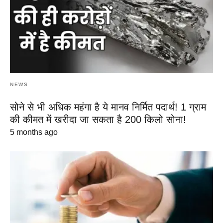
NEWS
सोने से भी अधिक महंगा है ये मानव निर्मित पदार्थ! 1 ग्राम
की कीमत में खरीदा जा सकता है 200 किलो सोना!
5 months ago