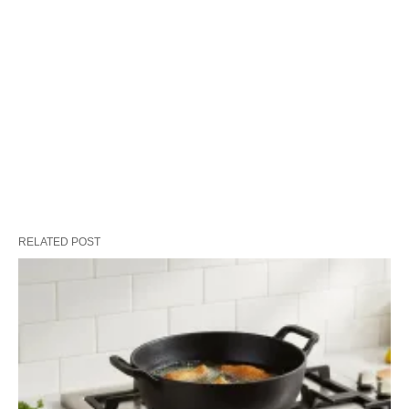
RELATED POST