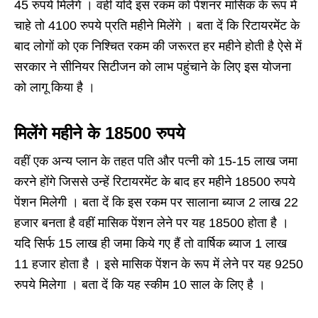
45 रुपये मिलेंगे । वहीं यदि इस रकम को पेंशनर मासिक के रूप में
चाहे तो 4100 रुपये प्रति महीने मिलेंगे । बता दें कि रिटायरमेंट के
बाद लोगों को एक निश्चित रकम की जरूरत हर महीने होती है ऐसे में
सरकार ने सीनियर सिटीजन को लाभ पहुंचाने के लिए इस योजना
को लागू किया है ।
मिलेंगे महीने के 18500 रुपये
वहीं एक अन्य प्लान के तहत पति और पत्नी को 15-15 लाख जमा
करने होंगे जिससे उन्हें रिटायरमेंट के बाद हर महीने 18500 रुपये
पेंशन मिलेगी । बता दें कि इस रकम पर सालाना ब्याज 2 लाख 22
हजार बनता है वहीं मासिक पेंशन लेने पर यह 18500 होता है ।
यदि सिर्फ 15 लाख ही जमा किये गए हैं तो वार्षिक ब्याज 1 लाख
11 हजार होता है । इसे मासिक पेंशन के रूप में लेने पर यह 9250
रुपये मिलेगा । बता दें कि यह स्कीम 10 साल के लिए है ।