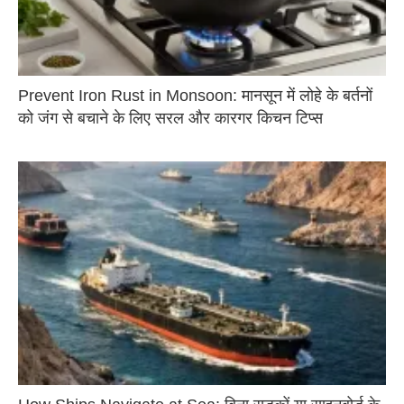
Prevent Iron Rust in Monsoon: मानसून में लोहे के बर्तनों
को जंग से बचाने के लिए सरल और कारगर किचन टिप्स