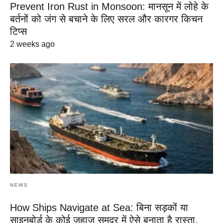
Prevent Iron Rust in Monsoon: मानसून में लोहे के
बर्तनों को जंग से बचाने के लिए सरल और कारगर किचन
टिप्स
2 weeks ago
NEWS
How Ships Navigate at Sea: बिना सड़कों या
साइनबोर्ड के कोई जहाज समुद्र में ऐसे बनाता है रास्ता,