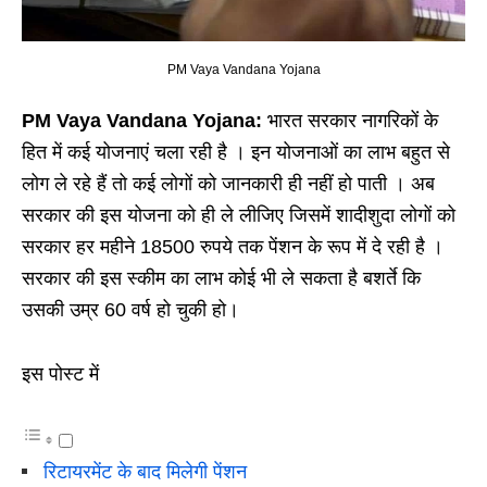
PM Vaya Vandana Yojana
PM Vaya Vandana Yojana:
भारत सरकार नागरिकों के
हित में कई योजनाएं चला रही है । इन योजनाओं का लाभ बहुत से
लोग ले रहे हैं तो कई लोगों को जानकारी ही नहीं हो पाती । अब
सरकार की इस योजना को ही ले लीजिए जिसमें शादीशुदा लोगों को
सरकार हर महीने 18500 रुपये तक पेंशन के रूप में दे रही है ।
सरकार की इस स्कीम का लाभ कोई भी ले सकता है बशर्ते कि
उसकी उम्र 60 वर्ष हो चुकी हो।
इस पोस्ट में
रिटायरमेंट के बाद मिलेगी पेंशन