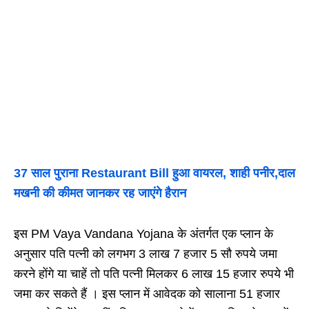
37 साल पुराना Restaurant Bill हुआ वायरल, शाही पनीर,दाल
मखनी की कीमत जानकर रह जाएंगे हैरान
इस PM Vaya Vandana Yojana के अंतर्गत एक प्लान के
अनुसार पति पत्नी को लगभग 3 लाख 7 हजार 5 सौ रुपये जमा
करने होंगे या चाहें तो पति पत्नी मिलकर 6 लाख 15 हजार रुपये भी
जमा कर सकते हैं । इस प्लान में आवेदक को सालाना 51 हजार