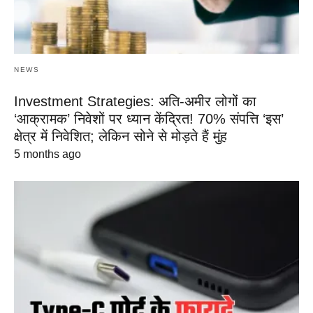
NEWS
Investment Strategies: अति-अमीर लोगों का
‘आक्रामक’ निवेशों पर ध्यान केंद्रित! 70% संपत्ति ‘इस’
क्षेत्र में निवेशित; लेकिन सोने से मोड़ते हैं मुंह
5 months ago