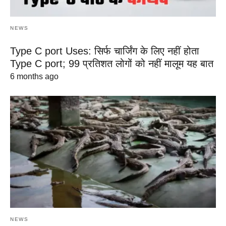
NEWS
Type C port Uses: सिर्फ चार्जिंग के लिए नहीं होता
Type C port; 99 प्रतिशत लोगों को नहीं मालूम यह बात
6 months ago
NEWS