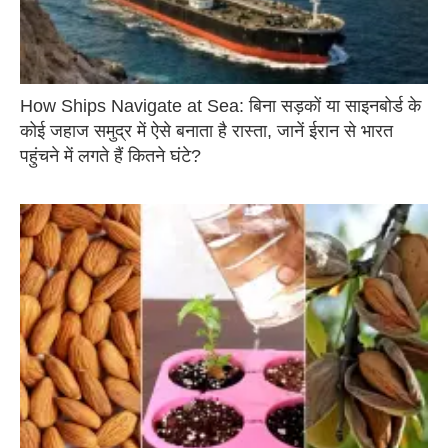
How Ships Navigate at Sea: बिना सड़कों या साइनबोर्ड के
कोई जहाज समुद्र में ऐसे बनाता है रास्ता, जानें ईरान से भारत
पहुंचने में लगते हैं कितने घंटे?