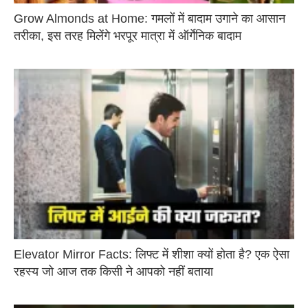
Grow Almonds at Home: गमलों में बादाम उगाने का आसान
तरीका, इस तरह मिलेंगे भरपूर मात्रा में ऑर्गेनिक बादाम
Elevator Mirror Facts: लिफ्ट में शीशा क्यों होता है? एक ऐसा
रहस्य जो आज तक किसी ने आपको नहीं बताया