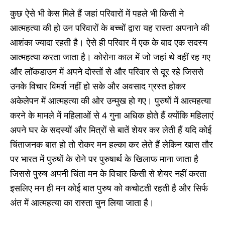
कुछ ऐसे भी केस मिले हैं जहां परिवारों में पहले भी किसी ने
आत्महत्या की हो उन परिवारों के बच्चों द्वारा यह रास्ता अपनाने की
आशंका ज्यादा रहती है। ऐसे ही परिवार में एक के बाद एक सदस्य
आत्महत्या करता जाता है। कोरोना काल में जो जहां थे वहीं रह गए
और लॉकडाउन में अपने दोस्तों से और परिवार से दूर रहे जिससे
उनके विचार विमर्श नहीं हो सके और अवसाद ग्रस्त होकर
अकेलेपन में आत्महत्या की ओर उन्मुख हो गए। पुरुषों में आत्महत्या
करने के मामले में महिलाओं से 4 गुना अधिक होते हैं क्योंकि महिलाएं
अपने घर के सदस्यों और मित्रों से बातें शेयर कर लेती हैं यदि कोई
चिंताजनक बात हो तो रोकर मन हल्का कर लेते हैं लेकिन खास तौर
पर भारत में पुरुषों के रोने पर पुरुषार्थ के खिलाफ माना जाता है
जिससे पुरुष अपनी चिंता मन के विचार किसी से शेयर नहीं करता
इसलिए मन ही मन कोई बात पुरुष को कचोटती रहती है और सिर्फ
अंत में आत्महत्या का रास्ता चुन लिया जाता है।