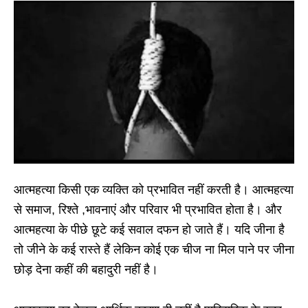
आत्महत्या किसी एक व्यक्ति को प्रभावित नहीं करती है। आत्महत्या
से समाज, रिश्ते ,भावनाएं और परिवार भी प्रभावित होता है। और
आत्महत्या के पीछे छूटे कई सवाल दफन हो जाते हैं। यदि जीना है
तो जीने के कई रास्ते हैं लेकिन कोई एक चीज ना मिल पाने पर जीना
छोड़ देना कहीं की बहादुरी नहीं है।