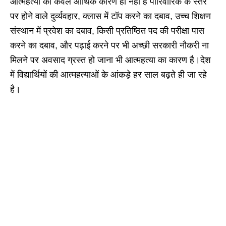
आत्महत्या का केवल आर्थिक कारण ही नहीं है पारिवारिक के स्तर
पर होने वाले दुर्व्यवहार, क्लास में टॉप करने का दबाव, उच्च शिक्षण
संस्थान में प्रवेश का दबाव, किसी प्रतिष्ठित पद की परीक्षा पास
करने का दबाव, और पढ़ाई करने पर भी अच्छी सरकारी नौकरी ना
मिलने पर अवसाद ग्रस्त हो जाना भी आत्महत्या का कारण है।देश
में विद्यार्थियों की आत्महत्याओं के आंकड़े हर साल बढ़ते ही जा रहे
है।