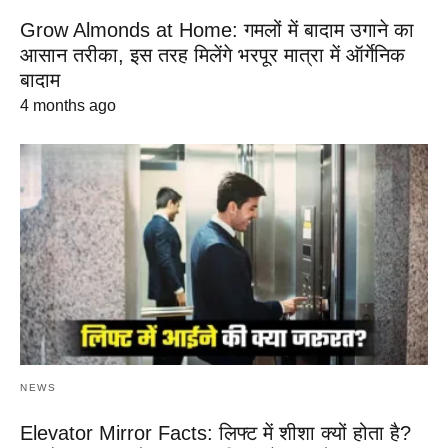
Grow Almonds at Home: गमलों में बादाम उगाने का
आसान तरीका, इस तरह मिलेंगे भरपूर मात्रा में ऑर्गेनिक
बादाम
4 months ago
NEWS
Elevator Mirror Facts: लिफ्ट में शीशा क्यों होता है?