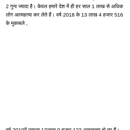
2 गुना ज्यादा है। केवल हमारे देश में ही हर साल 1 लाख से अधिक
लोग आत्महत्या कर लेते हैं। वर्ष 2018 के 13 लाख 4 हजार 516
के मुकाबले ,