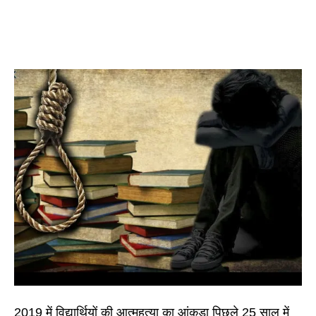
2019 में विद्यार्थियों की आत्महत्या का आंकड़ा पिछले 25 साल में