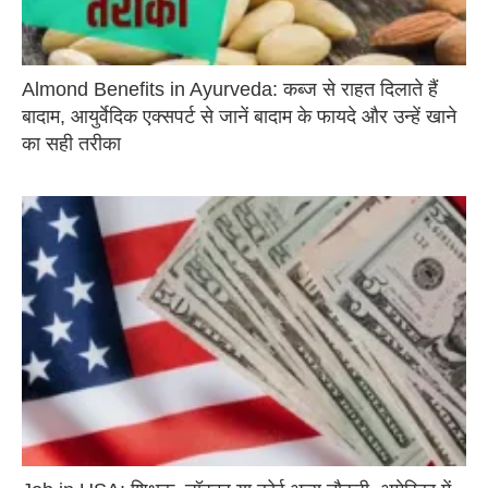
Almond Benefits in Ayurveda: कब्ज से राहत दिलाते हैं
बादाम, आयुर्वेदिक एक्सपर्ट से जानें बादाम के फायदे और उन्हें खाने
का सही तरीका