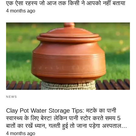
एक ऐसा रहस्य जो आज तक किसी ने आपको नहीं बताया
4 months ago
NEWS
Clay Pot Water Storage Tips: मटके का पानी
स्वास्थ्य के लिए बेस्ट! लेकिन पानी स्टोर करते समय 5
बातों का रखें ध्यान, गलती हुई तो जाना पड़ेगा अस्पताल…
4 months ago