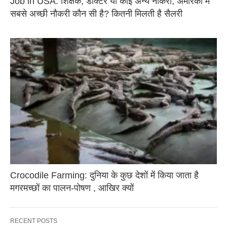
Job in USA: शिक्षक, डॉक्टर या कोई अन्य नौकरी, अमेरिका में
सबसे अच्छी नौकरी कौन सी है? कितनी मिलती है सैलरी
Crocodile Farming: दुनिया के कुछ देशों में किया जाता है
मगरमच्छों का पालन-पोषण , आखिर क्यों
RECENT POSTS