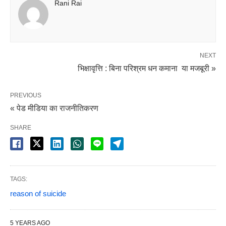
Rani Rai
NEXT
भिक्षावृत्ति : बिना परिश्रम धन कमाना या मजबूरी »
PREVIOUS
« पेड मीडिया का राजनीतिकरण
SHARE
TAGS:
reason of suicide
5 YEARS AGO