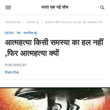
भारत एक नई सोच
HOMEPAGE
सामाजिक मुद्दे
आत्महत्या किसी समस्या का हल नहीं ,फिर आत्महत्या क्यों
NEWS
देश
सामाजिक मुद्दे
आत्महत्या किसी समस्या का हल नहीं
,फिर आत्महत्या क्यों
PUBLISHED BY
Rani Rai