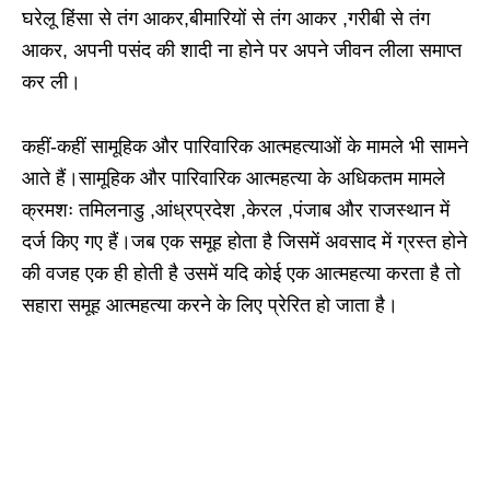
घरेलू हिंसा से तंग आकर,बीमारियों से तंग आकर ,गरीबी से तंग
आकर, अपनी पसंद की शादी ना होने पर अपने जीवन लीला समाप्त
कर ली।
कहीं-कहीं सामूहिक और पारिवारिक आत्महत्याओं के मामले भी सामने
आते हैं।सामूहिक और पारिवारिक आत्महत्या के अधिकतम मामले
क्रमशः तमिलनाडु ,आंध्रप्रदेश ,केरल ,पंजाब और राजस्थान में
दर्ज किए गए हैं।जब एक समूह होता है जिसमें अवसाद में ग्रस्त होने
की वजह एक ही होती है उसमें यदि कोई एक आत्महत्या करता है तो
सहारा समूह आत्महत्या करने के लिए प्रेरित हो जाता है।