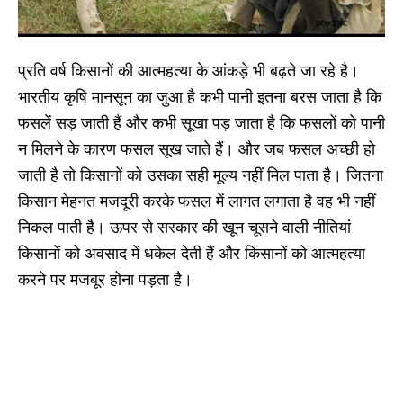
प्रति वर्ष किसानों की आत्महत्या के आंकड़े भी बढ़ते जा रहे है।
भारतीय कृषि मानसून का जुआ है कभी पानी इतना बरस जाता है कि
फसलें सड़ जाती हैं और कभी सूखा पड़ जाता है कि फसलों को पानी
न मिलने के कारण फसल सूख जाते हैं। और जब फसल अच्छी हो
जाती है तो किसानों को उसका सही मूल्य नहीं मिल पाता है। जितना
किसान मेहनत मजदूरी करके फसल में लागत लगाता है वह भी नहीं
निकल पाती है। ऊपर से सरकार की खून चूसने वाली नीतियां
किसानों को अवसाद में धकेल देती हैं और किसानों को आत्महत्या
करने पर मजबूर होना पड़ता है।