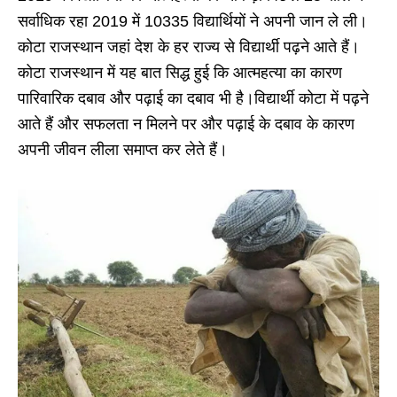
सर्वाधिक रहा 2019 में 10335 विद्यार्थियों ने अपनी जान ले ली।
कोटा राजस्थान जहां देश के हर राज्य से विद्यार्थी पढ़ने आते हैं।
कोटा राजस्थान में यह बात सिद्ध हुई कि आत्महत्या का कारण
पारिवारिक दबाव और पढ़ाई का दबाव भी है।विद्यार्थी कोटा में पढ़ने
आते हैं और सफलता न मिलने पर और पढ़ाई के दबाव के कारण
अपनी जीवन लीला समाप्त कर लेते हैं।