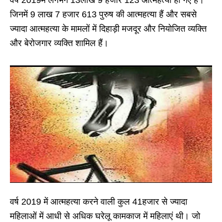
वर्ष 2019में लगभग 13लाख 9 हजार 123 आत्महत्या हो गए हैं।
जिनमें 9 लाख 7 हजार 613 पुरुष की आत्महत्या हैं और सबसे
ज्यादा आत्महत्या के मामलों में दिहाड़ी मजदूर और नियोजित व्यक्ति
और बेरोजगार व्यक्ति शामिल हैं।
वर्ष 2019 में आत्महत्या करने वाली कुल 41हजार से ज्यादा
महिलाओं में आधी से अधिक घरेलू कामकाज में महिलाएं थी। जो