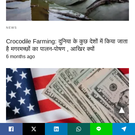
NEWS
Crocodile Farming: दुनिया के कुछ देशों में किया जाता
है मगरमच्छों का पालन-पोषण , आखिर क्यों
6 months ago
L