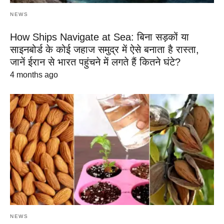
NEWS
How Ships Navigate at Sea: बिना सड़कों या
साइनबोर्ड के कोई जहाज समुद्र में ऐसे बनाता है रास्ता,
जानें ईरान से भारत पहुंचने में लगते हैं कितने घंटे?
4 months ago
NEWS