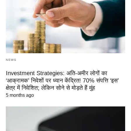
NEWS
Investment Strategies: अति-अमीर लोगों का
‘आक्रामक’ निवेशों पर ध्यान केंद्रित! 70% संपत्ति ‘इस’
क्षेत्र में निवेशित; लेकिन सोने से मोड़ते हैं मुंह
5 months ago