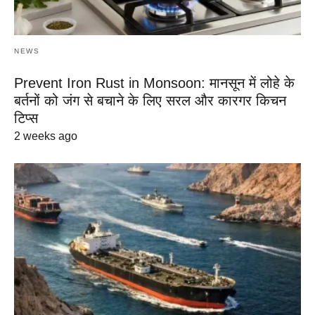
NEWS
Prevent Iron Rust in Monsoon: मानसून में लोहे के
बर्तनों को जंग से बचाने के लिए सरल और कारगर किचन
टिप्स
2 weeks ago