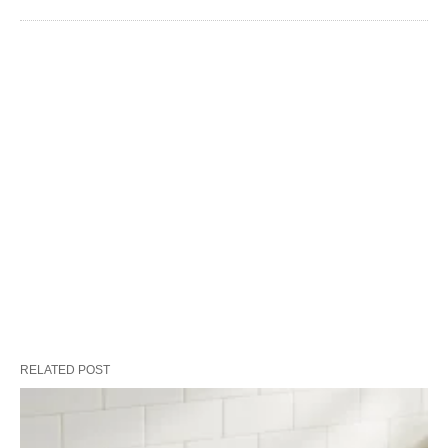
RELATED POST