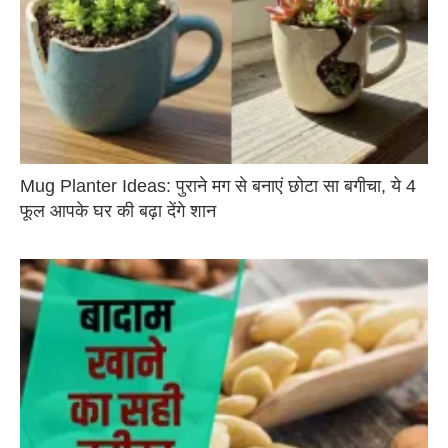
Mug Planter Ideas: पुराने मग से बनाएं छोटा सा बगीचा, ये 4
फूल आपके घर की बढ़ा देंगे शान