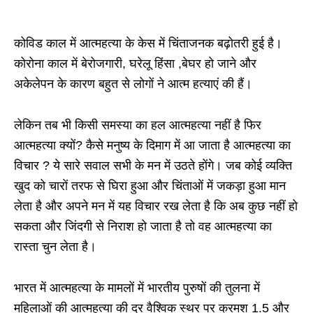
कोविड काल में आत्महत्या के केस में चिंताजनक बढ़ोतरी हुई है।
कोरोना काल में बेरोजगारी, घरेलू हिंसा ,बेघर हो जाने और
अकेलेपन के कारण बहुत से लोगों ने आत्म हत्याएं की हैं।
लेकिन तब भी किसी समस्या का हल आत्महत्या नहीं है फिर
आत्महत्या क्यों? कैसे मनुष्य के दिमाग में आ जाता है आत्महत्या का
विचार ? ये सारे सवाल सभी के मन में उठते होंगे। जब कोई व्यक्ति
खुद को चारों तरफ से घिरा हुआ और चिंताओं में जकड़ा हुआ मान
लेता है और अपने मन में यह विचार रख लेता है कि अब कुछ नहीं हो
सकता और जिंदगी से निराश हो जाता है तो वह आत्महत्या का
रास्ता चुन लेता है।
भारत में आत्महत्या के मामलों में भारतीय पुरुषों की तुलना में
महिलाओं की आत्महत्या की दर वैश्विक स्थर पर क्रमश 1.5 और