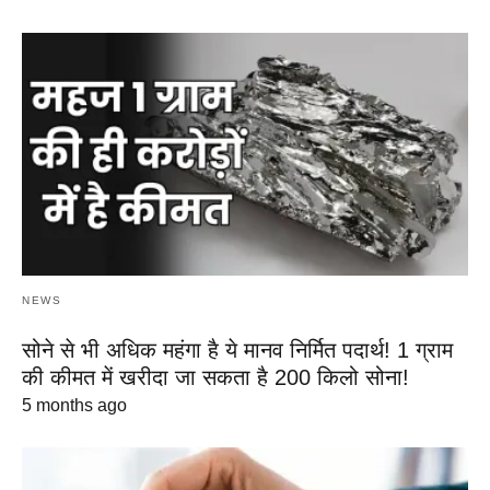
NEWS
सोने से भी अधिक महंगा है ये मानव निर्मित पदार्थ! 1 ग्राम
की कीमत में खरीदा जा सकता है 200 किलो सोना!
5 months ago