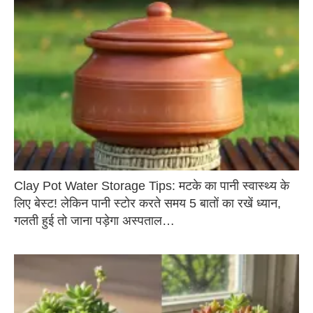
Clay Pot Water Storage Tips: मटके का पानी स्वास्थ्य के
लिए बेस्ट! लेकिन पानी स्टोर करते समय 5 बातों का रखें ध्यान,
गलती हुई तो जाना पड़ेगा अस्पताल…