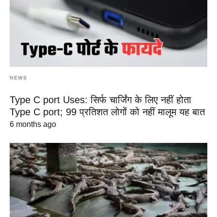
NEWS
Type C port Uses: सिर्फ चार्जिंग के लिए नहीं होता
Type C port; 99 प्रतिशत लोगों को नहीं मालूम यह बात
6 months ago