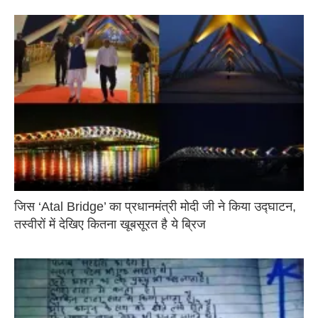
जिस ‘Atal Bridge’ का प्रधानमंत्री मोदी जी ने किया उद्घाटन,
तस्वीरों में देखिए कितना खूबसूरत है ये ब्रिज