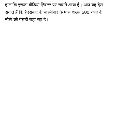
हालांकि इसका वीडियो ट्विटर पर सामने आया है। आप यह देख
सकते हैं कि हैदराबाद के चारमीनार के पास शख्स 500 रुपए के
नोटों की गड्डी उड़ा रहा है।