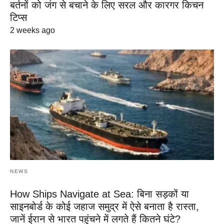
बर्तनों को जंग से बचाने के लिए सरल और कारगर किचन
टिप्स
2 weeks ago
NEWS
How Ships Navigate at Sea: बिना सड़कों या
साइनबोर्ड के कोई जहाज समुद्र में ऐसे बनाता है रास्ता,
जानें ईरान से भारत पहुंचने में लगते हैं कितने घंटे?