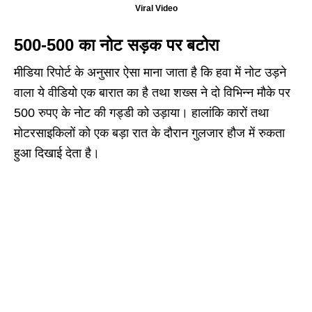
Viral Video
500-500 का नोट सड़क पर बटोरा
मीडिया रिपोर्ट के अनुसार ऐसा माना जाता है कि हवा में नोट उड़ने
वाला ये वीडियो एक बारात का है तथा शख्स ने दो विभिन्न मौके पर
500 रुपए के नोट की गड्डी को उड़ाया। हालांकि कारों तथा
मोटरसाइकिलों को एक बड़ा रात के दौरान गुलजार हौज में रुकता
हुआ दिखाई देता है।