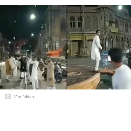
Viral Video