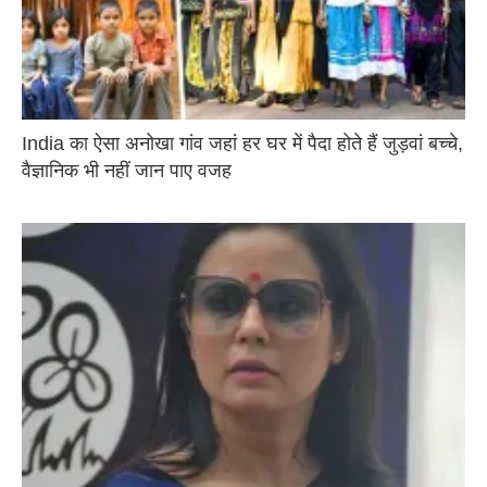
India का ऐसा अनोखा गांव जहां हर घर में पैदा होते हैं जुड़वां बच्चे,
वैज्ञानिक भी नहीं जान पाए वजह