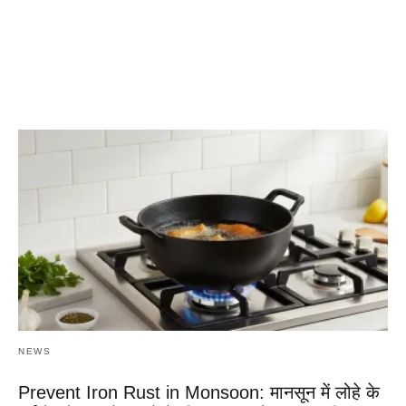
NEWS
Prevent Iron Rust in Monsoon: मानसून में लोहे के