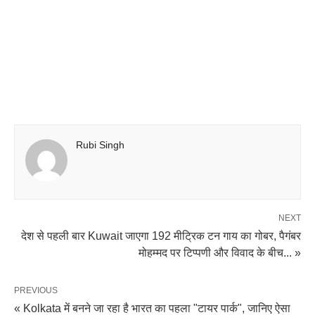
Rubi Singh
NEXT
देश से पहली बार Kuwait जाएगा 192 मीट्रिक टन गाय का गोबर, पैगंबर
मोहम्मद पर टिप्पणी और विवाद के बीच... »
PREVIOUS
« Kolkata में बनने जा रहा है भारत का पहला "टायर पार्क", जानिए ऐसा