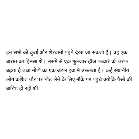
इन सभी को कुर्ता और शेरवानी पहने देखा जा सकता है। वह एक
बारात का हिस्सा थे। उसमें से एक गुलजार हौज फव्वारे की तरफ
बढ़ता है तथा नोटों का एक बंडल हवा में उछलता है। कई स्थानीय
लोग कथित तौर पर नोट लेने के लिए मौके पर पहुंचे क्योंकि पैसों की
बारिश हो रही थी।