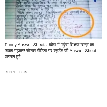
Funny Answer Sheets: कोमा में पहुंचा शिक्षक छात्र का
जवाब पढ़कर! सोशल मीडिया पर स्टूडेंट की Answer Sheet
वायरल हुई
RECENT POSTS