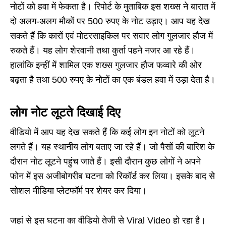
नोटों को हवा में फेकता है। रिपोर्ट के मुताबिक इस शख्स ने बारात में
दो अलग-अलग मौकों पर 500 रुपए के नोट उड़ाए। आप यह देख
सकते हैं कि कारों एवं मोटरसाइकिल पर सवार लोग गुलजार हौज में
रुकते हैं। यह लोग शेरवानी तथा कुर्ता पहने नजर आ रहे हैं।
हालांकि इन्हीं में शामिल एक शख्स गुलजार हौज फव्वारे की ओर
बढ़ता है तथा 500 रुपए के नोटों का एक बंडल हवा में उड़ा देता है।
लोग नोट लूटते दिखाई दिए
वीडियो में आप यह देख सकते हैं कि कई लोग इन नोटों को लूटने
लगते हैं। यह स्थानीय लोग बताए जा रहे हैं। जो पैसों की बारिश के
दौरान नोट लूटने पहुंच जाते हैं। इसी दौरान कुछ लोगों ने अपने
फोन में इस अजीबोगरीब घटना को रिकॉर्ड कर लिया। इसके बाद से
सोशल मीडिया प्लेटफॉर्म पर शेयर कर दिया।
जहां से इस घटना का वीडियो तेजी से Viral Video हो रहा है।