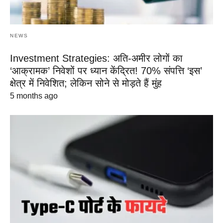
NEWS
Investment Strategies: अति-अमीर लोगों का
‘आक्रामक’ निवेशों पर ध्यान केंद्रित! 70% संपत्ति ‘इस’
क्षेत्र में निवेशित; लेकिन सोने से मोड़ते हैं मुंह
5 months ago