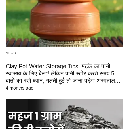
NEWS
Clay Pot Water Storage Tips: मटके का पानी
स्वास्थ्य के लिए बेस्ट! लेकिन पानी स्टोर करते समय 5
बातों का रखें ध्यान, गलती हुई तो जाना पड़ेगा अस्पताल…
4 months ago