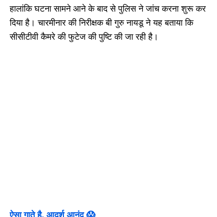
हालांकि घटना सामने आने के बाद से पुलिस ने जांच करना शुरू कर
दिया है। चारमीनार की निरीक्षक बी गुरु नायडू ने यह बताया कि
सीसीटीवी कैमरे की फुटेज की पुष्टि की जा रही है।
ऐसा गाते है, आदर्श आनंद 😱