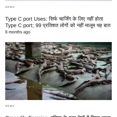
NEWS
Type C port Uses: सिर्फ चार्जिंग के लिए नहीं होता
Type C port; 99 प्रतिशत लोगों को नहीं मालूम यह बात
6 months ago
NEWS