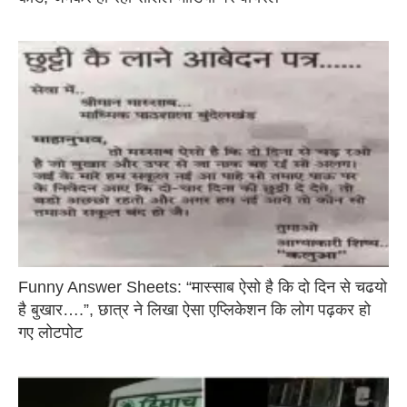
Funny Answer Sheets: “मास्साब ऐसो है कि दो दिन से चढयो
है बुखार….”, छात्र ने लिखा ऐसा एप्लिकेशन कि लोग पढ़कर हो
गए लोटपोट