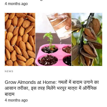
4 months ago
NEWS
Grow Almonds at Home: गमलों में बादाम उगाने का
आसान तरीका, इस तरह मिलेंगे भरपूर मात्रा में ऑर्गेनिक
बादाम
4 months ago