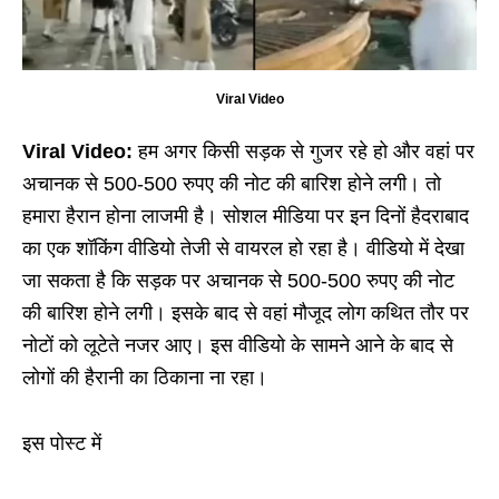
Viral Video
Viral Video:
हम अगर किसी सड़क से गुजर रहे हो और वहां पर
अचानक से 500-500 रुपए की नोट की बारिश होने लगी। तो
हमारा हैरान होना लाजमी है। सोशल मीडिया पर इन दिनों हैदराबाद
का एक शॉकिंग वीडियो तेजी से वायरल हो रहा है। वीडियो में देखा
जा सकता है कि सड़क पर अचानक से 500-500 रुपए की नोट
की बारिश होने लगी। इसके बाद से वहां मौजूद लोग कथित तौर पर
नोटों को लूटेते नजर आए। इस वीडियो के सामने आने के बाद से
लोगों की हैरानी का ठिकाना ना रहा।
इस पोस्ट में