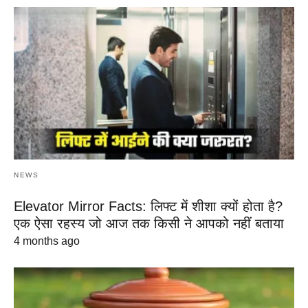
NEWS
Elevator Mirror Facts: लिफ्ट में शीशा क्यों होता है?
एक ऐसा रहस्य जो आज तक किसी ने आपको नहीं बताया
4 months ago