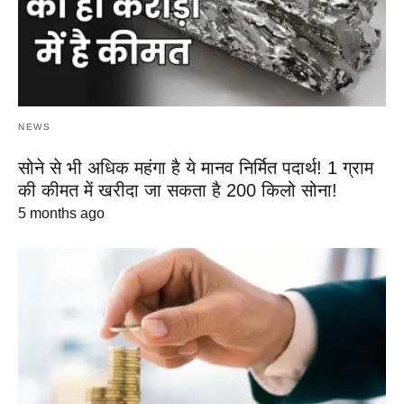
NEWS
सोने से भी अधिक महंगा है ये मानव निर्मित पदार्थ! 1 ग्राम
की कीमत में खरीदा जा सकता है 200 किलो सोना!
5 months ago