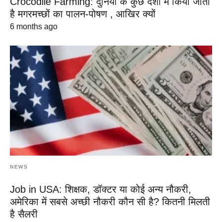
Crocodile Farming: दुनिया के कुछ देशों में किया जाता
है मगरमच्छों का पालन-पोषण , आखिर क्यों
6 months ago
NEWS
Job in USA: शिक्षक, डॉक्टर या कोई अन्य नौकरी,
अमेरिका में सबसे अच्छी नौकरी कौन सी है? कितनी मिलती
है सैलरी