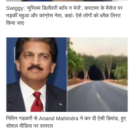
Swiggy: ‘मुस्लिम डिलीवरी ब्वॉय न भेजें’, कस्टमर के मैसेज पर
भड़कीं महुआ और कांग्रेस नेता, कहां- ऐसे लोगों को ब्लैक लिस्ट
किया जाए
नितिन गडकरी से Anand Mahindra ने कर दी ऐसी डिमांड, हुए
सोशल मीडिया पर वायरल