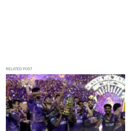
RELATED POST