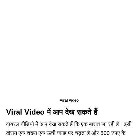
Viral Video
Viral Video में आप देख सकते हैं
वायरल वीडियो में आप देख सकते हैं कि एक बारात जा रही है। इसी
दौरान एक शख्स एक ऊंची जगह पर चढ़ता है और 500 रुपए के