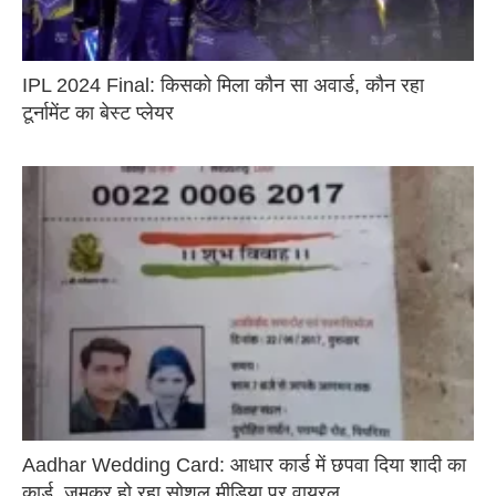
IPL 2024 Final: किसको मिला कौन सा अवार्ड, कौन रहा
टूर्नामेंट का बेस्ट प्लेयर
Aadhar Wedding Card: आधार कार्ड में छपवा दिया शादी का
कार्ड, जमकर हो रहा सोशल मीडिया पर वायरल