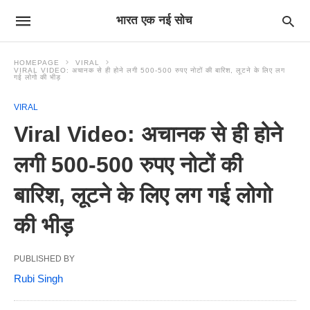
भारत एक नई सोच
HOMEPAGE
VIRAL
VIRAL VIDEO: अचानक से ही होने लगी 500-500 रुपए नोटों की बारिश, लूटने के लिए लग
गई लोगो की भीड़
VIRAL
Viral Video: अचानक से ही होने
लगी 500-500 रुपए नोटों की
बारिश, लूटने के लिए लग गई लोगो
की भीड़
PUBLISHED BY
Rubi Singh