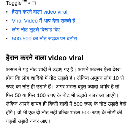
Toggle
हैरान करने वाला video viral
Viral Video में आप देख सकते हैं
लोग नोट लूटते दिखाई दिए
500-500 का नोट सड़क पर बटोरा
हैरान करने वाला video viral
असल में यह नोट शादी में उड़ाए गए हैं। आपने अक्सर ऐसा देखा
होगा कि लोग शादियों में नोट उड़ाते हैं। लेकिन अमूमन लोग 10 से
रुपए का नोट ही उड़ाते हैं। अगर शख्स बहुत ज्यादा अमीर है तो
फिर 50 या फिर 100 रुपए के नोट भी उड़ाते नजर आ जाएंगे।
लेकिन आपने शायद ही किसी शादी में 500 रुपए के नोट उड़ाते देखे
होंगे। वो भी एक दो नोट नहीं बल्कि शख्स 500 रुपए के नोटों की
गड्डी उड़ाते नजर आए।