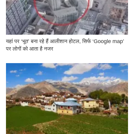
यहां पर ‘भूत’ बना रहे हैं आलीशान होटल, सिर्फ ‘Google map’
पर लोगों को आता है नजर