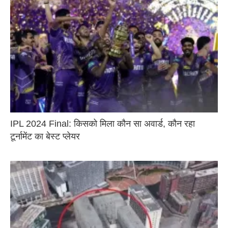
IPL 2024 Final: किसको मिला कौन सा अवार्ड, कौन रहा
टूर्नामेंट का बेस्ट प्लेयर