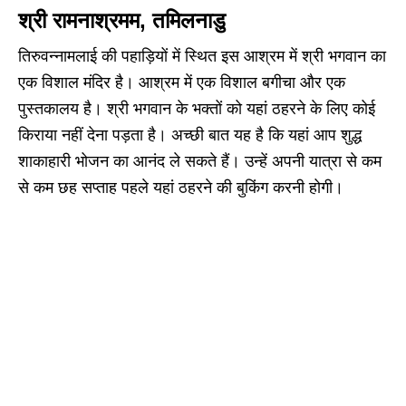
श्री रामनाश्रमम, तमिलनाडु
तिरुवन्नामलाई की पहाड़ियों में स्थित इस आश्रम में श्री भगवान का
एक विशाल मंदिर है। आश्रम में एक विशाल बगीचा और एक
पुस्तकालय है। श्री भगवान के भक्तों को यहां ठहरने के लिए कोई
किराया नहीं देना पड़ता है। अच्छी बात यह है कि यहां आप शुद्ध
शाकाहारी भोजन का आनंद ले सकते हैं। उन्हें अपनी यात्रा से कम
से कम छह सप्ताह पहले यहां ठहरने की बुकिंग करनी होगी।