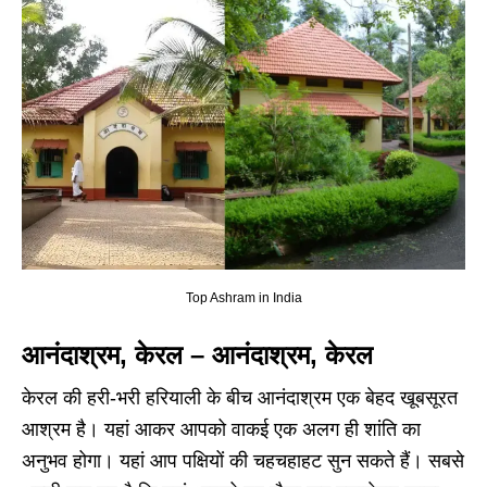
Top Ashram in India
आनंदाश्रम, केरल – आनंदाश्रम, केरल
केरल की हरी-भरी हरियाली के बीच आनंदाश्रम एक बेहद खूबसूरत
आश्रम है। यहां आकर आपको वाकई एक अलग ही शांति का
अनुभव होगा। यहां आप पक्षियों की चहचहाहट सुन सकते हैं। सबसे