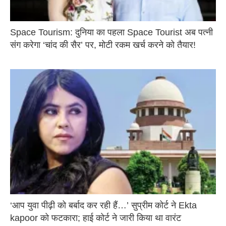
Space Tourism: दुनिया का पहला Space Tourist अब पत्नी
संग करेगा ‘चांद की सैर’ पर, मोटी रकम खर्च करने को तैयार!
‘आप युवा पीढ़ी को बर्बाद कर रही हैं…’ सुप्रीम कोर्ट ने Ekta
kapoor को फटकारा; हाई कोर्ट ने जारी किया था वारंट