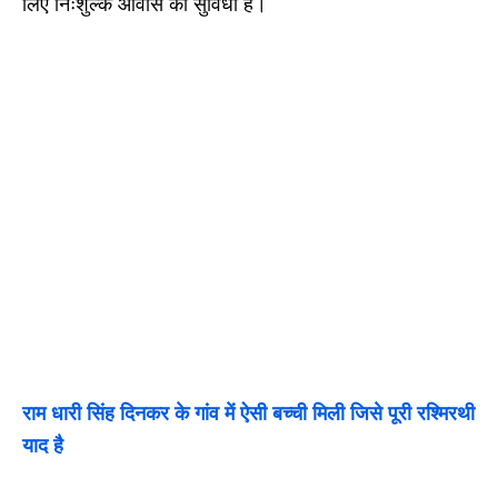
लिए निःशुल्क आवास की सुविधा है।
राम धारी सिंह दिनकर के गांव में ऐसी बच्ची मिली जिसे पूरी रश्मिरथी
याद है