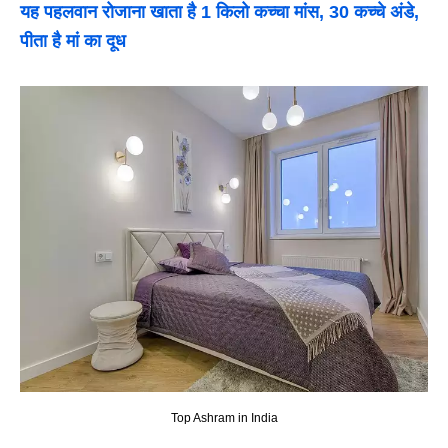
यह पहलवान रोजाना खाता है 1 किलो कच्चा मांस, 30 कच्चे अंडे,
पीता है मां का दूध
Top Ashram in India