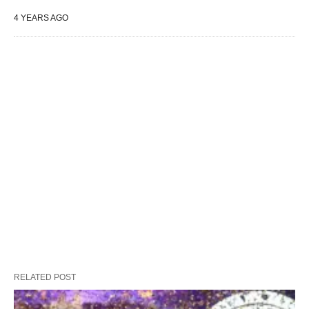
4 YEARS AGO
RELATED POST