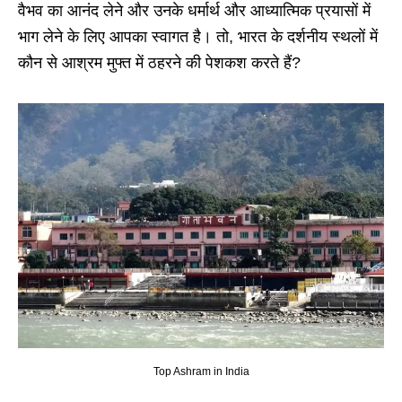
वैभव का आनंद लेने और उनके धर्मार्थ और आध्यात्मिक प्रयासों में
भाग लेने के लिए आपका स्वागत है। तो, भारत के दर्शनीय स्थलों में
कौन से आश्रम मुफ्त में ठहरने की पेशकश करते हैं?
Top Ashram in India