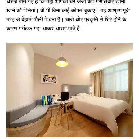
अच्छी बात यह है कि यहां आपको घर जैसा कम मसालेदार खाना
खाने को मिलेगा। वो भी बिना कोई कीमत चुकाए। यह आश्रम पूरी
तरह से देहाती शैली में बना है। चारों ओर प्रकृति से घिरे होने के
कारण पर्यटक यहां आकर आराम पाते हैं।