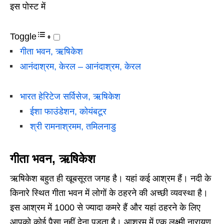
इस पोस्ट में
Toggle
गीता भवन, ऋषिकेश
आनंदाश्रम, केरल – आनंदाश्रम, केरल
भारत हेरिटेज सर्विसेज, ऋषिकेश
ईशा फाउंडेशन, कोयंबटूर
श्री रामनाश्रमम, तमिलनाडु
गीता भवन, ऋषिकेश
ऋषिकेश बहुत ही खूबसूरत जगह है। यहां कई आश्रम हैं। नदी के
किनारे स्थित गीता भवन में लोगों के ठहरने की अच्छी व्यवस्था है।
इस आश्रम में 1000 से ज्यादा कमरे हैं और यहां ठहरने के लिए
आपको कोई पैसा नहीं देना पड़ता है। आश्रम में एक लक्ष्मी नारायण