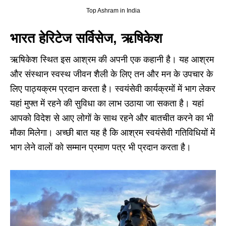
Top Ashram in India
भारत हेरिटेज सर्विसेज, ऋषिकेश
ऋषिकेश स्थित इस आश्रम की अपनी एक कहानी है। यह आश्रम
और संस्थान स्वस्थ जीवन शैली के लिए तन और मन के उपचार के
लिए पाठ्यक्रम प्रदान करता है। स्वयंसेवी कार्यक्रमों में भाग लेकर
यहां मुफ्त में रहने की सुविधा का लाभ उठाया जा सकता है। यहां
आपको विदेश से आए लोगों के साथ रहने और बातचीत करने का भी
मौका मिलेगा। अच्छी बात यह है कि आश्रम स्वयंसेवी गतिविधियों में
भाग लेने वालों को सम्मान प्रमाण पत्र भी प्रदान करता है।