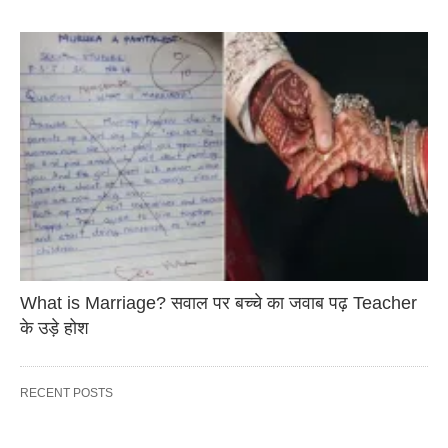
What is Marriage? सवाल पर बच्चे का जवाब पढ़ Teacher
के उड़े होश
RECENT POSTS