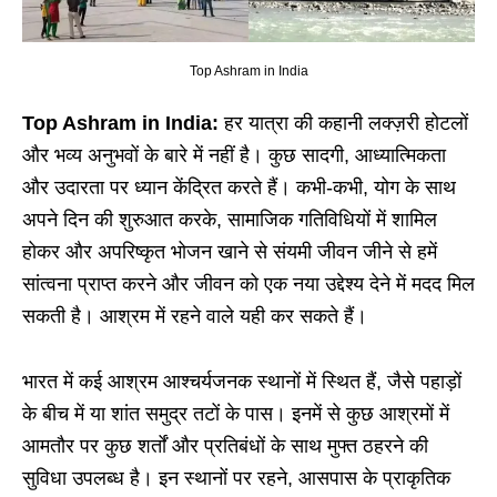
Top Ashram in India
Top Ashram in India:
हर यात्रा की कहानी लक्ज़री होटलों
और भव्य अनुभवों के बारे में नहीं है। कुछ सादगी, आध्यात्मिकता
और उदारता पर ध्यान केंद्रित करते हैं। कभी-कभी, योग के साथ
अपने दिन की शुरुआत करके, सामाजिक गतिविधियों में शामिल
होकर और अपरिष्कृत भोजन खाने से संयमी जीवन जीने से हमें
सांत्वना प्राप्त करने और जीवन को एक नया उद्देश्य देने में मदद मिल
सकती है। आश्रम में रहने वाले यही कर सकते हैं।
भारत में कई आश्रम आश्चर्यजनक स्थानों में स्थित हैं, जैसे पहाड़ों
के बीच में या शांत समुद्र तटों के पास। इनमें से कुछ आश्रमों में
आमतौर पर कुछ शर्तों और प्रतिबंधों के साथ मुफ्त ठहरने की
सुविधा उपलब्ध है। इन स्थानों पर रहने, आसपास के प्राकृतिक