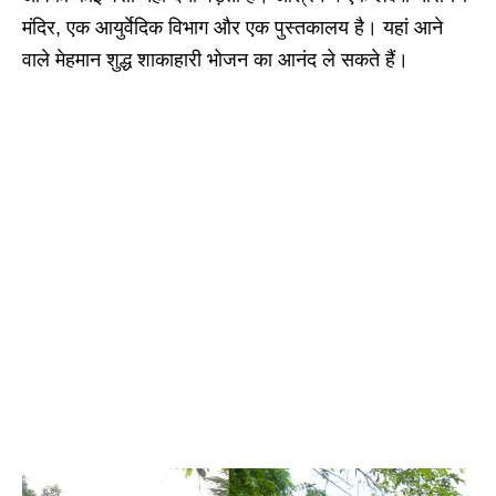
मंदिर, एक आयुर्वेदिक विभाग और एक पुस्तकालय है। यहां आने
वाले मेहमान शुद्ध शाकाहारी भोजन का आनंद ले सकते हैं।