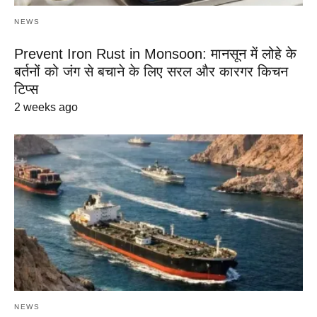
NEWS
Prevent Iron Rust in Monsoon: मानसून में लोहे के
बर्तनों को जंग से बचाने के लिए सरल और कारगर किचन
टिप्स
2 weeks ago
NEWS