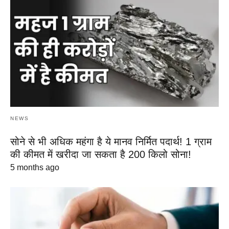
NEWS
सोने से भी अधिक महंगा है ये मानव निर्मित पदार्थ! 1 ग्राम
की कीमत में खरीदा जा सकता है 200 किलो सोना!
5 months ago