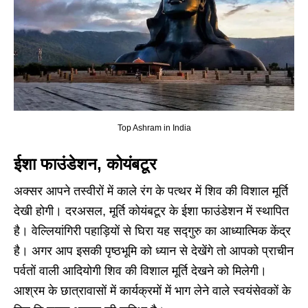
Top Ashram in India
ईशा फाउंडेशन, कोयंबटूर
अक्सर आपने तस्वीरों में काले रंग के पत्थर में शिव की विशाल मूर्ति
देखी होगी। दरअसल, मूर्ति कोयंबटूर के ईशा फाउंडेशन में स्थापित
है। वेल्लियांगिरी पहाड़ियों से घिरा यह सद्गुरु का आध्यात्मिक केंद्र
है। अगर आप इसकी पृष्ठभूमि को ध्यान से देखेंगे तो आपको प्राचीन
पर्वतों वाली आदियोगी शिव की विशाल मूर्ति देखने को मिलेगी।
आश्रम के छात्रावासों में कार्यक्रमों में भाग लेने वाले स्वयंसेवकों के