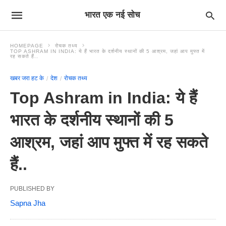
भारत एक नई सोच
HOMEPAGE
रोचक तथ्य
TOP ASHRAM IN INDIA: ये हैं भारत के दर्शनीय स्थानों की 5 आश्रम, जहां आप मुफ्त में
रह सकते हैं..
खबर जरा हट के
देश
रोचक तथ्य
Top Ashram in India: ये हैं
भारत के दर्शनीय स्थानों की 5
आश्रम, जहां आप मुफ्त में रह सकते
हैं..
PUBLISHED BY
Sapna Jha