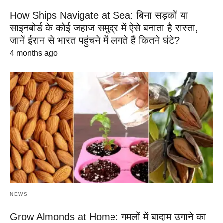
How Ships Navigate at Sea: बिना सड़कों या
साइनबोर्ड के कोई जहाज समुद्र में ऐसे बनाता है रास्ता,
जानें ईरान से भारत पहुंचने में लगते हैं कितने घंटे?
4 months ago
NEWS
Grow Almonds at Home: गमलों में बादाम उगाने का