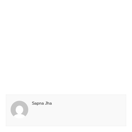
Sapna Jha