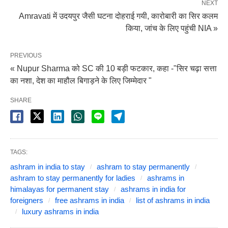
NEXT
Amravati में उदयपुर जैसी घटना दोहराई गयी, कारोबारी का सिर कलम
किया, जांच के लिए पहुंची NIA »
PREVIOUS
« Nupur Sharma को SC की 10 बड़ी फटकार, कहा -"सिर चढ़ा सत्ता
का नशा, देश का माहौल बिगाड़ने के लिए जिम्मेदार "
SHARE
TAGS:
ashram in india to stay
ashram to stay permanently
ashram to stay permanently for ladies
ashrams in
himalayas for permanent stay
ashrams in india for
foreigners
free ashrams in india
list of ashrams in india
luxury ashrams in india