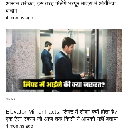
आसान तरीका, इस तरह मिलेंगे भरपूर मात्रा में ऑर्गेनिक
बादाम
4 months ago
NEWS
Elevator Mirror Facts: लिफ्ट में शीशा क्यों होता है?
एक ऐसा रहस्य जो आज तक किसी ने आपको नहीं बताया
4 months ago