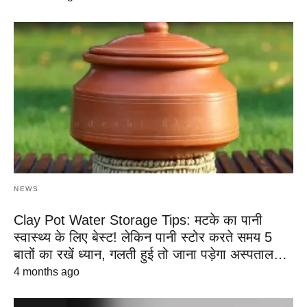
NEWS
Clay Pot Water Storage Tips: मटके का पानी
स्वास्थ्य के लिए बेस्ट! लेकिन पानी स्टोर करते समय 5
बातों का रखें ध्यान, गलती हुई तो जाना पड़ेगा अस्पताल…
4 months ago