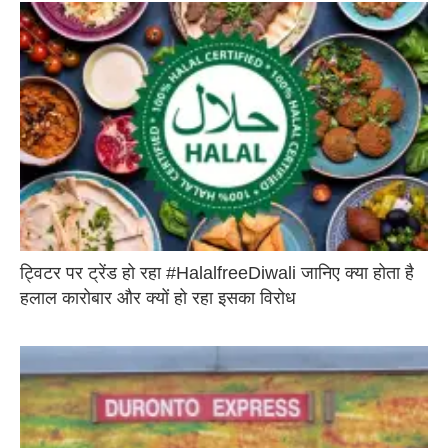
ट्विटर पर ट्रेंड हो रहा #HalalfreeDiwali जानिए क्या होता है
हलाल कारोबार और क्यों हो रहा इसका विरोध