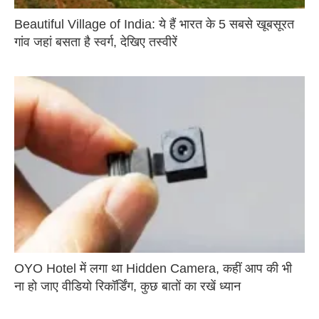
Beautiful Village of India: ये हैं भारत के 5 सबसे खूबसूरत
गांव जहां बसता है स्वर्ग, देखिए तस्वीरें
OYO Hotel में लगा था Hidden Camera, कहीं आप की भी
ना हो जाए वीडियो रिकॉर्डिंग, कुछ बातों का रखें ध्यान