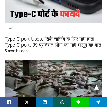
NEWS
Type C port Uses: सिर्फ चार्जिंग के लिए नहीं होता
Type C port; 99 प्रतिशत लोगों को नहीं मालूम यह बात
5 months ago
L