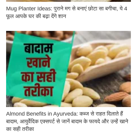
Mug Planter Ideas: पुराने मग से बनाएं छोटा सा बगीचा, ये 4
फूल आपके घर की बढ़ा देंगे शान
Almond Benefits in Ayurveda: कब्ज से राहत दिलाते हैं
बादाम, आयुर्वेदिक एक्सपर्ट से जानें बादाम के फायदे और उन्हें खाने
का सही तरीका