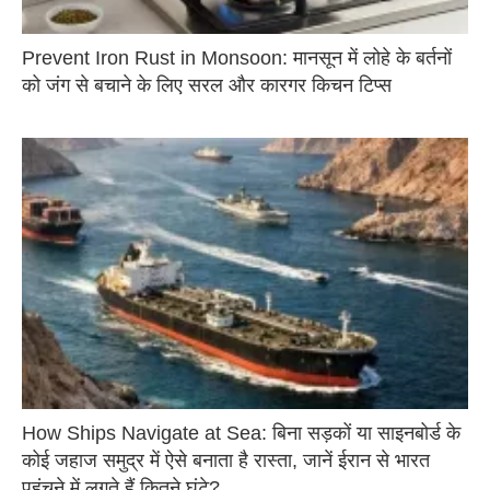
Prevent Iron Rust in Monsoon: मानसून में लोहे के बर्तनों
को जंग से बचाने के लिए सरल और कारगर किचन टिप्स
How Ships Navigate at Sea: बिना सड़कों या साइनबोर्ड के
कोई जहाज समुद्र में ऐसे बनाता है रास्ता, जानें ईरान से भारत
पहुंचने में लगते हैं कितने घंटे?