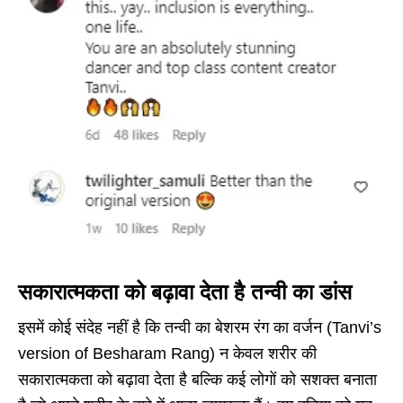
सकारात्मकता को बढ़ावा देता है तन्वी का डांस
इसमें कोई संदेह नहीं है कि तन्वी का बेशरम रंग का वर्जन (Tanvi’s
version of Besharam Rang) न केवल शरीर की
सकारात्मकता को बढ़ावा देता है बल्कि कई लोगों को सशक्त बनाता