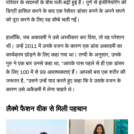
परिवार के सदस्यों के बीच पली-बढ़ी हुई है। पुणे से इंजीनियरिंग की
डिग्री हासिल करने के बाद एक पेशेवर डांसर बनने के अपने सपने
को पूरा करने के लिए वह बॉम्बे चली गईं।
हालाँकि, जब अकादमी ने उसे अस्वीकार कर दिया, तो वह परेशान
थी। उन्हें 2011 में उनके वजन के कारण एक डांस अकादमी का
कार्यक्रम छोड़ने के लिए कहा गया था। तन्वी के अनुसार, उनके
गुरु ने एक बार उनसे कहा था, “आपके पास पहले से ही एक डांसर
के लिए 100 में से 99 आवश्यकताएं हैं। आपको बस एक शरीर की
जरूरत है, ”उसने उन्हें याद करते हुए कहा कि वे उसके वजन के
कारण उसे अकैडमी में लेना चाहते थे।
लैक्मे फैशन वीक से मिली पहचान