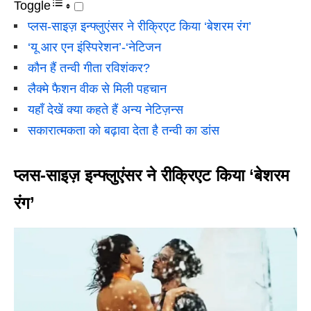
Toggle
प्लस-साइज़ इन्फ्लुएंसर ने रीक्रिएट किया ‘बेशरम रंग’
‘यू आर एन इंस्पिरेशन’-‘नेटिजन
कौन हैं तन्वी गीता रविशंकर?
लैक्मे फैशन वीक से मिली पहचान
यहाँ देखें क्या कहते हैं अन्य नेटिज़न्स
सकारात्मकता को बढ़ावा देता है तन्वी का डांस
प्लस-साइज़ इन्फ्लुएंसर ने रीक्रिएट किया ‘बेशरम
रंग’