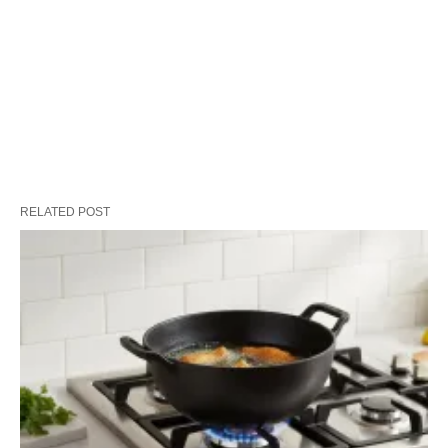
RELATED POST