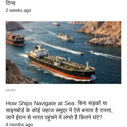
टिप्स
2 weeks ago
NEWS
How Ships Navigate at Sea: बिना सड़कों या
साइनबोर्ड के कोई जहाज समुद्र में ऐसे बनाता है रास्ता,
जानें ईरान से भारत पहुंचने में लगते हैं कितने घंटे?
4 months ago