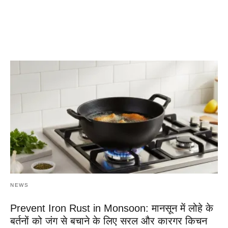
NEWS
Prevent Iron Rust in Monsoon: मानसून में लोहे के
बर्तनों को जंग से बचाने के लिए सरल और कारगर किचन