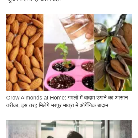
Grow Almonds at Home: गमलों में बादाम उगाने का आसान
तरीका, इस तरह मिलेंगे भरपूर मात्रा में ऑर्गेनिक बादाम