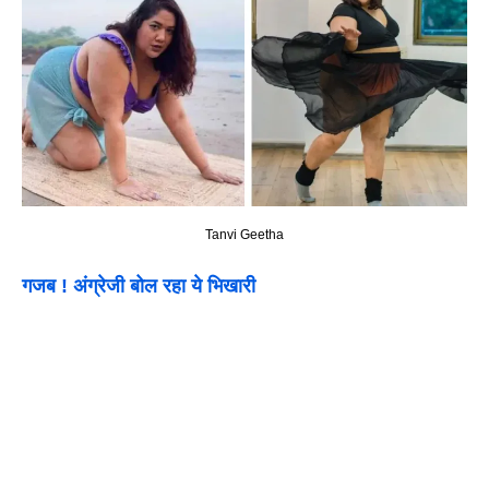
Tanvi Geetha
गजब ! अंग्रेजी बोल रहा ये भिखारी