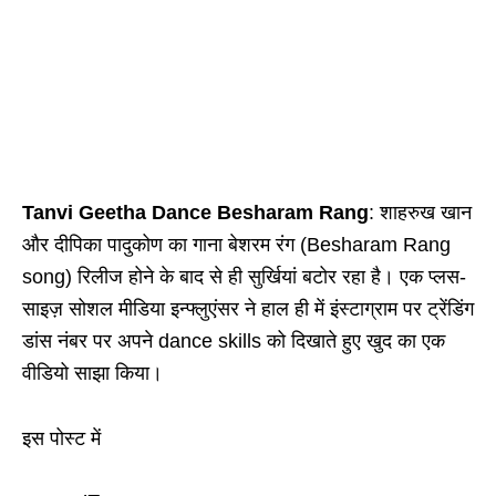
Tanvi Geetha Dance Besharam Rang
: शाहरुख खान
और दीपिका पादुकोण का गाना बेशरम रंग (Besharam Rang
song) रिलीज होने के बाद से ही सुर्खियां बटोर रहा है। एक प्लस-
साइज़ सोशल मीडिया इन्फ्लुएंसर ने हाल ही में इंस्टाग्राम पर ट्रेंडिंग
डांस नंबर पर अपने dance skills को दिखाते हुए खुद का एक
वीडियो साझा किया।
इस पोस्ट में