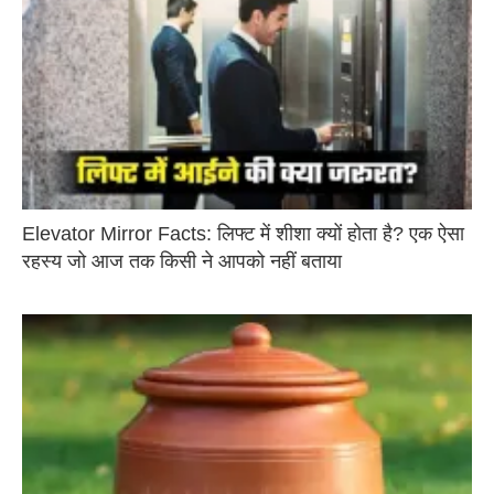
Elevator Mirror Facts: लिफ्ट में शीशा क्यों होता है? एक ऐसा
रहस्य जो आज तक किसी ने आपको नहीं बताया