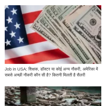
Job in USA: शिक्षक, डॉक्टर या कोई अन्य नौकरी, अमेरिका में
सबसे अच्छी नौकरी कौन सी है? कितनी मिलती है सैलरी