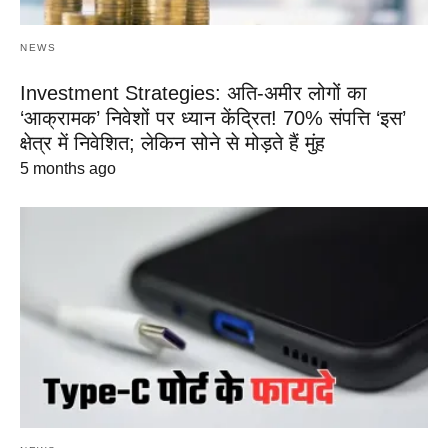
NEWS
Investment Strategies: अति-अमीर लोगों का
‘आक्रामक’ निवेशों पर ध्यान केंद्रित! 70% संपत्ति ‘इस’
क्षेत्र में निवेशित; लेकिन सोने से मोड़ते हैं मुंह
5 months ago