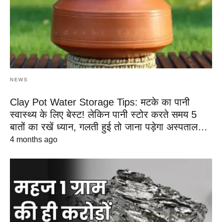
NEWS
Clay Pot Water Storage Tips: मटके का पानी
स्वास्थ्य के लिए बेस्ट! लेकिन पानी स्टोर करते समय 5
बातों का रखें ध्यान, गलती हुई तो जाना पड़ेगा अस्पताल…
4 months ago