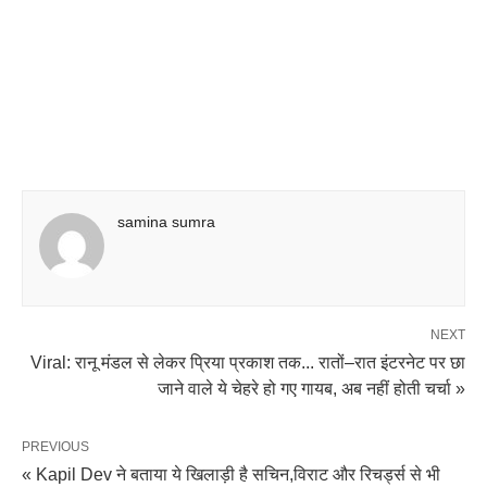
samina sumra
NEXT
Viral: रानू मंडल से लेकर प्रिया प्रकाश तक... रातों–रात इंटरनेट पर छा
जाने वाले ये चेहरे हो गए गायब, अब नहीं होती चर्चा »
PREVIOUS
« Kapil Dev ने बताया ये खिलाड़ी है सचिन,विराट और रिचर्ड्स से भी