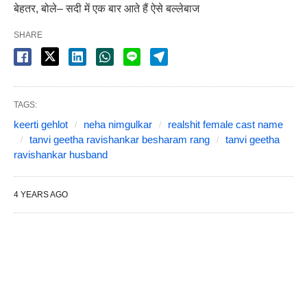
बेहतर, बोले– सदी में एक बार आते हैं ऐसे बल्लेबाज
SHARE
TAGS:
keerti gehlot
neha nimgulkar
realshit female cast name
tanvi geetha ravishankar besharam rang
tanvi geetha
ravishankar husband
4 YEARS AGO