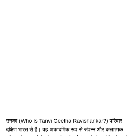
उनका (Who Is Tanvi Geetha Ravishankar?) परिवार
दक्षिण भारत से है। वह अकादमिक रूप से संपन्न और कलात्मक