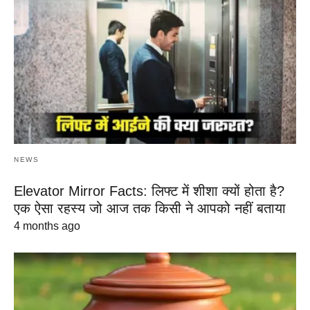
NEWS
Elevator Mirror Facts: लिफ्ट में शीशा क्यों होता है?
एक ऐसा रहस्य जो आज तक किसी ने आपको नहीं बताया
4 months ago