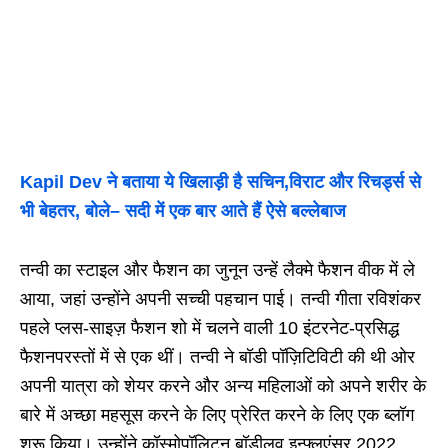
Kapil Dev ने बताया ये खिलाड़ी है सचिन,विराट और रिचर्ड्स से
भी बेहतर, बोले– सदी में एक बार आते हैं ऐसे बल्लेबाज
तन्वी का स्टाइल और फैशन का जुनून उन्हें लैक्मे फैशन वीक में ले
आया, जहां उन्होंने अपनी सच्ची पहचान पाई। तन्वी गीता रविशंकर
पहले प्लस-साइज़ फैशन शो में चलने वाली 10 इंटरनेट-प्रसिद्ध
फैशनपरस्तों में से एक थीं। तन्वी ने बॉडी पॉज़िटिविटी की थी ओर
अपनी यात्रा को शेयर करने और अन्य महिलाओं को अपने शरीर के
बारे में अच्छा महसूस करने के लिए प्रेरित करने के लिए एक ब्लॉग
शुरू किया। उन्होंने कॉस्मोपॉलिटन बॉडीलव इन्फ्लुएंसर 2022