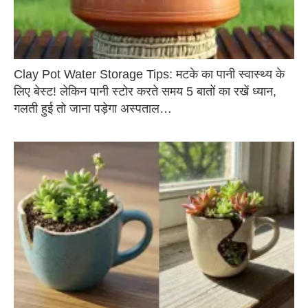
Clay Pot Water Storage Tips: मटके का पानी स्वास्थ्य के
लिए बेस्ट! लेकिन पानी स्टोर करते समय 5 बातों का रखें ध्यान,
गलती हुई तो जाना पड़ेगा अस्पताल…