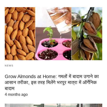
NEWS
Grow Almonds at Home: गमलों में बादाम उगाने का
आसान तरीका, इस तरह मिलेंगे भरपूर मात्रा में ऑर्गेनिक
बादाम
4 months ago