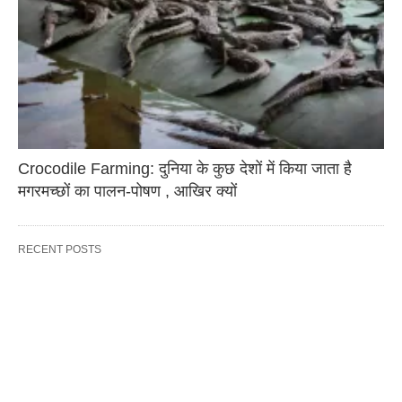
Crocodile Farming: दुनिया के कुछ देशों में किया जाता है
मगरमच्छों का पालन-पोषण , आखिर क्यों
RECENT POSTS