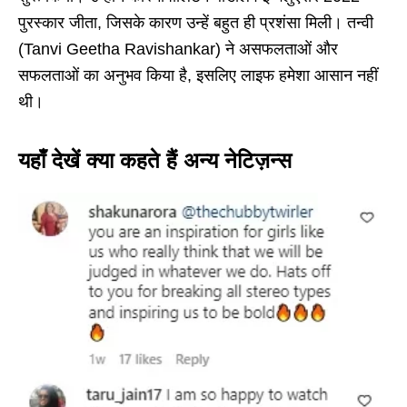
पुरस्कार जीता, जिसके कारण उन्हें बहुत ही प्रशंसा मिली। तन्वी
(Tanvi Geetha Ravishankar) ने असफलताओं और
सफलताओं का अनुभव किया है, इसलिए लाइफ हमेशा आसान नहीं
थी।
यहाँ देखें क्या कहते हैं अन्य नेटिज़न्स