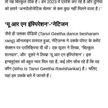
तो यह बिल्कुल ठीक है। हम 2023 में प्रवेश कर रहे हैं और दुनिया
को हमारे ‘अनपोलोजेटिक सेल्फ’ से कम कुछ नहीं मिलने वाला है।’
‘यू आर एन इंस्पिरेशन’-‘नेटिजन
जैसे ही उसका वीडियो (Tanvi Geetha dance besharam
rang) ऑनलाइन वायरल हुआ, नेटिज़न्स ने उसके पोस्ट के कमेंट
सेक्शन पर प्रतिक्रिया दी थी। एक यूजर ने लिखा, “बिल्कुल
शानदार”, और दूसरे ने लिखा ‘यू आर एन इंस्पिरेशन’। इस
इन्फ्लुएंसर को बहुत प्यार मिल रहा है, कई लोग सोच रहे हैं कि वह
कौन (Who Is Tanvi Geetha Ravishankar) है। चलिए
यहां हम उसके बारे में जानते हैं।