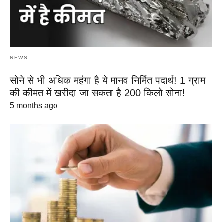
NEWS
सोने से भी अधिक महंगा है ये मानव निर्मित पदार्थ! 1 ग्राम
की कीमत में खरीदा जा सकता है 200 किलो सोना!
5 months ago