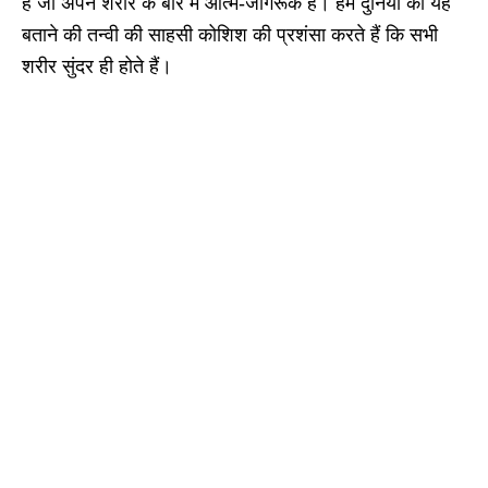
है जो अपने शरीर के बारे में आत्म-जागरूक हैं। हम दुनिया को यह
बताने की तन्वी की साहसी कोशिश की प्रशंसा करते हैं कि सभी
शरीर सुंदर ही होते हैं।