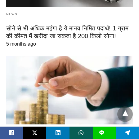
NEWS
सोने से भी अधिक महंगा है ये मानव निर्मित पदार्थ! 1 ग्राम
की कीमत में खरीदा जा सकता है 200 किलो सोना!
5 months ago
NEWS
L