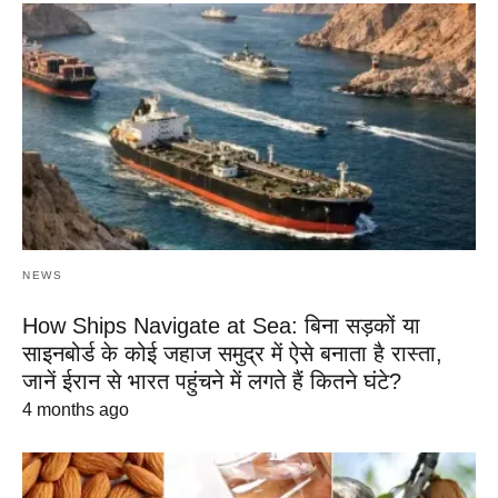
NEWS
How Ships Navigate at Sea: बिना सड़कों या
साइनबोर्ड के कोई जहाज समुद्र में ऐसे बनाता है रास्ता,
जानें ईरान से भारत पहुंचने में लगते हैं कितने घंटे?
4 months ago