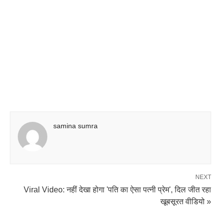
samina sumra
NEXT
Viral Video: नहीं देखा होगा 'पति का ऐसा पत्नी प्रेम', दिल जीत रहा
खूबसूरत वीडियो »