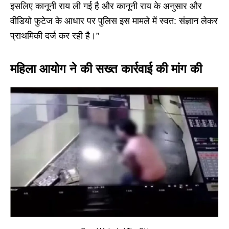
इसलिए कानूनी राय ली गई है और कानूनी राय के अनुसार और
वीडियो फुटेज के आधार पर पुलिस इस मामले में स्वत: संज्ञान लेकर
प्राथमिकी दर्ज कर रही है।”
महिला आयोग ने की सख्त कार्रवाई की मांग की