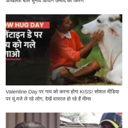
अखिलेश बोले चुनाव आयोग उम्मीद की किरण
Valentine Day पर गाय को करना होगा KISS! सोशल मीडिया
पर यूं मजे ले रहे लोग, देखें वायरल हो रहे हैं मीम्स