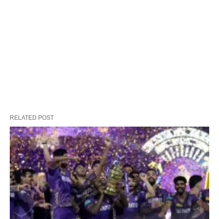
RELATED POST