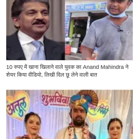
10 रुपए में खाना खिलाने वाले युवक का Anand Mahindra ने
शेयर किया वीडियो, लिखी दिल छू लेने वाली बात