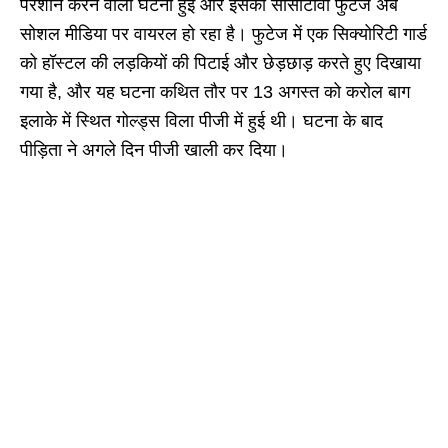
परेशान करने वाली घटना हुई और इसका सीसीटीवी फुटेज अब
सोशल मीडिया पर वायरल हो रहा है। फुटेज में एक सिक्योरिटी गार्ड
को हॉस्टल की लड़कियों की पिटाई और छेड़छाड़ करते हुए दिखाया
गया है, और यह घटना कथित तौर पर 13 अगस्त को करोल बाग
इलाके में स्थित गोल्ड्स विला पीजी में हुई थी। घटना के बाद
पीड़िता ने अगले दिन पीजी खाली कर दिया।