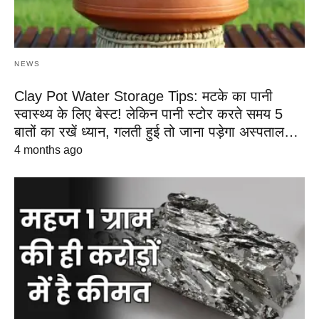
NEWS
Clay Pot Water Storage Tips: मटके का पानी
स्वास्थ्य के लिए बेस्ट! लेकिन पानी स्टोर करते समय 5
बातों का रखें ध्यान, गलती हुई तो जाना पड़ेगा अस्पताल…
4 months ago