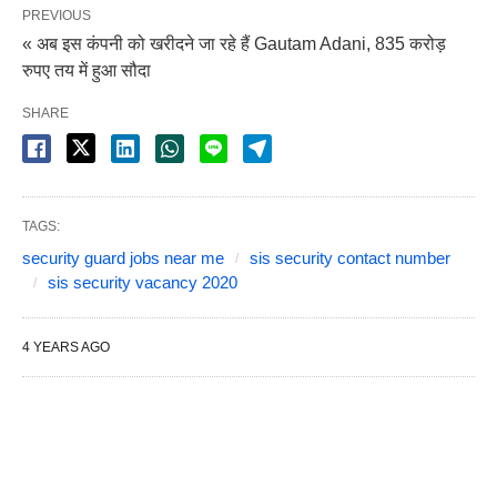
PREVIOUS
« अब इस कंपनी को खरीदने जा रहे हैं Gautam Adani, 835 करोड़
रुपए तय में हुआ सौदा
SHARE
TAGS:
security guard jobs near me
sis security contact number
sis security vacancy 2020
4 YEARS AGO