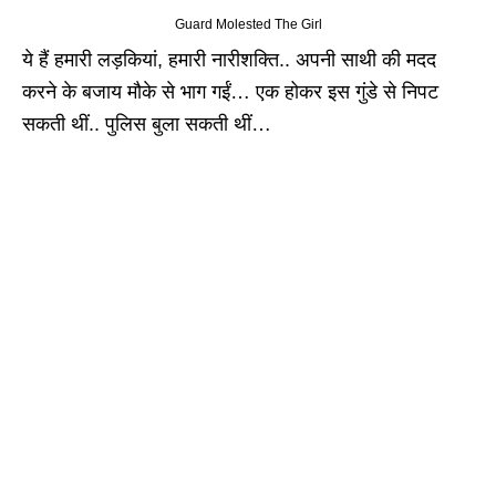
Guard Molested The Girl
ये हैं हमारी लड़कियां, हमारी नारीशक्ति.. अपनी साथी की मदद
करने के बजाय मौके से भाग गईं… एक होकर इस गुंडे से निपट
सकती थीं.. पुलिस बुला सकती थीं…