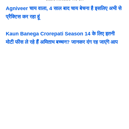
Agniveer चाय वाला, 4 साल बाद चाय बेचना है इसलिए अभी से
प्रैक्टिस कर रहा हूं
Kaun Banega Crorepati Season 14 के लिए इतनी
मोटी फीस ले रहे हैं अमिताभ बच्चन? जानकर दंग रह जाएंगे आप