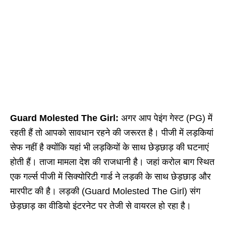
Guard Molested The Girl:
अगर आप पेइंग गेस्ट (PG) में
रहती हैं तो आपको सावधान रहने की जरूरत है। पीजी में लड़कियां
सेफ नहीं है क्योंकि यहां भी लड़कियों के साथ छेड़छाड़ की घटनाएं
होती हैं। ताजा मामला देश की राजधानी है। जहां करोल बाग स्थित
एक गर्ल्स पीजी में सिक्योरिटी गार्ड ने लड़की के साथ छेड़छाड़ और
मारपीट की है। लड़की (Guard Molested The Girl) संग
छेड़छाड़ का वीडियो इंटरनेट पर तेजी से वायरल हो रहा है।