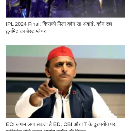
IPL 2024 Final: किसको मिला कौन सा अवार्ड, कौन रहा
टूर्नामेंट का बेस्ट प्लेयर
ECI लगाम लगा सकता है ED, CBI और IT के दुरुपयोग पर,