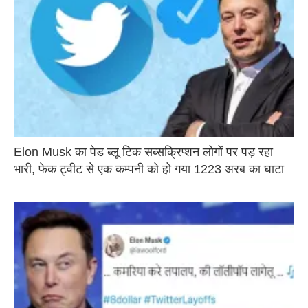
Elon Musk का पेड ब्लू टिक सब्सक्रिप्शन लोगों पर पड़ रहा
भारी, फेक ट्वीट से एक कम्पनी को हो गया 1223 अरब का घाटा