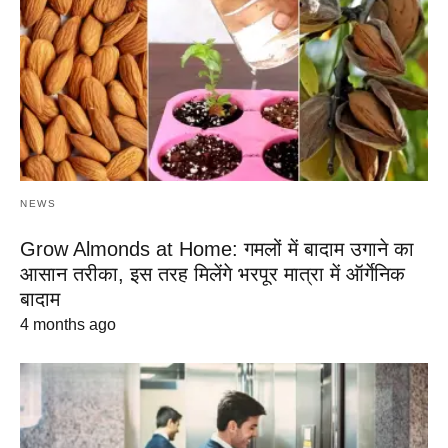
NEWS
Grow Almonds at Home: गमलों में बादाम उगाने का
आसान तरीका, इस तरह मिलेंगे भरपूर मात्रा में ऑर्गेनिक
बादाम
4 months ago