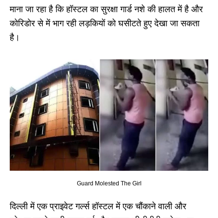
माना जा रहा है कि हॉस्टल का सुरक्षा गार्ड नशे की हालत में है और
कोरिडोर से में भाग रही लड़कियों को घसीटते हुए देखा जा सकता
है।
Guard Molested The Girl
दिल्ली में एक प्राइवेट गर्ल्स हॉस्टल में एक चौंकाने वाली और