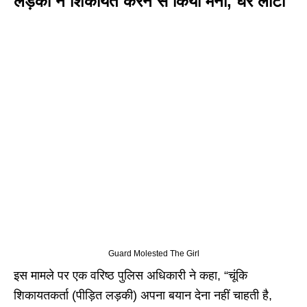
लड़की ने शिकायत करने से किया मना, घर लौटी
Guard Molested The Girl
इस मामले पर एक वरिष्ठ पुलिस अधिकारी ने कहा, “चूंकि
शिकायतकर्ता (पीड़ित लड़की) अपना बयान देना नहीं चाहती है,