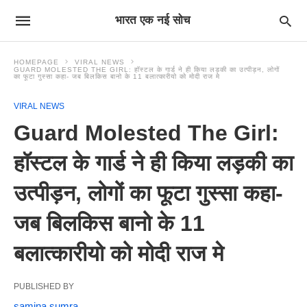
भारत एक नई सोच
HOMEPAGE
VIRAL NEWS
GUARD MOLESTED THE GIRL: हॉस्टल के गार्ड ने ही किया लड़की का उत्पीड़न, लोगों
का फूटा गुस्सा कहा- जब बिलकिस बानो के 11 बलात्कारीयो को मोदी राज मे
VIRAL NEWS
Guard Molested The Girl:
हॉस्टल के गार्ड ने ही किया लड़की का
उत्पीड़न, लोगों का फूटा गुस्सा कहा-
जब बिलकिस बानो के 11
बलात्कारीयो को मोदी राज मे
PUBLISHED BY
samina sumra