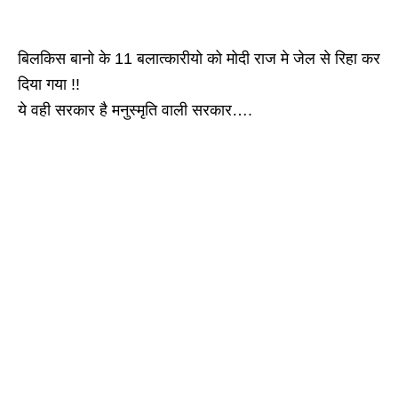
बिलकिस बानो के 11 बलात्कारीयो को मोदी राज मे जेल से रिहा कर
दिया गया !!
ये वही सरकार है मनुस्मृति वाली सरकार….