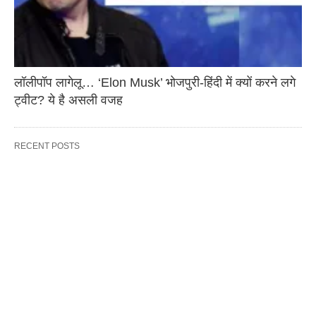
लॉलीपॉप लागेलू… ‘Elon Musk’ भोजपुरी-हिंदी में क्यों करने लगे
ट्वीट? ये है असली वजह
RECENT POSTS