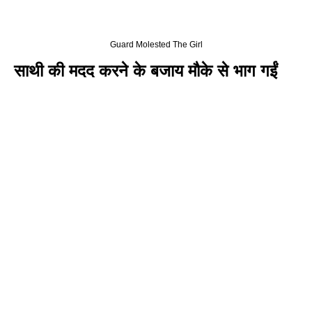
Guard Molested The Girl
साथी की मदद करने के बजाय मौके से भाग गईं