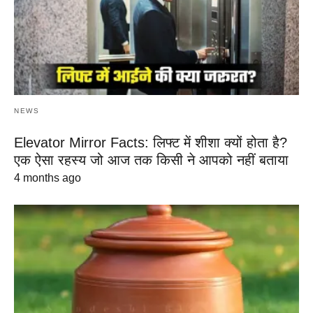
NEWS
Elevator Mirror Facts: लिफ्ट में शीशा क्यों होता है?
एक ऐसा रहस्य जो आज तक किसी ने आपको नहीं बताया
4 months ago