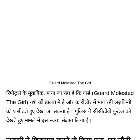
Guard Molested The Girl
रिपोर्ट्स के मुताबिक, माना जा रहा है कि गार्ड (Guard Molested
The Girl) नशे की हालत में है और कॉरीडोर में भाग रही लड़कियों
को घसीटते हुए देखा जा सकता है। पुलिस ने सीसीटीवी फुटेज को
देखते हुए मामले में इस स्वत: संज्ञान लिया है।