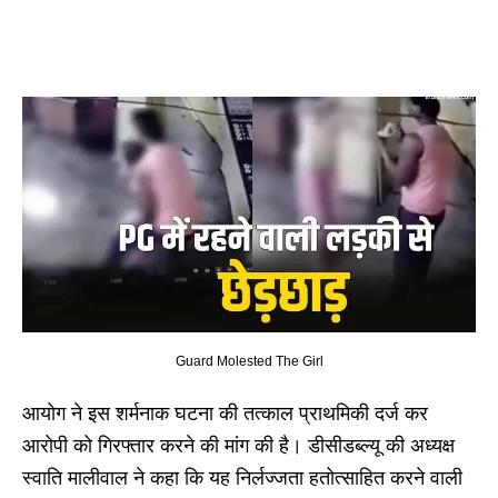
Guard Molested The Girl
आयोग ने इस शर्मनाक घटना की तत्काल प्राथमिकी दर्ज कर
आरोपी को गिरफ्तार करने की मांग की है। डीसीडब्ल्यू की अध्यक्ष
स्वाति मालीवाल ने कहा कि यह निर्लज्जता हतोत्साहित करने वाली