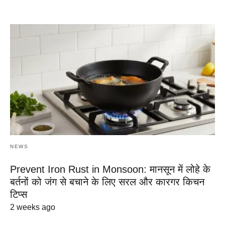
NEWS
Prevent Iron Rust in Monsoon: मानसून में लोहे के
बर्तनों को जंग से बचाने के लिए सरल और कारगर किचन
टिप्स
2 weeks ago