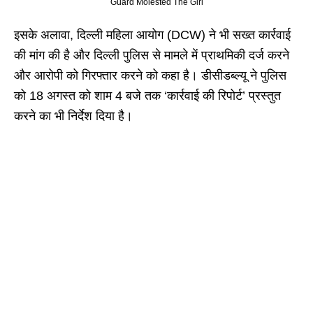
Guard Molested The Girl
इसके अलावा, दिल्ली महिला आयोग (DCW) ने भी सख्त कार्रवाई
की मांग की है और दिल्ली पुलिस से मामले में प्राथमिकी दर्ज करने
और आरोपी को गिरफ्तार करने को कहा है। डीसीडब्ल्यू ने पुलिस
को 18 अगस्त को शाम 4 बजे तक ‘कार्रवाई की रिपोर्ट’ प्रस्तुत
करने का भी निर्देश दिया है।