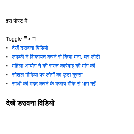
इस पोस्ट में
Toggle
देखें डरावना विडियो
लड़की ने शिकायत करने से किया मना, घर लौटी
महिला आयोग ने की सख्त कार्रवाई की मांग की
सोशल मीडिया पर लोगों का फूटा गुस्सा
साथी की मदद करने के बजाय मौके से भाग गईं
देखें डरावना विडियो