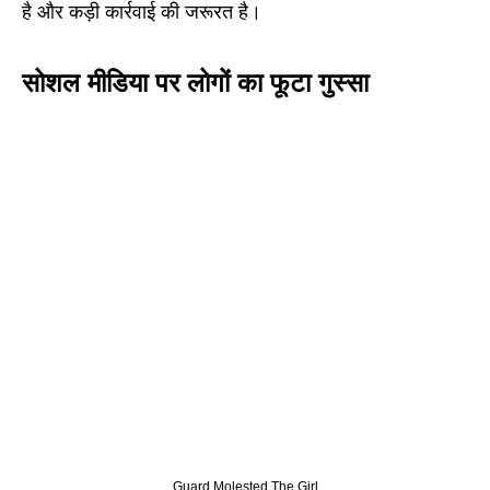
है और कड़ी कार्रवाई की जरूरत है।
सोशल मीडिया पर लोगों का फूटा गुस्सा
Guard Molested The Girl