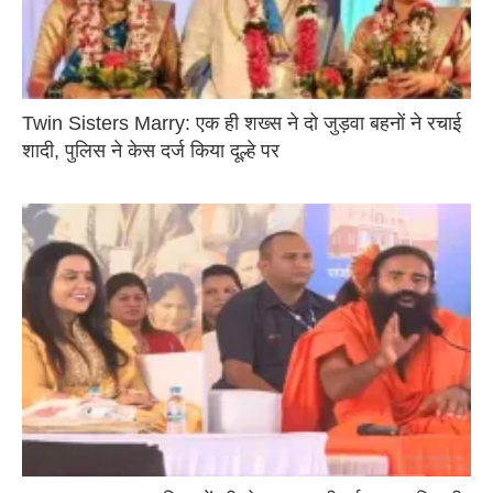
Twin Sisters Marry: एक ही शख्स ने दो जुड़वा बहनों ने रचाई
शादी, पुलिस ने केस दर्ज किया दूल्हे पर