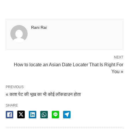
Rani Rai
NEXT
How to locate an Asian Date Locater That Is Right For
You »
PREVIOUS
« काश पेट की भूख का भी कोई लॉकडाउन होता
SHARE