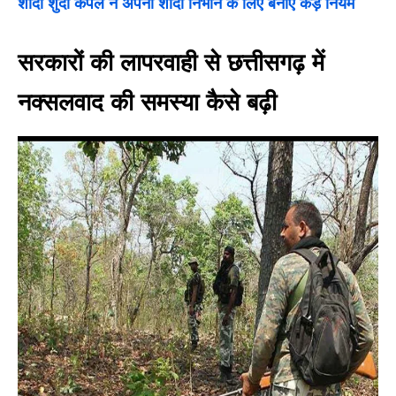
शादी शुदा कपल ने अपनी शादी निभाने के लिए बनाए कड़े नियम
सरकारों की लापरवाही से छत्तीसगढ़ में
नक्सलवाद की समस्या कैसे बढ़ी