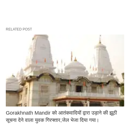
RELATED POST
Gorakhnath Mandir को आतंकवादियों द्वारा उड़ाने की झूठी
सूचना देने वाला युवक गिरफ्तार,जेल भेजा दिया गया।