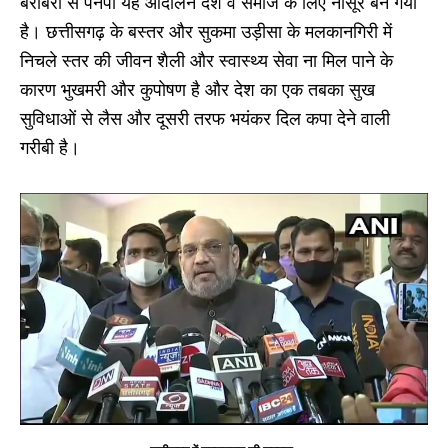
बराबरी से पनपा यह आंदोलन देश व समाज के लिए नासूर बन गया
है। छत्तीसगढ़ के बस्तर और सुकमा उड़ीसा के मलकानगिरी में
निचले स्तर की जीवन शैली और स्वास्थ्य सेवा ना मिल पाने के
कारण भुखमरी और कुपोषण है और देश का एक तबका सुख
सुविधाओं से लैस और दूसरी तरफ भयंकर दिल कपा देने वाली
गरीबी है।