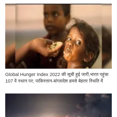
Global Hunger Index 2022 की सूची हुई जारी,भारत पहुंचा
107 वें स्थान पर; पाकिस्तान-बांग्लादेश हमसे बेहतर स्थिति में