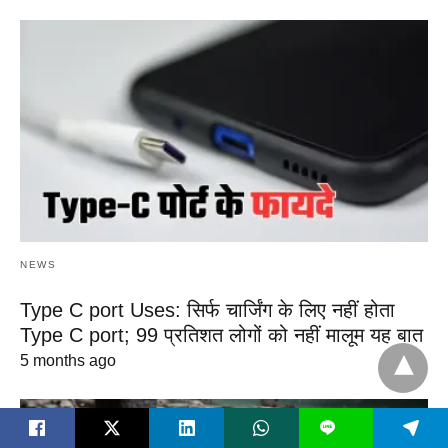
NEWS
Type C port Uses: सिर्फ चार्जिंग के लिए नहीं होता
Type C port; 99 प्रतिशत लोगों को नहीं मालूम यह बात
5 months ago
L