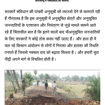
छत्तीसगढ़ में नक्सलवाद की समस्या
..
सरकारें संविधान की पांचवी अनुसूची को तवज्जो देने से कतराते रही
हैं गौरतलब है कि इस अनुसूची में अनुसूचित क्षेत्रों और अनुसूचित
जनजातियों के प्रशासन और नियंत्रण से जुड़े मामले सामने आते
रहे हैं चिंतासील बात है कि इतने सालों बाद भीअनुसूचित जनजातियों
के लिए सरकारों ने कोई ठोस कदम नहीं उठाए हैं। और हाल ही में
चल रहे किसान आंदोलन से लोगों में निराशा और हताशा की स्थिति
पनपते हैं जिससे नक्सल वाद को बढ़ावा मिलता है। और हमारी युवा
पीढ़ी अपने मार्ग से विचलित होती है।