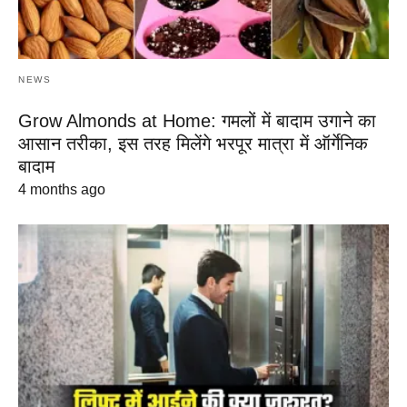
NEWS
Grow Almonds at Home: गमलों में बादाम उगाने का
आसान तरीका, इस तरह मिलेंगे भरपूर मात्रा में ऑर्गेनिक
बादाम
4 months ago