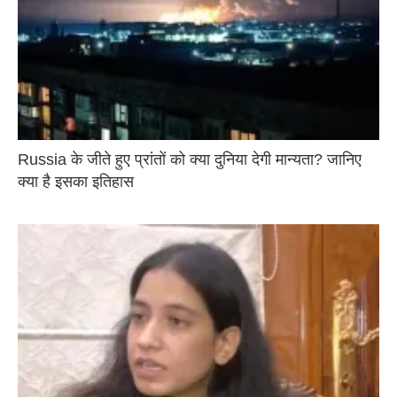
Russia के जीते हुए प्रांतों को क्या दुनिया देगी मान्यता? जानिए
क्या है इसका इतिहास