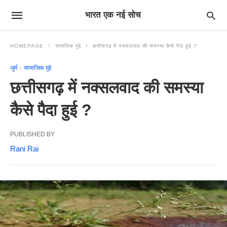
भारत एक नई सोच
HOMEPAGE
सामाजिक मुद्दे
छत्तीसगढ़ में नक्सलवाद की समस्या कैसे पैदा हुई ?
जुर्म
सामाजिक मुद्दे
छत्तीसगढ़ में नक्सलवाद की समस्या
कैसे पैदा हुई ?
PUBLISHED BY
Rani Rai