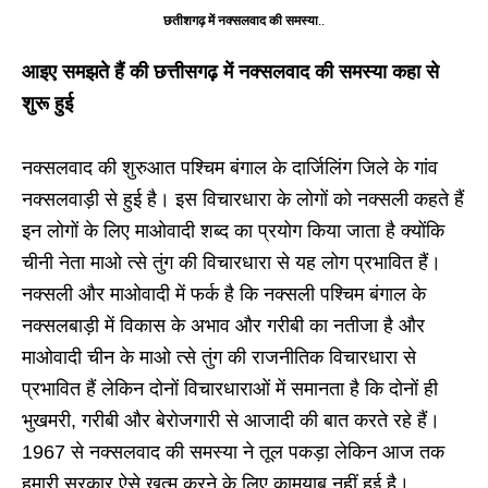
छतीशगढ़ में नक्सलवाद की समस्या
..
आइए समझते हैं की छत्तीसगढ़ में नक्सलवाद की समस्या
कहा से
शुरू हुई
नक्सलवाद की शुरुआत पश्चिम बंगाल के दार्जिलिंग जिले के गांव
नक्सलवाड़ी से हुई है। इस विचारधारा के लोगों को नक्सली कहते हैं
इन लोगों के लिए माओवादी शब्द का प्रयोग किया जाता है क्योंकि
चीनी नेता माओ त्से तुंग की विचारधारा से यह लोग प्रभावित हैं।
नक्सली और माओवादी में फर्क है कि नक्सली पश्चिम बंगाल के
नक्सलबाड़ी में विकास के अभाव और गरीबी का नतीजा है और
माओवादी चीन के माओ त्से तुंग की राजनीतिक विचारधारा से
प्रभावित हैं लेकिन दोनों विचारधाराओं में समानता है कि दोनों ही
भुखमरी, गरीबी और बेरोजगारी से आजादी की बात करते रहे हैं।
1967 से नक्सलवाद की समस्या ने तूल पकड़ा लेकिन आज तक
हमारी सरकार ऐसे खत्म करने के लिए कामयाब नहीं हुई है।