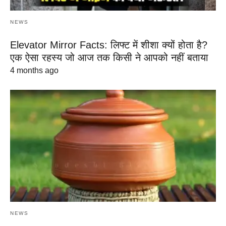
NEWS
Elevator Mirror Facts: लिफ्ट में शीशा क्यों होता है?
एक ऐसा रहस्य जो आज तक किसी ने आपको नहीं बताया
4 months ago
NEWS