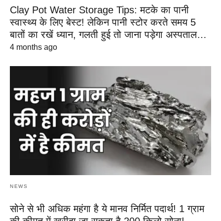
Clay Pot Water Storage Tips: मटके का पानी
स्वास्थ्य के लिए बेस्ट! लेकिन पानी स्टोर करते समय 5
बातों का रखें ध्यान, गलती हुई तो जाना पड़ेगा अस्पताल…
4 months ago
NEWS
सोने से भी अधिक महंगा है ये मानव निर्मित पदार्थ! 1 ग्राम