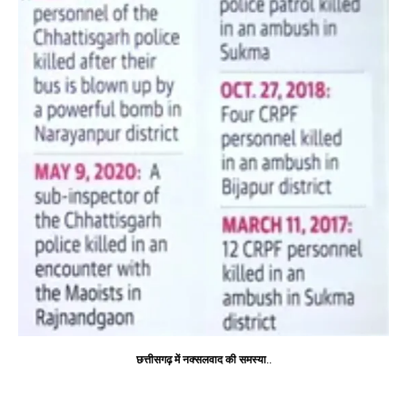
छत्तीसगढ़ में नक्सलवाद की समस्या
..