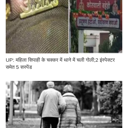
UP: महिला सिपाही के चक्कर में थाने में चली गोली;2 इंस्पेक्टर
समेत 5 सस्पेंड