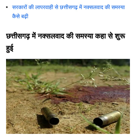
सरकारों की लापरवाही से छत्तीसगढ़ में नक्सलवाद की समस्या
कैसे बढ़ी
छत्तीसगढ़ में नक्सलवाद की समस्या कहा से शुरू
हुई