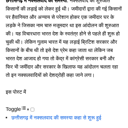
छत्तीसगढ़ में नक्सलवाद की समस्या
: नक्सलवाद की शुरुआत
किसानों की लड़ाई को लेकर हुई थी। जमीदारों द्वारा की गई किसानों
पर हैवानियत और अन्याय से परेशान होकर एक जमीदार घर के
लड़के ने जिसका नाम चारु मजूमदार था इस आंदोलन की शुरुआत
की। यह विचारधारा भारत देश के स्वतंत्र होने से पहले ही शुरू हो
चुकी थी। लेकिन गुलाम भारत में यह लड़ाई ब्रिटिश सरकार और
किसानों के बीच थी तो इसे देश प्रेम कहा जाता था लेकिन जब
भारत देश आजाद हो गया तो केंद्र में कांग्रेसी सरकार बनी और
फिर भी जमींदार और सरकार के खिलाफ यह आंदोलन चलता रहा
तो इन नक्सलवादियों को देशद्रोही कहा जाने लगा।
इस पोस्ट में
Toggle
छत्तीसगढ़ में नक्सलवाद की समस्या कहा से शुरू हुई