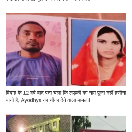
विवाह के 12 वर्ष बाद पता चला कि लड़की का नाम पूजा नहीं हसीना
बानो है, Ayodhya का चौंका देने वाला मामला!