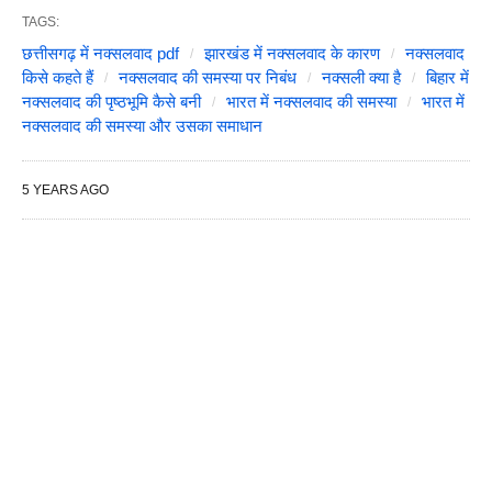
TAGS:
छत्तीसगढ़ में नक्सलवाद pdf
झारखंड में नक्सलवाद के कारण
नक्सलवाद
किसे कहते हैं
नक्सलवाद की समस्या पर निबंध
नक्सली क्या है
बिहार में
नक्सलवाद की पृष्ठभूमि कैसे बनी
भारत में नक्सलवाद की समस्या
भारत में
नक्सलवाद की समस्या और उसका समाधान
5 YEARS AGO