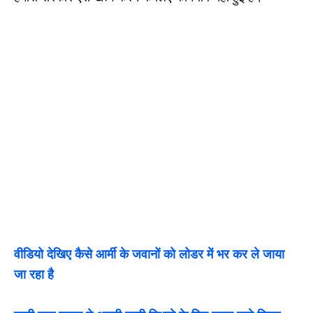
वीडियो देखिए कैसे आर्मी के जवानों को लोडर में भर कर ले जाया
जा रहा है