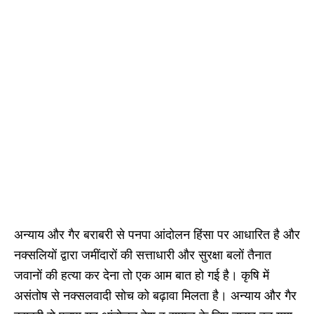
अन्याय और गैर बराबरी से पनपा आंदोलन हिंसा पर आधारित है और
नक्सलियों द्वारा जमींदारों की सत्ताधारी और सुरक्षा बलों तैनात
जवानों की हत्या कर देना तो एक आम बात हो गई है। कृषि में
असंतोष से नक्सलवादी सोच को बढ़ावा मिलता है। अन्याय और गैर