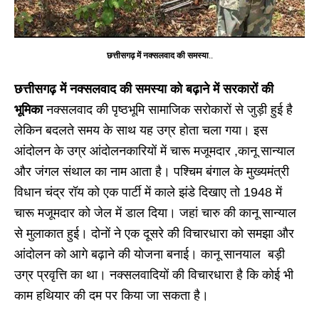
छत्तीसगढ़ में नक्सलवाद की समस्या
..
छत्तीसगढ़ में नक्सलवाद की समस्या को बढ़ाने में सरकारों की
भूमिका
नक्सलवाद की पृष्ठभूमि सामाजिक सरोकारों से जुड़ी हुई है
लेकिन बदलते समय के साथ यह उग्र होता चला गया। इस
आंदोलन के उग्र आंदोलनकारियों में चारू मजूमदार ,कानू सान्याल
और जंगल संथाल का नाम आता है। पश्चिम बंगाल के मुख्यमंत्री
विधान चंद्र रॉय को एक पार्टी में काले झंडे दिखाए तो 1948 में
चारू मजूमदार को जेल में डाल दिया। जहां चारु की कानू सान्याल
से मुलाकात हुई। दोनों ने एक दूसरे की विचारधारा को समझा और
आंदोलन को आगे बढ़ाने की योजना बनाई। कानू सानयाल बड़ी
उग्र प्रवृत्ति का था। नक्सलवादियों की विचारधारा है कि कोई भी
काम हथियार की दम पर किया जा सकता है।