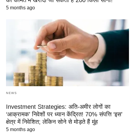
की कीमत में खरीदा जा सकता है 200 किलो सोना!
5 months ago
NEWS
Investment Strategies: अति-अमीर लोगों का
‘आक्रामक’ निवेशों पर ध्यान केंद्रित! 70% संपत्ति ‘इस’
क्षेत्र में निवेशित; लेकिन सोने से मोड़ते हैं मुंह
5 months ago