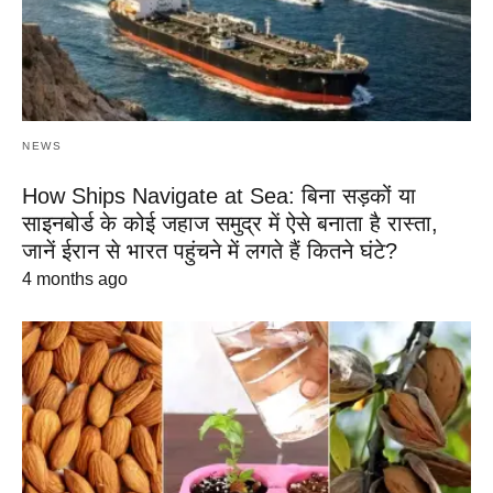
NEWS
How Ships Navigate at Sea: बिना सड़कों या
साइनबोर्ड के कोई जहाज समुद्र में ऐसे बनाता है रास्ता,
जानें ईरान से भारत पहुंचने में लगते हैं कितने घंटे?
4 months ago