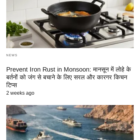
NEWS
Prevent Iron Rust in Monsoon: मानसून में लोहे के
बर्तनों को जंग से बचाने के लिए सरल और कारगर किचन
टिप्स
2 weeks ago