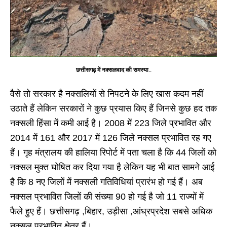
छत्तीसगढ़ में नक्सलवाद की समस्या
..
वैसे तो सरकार है नक्सलियों से निपटने के लिए खास कदम नहीं
उठाते हैं लेकिन सरकारों ने कुछ प्रयास किए हैं जिनसे कुछ हद तक
नक्सली हिंसा में कमी आई है। 2008 में 223 जिले प्रभावित और
2014 में 161 और 2017 में 126 जिले नक्सल प्रभावित रह गए
हैं। गृह मंत्रालय की हालिया रिपोर्ट में पता चला है कि 44 जिलों को
नक्सल मुक्त घोषित कर दिया गया है लेकिन यह भी बात सामने आई
है कि 8 नए जिलों में नक्सली गतिविधियां प्रारंभ हो गई हैं। अब
नक्सल प्रभावित जिलों की संख्या 90 हो गई है जो 11 राज्यों में
फैले हुए हैं। छत्तीसगढ़ ,बिहार, उड़ीसा ,आंध्रप्रदेश सबसे अधिक
नक्सल प्रभावित क्षेत्र हैं।